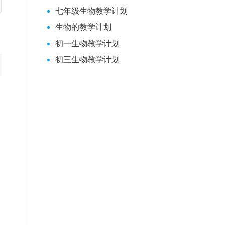
七年级生物教学计划
生物的教学计划
初一生物教学计划
初三生物教学计划