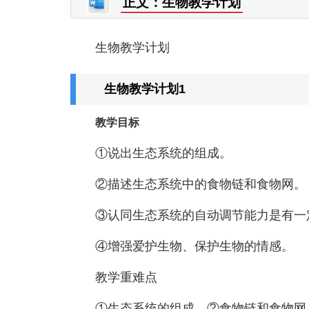
正文：生物教学计划
生物教学计划
生物教学计划1
教学目标
①说出生态系统的组成。
②描述生态系统中的食物链和食物网。
③认同生态系统的自动调节能力是有一
④增强爱护生物、保护生物的情感。
教学重难点
①生态系统的组成。②食物链和食物网