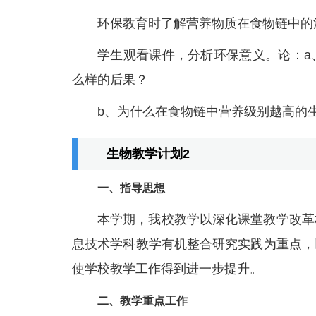
环保教育时了解营养物质在食物链中的
学生观看课件，分析环保意义。论：a
么样的后果？
b、为什么在食物链中营养级别越高的
生物教学计划2
一、指导思想
本学期，我校教学以深化课堂教学改革
息技术学科教学有机整合研究实践为重点，
使学校教学工作得到进一步提升。
二、教学重点工作