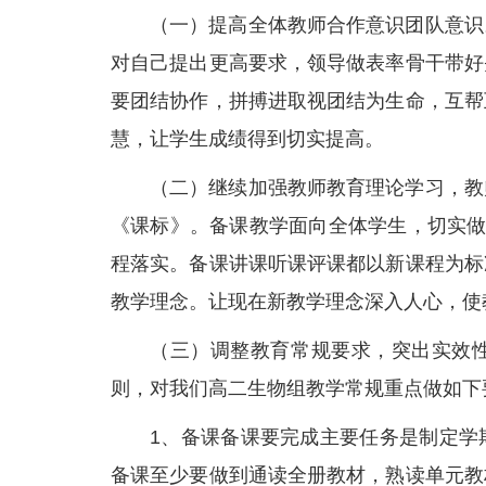
（一）提高全体教师合作意识团队意识
对自己提出更高要求，领导做表率骨干带好
要团结协作，拼搏进取视团结为生命，互帮
慧，让学生成绩得到切实提高。
（二）继续加强教师教育理论学习，教
《课标》。备课教学面向全体学生，切实做
程落实。备课讲课听课评课都以新课程为标
教学理念。让现在新教学理念深入人心，使
（三）调整教育常规要求，突出实效
则，对我们高二生物组教学常规重点做如下
1、备课备课要完成主要任务是制定学
备课至少要做到通读全册教材，熟读单元教