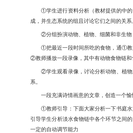
①学生进行资料分析（教材提供的中的
成，并生态系统的组且讨论它们之间的关系
②分组扮演动物、植物、细菌和非生物
①把最近一段时间所吃的食物，通①教
②教师播放一段录像，其中有动物食物链和
②学生观看录像，讨论分析动物、植物
系。
一段充满诗情画意的文章，创造一个愉
①教师引导：下面大家分析一下书庭水
引导学生分析淡水食物链中各个环节之间的
一定的自动调节能力