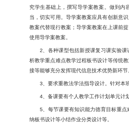
究学生基础上，撰写导学案教案。做到内
当，切实可用。导学案教案应具有创新意识
教案代替现行教案；导学案教案在上课前提
使用导学案教案。
2、各种课型包括新授课复习课实验课
析教学重点难点教学过程板书设计等传统教
接等能够充分发挥现代信息技术优势新环节
3、要求重教法学法指导设计。针对本
4、备课要有个人教学工作计划单元计
5、每节课要有知识能力德育目标重点
纳板书设计等小结作业分类设计等。