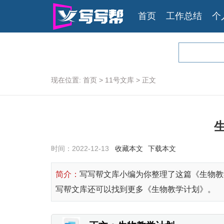
首页
工作总结
个
现在位置:
首页
>
11号文库
>
正文
时间：
2022-12-13
收藏本文
下载本文
简介：
写写帮文库小编为你整理了这篇《生物教
写帮文库还可以找到更多《生物教学计划》。