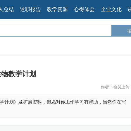
人总结
述职报告
教学资源
心得体会
企业文化
生物教学计划
作者：会员上传
学计划》及扩展资料，但愿对你工作学习有帮助，当然你在写