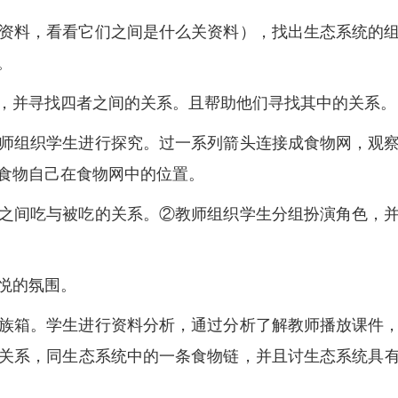
资料，看看它们之间是什么关资料），找出生态系统的
。
，并寻找四者之间的关系。且帮助他们寻找其中的关系。
师组织学生进行探究。过一系列箭头连接成食物网，观
食物自己在食物网中的位置。
之间吃与被吃的关系。②教师组织学生分组扮演角色，
悦的氛围。
族箱。学生进行资料分析，通过分析了解教师播放课件
关系，同生态系统中的一条食物链，并且讨生态系统具