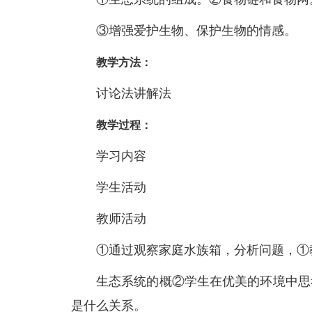
③增强爱护生物、保护生物的情感。
教学方法：
讨论法讲解法
教学过程：
学习内容
学生活动
教师活动
①通过观察家庭水族箱，分析问题，①
生态系统的概②学生在优美的环境中思
是什么关系。