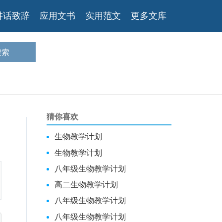
讲话致辞
应用文书
实用范文
更多文库
猜你喜欢
生物教学计划
生物教学计划
八年级生物教学计划
高二生物教学计划
八年级生物教学计划
八年级生物教学计划