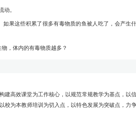
流动。
、如果这些积累了很多有毒物质的鱼被人吃了，会产生
生物，体内的有毒物质越多？
构建高效课堂为工作核心，以规范常规教学为基点，以
以校为本教师培训为切入点，以特色发展为突破点，力