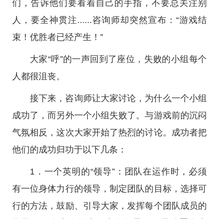
们，告诉他们要看着自己的手指，不要总关注别
人，要全神贯注......咨询师却突然宣布：“游戏结
束！优胜者已经产生！”
大家“呼”的一声回到了座位，失败的小组每个
人都很沮丧。
接下来，咨询师让大家讨论，为什么一个小组
成功了，而另外一个小组失败了。与游戏前的沉闷
气氛相反，这次大家开始了热烈的讨论。成功者把
他们的成功归功于以下几条：
1．一个英明的“领导”：团队在运作时，必须
有一位身体力行的领导，制定团队的目标，选择可
行的方法，鼓励、引导大家，发挥每个团队成员的