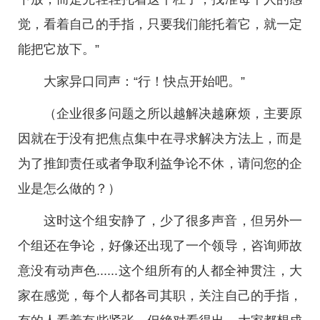
觉，看着自己的手指，只要我们能托着它，就一定
能把它放下。”
大家异口同声：“行！快点开始吧。”
（企业很多问题之所以越解决越麻烦，主要原
因就在于没有把焦点集中在寻求解决方法上，而是
为了推卸责任或者争取利益争论不休，请问您的企
业是怎么做的？）
这时这个组安静了，少了很多声音，但另外一
个组还在争论，好像还出现了一个领导，咨询师故
意没有动声色......这个组所有的人都全神贯注，大
家在感觉，每个人都各司其职，关注自己的手指，