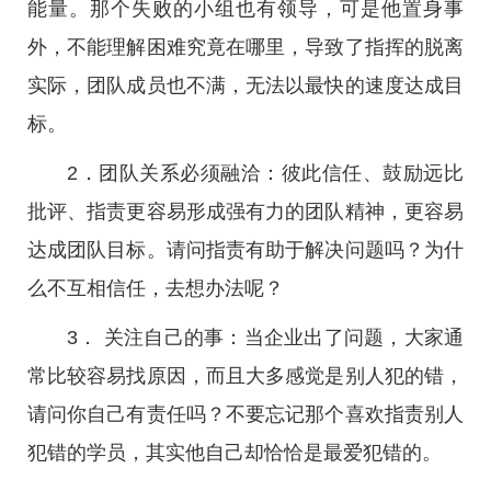
能量。那个失败的小组也有领导，可是他置身事
外，不能理解困难究竟在哪里，导致了指挥的脱离
实际，团队成员也不满，无法以最快的速度达成目
标。
2．团队关系必须融洽：彼此信任、鼓励远比
批评、指责更容易形成强有力的团队精神，更容易
达成团队目标。请问指责有助于解决问题吗？为什
么不互相信任，去想办法呢？
3． 关注自己的事：当企业出了问题，大家通
常比较容易找原因，而且大多感觉是别人犯的错，
请问你自己有责任吗？不要忘记那个喜欢指责别人
犯错的学员，其实他自己却恰恰是最爱犯错的。