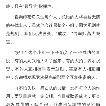
静，只有“领导”的指挥声。
咨询师密切关注每个人，犯错的人将会被无情
的被找出来，虽然他会连累整个小组，因为规则就
是规则，我们无法改变。“成功！”咨询师高声喊
道。
“好！” 这个小组一下子陷入了一种成功的喜
悦，有的人高兴地大叫了起来，有的人拍手表示祝
贺，有的人互相握手表示鼓励，甚至有人相互拥
抱，咨询师发现竟然是先前那两个互相指责的人。
（不怕失败，靠团队的力量，发挥每个人的作
用，团队目标就一定实现。当目标取得成功，更会
激发成员的团队意识，形成团队精神的良性循