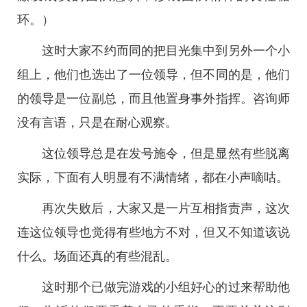
环。）
这时大家不约而同的把目光集中到另外一个小
组上，他们也选出了一位领导，但不同的是，他们
的领导是一位副总，而且他置身事外指挥。咨询师
没有言语，只是在耐心观察。
这位领导总是在发号施令，但是显然有些脱离
实际，下面有人明显有不满情绪，都在小声嘀咕。
再次失败后，大家又是一片互相指责声，这次
连这位领导也觉得有些地方不对，但又不知道该说
什么。场面还真的有些混乱。
这时那个已做完游戏的小组好心的过来帮助他