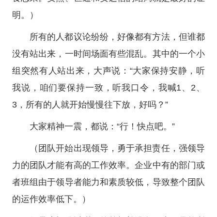
明。）
所有的人都议论纷纷，好像都有方法，但谁都
没有站出来，一时间场面有些混乱。其中的一个小
组突然有人站出来，大声说：“大家保持安静，听
我说，咱们要保持一致，听我口令，我喊1、2、
3，所有的人就开始慢慢往下放，好吗？”
大家精神一震，都说：“行！快点吧。”
（团队开始出现领导，勇于承担责任，强领导
力的团队才能有高的工作效率。企业中有的部门或
者班组由于领导者能力和素质较低，导致整个团队
的运作效率低下。）