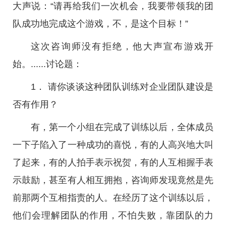
大声说：“请再给我们一次机会，我要带领我的团
队成功地完成这个游戏，不，是这个目标！”
这次咨询师没有拒绝，他大声宣布游戏开
始。......讨论题：
1． 请你谈谈这种团队训练对企业团队建设是
否有作用？
有，第一个小组在完成了训练以后，全体成员
一下子陷入了一种成功的喜悦，有的人高兴地大叫
了起来，有的人拍手表示祝贺，有的人互相握手表
示鼓励，甚至有人相互拥抱，咨询师发现竟然是先
前那两个互相指责的人。在经历了这个训练以后，
他们会理解团队的作用，不怕失败，靠团队的力