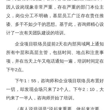
因人设岗现象非常严重，存在严重的部门本位主
义，岗位分工不明确，基层员工广泛存在责任推
诿、多干不如少干的思想。基于此，咨询师精心设
计了一次有关团队建设的培训。
企业项目联络员提前2天在内部局域网上通知
所有中层和高层主管，包括时间、地点和注意事
项，并在当天上午又电话通知一遍，培训时间定在
下午2点。
下午1：55，咨询师和企业项目联络员布置好
一切，却发现会场只来了2个人。下午2：10，大
约来了一半人，咨询师开始了培训。
（有人说培训是“说起来重要，做起来次要，