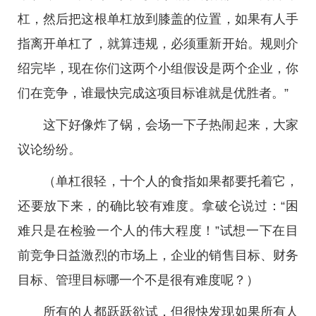
杠，然后把这根单杠放到膝盖的位置，如果有人手
指离开单杠了，就算违规，必须重新开始。规则介
绍完毕，现在你们这两个小组假设是两个企业，你
们在竞争，谁最快完成这项目标谁就是优胜者。”
这下好像炸了锅，会场一下子热闹起来，大家
议论纷纷。
（单杠很轻，十个人的食指如果都要托着它，
还要放下来，的确比较有难度。拿破仑说过：“困
难只是在检验一个人的伟大程度！”试想一下在目
前竞争日益激烈的市场上，企业的销售目标、财务
目标、管理目标哪一个不是很有难度呢？）
所有的人都跃跃欲试，但很快发现如果所有人