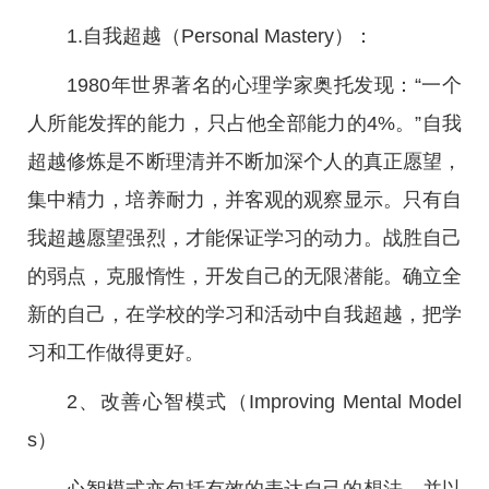
1.自我超越（Personal Mastery）：
1980年世界著名的心理学家奥托发现：“一个
人所能发挥的能力，只占他全部能力的4%。”自我
超越修炼是不断理清并不断加深个人的真正愿望，
集中精力，培养耐力，并客观的观察显示。只有自
我超越愿望强烈，才能保证学习的动力。战胜自己
的弱点，克服惰性，开发自己的无限潜能。确立全
新的自己，在学校的学习和活动中自我超越，把学
习和工作做得更好。
2、改善心智模式（Improving Mental Model
s）