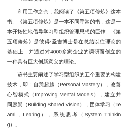
利用工作之余，我阅读了《第五项修炼》这本
书。《第五项修炼》是一本不同寻常的书，这是一
本开拓性地倡导学习型组织管理思想的巨作。《第
五项修炼》是彼得·圣吉博士是在总结以往理论的
基础上，并通过对4000多家企业的调研而创立的
一种具有巨大创新意义的理论。
该书主要阐述了学习型组织的五个重要的构建
技术，即：自我超越（Personal Mastery），改善
心智模式（Improving Mental Models），建立并
同愿景（Building Shared Vision），团体学习（Te
aml，Learing），系统思考（System Thinkin
g）。