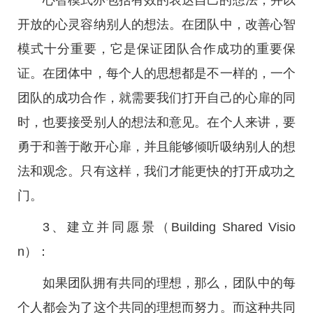
心智模式亦包括有效的表达自己的想法，并以
开放的心灵容纳别人的想法。在团队中，改善心智
模式十分重要，它是保证团队合作成功的重要保
证。在团体中，每个人的思想都是不一样的，一个
团队的成功合作，就需要我们打开自己的心扉的同
时，也要接受别人的想法和意见。在个人来讲，要
勇于和善于敞开心扉，并且能够倾听吸纳别人的想
法和观念。只有这样，我们才能更快的打开成功之
门。
3、建立并同愿景（Building Shared Visio
n）：
如果团队拥有共同的理想，那么，团队中的每
个人都会为了这个共同的理想而努力。而这种共同