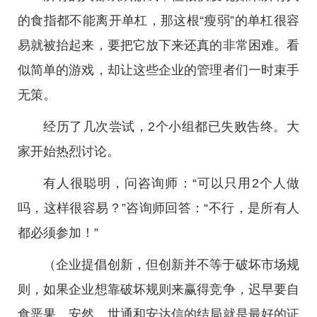
的食指都不能离开单杠，那这根“瘦弱”的单杠很容
易就被抬起来，要把它放下来还真的非常困难。看
似简单的游戏，却让这些企业的管理者们一时束手
无策。
经历了几次尝试，2个小组都已失败告终。大
家开始热烈讨论。
有人很聪明，问咨询师：“可以只用2个人做
吗，这样很容易？”咨询师回答：“不行，是所有人
都必须参加！”
（企业提倡创新，但创新并不等于破坏市场规
则，如果企业想靠破坏规则来赢得竞争，迟早要自
食恶果。安然、世通和安达信的结局就是最好的证