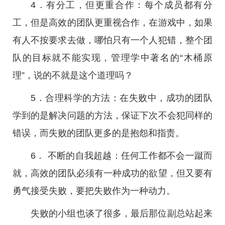
4．有分工，但更重合作：每个成员都有分
工，但是高效的团队更重视合作，在游戏中，如果
有人不按要求去做，哪怕只有一个人犯错，整个团
队的目标就不能实现，管理学中著名的“木桶原
理”，说的不就是这个道理吗？
5．合理科学的方法：在失败中，成功的团队
学到的是解决问题的方法，保证下次不会犯同样的
错误，而失败的团队更多的是抱怨和指责。
6． 不断的自我超越：任何工作都不会一蹴而
就，高效的团队必须有一种成功的欲望，但又要有
勇气接受失败，要把失败作为一种动力。
失败的小组也谈了很多，最后那位副总站起来