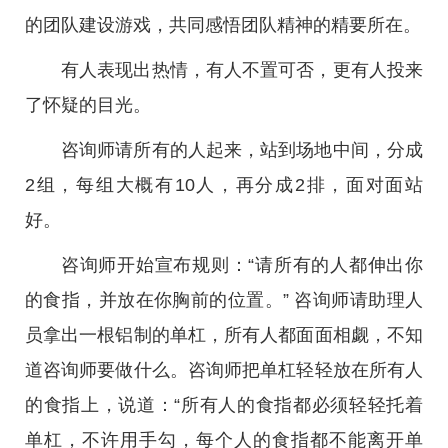
的团队建设游戏，共同感悟团队精神的精要所在。
有人表现出热情，有人不置可否，更有人投来
了怀疑的目光。
咨询师请所有的人起来，站到场地中间，分成
2组，每组大概有10人，再分成2排，面对面站
好。
咨询师开始宣布规则：“请所有的人都伸出你
的食指，并放在你胸前的位置。” 咨询师请助理人
员拿出一根铝制的单杠，所有人都面面相觑，不知
道咨询师要做什么。咨询师把单杠轻轻放在所有人
的食指上，说道：“所有人的食指都必须轻轻托着
单杠，不许用手勾，每个人的食指都不能离开单