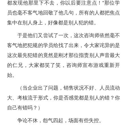
都发现他那里下不去，你以后要注意点！”那位学
员也毫不客气地回敬了他几句，所有的人都把焦点
集中在别人身上，好像都是别人犯的错。
于是他们又尝试了一次，这次咨询师依然毫不
客气地把犯规的学员给找了出来，令大家诧异的是
这次最先犯错的竟然是刚才那位指责别人声音最大
的仁兄，大家都笑了笑，咨询师宣布游戏重新开
始。
（当企业出了问题，销售状况不好、人员流动
大、考核流于形式，你是否感觉都是别人的错？你
自己有错吗？）
争论不休，怨气四起，场面有些失控。