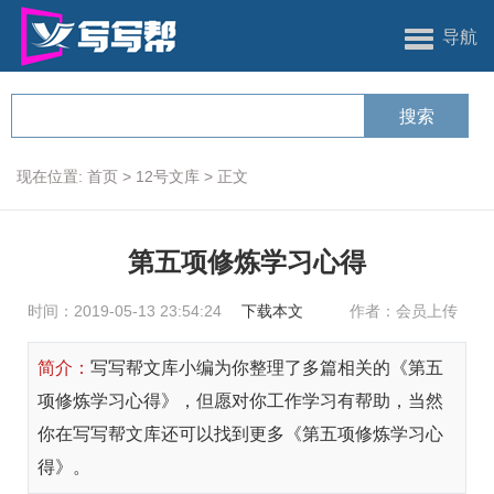
导航
现在位置:
首页
>
12号文库
>
正文
第五项修炼学习心得
时间：2019-05-13 23:54:24
下载本文
作者：会员上传
简介：
写写帮文库小编为你整理了多篇相关的《第五
项修炼学习心得》，但愿对你工作学习有帮助，当然
你在写写帮文库还可以找到更多《第五项修炼学习心
得》。