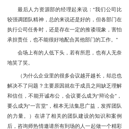
最后人力资源部的经理起来说：“我们公司比
较强调团队精神，总的来说还是好的，但各部门在
执行公司任务时，还是存在一定的推诿现象，害怕
承担责任，也不能很好地配合其他部门的工作。”
会场上有的人低下头，若有所思，也有人无奈
地笑了笑。
（为什么企业里的很多会议越开越长，却总也
解决不了问题？主要原因就在于成员之间缺乏理解
和信任，不能开诚布公，会议要么成为“辩论会”，
要么成为“一言堂”，根本无法集思广益，发挥团队
的力量。）在讲了相关的团队建设的知识和案例
后，咨询师热情邀请所有到场的人一起做一个精彩