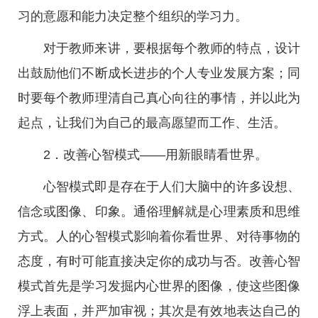
习的意愿和能力决定整个组织的学习力。
对于教师来讲，要根据每个教师的特点，设计
出鼓励他们不断成长进步的个人专业发展方案；同
时要每个教师理清自己真心向往的事情，并以此为
起点，让我们为自己的最高愿望而工作、生活。
2．改善心智模式——用新眼睛看世界。
心智模式即是存在于人们大脑中的许多设想、
信念或图像、印象。通俗理解就是心理素质和思维
方式。人的心智模式影响着你看世界、对待事物的
态度，有时可能直接决定你的成功与否。改善心智
模式首先是学习发掘内心世界的图像，使这些图像
浮上表面，并严加审视；其次是有效地表达自己的