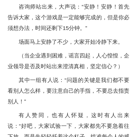
咨询师站出来，大声说：“安静！安静！首先
告诉大家，这个游戏是一定能够完成的，但是你必
须想办法，时间还剩下15分钟。”
场面马上安静了不少，大家开始冷静下来。
（当企业遇到困难，谣言四起，人心惶惶，企
业领导是否及时站出来澄清真相，坚定信心？）
其中一组有人说：“问题的关键是我们都不要
看别人怎么样，要注意自己的手指，不要总去指责
别人！”
有人赞同，也有人怀疑，这时有人出来
说：“好吧，大家试验一下，大家都先不要急着往
下放，而是先轻轻托着这个杠子，找准每个人的感