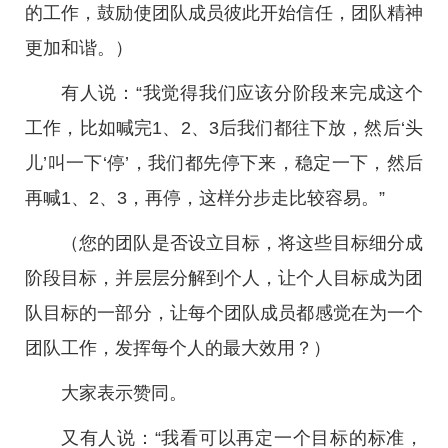
的工作，鼓励使团队成员彼此开始信任，团队精神
更加和谐。）
有人说：“我觉得我们应该分阶段来完成这个
工作，比如喊完1、2、3后我们都往下放，然后‘头
儿’叫一下‘停’，我们都先停下来，稳定一下，然后
再喊1、2、3，再停，这样分步走比较容易。”
（您的团队是否设立目标，将这些目标细分成
阶段目标，并层层分解到个人，让个人目标成为团
队目标的一部分，让每个团队成员都感觉在为一个
团队工作，发挥每个人的最大效用？）
大家表示赞同。
又有人说：“我看可以再定一个目标的标准，