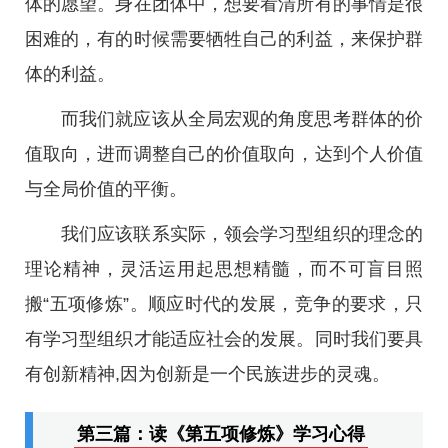
体的愿望。身在团体中，想要看清所有的事情是很
困难的，有的时候需要牺牲自己的利益，来保护群
体的利益。
而我们就应该从全局宏观的角度思考群体的价
值取向，进而调整自己的价值取向，达到个人价值
与全局价值的平衡。
我们应该联系实际，领会学习型组织的理念的
理论精神，灵活运用起思想精髓，而不可盲目照
搬“五项修炼”。顺应时代的发展，竞争的要求，只
有学习型组织才能适应社会的发展。同时我们要具
有创新精神,因为创新是一个民族进步的灵魂。
第三篇：读《第五项修炼》学习心得