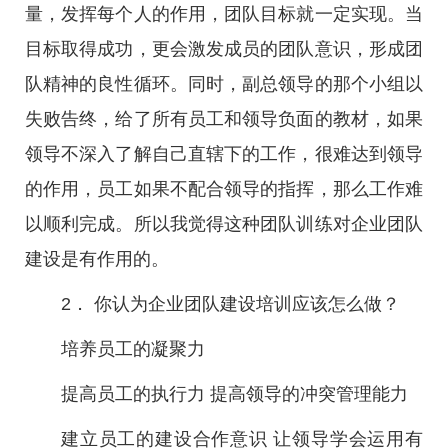
量，发挥每个人的作用，团队目标就一定实现。当
目标取得成功，更会激发成员的团队意识，形成团
队精神的良性循环。同时，副总领导的那个小组以
失败告终，给了所有员工和领导负面的教材，如果
领导不深入了解自己直辖下的工作，很难达到领导
的作用，员工如果不配合领导的指挥，那么工作难
以顺利完成。所以我觉得这种团队训练对企业团队
建设是有作用的。
2． 你认为企业团队建设培训应该怎么做？
培养员工的凝聚力
提高员工的执行力 提高领导的冲突管理能力
建立员工的建设合作意识 让领导学会运用有