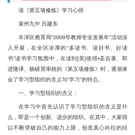
读《第五项修炼》学习心得
泉州九中 吕建东
丰泽区教育局“2009年教师专业发展年”活动深
入开展，在全区浓厚的“多读书、读好书、好读
书”读书学习氛围中，在读到[美]彼得•圣吉著、郭
进隆译、杨硕英审校的《第五项修炼》时，逐渐体
会了学习型组织的含义与“学习”的特点。
一、学习型组织的含义：
在学习中首先认识了学习型组织的含义是什
么，即是一个创新、进步的组织。在其中，大家得
以不断突破自己的能力上限，创造真心向往的结