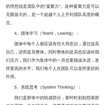
的理想就是团队中的“凝聚力”。这种凝聚力是可以
无限放大的，是一个超越个人上升到团队高度的概
念。
4、团体学习（Teaml，Learing）：
团体中每个人都应该有些大局意识，通过提高
自己，进而提高整体。同时整体的提高也应该给我
们压力，我们作为集体中的一员也要随波永进，发
挥更高的水平。我们每个人在团队可以发挥更好的
作用。
5、系统思考（System Thinking）：
我们是群体中的组成部分，要时时刻刻想着群