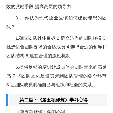
效的激励手段 提高高层的领导力
3． 你认为现代企业应该如何建设理想的团
队？
1.确立团队具体目标 2.确立适当的团队规模 3.
挑选适合团队要求的合适成员 4.选择合适的领导和
团队结构 5.建立合理的激励机制
6.提供足够的培训让成员体会团队带来的满足
感 7.将团队文化建设贯穿到团队管理的各个环节
8.让团队成员明确自己与组织和社会的关系。
第二篇：《第五项修炼》学习心得
《第五项修炼》学习心得