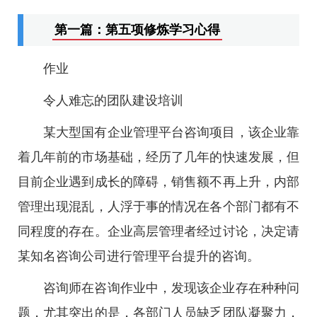
第一篇：第五项修炼学习心得
作业
令人难忘的团队建设培训
某大型国有企业管理平台咨询项目，该企业靠
着几年前的市场基础，经历了几年的快速发展，但
目前企业遇到成长的障碍，销售额不再上升，内部
管理出现混乱，人浮于事的情况在各个部门都有不
同程度的存在。企业高层管理者经过讨论，决定请
某知名咨询公司进行管理平台提升的咨询。
咨询师在咨询作业中，发现该企业存在种种问
题，尤其突出的是，各部门人员缺乏团队凝聚力，