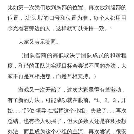
比如第一次我们放到胸部的位置，再次放到腹部的
位置，以‘头儿’的口号和位置为准，每个人都用用
余光看着旁边的人，这样就可以保持一致。”
大家又表示赞同。
（团队智商的高低取决于团队成员的和谐程
度，和谐的团队为实现目标会尝试不同的办法，大
家不再是互相抱怨，而是互相支持。）
游戏又一次开始了，这次大家显得有些激动，
有了新的方法，可能成功就在眼前。“1、2、3，开
始......”那位‘领导’在指挥这个小组。失败了......再次
总结，也有些人动摇了，但大多数人还是在积极想
办法，而且成为这个小组的主流。再次尝试，很安