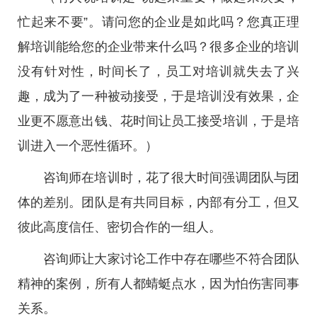
忙起来不要”。请问您的企业是如此吗？您真正理
解培训能给您的企业带来什么吗？很多企业的培训
没有针对性，时间长了，员工对培训就失去了兴
趣，成为了一种被动接受，于是培训没有效果，企
业更不愿意出钱、花时间让员工接受培训，于是培
训进入一个恶性循环。）
咨询师在培训时，花了很大时间强调团队与团
体的差别。团队是有共同目标，内部有分工，但又
彼此高度信任、密切合作的一组人。
咨询师让大家讨论工作中存在哪些不符合团队
精神的案例，所有人都蜻蜓点水，因为怕伤害同事
关系。