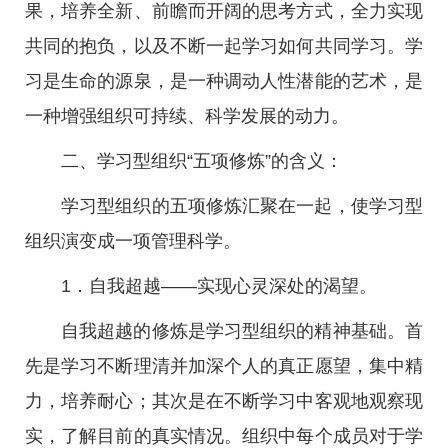
果，培养全新、前瞻而开阔的思考方式，全力实现
共同的抱负，以及不断一起学习如何共同学习。学
习是生命的源泉，是一种调动人性潜能的艺术，是
一种增强组织可持续、科学发展的动力。
二、学习型组织“五项修炼”的含义：
学习型组织的五项修炼汇聚在一起，使学习型
组织演变成一项管理科学。
1．自我超越——实现心灵深处的渴望。
自我超越的修炼是学习型组织的精神基础。首
先是学习不断理清并加深个人的真正愿望，集中精
力，培养耐心；其次是在不断学习中客观地观察现
实，了解目前的真实情况。组织中每个成员对于学