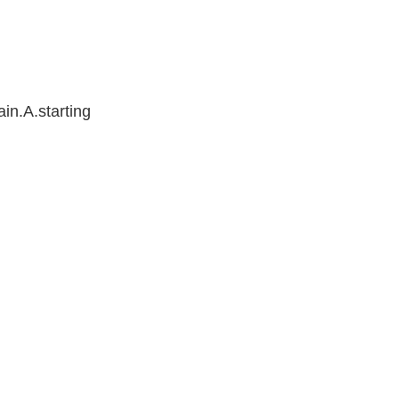
in.A.starting