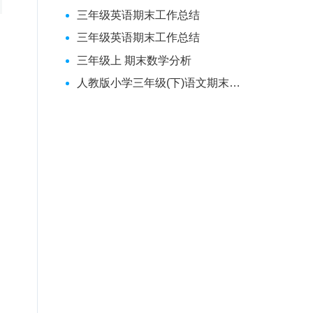
三年级英语期末工作总结
三年级英语期末工作总结
三年级上 期末数学分析
人教版小学三年级(下)语文期末试题A