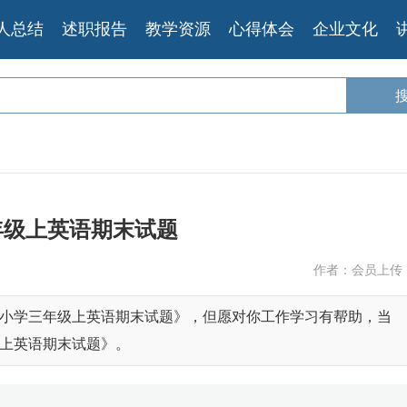
人总结
述职报告
教学资源
心得体会
企业文化
年级上英语期末试题
作者：会员上传
小学三年级上英语期末试题》，但愿对你工作学习有帮助，当
上英语期末试题》。