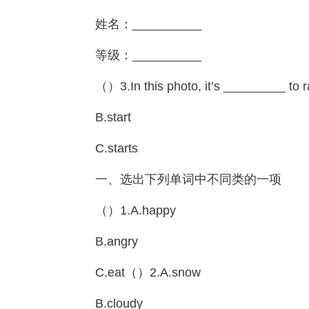
姓名：__________
等级：__________
（）3.In this photo, it’s _________ to ra
B.start
C.starts
一、选出下列单词中不同类的一项
（）1.A.happy
B.angry
C.eat（）2.A.snow
B.cloudy