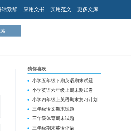
讲话致辞
应用文书
实用范文
更多文库
猜你喜欢
小学五年级下期英语期末试题
小学英语六年级上期末测试卷
小学四年级上英语期末复习计划
三年级语文期末试题
三年级体育期末试题
三年级期末英语评语