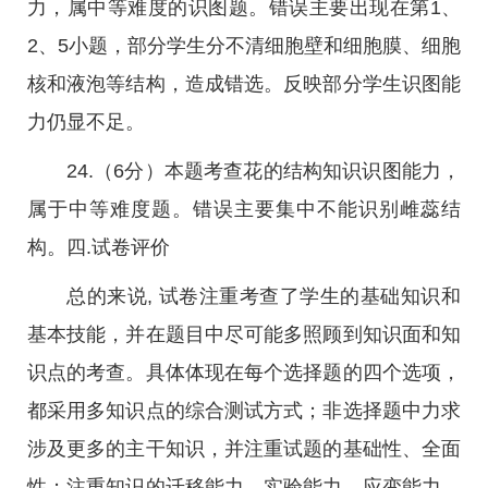
力，属中等难度的识图题。错误主要出现在第1、
2、5小题，部分学生分不清细胞壁和细胞膜、细胞
核和液泡等结构，造成错选。反映部分学生识图能
力仍显不足。
24.（6分）本题考查花的结构知识识图能力，
属于中等难度题。错误主要集中不能识别雌蕊结
构。四.试卷评价
总的来说, 试卷注重考查了学生的基础知识和
基本技能，并在题目中尽可能多照顾到知识面和知
识点的考查。具体体现在每个选择题的四个选项，
都采用多知识点的综合测试方式；非选择题中力求
涉及更多的主干知识，并注重试题的基础性、全面
性；注重知识的迁移能力、实验能力、应变能力、