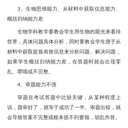
3、生物思维能力、从材料中获取信息能力、
概括归纳能力差
生物学科教学要教会学生用生物的眼光来看待
世界，具体问题具体分析，同时要教会学生擅于从
材料中获取提炼有效信息来分析问题、解决问题，
如果学生概括归纳能力差，在答题时就会出现零
乱、啰嗦或不完整。
4、审题能力不强
审题在考试答题中比较关键，从某种程度上
说，题审好了，就等于成功了一半。审题出错，就
会导致答案不完整或根本抓不到要领，胡乱作答。