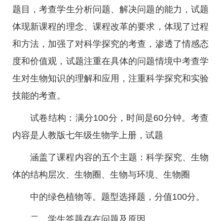
题目，考查学生分析问题、解决问题的能力，试题
体现新课程的理念、课程改革的要求，体现了过程
和方法，加强了对科学探究的考查，渗透了情感态
度和价值观，试题注重在具体的问题情境中考查学
生对生物知识的理解和应用，注重科学探究和实验
技能的考查。
试卷结构：满分100分，时间是60分钟。考查
内容是人教版七年级生物学上册，试题
涵盖了课程内容的五个主题：科学探究、生物
体的结构层次、生物圈、生物与环境、生物圈
中的绿色植物等。题型选择题，分值100分。
二、学生答题存在问题及原因