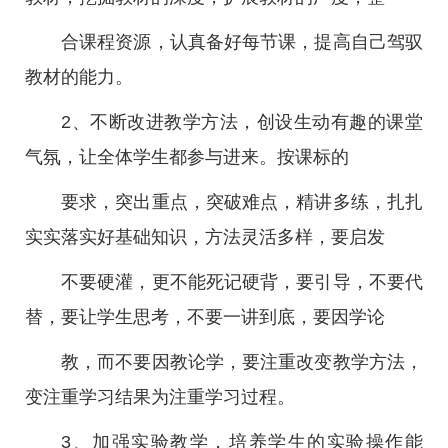
合课程资源，认真备好每节课，提高自己驾驭
教材的能力。
2、不断改进教学方法，创设生动有趣的课堂
气氛，让全体学生都参与进来。按课标的
要求，突出重点，突破难点，精讲多练，扎扎
实实落实好基础知识，方法灵活多样，要启发
不要硬灌，更不能死记硬背，要引导，不要代
替，要让学生思考，不要一讲到底，要因学论
教，而不要因教论学，要注重改变教学方法，
变注重学习结果为注重学习过程。
3、加强实验教学，培养学生的实验操作能