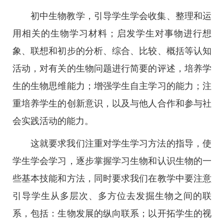
初中生物教学，引导学生学会收集、整理和运
用相关的生物学习材料；启发学生对事物进行想
象、联想和初步的分析、综合、比较、概括等认知
活动，对有关的生物问题进行简要的评述，培养学
生的生物思维能力；增强学生自主学习的能力；注
重培养学生的创新意识，以及与他人合作和参与社
会实践活动的能力。
这就要求我们注重对学生学习方法的指导，使
学生学会学习，逐步掌握学习生物和认识生物的一
些基本技能和方法，同时要求我们在教学中要注意
引导学生从多层次、多方位去发掘生物之间的联
系，包括：生物发展的纵向联系；以开拓学生的视