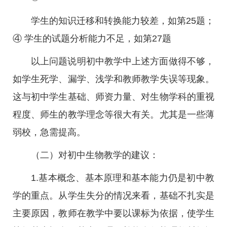
学生的知识迁移和转换能力较差，如第25题；
④ 学生的试题分析能力不足，如第27题
以上问题说明初中教学中上述方面做得不够，
如学生死学、漏学、浅学和教师教学失误等现象。
这与初中学生基础、师资力量、对生物学科的重视
程度、师生的教学理念等很大有关。尤其是一些薄
弱校，急需提高。
（二）对初中生物教学的建议：
1.基本概念、基本原理和基本能力仍是初中教
学的重点。从学生失分的情况来看，基础不扎实是
主要原因，教师在教学中要以课标为依据，使学生