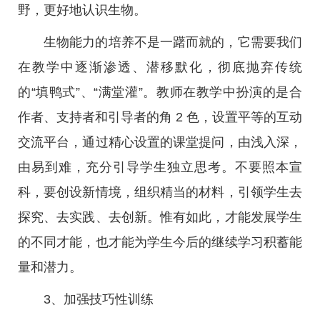
野，更好地认识生物。
生物能力的培养不是一躇而就的，它需要我们
在教学中逐渐渗透、潜移默化，彻底抛弃传统
的“填鸭式”、“满堂灌”。教师在教学中扮演的是合
作者、支持者和引导者的角 2 色，设置平等的互动
交流平台，通过精心设置的课堂提问，由浅入深，
由易到难，充分引导学生独立思考。不要照本宣
科，要创设新情境，组织精当的材料，引领学生去
探究、去实践、去创新。惟有如此，才能发展学生
的不同才能，也才能为学生今后的继续学习积蓄能
量和潜力。
3、加强技巧性训练