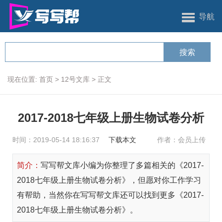
导航
现在位置:
首页
>
12号文库
>
正文
2017-2018七年级上册生物试卷分析
时间：2019-05-14 18:16:37
下载本文
作者：会员上传
简介：
写写帮文库小编为你整理了多篇相关的《2017-
2018七年级上册生物试卷分析》，但愿对你工作学习
有帮助，当然你在写写帮文库还可以找到更多《2017-
2018七年级上册生物试卷分析》。