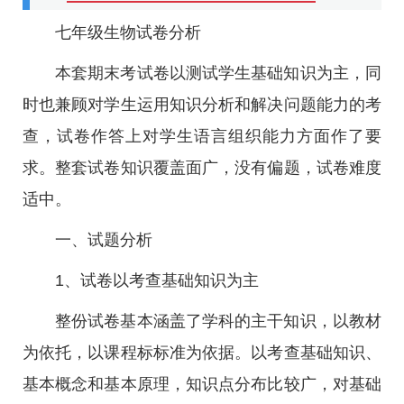
七年级生物试卷分析
本套期末考试卷以测试学生基础知识为主，同
时也兼顾对学生运用知识分析和解决问题能力的考
查，试卷作答上对学生语言组织能力方面作了要
求。整套试卷知识覆盖面广，没有偏题，试卷难度
适中。
一、试题分析
1、试卷以考查基础知识为主
整份试卷基本涵盖了学科的主干知识，以教材
为依托，以课程标标准为依据。以考查基础知识、
基本概念和基本原理，知识点分布比较广，对基础