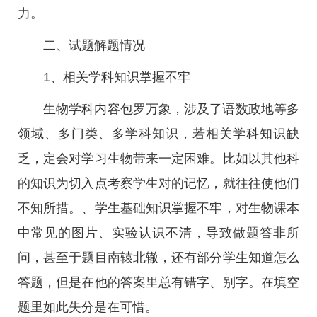
力。
二、试题解题情况
1、相关学科知识掌握不牢
生物学科内容包罗万象，涉及了语数政地等多
领域、多门类、多学科知识，若相关学科知识缺
乏，定会对学习生物带来一定困难。比如以其他科
的知识为切入点考察学生对的记忆，就往往使他们
不知所措。、学生基础知识掌握不牢，对生物课本
中常见的图片、实验认识不清，导致做题答非所
问，甚至于题目南辕北辙，还有部分学生知道怎么
答题，但是在他的答案里总有错字、别字。在填空
题里如此失分是在可惜。