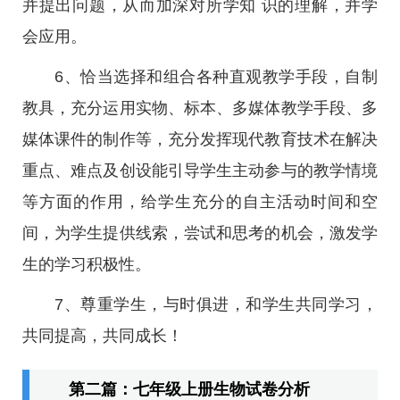
并提出问题，从而加深对所学知 识的理解，并学
会应用。
6、恰当选择和组合各种直观教学手段，自制
教具，充分运用实物、标本、多媒体教学手段、多
媒体课件的制作等，充分发挥现代教育技术在解决
重点、难点及创设能引导学生主动参与的教学情境
等方面的作用，给学生充分的自主活动时间和空
间，为学生提供线索，尝试和思考的机会，激发学
生的学习积极性。
7、尊重学生，与时俱进，和学生共同学习，
共同提高，共同成长！
第二篇：七年级上册生物试卷分析