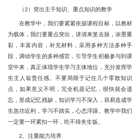
（2）突出主干知识、重点知识的教学
在教学中，我们要紧紧依据课程目标，以教材
为载体，我们要重点突出，讲清来笼去脉，浓墨重
彩，丰富内容，补充材料，采用多种方法多种手
段，调动学生的多种感官，引导学生积极参与到课
堂中来，真正体现学生学习主体地位，充分发挥学
生主人翁责任感。不要局限于记住几个零散知识
点，如果意义不明，完全机器记忆，很快就会遗
忘，形成记忆残缺，知识学习不深入，容易造成学
生急功近利，学习不踏实，心态浮躁。教学中我们
一定要一环紧扣一环，吃不得夹生饭。
2、注重能力培养