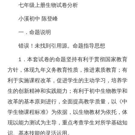
七年级上册生物试卷分析
小溪初中 陈登峰
一．命题说明
错误！未找到引用源。命题指导思想
1．本套试卷的命题坚持有利于贯彻国家教育
方针，体现九年义务教育性质，推进素质教育；有
利于实施课程改革，促进学生的主动学习，培养学
生的创新精神和实践能力；有利于初中生物教学和
改革的基本原则进行，全面提高教学质量，以《中
学生物课程标准》为依据，以生物教材为依托，体
现以能力测试为主导，重点考查学生对所学基础知
识、基本技能的灵活运用。