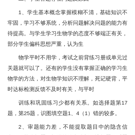
1、学生基本概念掌握模糊不清，基础知识不
牢固，学习不够系统，分析问题解决问题的能力有
待提高。与学生学习生物学的态度不够端正有关，
部分学生偏科思想严重，认为生
物学平时不用学，考试之前背练习册或单元过
关题就可以了。还有的学生没有掌握正确的学习生
物学的方法，对生物学知识不理解，死记硬背，平
时达标检测反馈不及时有关，与平时
训练和巩固练习少都有关系。如选择题第17
题，第25题，识图填空题1、4（1）错的较多。
2、审题能力差，不能提取题目中的隐含信