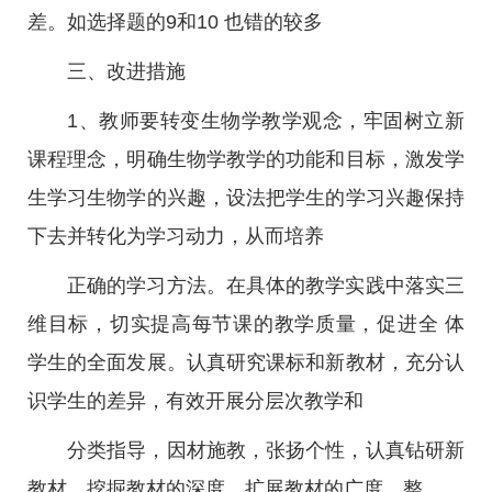
差。如选择题的9和10 也错的较多
三、改进措施
1、教师要转变生物学教学观念，牢固树立新
课程理念，明确生物学教学的功能和目标，激发学
生学习生物学的兴趣，设法把学生的学习兴趣保持
下去并转化为学习动力，从而培养
正确的学习方法。在具体的教学实践中落实三
维目标，切实提高每节课的教学质量，促进全 体
学生的全面发展。认真研究课标和新教材，充分认
识学生的差异，有效开展分层次教学和
分类指导，因材施教，张扬个性，认真钻研新
教材，挖掘教材的深度，扩展教材的广度，整