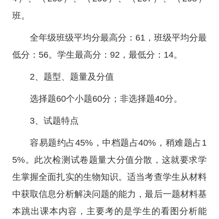
班。
全年级班级平均分最高分：61，班级平均分最
低分：56。学生最高分：92，最低分：14。
2、题型、题量及分值
选择题60个小题60分；非选择题40分。
3、试题特点
容易题约占45%，中档题占40%，稍难题占1
5%。此次检测试卷题量大分值分散，这就要求学
生掌握全面扎实的生物知识。适当考查学生从材料
中获取信息分析解决问题的能力，最后一题材料基
本跳出课本内容，主要考的是学生的看图分析能