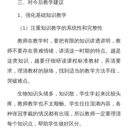
三、对今后教学建议
1、强化基础知识教学
（1）注重知识教学的系统性和完整性
教师在教学时，要把有限的知识讲透讲明，教
师不要存在畏难情绪，讲清这一时期的特点。越是
这类知识，越要仔细研读课程标准教材，弄清要
求，理清教材的脉络，找到适当的教学方法手段，
突破难点。
生物知识头绪多，知识散，学生学起来比较头
疼，教师教学也不太顺畅。学生往往混淆内容，各
种张冠李戴的情况都有出现，所以教师一定要理清
每个知识点，帮助学生做好区分。