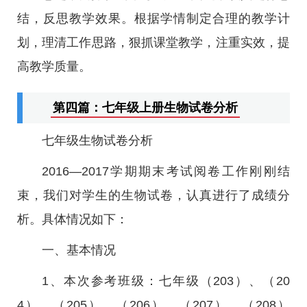
结，反思教学效果。根据学情制定合理的教学计
划，理清工作思路，狠抓课堂教学，注重实效，提
高教学质量。
第四篇：七年级上册生物试卷分析
七年级生物试卷分析
2016—2017学期期末考试阅卷工作刚刚结
束，我们对学生的生物试卷，认真进行了成绩分
析。具体情况如下：
一、基本情况
1、本次参考班级：七年级（203）、（20
4）、（205）、（206）、（207）、（208）