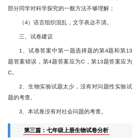
部分同学对科学探究的一般方法不够理解；
（4）语言组织混乱，文字表达不清。
三、试卷建议
1、试卷答案中第一题选择题的第4题和第13
题答案错误，第4题答案应为C，第13题答案应为
C。
2、生物实验试题太少，没有对问题性实验试
题的考查。
3、本试卷没有对社会问题的考查。
第三篇：七年级上册生物试卷分析