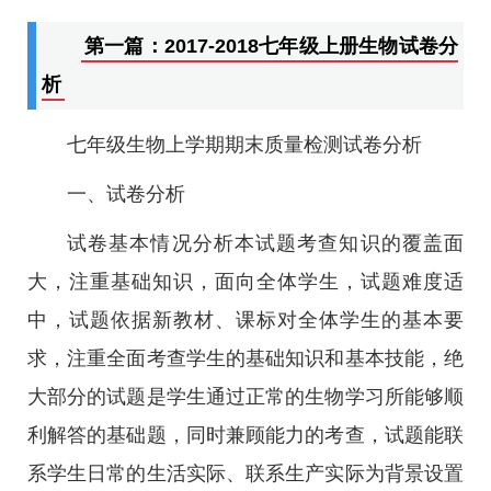
第一篇：2017-2018七年级上册生物试卷分
析
七年级生物上学期期末质量检测试卷分析
一、试卷分析
试卷基本情况分析本试题考查知识的覆盖面
大，注重基础知识，面向全体学生，试题难度适
中，试题依据新教材、课标对全体学生的基本要
求，注重全面考查学生的基础知识和基本技能，绝
大部分的试题是学生通过正常的生物学习所能够顺
利解答的基础题，同时兼顾能力的考查，试题能联
系学生日常的生活实际、联系生产实际为背景设置