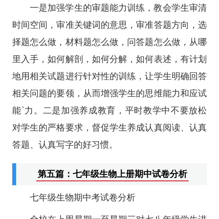
一是加强学生的审题能力训练，教会学生审清
时间空间，审准关键词的意思，审准答题方向，选
择题怎么做，材料题怎么做，问答题怎么做，从哪
里入手，如何解剖，如何分解，如何表述，有计划
地用相关试题进行针对性的训练，让学生明确回答
相关问题的要领，从而增强学生的思维能力和应试
能`力。二是加强养成教育，平时教学中不要放松
对学生的严格要求，督促学生养成认真阅读、认真
答题、认真写字的好习惯。
第五篇：七年级生物上册期中试卷分析
七年级生物期中考试卷分析