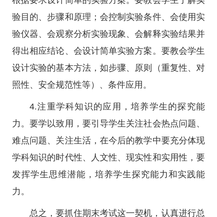
根据要求设计简单的实验方案。要教会学生了解实
验目的、步骤和原理；会控制实验条件、会使用实
验仪器、会观察分析实验现象、会解释实验结果并
得出相应结论、会设计简单实验方案。要教会学生
设计实验的基本方法，如步骤、原则（重复性、对
照性、安全规范性等）、条件应用。
4.注重学科知识的应用，培养学生的探究能
力。要学以致用，要引导学生关注社会热点问题、
难点问题、关注生活，在今后的教学中要充分体现
学科知识的时代性、人文性、现实性和实用性，要
发挥学生思维潜能，培养学生探究能力和实践能
力。
总之，要抓住期末考试这一契机，认真进行总