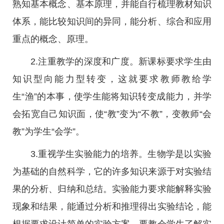
熟知基本概念、基本原理，并能自行梳理教材知识
体系，能比较知识间的异同，能分析、综合和应用
重点的概念、原理。
2.注重教学的深度和广度。新课标要求学生由
知识型向能力型转变，这就要求教师教给学
生“渔”的本事，使学生能将知识转变成能力，并学
会拓宽自己知识面，使“教”变为“不教”，变教师“会
教”为学生“会学”。
3.重视学生实验能力的培养。生物学是以实验
为基础的自然科学，它的许多知识来源于对实验结
果的分析、归纳和总结。实验能力要求能解释实验
现象和结果，能通过分析和推理得出实验结论，能