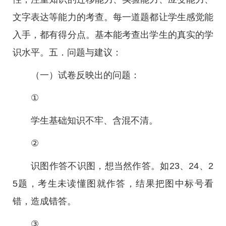
文字表达等能力的考查。每一道题都让学生感觉能
入手，都有得分点。基本能考查出学生的真实的学
识水平。五．问题与建议：
（一）试卷反映出的问题：
①
学生基础知识不牢、含混不清。
②
识图作答不识图，想当然作答。如23、24、2
5题，考生未读懂图就作答，结果把图中标号看
错，造成错答。
③