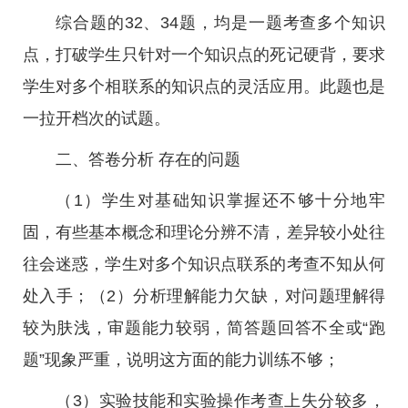
综合题的32、34题，均是一题考查多个知识
点，打破学生只针对一个知识点的死记硬背，要求
学生对多个相联系的知识点的灵活应用。此题也是
一拉开档次的试题。
二、答卷分析 存在的问题
（1）学生对基础知识掌握还不够十分地牢
固，有些基本概念和理论分辨不清，差异较小处往
往会迷惑，学生对多个知识点联系的考查不知从何
处入手；（2）分析理解能力欠缺，对问题理解得
较为肤浅，审题能力较弱，简答题回答不全或“跑
题”现象严重，说明这方面的能力训练不够；
（3）实验技能和实验操作考查上失分较多，