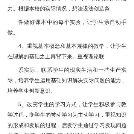
力。根据本校的实际情况，想法设法创造条
件做好课本中的每个实验，让学生亲自动手
做。
4、重视基本概念和基本规律的教学，让学生
在理解的基础之上再背下来。重视理论联
系实际，联系学生的现实生活和一些生产实
际，培养学生运用基础知识解决实际问题的能力，
培养学生创新意识。
5、改变学生的学习方式，让学生积极参与教
学过程，变学生的被动学习为主动学习，重视知识
的形成和发展的过程，启发学生通过学习发现问题