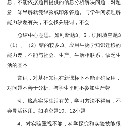
息，不能依据题目提供的信息分析解决问题，对题
意一知半解就凭经验或印象答题。与学生阅读理解
能力较差有关，不会找关键词，不会
总结中心意思。如判断题3、5，识图填空题3
（1）、（2）错的较多.3、应用生物学知识迁移的
能力差，不能与社会、生产、生活相联系，缺乏生
活的基本
常识，对基础知识在新课标下不能正确应用，
对问题不善于分析。与学生平时不参加生产劳
动、脱离实际生活有关，学习方法不得当，不
会灵活运用。如填空题10、12小题
4、对实验重视不够，科学探究和实验技能很