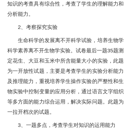
知识的考查具有综合性，考查了学生的理解能力和
分析能力。
2、考察探究实验
生命科学的发展离不开科学试验，培养生物学
科学素养离不开生物学实验。试卷最后一题35题测
定花生、大豆和玉米中所含能量大小的实验，此题
为一开放性试题，主要是考查学生的实验分析能力
及推理能力，重视培养学生操作实验的严整性和生
物实验中控制变量的应用分析，通过语言文字组织
等多方面的能力综合运用，解决实际问题。此题为
一拉开档次的试题。
3、一题多点，考查学生对知识的运用能力