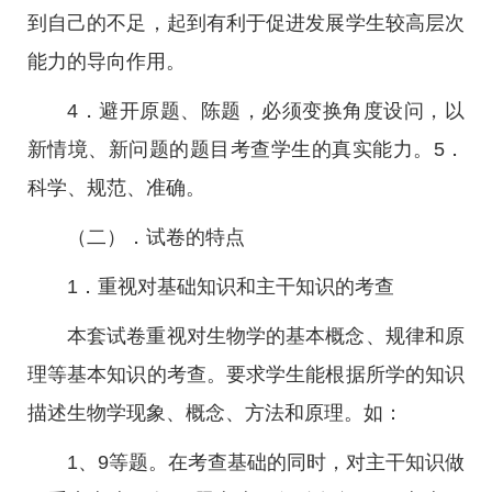
到自己的不足，起到有利于促进发展学生较高层次
能力的导向作用。
4．避开原题、陈题，必须变换角度设问，以
新情境、新问题的题目考查学生的真实能力。5．
科学、规范、准确。
（二）．试卷的特点
1．重视对基础知识和主干知识的考查
本套试卷重视对生物学的基本概念、规律和原
理等基本知识的考查。要求学生能根据所学的知识
描述生物学现象、概念、方法和原理。如：
1、9等题。在考查基础的同时，对主干知识做