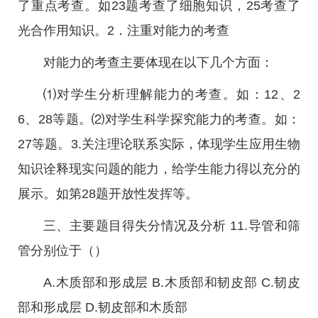
了重点考查。如23题考查了细胞知识，25考查了
光合作用知识。2．注重对能力的考查
对能力的考查主要体现在以下几个方面：
⑴对学生分析理解能力的考查。如：12、2
6、28等题。⑵对学生科学探究能力的考查。如：
27等题。3.关注理论联系实际，体现学生应用生物
知识诠释现实问题的能力，给学生能力得以充分的
展示。如第28题开放性发挥等。
三、主要题目得失分情况及分析 11.导管和筛
管分别位于（）
A.木质部和形成层 B.木质部和韧皮部 C.韧皮
部和形成层 D.韧皮部和木质部