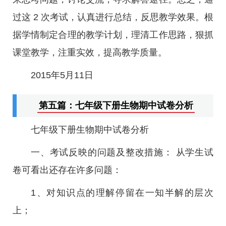
过这 2 次考试，认真进行总结，反思教学效果。根
据学情制定合理的教学计划，理清工作思路，狠抓
课堂教学，注重实效，提高教学质量。
2015年5月11日
第五篇：七年级下册生物期中试卷分析
七年级下册生物期中试卷分析
一、考试反映的问题及整改措施： 从学生试
卷可看出还存在许多问题：
1、对知识点的理解停留在一知半解的层次
上；