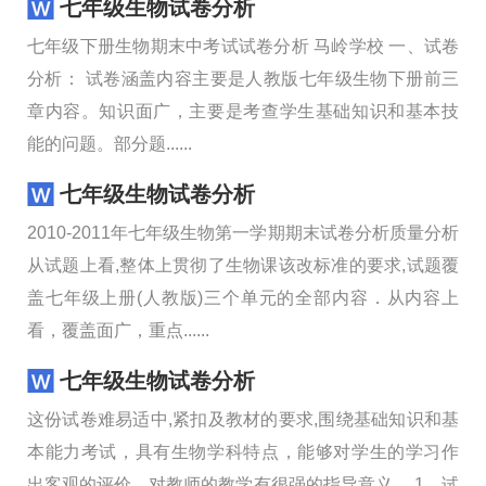
七年级生物试卷分析
七年级下册生物期末中考试试卷分析 马岭学校 一、试卷
分析： 试卷涵盖内容主要是人教版七年级生物下册前三
章内容。知识面广，主要是考查学生基础知识和基本技
能的问题。部分题......
七年级生物试卷分析
2010-2011年七年级生物第一学期期末试卷分析质量分析
从试题上看,整体上贯彻了生物课该改标准的要求,试题覆
盖七年级上册(人教版)三个单元的全部内容．从内容上
看，覆盖面广，重点......
七年级生物试卷分析
这份试卷难易适中,紧扣及教材的要求,围绕基础知识和基
本能力考试，具有生物学科特点，能够对学生的学习作
出客观的评价，对教师的教学有很强的指导意义。 1、试