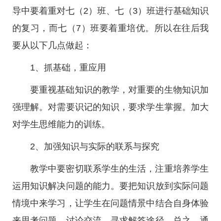
导中要着重对七（2）班、七（3）班进行基础知识
的复习，而七（7）班要着重培优。所以在往后我
要从以下几点做起：
1、抓基础，重应用
要重视基础知识的教学，对重要的生物知识加
强理解。对需要识记的知识，要求学生掌握。加大
对学生思维能力的训练。
2、加强知识与实际的联系与探究
教学中要密切联系学生的生活，注重培养学生
运用知识解决问题的能力。要把知识放到实际问题
情境中来学习，让学生在问题情景中结合自身体验
来思考问题，讨论交流，寻求解答途径。总之，通