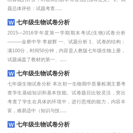
题总体评价：试题考查......
七年级生物试卷分析
2015—2016学年度第一学期期末考试(生物)试卷分析
———金桥中学 李姣辉 一、试题分析 1、试卷的结构：
满100分，时间50分钟，内容是人教版七年级生物上册，
试题涵盖了教材的第一、......
七年级生物试卷分析
七年级生物试卷分析 本次初一生物期中质量检测主要考
查学生基础知识和基本技能。试卷题目比较灵活，突出
考查了学生在具体的环境中，进行思维的能力，内容丰
富，难易适中（知识与技......
七年级生物试卷分析