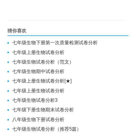
猜你喜欢
七年级生物下册第一次质量检测试卷分析
七年级上册生物试卷分析
七年级生物试卷分析（范文）
七年级生物期中试卷分析
七年级上册生物试卷分析[★]
七年级上册生物试卷分析
七年级生物试卷分析3
七年级下册生物期末试卷分析
八年级生物下册试卷分析
七年级生物试卷分析（推荐5篇）