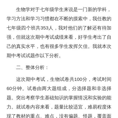
生物学对于七年级学生来说是一门新的学科，
学习方法和学习习惯都在不断的摸索中，我任教的
七年级四个班共353人，我对他们的了解还有待加
强，但就这次期中考试成绩来看，好学生考出了自
己的真实水平，也有很多学生发挥欠佳。我就本次
期中考试试题作以下分析。
二、整体分析：
这次期中考试，生物试卷共100分，考试时间
60分钟。试卷由两大题组成，分选择题和非选择
题。突出考察学生基础知识的掌握情况和实验的能
力。就试卷内容来看，题量比较适宜，难易程度体
现了教材的重点、难点，没有偏题、怪题，覆盖面