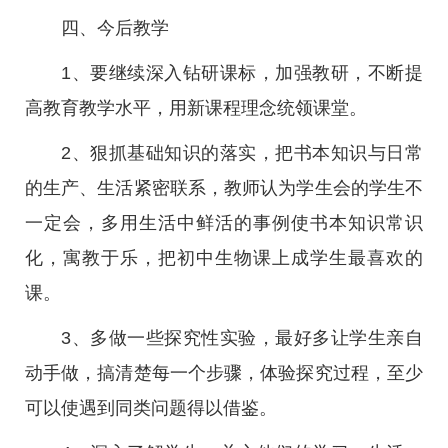
四、今后教学
1、要继续深入钻研课标，加强教研，不断提
高教育教学水平，用新课程理念统领课堂。
2、狠抓基础知识的落实，把书本知识与日常
的生产、生活紧密联系，教师认为学生会的学生不
一定会，多用生活中鲜活的事例使书本知识常识
化，寓教于乐，把初中生物课上成学生最喜欢的
课。
3、多做一些探究性实验，最好多让学生亲自
动手做，搞清楚每一个步骤，体验探究过程，至少
可以使遇到同类问题得以借鉴。