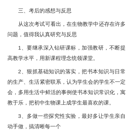
三、考后的感想与反思
从这次考试可看出，在生物教学中还存在许多
问题，值得我认真研究与反思
1、要继承深入钻研课标，加强教研，不断提
高教学水平，用新课程理念统领课堂。
2、狠抓基础知识的落实，把书本知识与日常
的生产、生活紧密联系，认为学生会的学生不一定
会，多用生活中鲜活的事例使书本知识常识化，寓
教于乐，把初中生物课上成学生最喜欢的课。
3、多做一些探究性实验，最好多让学生亲自
动手做，搞清晰每一个