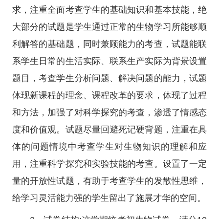
求，注重全面考查学生的基础知识和基本技能，绝
大部分的试题是学生通过正常的生物学习所能够顺
利解答的基础题，同时兼顾能力的考查，试题能联
系学生日常的生活实际、联系生产实际为背景设置
题目，考查学生分析问题、解决问题的能力，试题
体现新课程的理念、课程改革的要求，体现了过程
和方法，加强了对科学探究的考查，渗透了情感态
度和价值观。试题尽量回避死记硬背题，注重在具
体的问题情境中考查学生对生物知识的理解和应
用，注重科学探究和实验技能的考查。设置了一定
量的开放性试题，有助于考查学生的发散性思维，
给学习灵活能力强的学生留出了施展才华的空间。