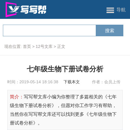
导航
现在位置:
首页
>
12号文库
>
正文
七年级生物下册试卷分析
时间：2019-05-14 18:16:38
下载本文
作者：会员上传
简介：
写写帮文库小编为你整理了多篇相关的《七年
级生物下册试卷分析》，但愿对你工作学习有帮助，
当然你在写写帮文库还可以找到更多《七年级生物下
册试卷分析》。