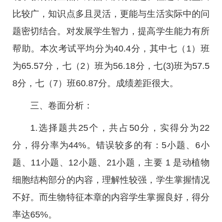
比较广，知识点多且灵活，更能与生活实际中的问
题密切结合。对发展学生智力，提高学生能力有所
帮助。本次考试平均分为40.4分，其中七（1）班
为65.57分，七（2）班为56.18分，七(3)班为57.5
8分，七（7）班60.87分。成绩差距很大。
三、卷面分析：
1.选择题共25个，共占50分，实得分为22
分，得分率为44%。错误较多的有：5小题、6小
题、11小题、12小题、21小题，主要 1 是动植物
细胞结构部分的内容，理解性较强，学生掌握情况
不好。而生物特征本章的内容学生掌握良好，得分
率达65%。