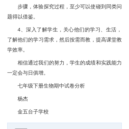
步骤，体验探究过程，至少可以使碰到同类问
题得以借鉴。
4、深入了解学生，关心他们的学习、生活，
了解他们的学习需求，然后按需而教，提高课堂教
学效率。
相信通过我们的努力，学生的成绩和实践能力
一定会与日俱增。
七年级下册生物期中试卷分析
杨杰
金五台子学校