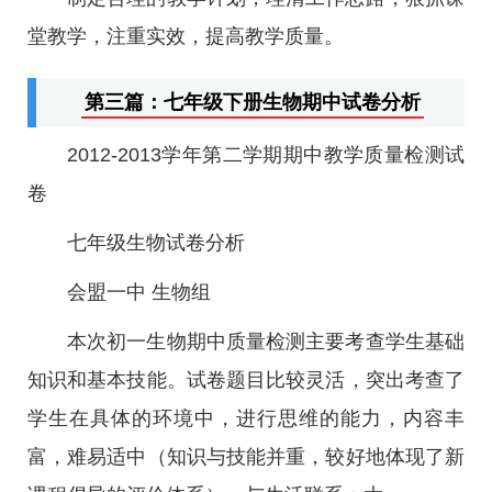
堂教学，注重实效，提高教学质量。
第三篇：七年级下册生物期中试卷分析
2012-2013学年第二学期期中教学质量检测试
卷
七年级生物试卷分析
会盟一中 生物组
本次初一生物期中质量检测主要考查学生基础
知识和基本技能。试卷题目比较灵活，突出考查了
学生在具体的环境中，进行思维的能力，内容丰
富，难易适中（知识与技能并重，较好地体现了新