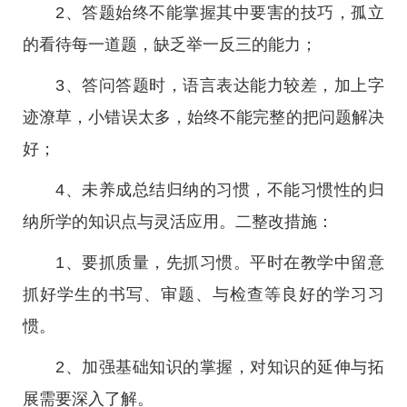
2、答题始终不能掌握其中要害的技巧，孤立
的看待每一道题，缺乏举一反三的能力；
3、答问答题时，语言表达能力较差，加上字
迹潦草，小错误太多，始终不能完整的把问题解决
好；
4、未养成总结归纳的习惯，不能习惯性的归
纳所学的知识点与灵活应用。二整改措施：
1、要抓质量，先抓习惯。平时在教学中留意
抓好学生的书写、审题、与检查等良好的学习习
惯。
2、加强基础知识的掌握，对知识的延伸与拓
展需要深入了解。