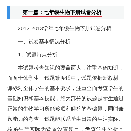
第一篇：七年级生物下册试卷分析
2012-2013学年七年级生物下册试卷分析
一、试卷基本情况分析：
1、试题特点分析：
本试题考查知识的覆盖面大，注重基础知识，
面向全体学生，试题难度适中，试题依据新教材、
课标对全体学生的基本要求，注重全面考查学生的
基础知识和基本技能，绝大部分的试题是学生通过
正常的生物学习所能够顺利解答的基础题，同时兼
顾能力的考查，试题能联系学生日常的生活实际、
联系生产实际为背景设置题目，考查学生分析问