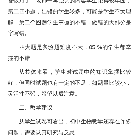
都做对了，老师一再强调的内容学生记得较牢固；
第二四小题，出错的学生较多，可能是学生不太理
解，第二个图题学生掌握的不错，做错的大部分是
字写错。
四大题是实验题难度不大，85 %的学生都掌
握的不错
从整体来看，学生对试题中的知识掌握比较
好，但同时试题也有一定的不足，如题量比较小，
灵活性不强，希望以后注意。
二、教学建议
从学生试卷可看出，初中生物教学还存在许多
问题，需要认真研究与反思