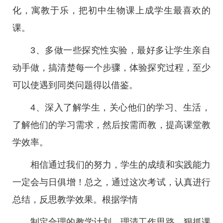
化，寓教于乐，把初中生物课上成学生最喜欢的
课。
3、多做一些探究性实验，最好多让学生亲自
动手做，搞清楚每一个步骤，体验探究过程，至少
可以使遇到同类问题得以借鉴。
4、深入了解学生，关心他们的学习、生活，
了解他们的学习需求，然后按需而教，提高课堂教
学效率。
相信通过我们的努力，学生的成绩和实践能力
一定会与日俱增！总之，通过这次考试，认真进行
总结，反思教学效果。根据学情
制定合理的教学计划，理清工作思路，狠抓课