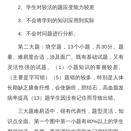
2、学生对较活的题应变能力较差
3、不会将学到的知识应用到实际
4、不会对问题进行分析。
第二大题：填空题，13个小题，共30分。题
量、难易度合适，涉及面广。既有基础试题，又有
灵活性强的试题。（1）小题知识的掌握较差。
（主要是字写错）（5）题错的较多，特别是人体
长期缺乏膳食纤维，会使肠癌，胆结石，高血脂发
病率提高（13）题学生因没有记住而导致出错。
三大题难易适中，很有代表性，题型灵活，知
识点全面。第一个图中第一小题有80%以上的学生