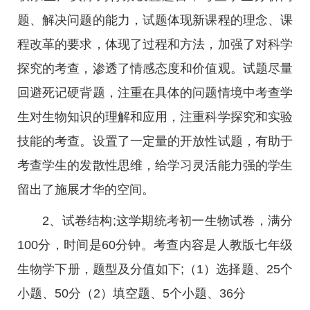
题、解决问题的能力，试题体现新课程的理念、课
程改革的要求，体现了过程和方法，加强了对科学
探究的考查，渗透了情感态度和价值观。试题尽量
回避死记硬背题，注重在具体的问题情境中考查学
生对生物知识的理解和应用，注重科学探究和实验
技能的考查。设置了一定量的开放性试题，有助于
考查学生的发散性思维，给学习灵活能力强的学生
留出了施展才华的空间。
2、试卷结构;这学期统考初一生物试卷，满分
100分，时间是60分钟。考查内容是人教版七年级
生物学下册，题型及分值如下;（1）选择题、25个
小题、50分（2）填空题、5个小题、36分