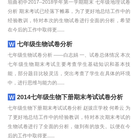
垣曲初中2017--2018学年第一学期期末 七年级地理试卷
分析 期末考试已经落下帷幕，为了更好地总结工作中的
经验教训，特对本次的生物试卷进行全面的分析，希望
在今后的工作中取得更......
七年级生物试卷分析
七年级生物试卷分析 ——白志娟 一、试卷总体情况 本次
七年级生物期末考试主要考查学生基础知识和基本技
能，部分题目比较灵活，突出考查了学生在具体的环境
中，进行思维与能力的......
2014七年级生物下册期末考试试卷分析
七年级生物下册期末考试试卷分析 赵拔庄学校 何希云 为
了更好地总结工作中的经验教训，特对本次期末考试的
生物试卷进行了全面的分析，做到有的放失。以便在今
后的工作中取得更......