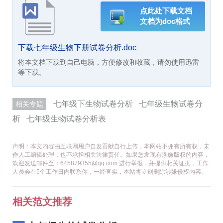
点此处下载文档
文档为doc格式
下载七年级生物下册试卷分析.doc
将本文档下载到自己电脑，方便修改和收藏，请勿使用迅雷
等下载。
七年级下生物试卷分析
七年级生物试卷分
相关专题
析
七年级生物试卷分析表
声明：本文内容由互联网用户自发贡献自行上传，本网站不拥有所有权，未
作人工编辑处理，也不承担相关法律责任。如果您发现有涉嫌版权的内容，
欢迎发送邮件至：645879355@qq.com 进行举报，并提供相关证据，工作
人员会在5个工作日内联系你，一经查实，本站将立刻删除涉嫌侵权内容。
相关范文推荐