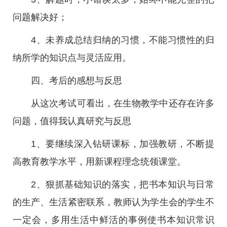
问题解决好；
4、未养成总结归纳的习惯，不能习惯性的归
纳所学的知识点与灵活应用。
四、考后的感想与反思
从这次考试可看出，在生物教学中还存在许多
问题，值得我认真研究与反思
1、要继续深入钻研课标，加强教研，不断提
高教育教学水平，用新课程理念统领课堂。
2、狠抓基础知识的落实，把书本知识与日常
的生产、生活紧密联系，教师认为学生会的学生不
一定会，多用生活中鲜活的事例使书本知识常识