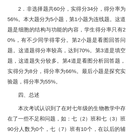
2．非选择题共60分，实得分34分，得分率为
56%。本大题分为5小题，第1小题为连线题。这道
题是细胞的结构与功能的内容，学生得分率只有2
0%，有不少同学得零分。第2小题是看图回答问
题。这道题得分率较高，达到70%。第3道是填空
题，这道题失分较多。第4道是看图分析回答题，
实得分为8分，得分率为66%。最后小题是探究实
验题，得分率为55%。
四、总述
本次考试认识到了在对七年级的生物教学中存
在了一些不足和问题，如：七（2）班和七（3）班
90分人数为0个，七（7）班有10个，在以后的辅