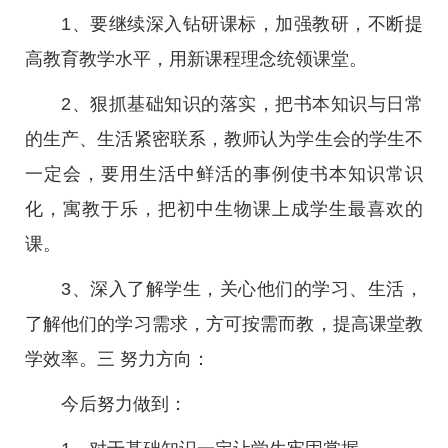
1、要继续深入钻研课标，加强教研，不断提
高教育教学水平，用新课程理念统领课堂。
2、狠抓基础知识的落实，把书本知识与日常
的生产、生活紧密联系，教师认为学生会的学生不
一定会，要用生活中鲜活的事例使书本知识常识
化，寓教于乐，把初中生物课上成学生最喜欢的
课。
3、深入了解学生，关心他们的学习、生活，
了解他们的学习需求，方可按需而教，提高课堂教
学效率。三 努力方向：
今后努力做到：