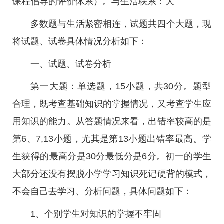
课程倡导的评价体系）。与生活联系：大
多数题与生活紧密相连，试题共四个大题，现
将试题、试卷具体情况分析如下：
一、试题、试卷分析
第一大题：单选题，15小题，共30分。题型
合理，既考查基础知识的掌握情况，又考查学生应
用知识的能力。从答题情况来看，出错率较高的是
第6、7,13小题，尤其是第13小题出错率最高。学
生获得的最高分是30分最低分是6分。初一的学生
大部分还没有摆脱小学学习知识死记硬背的模式，
不会自己去学习、分析问题，具体问题如下：
1、个别学生对知识的掌握不牢固