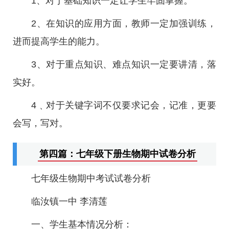
1、对于基础知识一定让学生牢固掌握。
2、在知识的应用方面，教师一定加强训练，
进而提高学生的能力。
3、对于重点知识、难点知识一定要讲清，落
实好。
4﹑对于关键字词不仅要求记会，记准，更要
会写，写对。
第四篇：七年级下册生物期中试卷分析
七年级生物期中考试试卷分析
临汝镇一中 李清莲
一、学生基本情况分析：