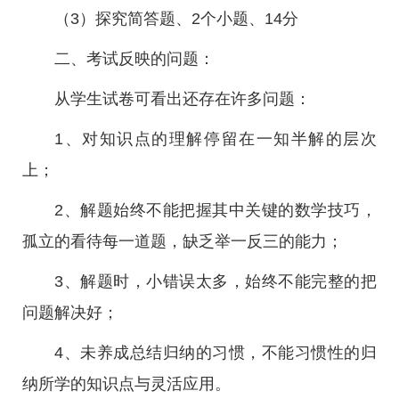
（3）探究简答题、2个小题、14分
二、考试反映的问题：
从学生试卷可看出还存在许多问题：
1、对知识点的理解停留在一知半解的层次
上；
2、解题始终不能把握其中关键的数学技巧，
孤立的看待每一道题，缺乏举一反三的能力；
3、解题时，小错误太多，始终不能完整的把
问题解决好；
4、未养成总结归纳的习惯，不能习惯性的归
纳所学的知识点与灵活应用。