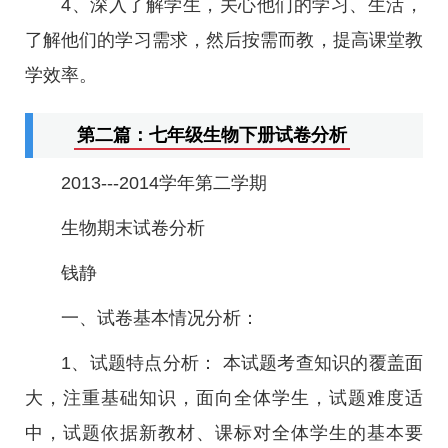
4、深入了解学生，关心他们的学习、生活，
了解他们的学习需求，然后按需而教，提高课堂教
学效率。
第二篇：七年级生物下册试卷分析
2013---2014学年第二学期
生物期末试卷分析
钱静
一、试卷基本情况分析：
1、试题特点分析： 本试题考查知识的覆盖面
大，注重基础知识，面向全体学生，试题难度适
中，试题依据新教材、课标对全体学生的基本要