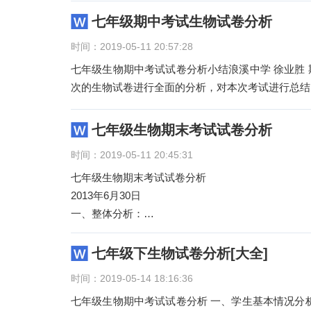
七年级期中考试生物试卷分析
时间：2019-05-11 20:57:28
七年级生物期中考试试卷分析小结浪溪中学 徐业胜
次的生物试卷进行全面的分析，对本次考试进行总结
七年级生物期末考试试卷分析
时间：2019-05-11 20:45:31
七年级生物期末考试试卷分析
2013年6月30日
一、整体分析：
这次期末考试，生物试卷共100分，考试时间60
考察学
七年级下生物试卷分析[大全]
时间：2019-05-14 18:16:36
七年级生物期中考试试卷分析 一、学生基本情况分析： 生物学对于七年级学生是注意细节的一门学科，学习方