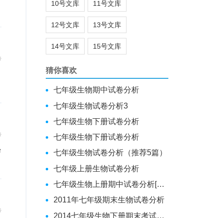
10号文库
11号文库
12号文库
13号文库
14号文库
15号文库
传
猜你喜欢
，
七年级生物期中试卷分析
七年级生物试卷分析3
七年级生物下册试卷分析
传
七年级生物下册试卷分析
七年级生物试卷分析（推荐5篇）
七年级上册生物试卷分析
七年级生物上册期中试卷分析[范文模版]
2011年七年级期末生物试卷分析
传
2014七年级生物下册期末考试试卷分析