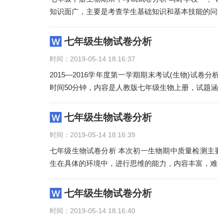
知识面广，主要是考查学生基础知识和基本技能的问
七年级生物试卷分析
时间：2019-05-14 18:16:37
2015—2016学年度第一学期期末考试(生物)试卷
时间50分钟，内容是人教版七年级生物上册，试题
七年级生物试卷分析
时间：2019-05-14 18:16:39
七年级生物试卷分析 本次初一生物期中质量检测主要考查学生基础知识和基本技能。试卷题目比较灵活，突出考查了学
生在具体的环境中，进行思维的能力，内容丰富，难
七年级生物试卷分析
时间：2019-05-14 18:16:40