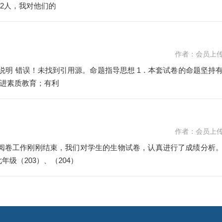
2人，我对他们的
作者：会员上
进素质教育；有利
作者：会员上
年级（203）、（204）