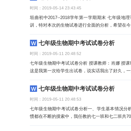
时间：2019-05-14 23:43:45
垣曲初中2017--2018学年第一学期期末 七年
训，特对本次的生物试卷进行全面的分析，希望在今
七年级生物期中考试试卷分析
时间：2019-05-11 20:48:52
七年级生物期中考试试卷分析 授课教师：肖娜 授课班级：110—
这是我第一次给学生出试卷，说实话我出了好久，一
七年级生物期中考试试卷分析
时间：2019-05-11 20:48:53
七年级生物期中考试试卷分析一、学生基本情况分析： 生物学对于七年级学生是细节处的一门学科，学习方法
惯都在不断的摸索中，我任教的七一班和七二班共7