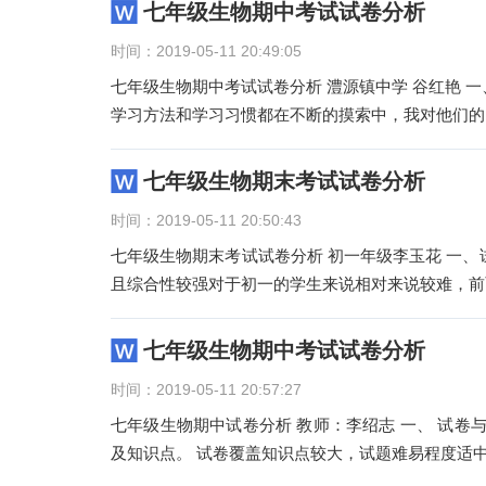
七年级生物期中考试试卷分析
时间：2019-05-11 20:49:05
七年级生物期中考试试卷分析 澧源镇中学 谷红艳 一、学生基本情况分析： 生物学对于七年级学生是细节处的一门学科，
学习方法和学习习惯都在不断的摸索中，我对他们的
七年级生物期末考试试卷分析
时间：2019-05-11 20:50:43
七年级生物期末考试试卷分析 初一年级李玉花 一、试卷总体分析 本试题注重对基础知识和基
且综合性较强对于初一的学生来说相对来说较难，前
七年级生物期中考试试卷分析
时间：2019-05-11 20:57:27
七年级生物期中试卷分析 教师：李绍志 一、 试卷
及知识点。 试卷覆盖知识点较大，试题难易程度适中