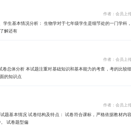
作者：会员上
了解还有
作者：会员上
本能力的考查，考的比较细
面的知识点
作者：会员上
与试题基本情况 试卷结构及特点： 试卷符合课标，严格依据教材内
。 试卷题型偏