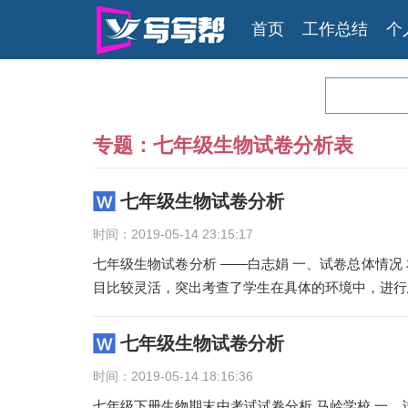
首页
工作总结
个
专题：七年级生物试卷分析表
七年级生物试卷分析
时间：2019-05-14 23:15:17
七年级生物试卷分析 ——白志娟 一、试卷总体情
目比较灵活，突出考查了学生在具体的环境中，进行
七年级生物试卷分析
时间：2019-05-14 18:16:36
七年级下册生物期末中考试试卷分析 马岭学校 一、试卷分析： 试卷涵盖内容主要是人教版七年级生物下册前三章内容。