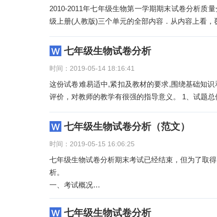
2010-2011年七年级生物第一学期期末试卷分析
级上册(人教版)三个单元的全部内容．从内容上看，
七年级生物试卷分析
时间：2019-05-14 18:16:41
这份试卷难易适中,紧扣及教材的要求,围绕基础知
评价，对教师的教学有很强的指导意义。 1、试题
七年级生物试卷分析（范文）
时间：2019-05-15 16:06:25
七年级生物试卷分析期末考试已经结束，但为了取得
析。
一、考试概况
本次生物期中考试主要查学生基础知识、识图能
七年级生物试卷分析