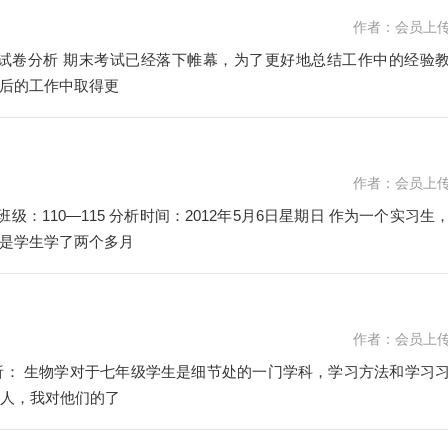
作者：会员上
级地理试卷分析 期末考试已经落下帷幕，为了更好地总结工作中的经验
后的工作中取得更
作者：会员上
115 分析时间：2012年5月6日星期日 作为一个实习生，
是学生学了两个多月
作者：会员上
和学习习
0人，我对他们的了