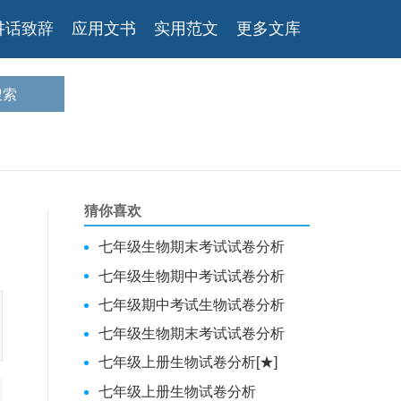
讲话致辞
应用文书
实用范文
更多文库
猜你喜欢
七年级生物期末考试试卷分析
七年级生物期中考试试卷分析
七年级期中考试生物试卷分析
七年级生物期末考试试卷分析
七年级上册生物试卷分析[★]
七年级上册生物试卷分析