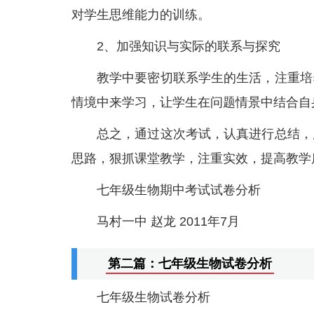
对学生思维能力的训练。
2、加强知识与实际的联系与探究
教学中要密切联系学生的生活，注重培
情境中来学习，让学生在问题情景中结合自
总之，通过这次考试，认真进行总结，
思路，狠抓课堂教学，注重实效，提高教学
七年级生物期中考试试卷分析
马村一中 赵龙 2011年7月
第二篇：七年级生物试卷分析
七年级生物试卷分析