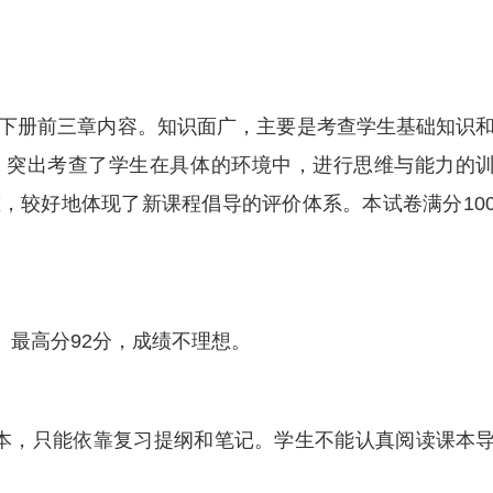
下册前三章内容。知识面广，主要是考查学生基础知识
，突出考查了学生在具体的环境中，进行思维与能力的
，较好地体现了新课程倡导的评价体系。本试卷满分10
。最高分92分，成绩不理想。
本，只能依靠复习提纲和笔记。学生不能认真阅读课本