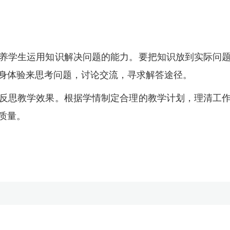
养学生运用知识解决问题的能力。要把知识放到实际问
身体验来思考问题，讨论交流，寻求解答途径。
反思教学效果。根据学情制定合理的教学计划，理清工
质量。