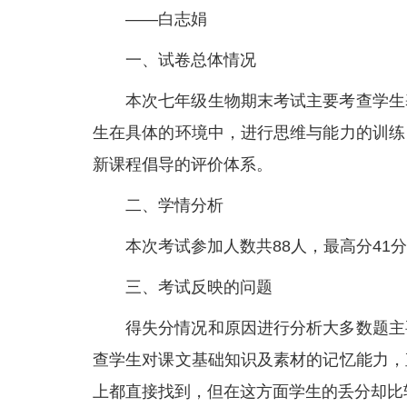
——白志娟
一、试卷总体情况
本次七年级生物期末考试主要考查学生
生在具体的环境中，进行思维与能力的训练
新课程倡导的评价体系。
二、学情分析
本次考试参加人数共88人，最高分41分
三、考试反映的问题
得失分情况和原因进行分析大多数题主
查学生对课文基础知识及素材的记忆能力，
上都直接找到，但在这方面学生的丢分却比