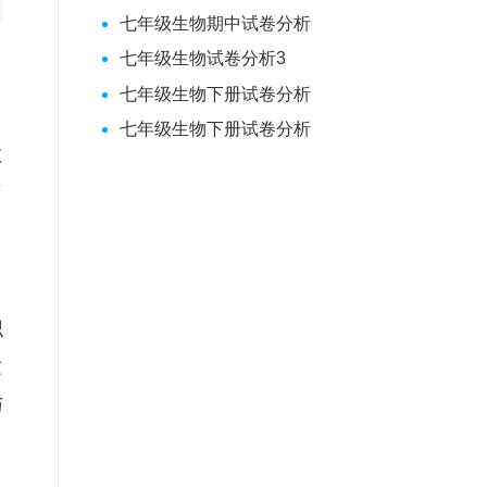
七年级生物期中试卷分析
七年级生物试卷分析3
七年级生物下册试卷分析
七年级生物下册试卷分析
教
了
识
适
与