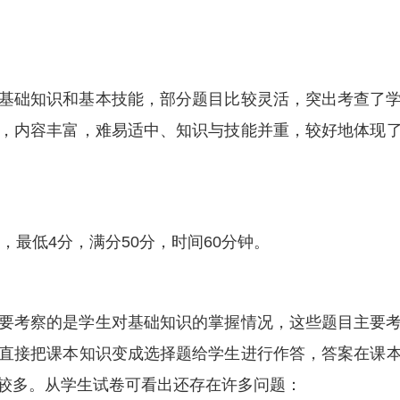
基础知识和基本技能，部分题目比较灵活，突出考查了
，内容丰富，难易适中、知识与技能并重，较好地体现
，最低4分，满分50分，时间60分钟。
要考察的是学生对基础知识的掌握情况，这些题目主要
直接把课本知识变成选择题给学生进行作答，答案在课
较多。从学生试卷可看出还存在许多问题：