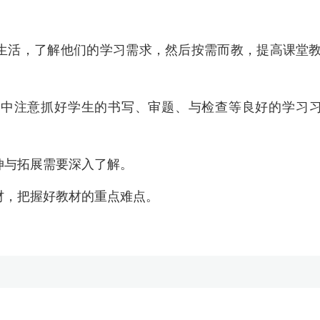
生活，了解他们的学习需求，然后按需而教，提高课堂
学中注意抓好学生的书写、审题、与检查等良好的学习
伸与拓展需要深入了解。
材，把握好教材的重点难点。
。