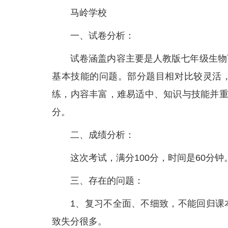
马岭学校
一、试卷分析：
试卷涵盖内容主要是人教版七年级生物
基本技能的问题。部分题目相对比较灵活
练，内容丰富，难易适中、知识与技能并重
分。
二、成绩分析：
这次考试，满分100分，时间是60分钟
三、存在的问题：
1、复习不全面、不细致，不能回归课
致失分很多。