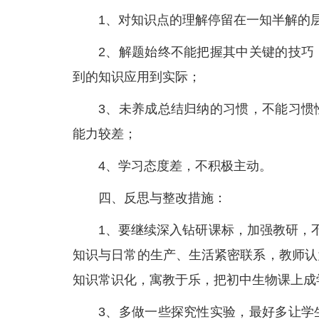
1、对知识点的理解停留在一知半解的
2、解题始终不能把握其中关键的技巧
到的知识应用到实际；
3、未养成总结归纳的习惯，不能习惯
能力较差；
4、学习态度差，不积极主动。
四、反思与整改措施：
1、要继续深入钻研课标，加强教研，
知识与日常的生产、生活紧密联系，教师认
知识常识化，寓教于乐，把初中生物课上成
3、多做一些探究性实验，最好多让学