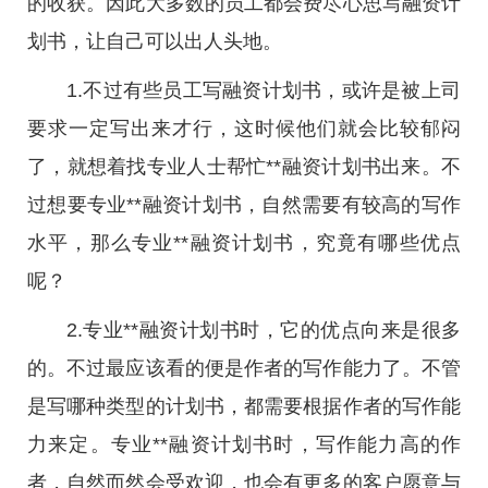
的收获。因此大多数的员工都会费尽心思写融资计
划书，让自己可以出人头地。
1.不过有些员工写融资计划书，或许是被上司
要求一定写出来才行，这时候他们就会比较郁闷
了，就想着找专业人士帮忙**融资计划书出来。不
过想要专业**融资计划书，自然需要有较高的写作
水平，那么专业**融资计划书，究竟有哪些优点
呢？
2.专业**融资计划书时，它的优点向来是很多
的。不过最应该看的便是作者的写作能力了。不管
是写哪种类型的计划书，都需要根据作者的写作能
力来定。专业**融资计划书时，写作能力高的作
者，自然而然会受欢迎，也会有更多的客户愿意与