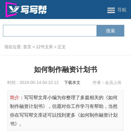
导航
现在位置:
首页
>
12号文库
>
正文
如何制作融资计划书
时间：2019-05-14 04:22:12
下载本文
作者：会员上传
简介：
写写帮文库小编为你整理了多篇相关的《如何
制作融资计划书》，但愿对你工作学习有帮助，当然
你在写写帮文库还可以找到更多《如何制作融资计划
书》。