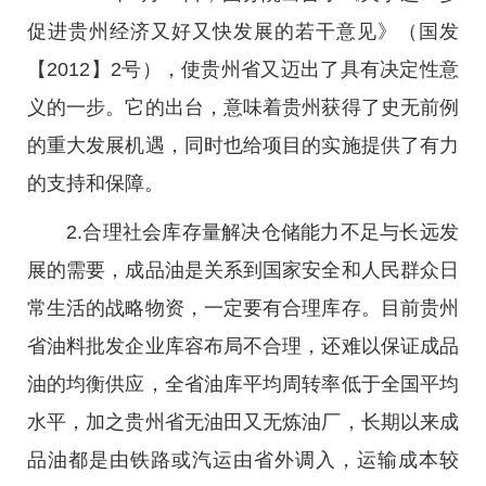
促进贵州经济又好又快发展的若干意见》（国发
【2012】2号），使贵州省又迈出了具有决定性意
义的一步。它的出台，意味着贵州获得了史无前例
的重大发展机遇，同时也给项目的实施提供了有力
的支持和保障。
2.合理社会库存量解决仓储能力不足与长远发
展的需要，成品油是关系到国家安全和人民群众日
常生活的战略物资，一定要有合理库存。目前贵州
省油料批发企业库容布局不合理，还难以保证成品
油的均衡供应，全省油库平均周转率低于全国平均
水平，加之贵州省无油田又无炼油厂，长期以来成
品油都是由铁路或汽运由省外调入，运输成本较