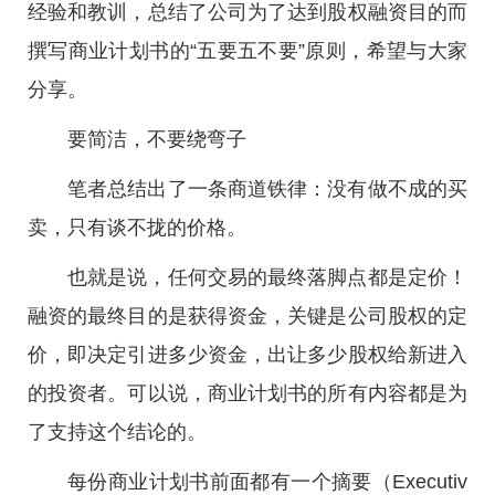
经验和教训，总结了公司为了达到股权融资目的而
撰写商业计划书的“五要五不要”原则，希望与大家
分享。
要简洁，不要绕弯子
笔者总结出了一条商道铁律：没有做不成的买
卖，只有谈不拢的价格。
也就是说，任何交易的最终落脚点都是定价！
融资的最终目的是获得资金，关键是公司股权的定
价，即决定引进多少资金，出让多少股权给新进入
的投资者。可以说，商业计划书的所有内容都是为
了支持这个结论的。
每份商业计划书前面都有一个摘要（Executiv