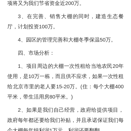
项将又为我们节省资金近200万。
3、在完善、销售大棚的同时，建造生态餐
厅，计划投资100万。
4、园区的管理完善和大棚冬季保温50万。
四、市场分析：
1、项目周边的大棚一次性租给当地农民20年
使用，是10万一栋，而且供不应求，如果一次性租
给北京市里的老人要15-20万。(住：每个大棚400
平米，带生活用房80平米。)
2、如果是我们自己经营，政府给提供项目，
政府每年都还要给我们补贴，并且承诺保证我们每
个大棚每年纯利润1万元，利润还要翻翻。