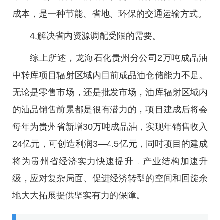
成本，是一种节能、省地、环保的交通运输方式。
4.解决省内资源调配受限的需要。
综上所述，龙海石化贵州分公司2万吨成品油
中转库项目辐射区域内目前成品油仓储能力不足。
无论是零售市场，还是批发市场，油库辐射区域内
的油品销售前景都是很有潜力的，项目建成后将会
每年为贵州省新增30万吨成品油，实现年销售收入
24亿元，可创造利润3—4.5亿元，同时项目的建成
将为贵州省经济实力快速提升，产业结构加速升
级，应对复杂局面、促进经济转型的空间和回旋余
地大大拓展提供坚实有力的保障。