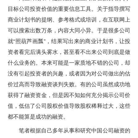
目标公司投资价值的重要信息工具。关于指导撰写
商业计划书的提纲、参考格式或培训，在互联网上
可以搜索出数万条，内容大同小异。于是很多公司
就“照葫芦画瓢”，结果写出来的商业计划书，让投
资者看完后满头雾水，甚至看不出来公司到底是做
什么业务的。本来可能是一家质地不错的公司，却
没有引起投资者的兴趣，或者因为对公司做出的估
价过高而导致融资谈判失败。有的公司虽然成功地
获得了融资资金，但是因不知如何充分揭示公司价
值，低估了公司股权价值导致股权稀释过大，这些
都不能算是成功的融资。
笔者根据自己多年从事和研究中国公司融资的