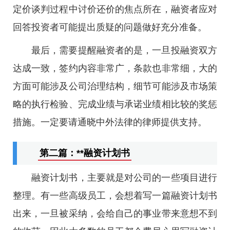
定价谈判过程中讨价还价的焦点所在，融资者应对
回答投资者可能提出质疑的问题做好充分准备。
最后，需要提醒融资者的是，一旦投融资双方
达成一致，签约内容非常广，条款也非常细，大的
方面可能涉及公司治理结构，细节可能涉及市场策
略的执行检验、完成业绩与承诺业绩相比较的奖惩
措施。一定要请通晓中外法律的律师提供支持。
第二篇：**融资计划书
融资计划书，主要就是对公司的一些项目进行
整理。有一些高级员工，会想着写一篇融资计划书
出来，一旦被采纳，会给自己的事业带来意想不到