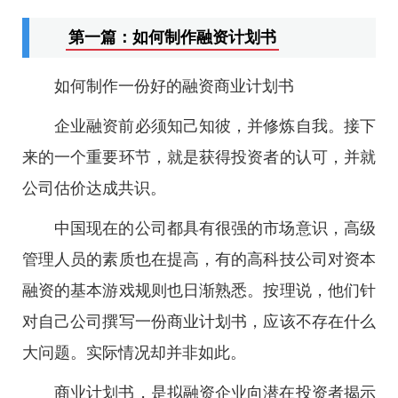
第一篇：如何制作融资计划书
如何制作一份好的融资商业计划书
企业融资前必须知己知彼，并修炼自我。接下
来的一个重要环节，就是获得投资者的认可，并就
公司估价达成共识。
中国现在的公司都具有很强的市场意识，高级
管理人员的素质也在提高，有的高科技公司对资本
融资的基本游戏规则也日渐熟悉。按理说，他们针
对自己公司撰写一份商业计划书，应该不存在什么
大问题。实际情况却并非如此。
商业计划书，是拟融资企业向潜在投资者揭示