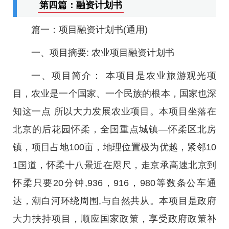
第四篇：融资计划书
篇一：项目融资计划书(通用)
一、项目摘要: 农业项目融资计划书
一、项目简介： 本项目是农业旅游观光项
目，农业是一个国家、一个民族的根本，国家也深
知这一点 所以大力发展农业项目。本项目坐落在
北京的后花园怀柔，全国重点城镇—怀柔区北房
镇，项目占地100亩，地理位置极为优越，紧邻10
1国道，怀柔十八景近在咫尺，走京承高速北京到
怀柔只要20分钟,936，916，980等数条公车通
达，潮白河环绕周围,与自然共从。本项目是政府
大力扶持项目，顺应国家政策，享受政府政策补