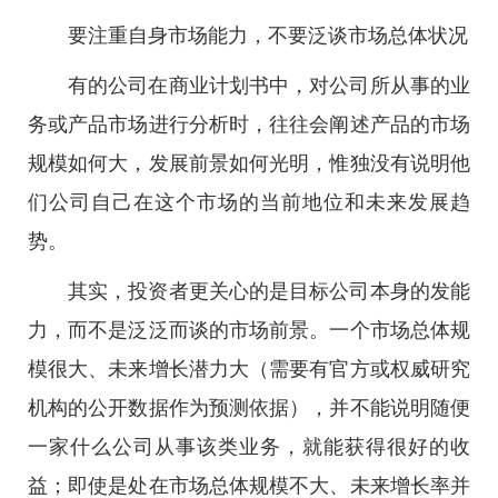
要注重自身市场能力，不要泛谈市场总体状况
有的公司在商业计划书中，对公司所从事的业
务或产品市场进行分析时，往往会阐述产品的市场
规模如何大，发展前景如何光明，惟独没有说明他
们公司自己在这个市场的当前地位和未来发展趋
势。
其实，投资者更关心的是目标公司本身的发能
力，而不是泛泛而谈的市场前景。一个市场总体规
模很大、未来增长潜力大（需要有官方或权威研究
机构的公开数据作为预测依据），并不能说明随便
一家什么公司从事该类业务，就能获得很好的收
益；即使是处在市场总体规模不大、未来增长率并