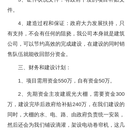
件。
4、建造过程和保证：政府大力发展扶持，只
有支持，不会有任何的阻挠，我公司本身就是建筑
公司，可以节约高效的完成建设，在建设的同时销
售队伍就能收回部分资金。
三、财务和建设计划：
1、项目需用资金550万，自有资金50万。
2、先期资金主攻建观光大棚，需要资金300
万，建设完毕后政府给补贴240万，在我们建设的
同时，大棚的水、电、路、由政府负责统一安装，
然后还会为我们铺设滴灌，架设电动卷帘机，这几