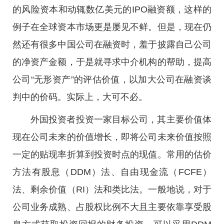
的风险资本和动辄数亿美元的IPO融资额，这样的
例子在全球资本市场更是屡见不鲜。但是，现在仍
然还有很多中国公司在融资时，羞于披露自己公司
的净资产金额，于是就寻求中介机构的帮助，提高
公司“无形资产”的评估价值，以加大公司在融资谈
判中的价码。实际上，大可不必。
外国投资者投资一家目标公司，其主要价值体
现在公司未来的价值增长，即将公司未来价值按照
一定的贴现率折算到投资时点的现值。常用的估价
方法有股息（DDM）法、自由现金流（FCFE）
法、剩余价值（RI）法和类比法。一般地说，对于
公司业务成熟、占股权比例不大且主要依靠享受股