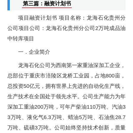
第三篇：融资计划书
项目融资计划书 项目名称：龙海石化贵州分
公司项目公司：龙海石化贵州分公司2万吨成品油
中转库项目
一．企业简介
龙海石化公司为西南第一家重油深加工企业，
总部位于重庆市涪陵区龙桥工业园，占地800亩，
总投资50亿元，拥有世界上先进的自动化生产线，
生产技术在全国处于领先水平。公司生产能力为年
深加工重油200万吨，可年产柴油110万吨、汽油3
3万吨、液化气6.3万吨、蜡油5万吨、石油焦28.7
万吨、硫磺3万吨。公司始终坚持技术创新，质量