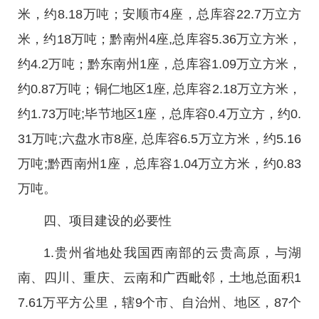
米，约8.18万吨；安顺市4座，总库容22.7万立方
米，约18万吨；黔南州4座,总库容5.36万立方米，
约4.2万吨；黔东南州1座，总库容1.09万立方米，
约0.87万吨；铜仁地区1座, 总库容2.18万立方米，
约1.73万吨;毕节地区1座，总库容0.4万立方，约0.
31万吨;六盘水市8座, 总库容6.5万立方米，约5.16
万吨;黔西南州1座，总库容1.04万立方米，约0.83
万吨。
四、项目建设的必要性
1.贵州省地处我国西南部的云贵高原，与湖
南、四川、重庆、云南和广西毗邻，土地总面积1
7.61万平方公里，辖9个市、自治州、地区，87个