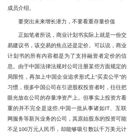
成员介绍。
要突出未来增长潜力，不要看重存量价值
正如笔者所说，商业计划书实际上就是一份交
易建议书，该交易的焦点还是定价。可以说，商业
计划书的所有内容都是为了支持融资者定价的信
息。由于中国法律法规对公司注册某些方面规定的
局限性，再加上中国企业追求形式上“买卖公平”的
习惯，很多中国公司在引进股权投资者时，往往把
眼光放在公司的存量净资产上。但事实上投资方看
重的并不完全是这些,中国一批从事诸如IT、互联
网服务等新兴业务的公司，其原始股东的投资可能
不足100万元人民币，却能够吸引数以千万美元计