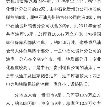
或租用仓储设施的24家。在26家企业中，属中石
化贵州分公司的12家，由中石化贵州分公司控股或
联营的8家，属中石油贵州销售分公司的有3家，由
中石油贵州销售分公司联营的3家。到2011年全省
共有油库36座，总库容106.47万立方米（包括国
家储备库和部队油库），约84.5万吨。这些成品油
仓储大体分属四个部分，一是中石化贵州分公司的
油库，分布在全省9个市、州、地及部分县，专业
化程度较高；二是中石油贵州销售公司的油库；三
是部队油库及国家储备油库，油库库容较大；四是
电力和铁路系统的油库，库容小，设施陈旧。
分地区来看，贵阳市9座，总库容10.9万立方
米，约8.68万吨；遵义市9座，总库容10.3万立方