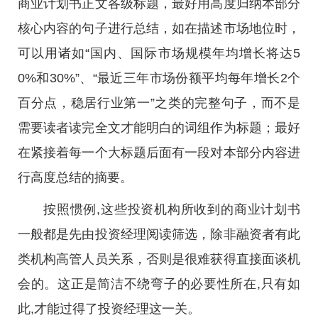
商业计划书正文各级标题，最好用高度归纳本部分
核心内容的句子进行总结，如在描述市场地位时，
可以用诸如“国内、国际市场规模年均增长将达5
0%和30%”、“最近三年市场份额平均每年增长2个
百分点，稳居行业第一”之类的完整句子，而不是
需要读者读完全文才能明白的词组作为标题；最好
在紧接着每一个大标题后面有一段对本部分内容进
行高度总结的摘要。
按照惯例,这些投资机构所收到的商业计划书
一般都是先由投资经理阅读筛选，除非融资者有此
类机构高管人员关系，否则是很难获得直接面谈机
会的。这正是简洁不绕弯子的必要性所在,只有如
此,才能过得了投资经理这一关。