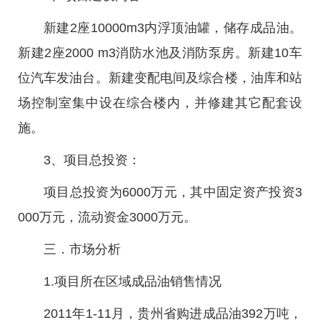
新建2座10000m3内浮顶油罐，储存成品油。
新建2座2000 m3消防水池及消防泵房。新建10车
位汽车发油台。新建变配电间及综合楼，油库和站
场控制室集中设在综合楼内，并修建其它配套设
施。
3、项目总投资：
项目总投资为6000万元，其中固定资产投资3
000万元，流动资金3000万元。
三．市场分析
1.项目所在区域成品油销售情况
2011年1-11月，贵州省购进成品油392万吨，