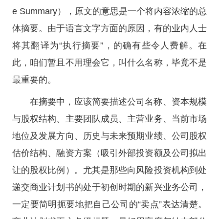
e Summary），原文的意思是一个将内容浓缩的总
体摘要。由于语言文字方面的原因，有的业内人士
将其翻译为“执行摘要”，的确有些令人费解。在
此，咱们暂且不用理会它，叫什么名称，毕竟不是
最重要的。
在摘要中，应该简要描述公司名称、资本规模
与股权结构、主要团队成员、主营业务、当前市场
地位及发展方向、历史与未来预期业绩、公司股权
估价结构、融资方案（吸引外部投资额及公司拟出
让的股权比例）。尤其是那些向风险投资机构到处
递交商业计划书的处于初创时期的新兴业务公司，
一定要简明扼要地把自己公司的“卖点”表达清楚。