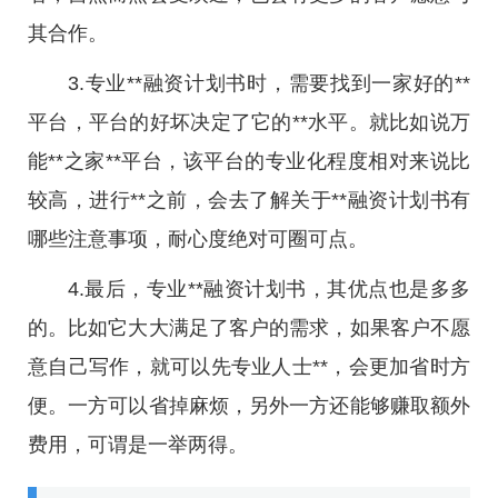
其合作。
3.专业**融资计划书时，需要找到一家好的**
平台，平台的好坏决定了它的**水平。就比如说万
能**之家**平台，该平台的专业化程度相对来说比
较高，进行**之前，会去了解关于**融资计划书有
哪些注意事项，耐心度绝对可圈可点。
4.最后，专业**融资计划书，其优点也是多多
的。比如它大大满足了客户的需求，如果客户不愿
意自己写作，就可以先专业人士**，会更加省时方
便。一方可以省掉麻烦，另外一方还能够赚取额外
费用，可谓是一举两得。