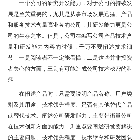
一个公司的研究开发能力，对于公司的持续发
展是至关重要的，尤其是从事市场发展迅猛、产品
和服务技术含量高业务的公司，其研发能力更是公
司的生存之本。但是，公司在编写公司产品技术含
量和研发能力内容的时候，千万不要阐述技术细
节。一是阅读者不一定能看懂，二是这些并非投资
者关心的方面，三则有可能造成公司技术秘密的泄
露。
在阐述产品时，只需要说明产品名称、用户类
别及其用途、技术领先程度、是否有其他替代产品
或替代技术。阐述公司研发能力，主要是衡量公司
在技术创新方面的能力，则重点要阐述研发要解决
的主要问题、技术领先程度、技术壁垒和研发团队