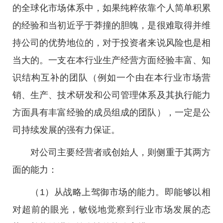
的全球化市场体系中，如果纯粹依靠个人简单积累
的经验和当初近乎于莽撞的胆魄，是很难取得并维
持公司的优势地位的，对于投资者来说风险也是相
当大的。一支在本行业生产经营方面经验丰富、知
识结构互补的团队（例如一个由在本行业市场营
销、生产、技术研发和公司管理体系及其执行能力
方面具有丰富经验的成员组成的团队），一定是公
司持续发展的强有力保证。
对公司主要经营者或创始人，则侧重于其两方
面的能力：
（1）从战略上驾御市场的能力。即能够以相
对超前的眼光，敏锐地觉察到行业市场发展的态