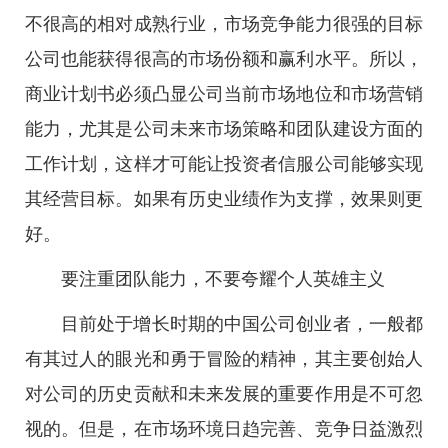
不很高的相对成熟行业，市场竞争能力很强的目标
公司也能获得很高的市场份额和赢利水平。所以，
商业计划书必须凸显公司当前市场地位和市场营销
能力，尤其是公司未来市场策略和团队建设方面的
工作计划，这样才可能让投资者信服公司能够实现
其经营目标。如果有历史业绩作为支撑，效果则更
好。
要注重团队能力，不要夸耀个人英雄主义
目前处于增长时期的中国公司创业者，一般都
有其过人的眼光和勇于冒险的精神，其主要创始人
对公司的历史贡献和未来发展的重要作用是不可忽
视的。但是，在市场环境日趋完善、竞争日益激烈