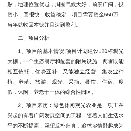
贴，地理位置优越，周围气候大好，前景广阔，投
资小，回报快，收益稳定，项目需要资金550万，
当年就收回本钱并且达到盈利。
二、项目分析：
1、项目的基本情况:项目计划建设120栋观光
大棚，一个生态餐厅和配套的附属设施，两者既能
相互依托，优势互补，又能独立经营，集农业种
植、养殖、旅游、观光、采摘、餐饮、住宿、度
假，休闲，养老于一体的综合性园区。
2、项目来历：绿色休闲观光农业是一项正在
兴起的有着广阔发展空间的工程，随着人们生活水
平的不断提高，渴望反朴归真，追求乡情野趣成为