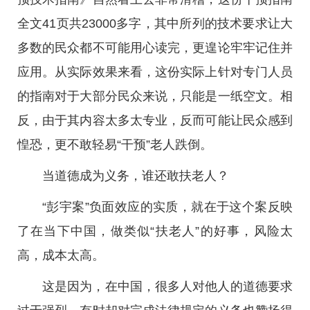
全文41页共23000多字，其中所列的技术要求让大
多数的民众都不可能用心读完，更遑论牢牢记住并
应用。从实际效果来看，这份实际上针对专门人员
的指南对于大部分民众来说，只能是一纸空文。相
反，由于其内容太多太专业，反而可能让民众感到
惶恐，更不敢轻易“干预”老人跌倒。
当道德成为义务，谁还敢扶老人？
“彭宇案”负面效应的实质，就在于这个案反映
了在当下中国，做类似“扶老人”的好事，风险太
高，成本太高。
这是因为，在中国，很多人对他人的道德要求