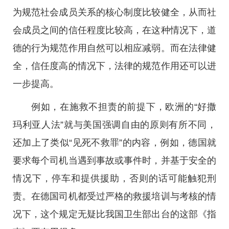
为规范社会成员关系的核心制度比较健全，从而社
会成员之间的信任程度比较高，在这种情况下，道
德的行为规范作用自然可以相应减弱。而在法律健
全，信任度高的情况下，法律的规范作用还可以进
一步提高。
例如，在施救不担责的前提下，欧洲的“好撒
玛利亚人法”就与美国强调自由的原则有所不同，
还加上了类似“见死不救罪”的内容，例如，德国就
要求每个司机当遇到事故或事件时，并基于安全的
情况下，停车和提供援助，否则的话可能触犯刑
责。在德国司机都受过严格的救援培训与考核的情
况下，这个规定无疑比我国卫生部出台的这部《指