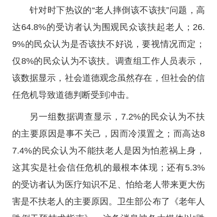
针对时下热议的“老人摔倒该不该扶”问题，高
达64.8%的受访者认为围观民众该扶起老人；26.
9%的民众认为是否该扶不好说，要视情况而定；
仅8%的民众认为不该扶。调查组工作人员表示，
该数据显示，社会道德观念虽然存在，但社会的信
任危机导致道德判断受到冲击。
另一组数据调查显示，7.2%的民众认为不扶
的主要原因是事不关己，因而冷漠置之；而高达8
7.4%的民众认为不能扶老人是因为怕惹祸上身，
这其实是社会信任危机的最根本体现；还有5.3%
的受访者认为医疗知识不足、怕给老人带来更大伤
害是不扶老人的主要原因。卫生部公布了《老年人