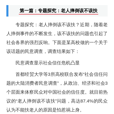
第一篇：专题探究：老人摔倒该不该扶
专题探究：老人摔倒该不该扶？近期，随着老
人摔倒事件的不断发生，该不该扶的问题也引起了
社会各界的强烈反响。下面是某高校做的一个关于
该话题的民意调查，调查结果如下：
民意调查显示社会信任危机凸显
首都经贸大学等3所高校联合发布“社会信任问
题的大陆消费者民意调查”，从政治、经济和社会3
个层面来体察民众对中国社会的信任度。就目前热
议的“老人摔倒该不该扶”问题，高达87.4%的民众
认为不能扶老人的原因是怕惹祸上身。