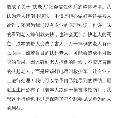
造成了关于“扶老人”社会信任体系的整体垮塌。我
认为老人摔倒不该扶，不仅是担心做好事还要被人
讹诈，还因为我们没有专业的医理知识，也许一味
的看到老人摔倒就去扶，也许会更加加快老人的死
亡，原本的帮人变成了害人。万一摔倒的老人有什
么疾病，如若盲目的扶起老人，可能会造成不可磨
灭的后果。因此碰到老人摔倒的时候，不应该盲目
的扶起老人，而是应该打电话叫救护车，让专业人
士进行处理！我们可以给予自己能尽到的帮助。最
近卫生部公布了《老年人跌倒干预技术指南》，我
想这个措施也不过是保障了每个想要见义勇为的人
的利益。