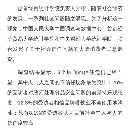
据首经贸统计学院负责人介绍，随着社会经济
的发展，一系列社会问题随之涌现。为了分析这一
现象，中国人民大学中国调查与数据中心、首都经
济贸易大学统计学院和中央财经大学统计学院，联
合发起了关于社会信任问题的大陆消费者民意调
查。
调查结果显示，3个层面的信任危机已经凸
显，其中人与人之间的不信任现象最为突出：26%
的受访者对政府处理食品安全问题的前景持乐观态
度；12.3%的受访者相信品牌餐饮业不会使用地沟
油；只有8.1%的受访者认为目前社会中人与人的
信任度较高。