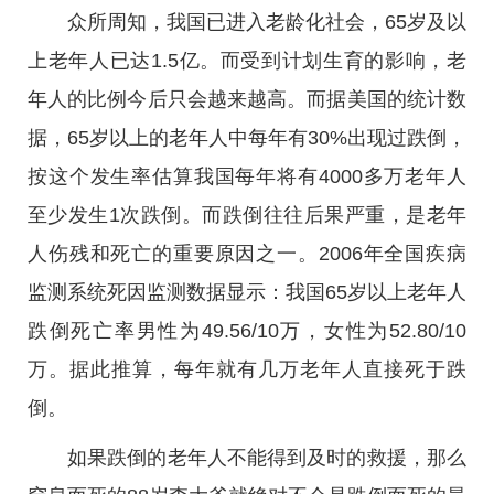
众所周知，我国已进入老龄化社会，65岁及以
上老年人已达1.5亿。而受到计划生育的影响，老
年人的比例今后只会越来越高。而据美国的统计数
据，65岁以上的老年人中每年有30%出现过跌倒，
按这个发生率估算我国每年将有4000多万老年人
至少发生1次跌倒。而跌倒往往后果严重，是老年
人伤残和死亡的重要原因之一。2006年全国疾病
监测系统死因监测数据显示：我国65岁以上老年人
跌倒死亡率男性为49.56/10万，女性为52.80/10
万。据此推算，每年就有几万老年人直接死于跌
倒。
如果跌倒的老年人不能得到及时的救援，那么