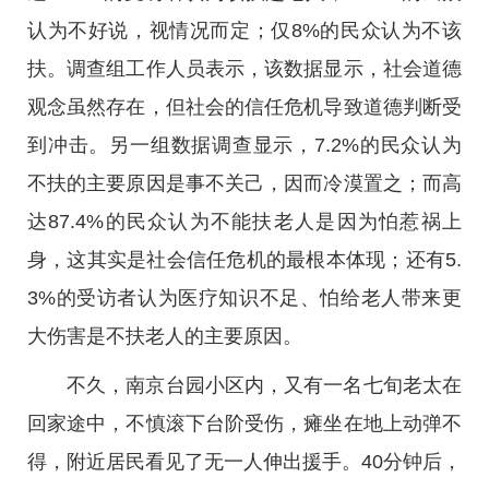
认为不好说，视情况而定；仅8%的民众认为不该
扶。调查组工作人员表示，该数据显示，社会道德
观念虽然存在，但社会的信任危机导致道德判断受
到冲击。另一组数据调查显示，7.2%的民众认为
不扶的主要原因是事不关己，因而冷漠置之；而高
达87.4%的民众认为不能扶老人是因为怕惹祸上
身，这其实是社会信任危机的最根本体现；还有5.
3%的受访者认为医疗知识不足、怕给老人带来更
大伤害是不扶老人的主要原因。
不久，南京台园小区内，又有一名七旬老太在
回家途中，不慎滚下台阶受伤，瘫坐在地上动弹不
得，附近居民看见了无一人伸出援手。40分钟后，