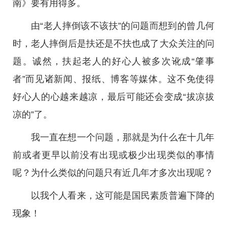
南》要有用得多。
由“老人摔倒该不该扶”的问题而想到的曾几何
时，老人摔倒后是扶还是不扶也成了大众关注的问
题。诚然，扶起老人的好心人被多次讹成“肇事
者”而见诸新闻、报纸、博客等媒体。这不免使得
好心人的心越来越凉，最后可能还会变成“拔凉拔
凉的”了。
我一直在想一个问题，那就是为什么在十几年
前或者更早以前没有出现或极少出现类似的事情
呢？为什么类似的问题只有近几年才多次出现呢？
以我个人看来，这可能是国民素质普遍下降的
现象！