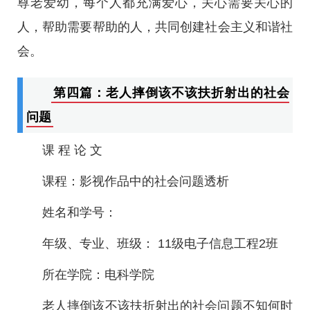
尊老爱幼，每个人都充满爱心，关心需要关心的
人，帮助需要帮助的人，共同创建社会主义和谐社
会。
第四篇：老人摔倒该不该扶折射出的社会
问题
课 程 论 文
课程：影视作品中的社会问题透析
姓名和学号：
年级、专业、班级： 11级电子信息工程2班
所在学院：电科学院
老人摔倒该不该扶折射出的社会问题不知何时