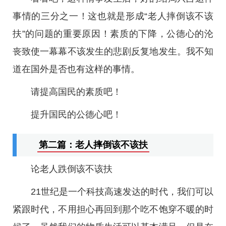
事情的三分之一！这也就是形成“老人摔倒该不该
扶”的问题的重要原因！素质的下降，公德心的沦
丧致使一幕幕不该发生的悲剧反复地发生。我不知
道在国外是否也有这样的事情。
请提高国民的素质吧！
提升国民的公德心吧！
第二篇：老人摔倒该不该扶
论老人跌倒该不该扶
21世纪是一个科技高速发达的时代，我们可以
紧跟时代，不用担心再回到那个吃不饱穿不暖的时