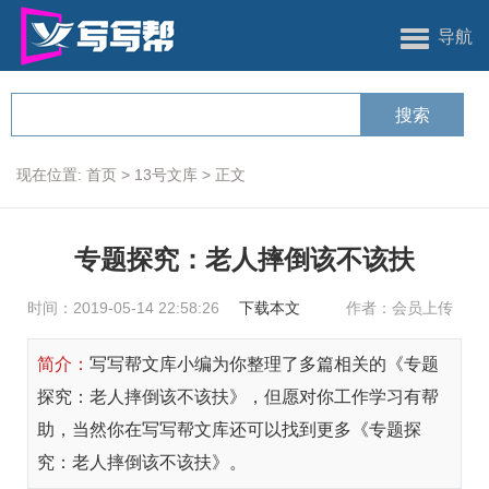
导航
现在位置:
首页
>
13号文库
>
正文
专题探究：老人摔倒该不该扶
时间：2019-05-14 22:58:26
下载本文
作者：会员上传
简介：
写写帮文库小编为你整理了多篇相关的《专题
探究：老人摔倒该不该扶》，但愿对你工作学习有帮
助，当然你在写写帮文库还可以找到更多《专题探
究：老人摔倒该不该扶》。