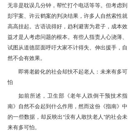
无非是耽误几分钟，帮忙打个电话等等。但考虑到
彭宇案、许云鹤案的判决结果，许多人自然索性就
高高挂起。古语说得好，趋利避害为君子，成本效
益才是人考虑问题的根本。有些人指责人心浇薄、
试图从道德层面呼吁大家不计得失、伸出援手，自
然不会有效果。
即将老龄化的社会却扶不起老人：未来有多可
怕
如前所述，卫生部《老年人跌倒干预技术指
南》自然不会起到什么作用，然而这份《指南》中
的一些数据，却反映出“没有人敢扶老人”的社会未
来有多可怕。