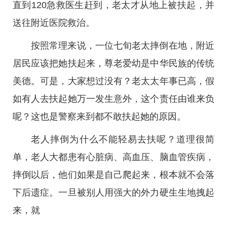
直到120急救医生赶到，老太才从地上被扶起，并
送往附近医院救治。
按照常理来说，一位七旬老太摔倒在地，附近
居民应该把她扶起来，尊老爱幼是中华民族的传统
美德。可是，大家想过没有？老太太年事已高，假
如有人去扶起她万一发生意外，这个责任由谁来负
呢？这也是警察来到都不敢扶起她的原因。
老人摔倒为什么不能轻易去扶呢？道理很简
单，老人大都患有心脏病、高血压、脑血管疾病，
摔倒以后，他们如果是自己爬起来，根本就不会落
下后遗症。一旦被别人用强大的外力硬生生地拽起
来，就