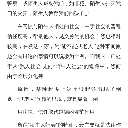
警察；或陌生人威胁我们，如罪犯。陌生人扑灭我
们的火灾，陌生人教育我们的孩子„„”
在习惯与陌生人相处的社会，由于社会的普遍
信任度高，帮助他人，见义勇为的机会自然也相对
较高，在发达国家，为“能不能扶老人”这种事而掀
起全民讨论的事情可以说极为罕有。而我国，正处
于从“熟人社会”走向“陌生人社会”的道路中，然而
由于阶层分化等
原因，某种程度上这个过程还出现了倒
退，“扶老人”问题的出现，就是显著一例。
用法律、信任取代道德的规范作用
所谓“陌生人社会”的特征，最主要就是法律作