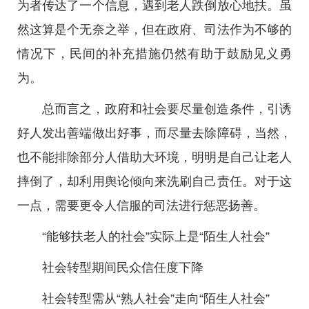
为者传达了一个信息，遇到老人跌倒放心地扶。虽
然这算是个无奈之举，但在政府、司法作为不够的
情况下，民间的补充措施仍然有助于鼓励见义勇
为。
总而言之，政府和社会要尽量创造条件，引诱
好人发出善端做出好事，而尽量去除障碍，当然，
也不能排除部分人借助大环境，明明是自己让老人
摔倒了，却利用舆论倾向来洗刷自己责任。对于这
一点，需要更令人信服的司法进行惩恶扬善。
“能够扶老人的社会”实际上是“陌生人社会”
社会转型期间民众信任度下降
社会转型需从“熟人社会”走向“陌生人社会”