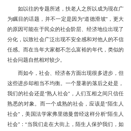
如以往的专题所述，扶老人之所以成为现在广
为瞩目的话题，并不一定是因为“道德滑坡”，更大
的原因可能在于民众的社会阶层、经济地位出现了
分化，以致社会广泛出现不安全感和对他人的不信
任感。而在当年大家都不怎么富裕的年代，类似的
社会问题自然相对较少。
而如今，社会、经济各方面出现很多进步，但
这些进步却相当不均衡。一个显著的落后之处是，
我们的社会还是“熟人社会”，人们互相之间只信任
熟悉的对象。而一个成熟的社会，应该是“陌生人
社会”，美国法学家弗里德曼曾经这样分析“陌生人
社会”：“当我们走在大街上，陌生人保护我们，如