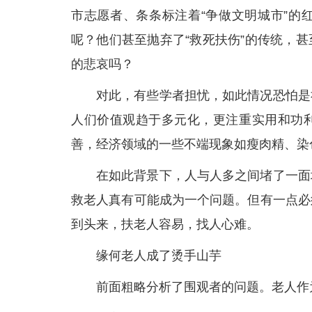
市志愿者、条条标注着“争做文明城市”的
呢？他们甚至抛弃了“救死扶伤”的传统，
的悲哀吗？
对此，有些学者担忧，如此情况恐怕是
人们价值观趋于多元化，更注重实用和功
善，经济领域的一些不端现象如瘦肉精、染
在如此背景下，人与人多之间堵了一面
救老人真有可能成为一个问题。但有一点必
到头来，扶老人容易，找人心难。
缘何老人成了烫手山芋
前面粗略分析了围观者的问题。老人作