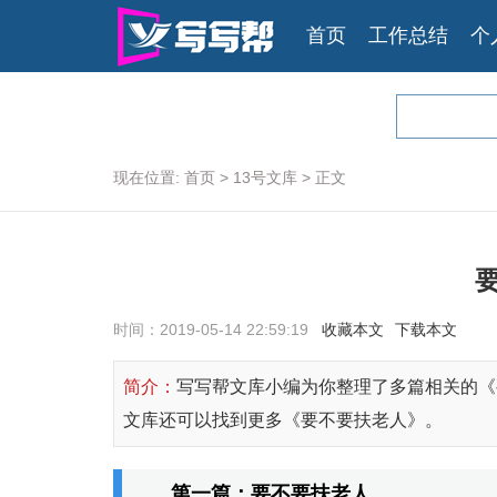
首页
工作总结
个
现在位置:
首页
>
13号文库
>
正文
时间：2019-05-14 22:59:19
收藏本文
下载本文
简介：
写写帮文库小编为你整理了多篇相关的《
文库还可以找到更多《要不要扶老人》。
第一篇：要不要扶老人