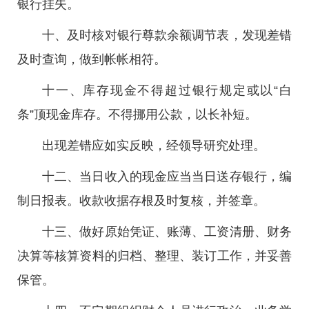
银行挂失。
十、及时核对银行尊款余额调节表，发现差错
及时查询，做到帐帐相符。
十一、库存现金不得超过银行规定或以“白
条”顶现金库存。不得挪用公款，以长补短。
出现差错应如实反映，经领导研究处理。
十二、当日收入的现金应当当日送存银行，编
制日报表。收款收据存根及时复核，并签章。
十三、做好原始凭证、账薄、工资清册、财务
决算等核算资料的归档、整理、装订工作，并妥善
保管。