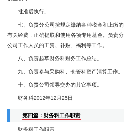
批准后执行。
七、负责分公司按规定缴纳各种税金和上缴的
有关经费，正确提取和使用各项专用基金。负责分
公司工作人员的工资、补贴、福利等工作。
八、负责起草财务科财务工作总结。
九、负责参与采购科、仓管科资产清算工作。
十、负责公司领导交办的其它事项。
财务科2012年12月25日
第四篇：财务科工作职责
财务科工作职责