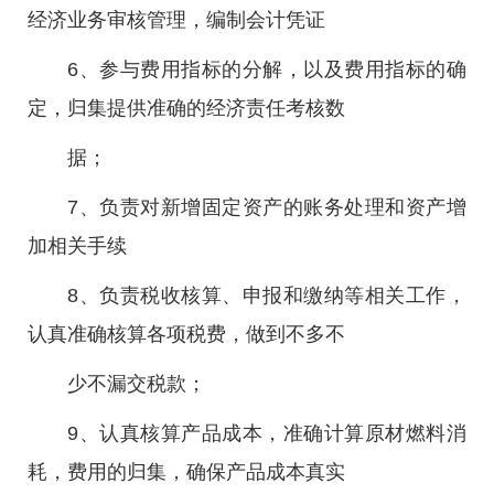
经济业务审核管理，编制会计凭证
6、参与费用指标的分解，以及费用指标的确
定，归集提供准确的经济责任考核数
据；
7、负责对新增固定资产的账务处理和资产增
加相关手续
8、负责税收核算、申报和缴纳等相关工作，
认真准确核算各项税费，做到不多不
少不漏交税款；
9、认真核算产品成本，准确计算原材燃料消
耗，费用的归集，确保产品成本真实