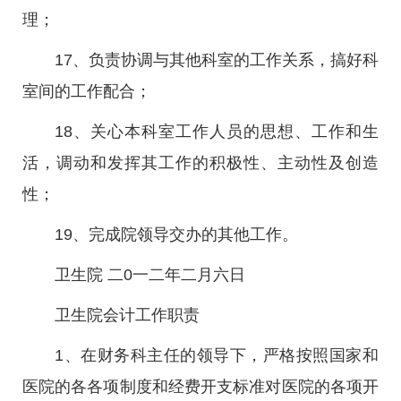
理；
17、负责协调与其他科室的工作关系，搞好科
室间的工作配合；
18、关心本科室工作人员的思想、工作和生
活，调动和发挥其工作的积极性、主动性及创造
性；
19、完成院领导交办的其他工作。
卫生院 二0一二年二月六日
卫生院会计工作职责
1、在财务科主任的领导下，严格按照国家和
医院的各各项制度和经费开支标准对医院的各项开