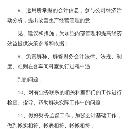
8、运用所掌握的会计信息，参与公司经济活
动分析，提出改善生产经营管理的意
见、建议和措施，为加强内部管理和提高经济
效益提供决策参考和依据；
9、负责解释、解答财务会计法律、法规、制
度、准则在各车间科室执行过程中遇
到的问题；
10、对有业务联系的相关科室部门的工作进行
检查、指导、帮助解决实际工作中的问题；
11、做好财务监督工作，加强会计基础工作，
做到帐实相符、帐表相符、帐帐相符；