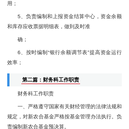
用；
5、负责编制和上报资金结算中心，资金余额
和库存应收票据明细表，做到及时准
确；
6、按时编制“银行余额调节表”提高资金运行
效率；
第二篇：财务科工作职责
财务科工作职责
一、严格遵守国家有关财经管理的法律法规和
规定，对新农合基金严格按基金管理办法执行。负
责编制新农合基金预决算。