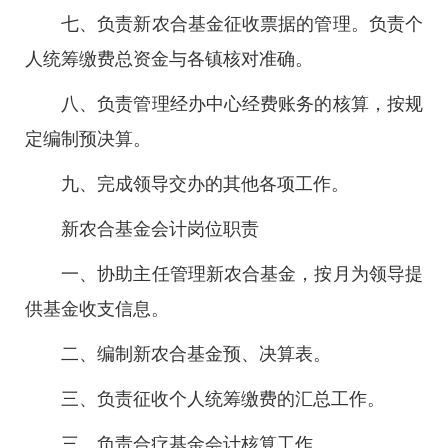
七、负责新农合基金征收票据的管理。负责个
人统筹缴费总资金与各镇核对准确。
八、负责管理经办中心经费账务的核算，按规
定编制预决算。
九、完成领导交办的其他各项工作。
新农合基金会计岗位职责
一、协助主任管理新农合基金，按月为领导提
供基金收支信息。
二、编制新农合基金预、决算表。
三、负责征收个人统筹缴费的汇总工作。
三、负责合疗基金会计核算工作。