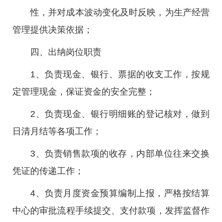
性，并对成本波动变化及时反映，为生产经营
管理提供决策依据；
四、出纳岗位职责
1、负责现金、银行、票据的收支工作，按规
定管理现金，保证资金的安全完整；
2、负责现金、银行明细账的登记核对，做到
日清月结等各项工作；
3、负责销售款项的收存，内部单位往来交换
凭证的传递工作；
4、负责月度资金预算编制上报，严格按结算
中心的审批流程手续提交、支付款项，发挥监督作