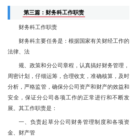
第三篇：财务科工作职责
财务科工作职责
财务科主要任务是：根据国家有关财经工作的
法律、法
规、政策和分公司章程，认真搞好财务管理，
周密计划，仔细运筹，合理收支，准确核算，及时
分析，严格监管，确保分公司资产和财产的效益和
安全，保证分公司各项工作的正常进行和不断发
展。其工作职责是：
一、负责起草分公司财务管理制度和各项资
金、财产管