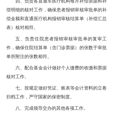
四、负责各直通车医疗机构每月补偿票据和补
偿明细的核对工作，确保患者报销审核审批单的补
偿金额和直通医疗机构报销审核结算单（补偿汇总
表）核对相符。
五、负责住院患者报销审核审批单的复审工
作，确保住院结算单（含门诊票据）的张数于审批
单所附注的张数相符。
六、配合基金会计做好个人缴费的收缴和票据
核对工作。
七、按规定做好凭证、账表等会计资料的立卷
归档工作，严守国家的保密制度。
八、完成领导交办的其他各项工作。