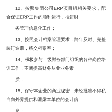
12、按照集团公司ERP项目组相关要求，配
合保证ERP工作的顺利运行，推进财
务管理信息化工作；
13、按照会计档案管理要求，跨年及时、完整
装订造册，移交档案室；
14、积极参与上级财务部门组织的各种岗位培
训工作，不断提高财务从业业务素
质；
15、保守本企业的商业秘密，未经批准不得私
自向外界提供和泄露本单位的会计信
息；