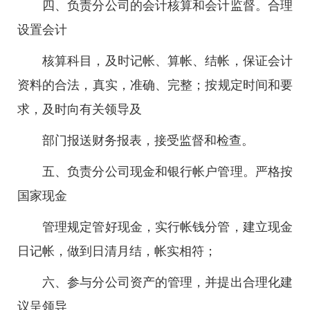
四、负责分公司的会计核算和会计监督。合理
设置会计
核算科目，及时记帐、算帐、结帐，保证会计
资料的合法，真实，准确、完整；按规定时间和要
求，及时向有关领导及
部门报送财务报表，接受监督和检查。
五、负责分公司现金和银行帐户管理。严格按
国家现金
管理规定管好现金，实行帐钱分管，建立现金
日记帐，做到日清月结，帐实相符；
六、参与分公司资产的管理，并提出合理化建
议呈领导