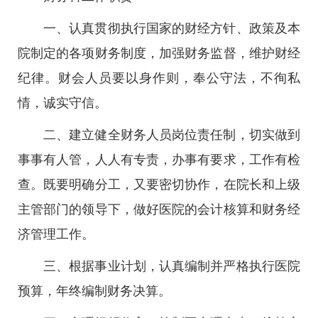
一、认真贯彻执行国家的财经方针、政策及本
院制定的各项财务制度，加强财务监督，维护财经
纪律。财会人员要以身作则，奉公守法，不徇私
情，诚实守信。
二、建立健全财务人员岗位责任制，切实做到
事事有人管，人人有专责，办事有要求，工作有检
查。既要明确分工，又要密切协作，在院长和上级
主管部门的领导下，做好医院的会计核算和财务经
济管理工作。
三、根据事业计划，认真编制并严格执行医院
预算，年终编制财务决算。