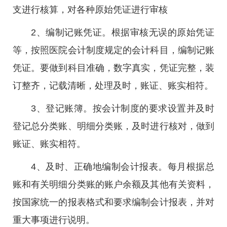
支进行核算，对各种原始凭证进行审核
2、编制记账凭证。根据审核无误的原始凭证
等，按照医院会计制度规定的会计科目，编制记账
凭证。要做到科目准确，数字真实，凭证完整，装
订整齐，记载清晰，处理及时，账证、账实相符。
3、登记账簿。按会计制度的要求设置并及时
登记总分类账、明细分类账，及时进行核对，做到
账证、账实相符。
4、及时、正确地编制会计报表。每月根据总
账和有关明细分类账的账户余额及其他有关资料，
按国家统一的报表格式和要求编制会计报表，并对
重大事项进行说明。