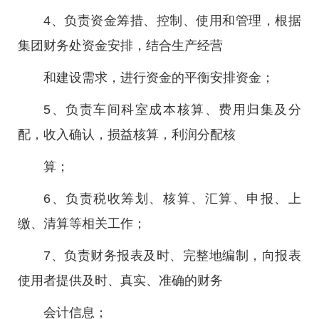
4、负责资金筹措、控制、使用和管理，根据
集团财务处资金安排，结合生产经营
和建设需求，进行资金的平衡安排资金；
5、负责车间科室成本核算、费用归集及分
配，收入确认，损益核算，利润分配核
算；
6、负责税收筹划、核算、汇算、申报、上
缴、清算等相关工作；
7、负责财务报表及时、完整地编制，向报表
使用者提供及时、真实、准确的财务
会计信息；