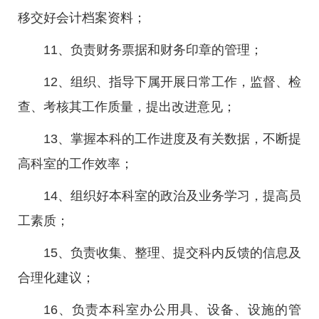
移交好会计档案资料；
11、负责财务票据和财务印章的管理；
12、组织、指导下属开展日常工作，监督、检
查、考核其工作质量，提出改进意见；
13、掌握本科的工作进度及有关数据，不断提
高科室的工作效率；
14、组织好本科室的政治及业务学习，提高员
工素质；
15、负责收集、整理、提交科内反馈的信息及
合理化建议；
16、负责本科室办公用具、设备、设施的管