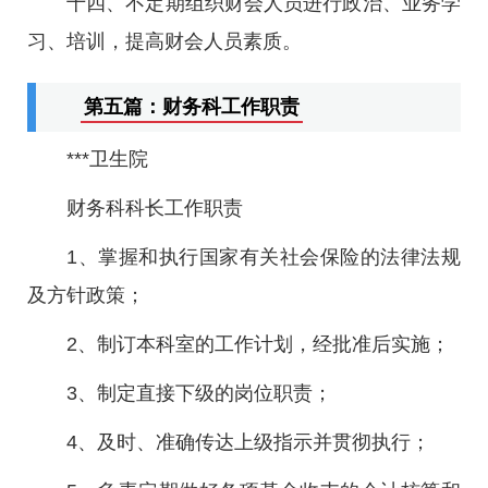
十四、不定期组织财会人员进行政治、业务学
习、培训，提高财会人员素质。
第五篇：财务科工作职责
***卫生院
财务科科长工作职责
1、掌握和执行国家有关社会保险的法律法规
及方针政策；
2、制订本科室的工作计划，经批准后实施；
3、制定直接下级的岗位职责；
4、及时、准确传达上级指示并贯彻执行；