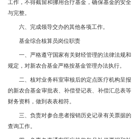
工作，不得截留和挪用合疗基金，确保基金的安全
与完整。
六、完成领导交办的其他各项工作。
基金综合核算员岗位职责
一、严格遵守国家有关财经管理的法律法规和
规定，对新农合基金严格按基金管理办法执行。
二、核对业务科室审核后的定点医疗机构呈报
的新农合基金审批表、补偿登记表、补偿汇总表等
财务资料，做到表表相符。
三、负责对参合患者报销历史记录有关票据的
查询工作。