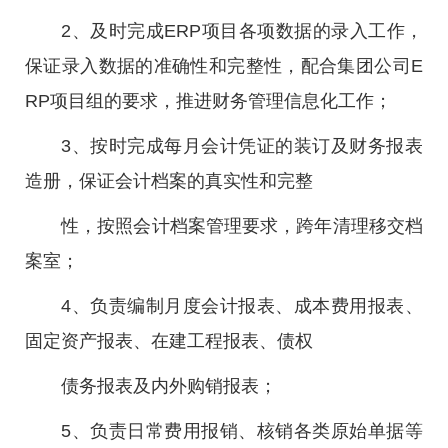
2、及时完成ERP项目各项数据的录入工作，
保证录入数据的准确性和完整性，配合集团公司E
RP项目组的要求，推进财务管理信息化工作；
3、按时完成每月会计凭证的装订及财务报表
造册，保证会计档案的真实性和完整
性，按照会计档案管理要求，跨年清理移交档
案室；
4、负责编制月度会计报表、成本费用报表、
固定资产报表、在建工程报表、债权
债务报表及内外购销报表；
5、负责日常费用报销、核销各类原始单据等