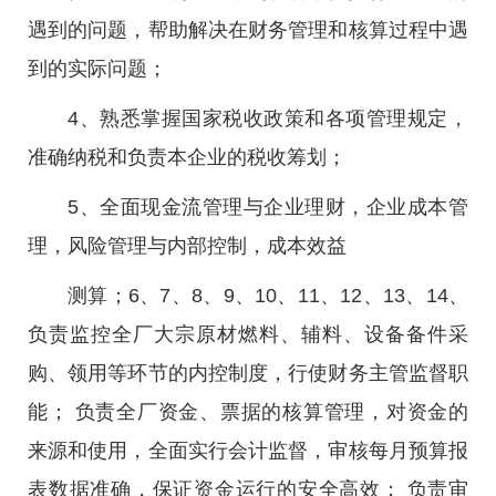
遇到的问题，帮助解决在财务管理和核算过程中遇
到的实际问题；
4、熟悉掌握国家税收政策和各项管理规定，
准确纳税和负责本企业的税收筹划；
5、全面现金流管理与企业理财，企业成本管
理，风险管理与内部控制，成本效益
测算；6、7、8、9、10、11、12、13、14、
负责监控全厂大宗原材燃料、辅料、设备备件采
购、领用等环节的内控制度，行使财务主管监督职
能； 负责全厂资金、票据的核算管理，对资金的
来源和使用，全面实行会计监督，审核每月预算报
表数据准确，保证资金运行的安全高效； 负责审