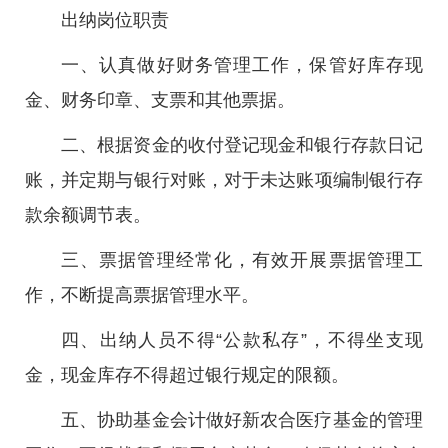
出纳岗位职责
一、认真做好财务管理工作，保管好库存现
金、财务印章、支票和其他票据。
二、根据资金的收付登记现金和银行存款日记
账，并定期与银行对账，对于未达账项编制银行存
款余额调节表。
三、票据管理经常化，有效开展票据管理工
作，不断提高票据管理水平。
四、出纳人员不得“公款私存”，不得坐支现
金，现金库存不得超过银行规定的限额。
五、协助基金会计做好新农合医疗基金的管理