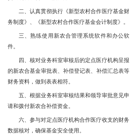
二、认真贯彻执行《新型农村合作医疗基金财
务制度》、《新型农村合作医疗基金会计制度》。
三、熟练使用新农合管理系统软件和办公软
件。
四、核对业务科室审核后的定点医疗机构呈报
的新农合基金审批表、补偿登记表、补偿汇总表等
财务资料，做到表表相符。
五、根据业务科室审核结果和领导审批意见申
请和拨付新农合补偿资金。
六、参与对定点医疗机构合作医疗收支的财务
数据核对，确保基金安全使用。