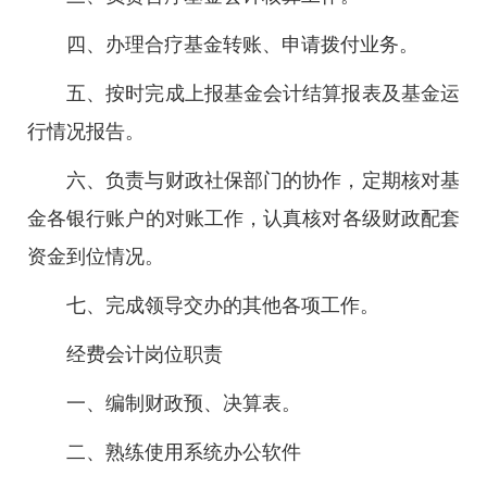
四、办理合疗基金转账、申请拨付业务。
五、按时完成上报基金会计结算报表及基金运
行情况报告。
六、负责与财政社保部门的协作，定期核对基
金各银行账户的对账工作，认真核对各级财政配套
资金到位情况。
七、完成领导交办的其他各项工作。
经费会计岗位职责
一、编制财政预、决算表。
二、熟练使用系统办公软件