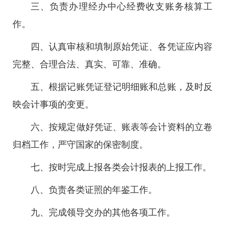
三、负责办理经办中心经费收支账务核算工
作。
四、认真审核和填制原始凭证、各凭证应内容
完整、合理合法、真实、可靠、准确。
五、根据记账凭证登记明细账和总账，及时反
映会计事项的变更。
六、按规定做好凭证、账表等会计资料的立卷
归档工作，严守国家的保密制度。
七、按时完成上报各类会计报表的上报工作。
八、负责各类证照的年鉴工作。
九、完成领导交办的其他各项工作。