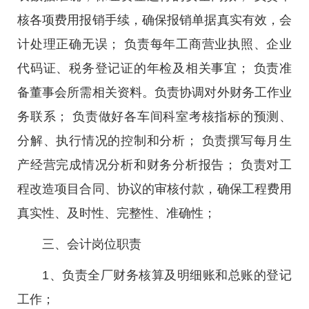
核各项费用报销手续，确保报销单据真实有效，会
计处理正确无误； 负责每年工商营业执照、企业
代码证、税务登记证的年检及相关事宜； 负责准
备董事会所需相关资料。负责协调对外财务工作业
务联系； 负责做好各车间科室考核指标的预测、
分解、执行情况的控制和分析； 负责撰写每月生
产经营完成情况分析和财务分析报告； 负责对工
程改造项目合同、协议的审核付款，确保工程费用
真实性、及时性、完整性、准确性；
三、会计岗位职责
1、负责全厂财务核算及明细账和总账的登记
工作；