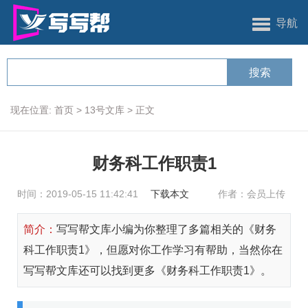
导航
现在位置:
首页
>
13号文库
>
正文
财务科工作职责1
时间：2019-05-15 11:42:41
下载本文
作者：会员上传
简介：
写写帮文库小编为你整理了多篇相关的《财务
科工作职责1》，但愿对你工作学习有帮助，当然你在
写写帮文库还可以找到更多《财务科工作职责1》。