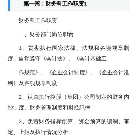
第一篇：财务科工作职责1
财务科工作职责
一、财务部门岗位职责
1、贯彻执行国家法律、法规和各项规章制
度，自觉遵守《会计法》、《会计基础工
作规范》、《企业会计制度》、《企业会计准
则》及各项规章制度；
2、认真执行控股（集团）公司制定的财务内
控制度、财务管理制度和财经纪律；
3、负责财务指标预算、资金预算的编制、审
定、上报及执行情况分析；