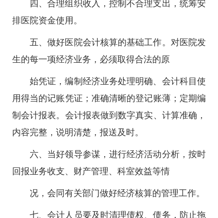
四、合理组织收入，控制不合理支出，统筹安
排医院资金使用。
五、做好医院会计核算的基础工作。对医院发
生的每一项经济业务，必须取得合法的原
始凭证，编制经济业务处理明确、会计科目使
用得当的记账凭证；准确清晰的登记账薄；定期编
制会计报表。会计报表做到数字真实、计算准确，
内容完整，说明清楚，报送及时。
六、当好领导参谋，进行经济活动分析，按时
回报业务收支、财产管理、科室效益等情
况，会同有关部门做好经济核算的管理工作。
七、会计人员要及时清理债权、债务，防止拖