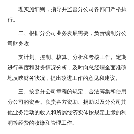
理实施细则，指导并监督分公司各部门严格执
行。
二、根据分公司业务发展需要，负责编制分公
司财务收
支计划、控制、核算、分析和考核工作。定期
进行季度和财务情况分析，及时向总经理全面准确
地反映财务状况，提出改进工作的意见和建议。
三、按照分公司章程的规定，合法筹集和使用
分公司的资金。负责各方资助、捐助以及分公司其
他业务活动的收入和所属经济实体按规定上缴的利
润等经费的收缴和管理工作。