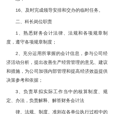
16、及时完成领导安排和交办的临时任务。
二、科长岗位职责
1、熟悉财务会计法律、法规和各项规章制
度，遵守各项规章制度；
2、充分运用所掌握的会计信息，参与公司经
济活动分析，提出改善生产经营管理的意见、建议
和措施，为公司加强内部管理和提高经济效益提供
决策参考和依据；
3、负责草拟实际工作当中的核算制度、规
定、办法，负责解释、解答财务会计法
律、法规、制度、准则在各单位执行过程中的