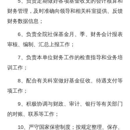
5、负责定期做好各项基金收支的会计核算和
财务管理，及时准确向领导和相关科室提供、反馈
财务数据信息；
6、负责全院社保基金月、季、财务会计报表
审核、编制、汇总上报工作；
7、负责本单位财务工作的检查指导和业务培
训工作；
8、配合有关科室做好基金征收、待遇支付等
项工作；
9、积极协调与财政、审计、银行等有关部门
的对账、联系等工作；
10、严守国家保密制度；按规定整理、保存、