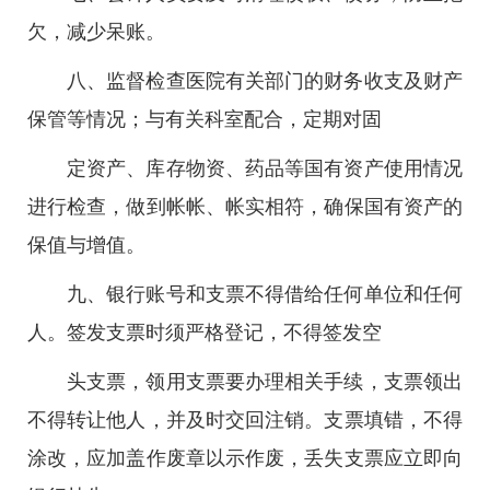
欠，减少呆账。
八、监督检查医院有关部门的财务收支及财产
保管等情况；与有关科室配合，定期对固
定资产、库存物资、药品等国有资产使用情况
进行检查，做到帐帐、帐实相符，确保国有资产的
保值与增值。
九、银行账号和支票不得借给任何单位和任何
人。签发支票时须严格登记，不得签发空
头支票，领用支票要办理相关手续，支票领出
不得转让他人，并及时交回注销。支票填错，不得
涂改，应加盖作废章以示作废，丢失支票应立即向