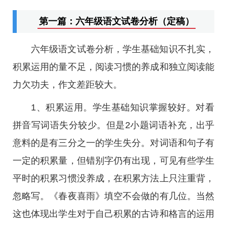
第一篇：六年级语文试卷分析（定稿）
六年级语文试卷分析，学生基础知识不扎实，
积累运用的量不足，阅读习惯的养成和独立阅读能
力欠功夫，作文差距较大。
1、积累运用。学生基础知识掌握较好。对看
拼音写词语失分较少。但是2小题词语补充，出乎
意料的是有三分之一的学生失分。对词语和句子有
一定的积累量，但错别字仍有出现，可见有些学生
平时的积累习惯没养成，在积累方法上只注重背，
忽略写。《春夜喜雨》填空不会做的有几位。当然
这也体现出学生对于自己积累的古诗和格言的运用