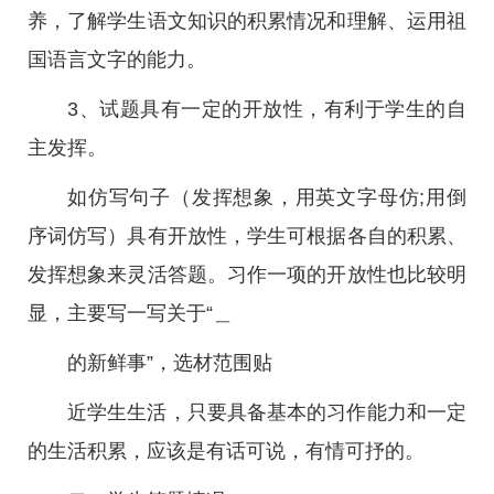
养，了解学生语文知识的积累情况和理解、运用祖
国语言文字的能力。
3、试题具有一定的开放性，有利于学生的自
主发挥。
如仿写句子（发挥想象，用英文字母仿;用倒
序词仿写）具有开放性，学生可根据各自的积累、
发挥想象来灵活答题。习作一项的开放性也比较明
显，主要写一写关于“＿
的新鲜事”，选材范围贴
近学生生活，只要具备基本的习作能力和一定
的生活积累，应该是有话可说，有情可抒的。