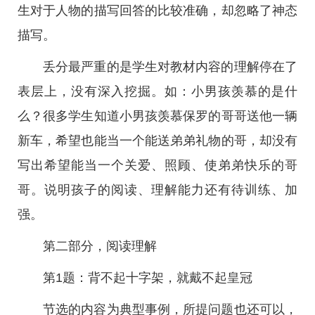
生对于人物的描写回答的比较准确，却忽略了神态
描写。
丢分最严重的是学生对教材内容的理解停在了
表层上，没有深入挖掘。如：小男孩羡慕的是什
么？很多学生知道小男孩羡慕保罗的哥哥送他一辆
新车，希望也能当一个能送弟弟礼物的哥，却没有
写出希望能当一个关爱、照顾、使弟弟快乐的哥
哥。说明孩子的阅读、理解能力还有待训练、加
强。
第二部分，阅读理解
第1题：背不起十字架，就戴不起皇冠
节选的内容为典型事例，所提问题也还可以，