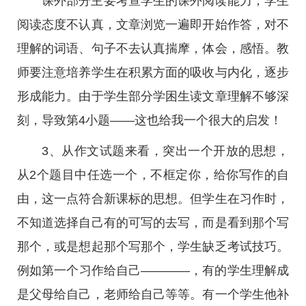
课外部分主要考查学生的课外阅读能力，学生
阅读态度不认真，文章浏览一遍即开始作答，对不
理解的词语、句子不去认真揣摩，体会，感悟。教
师要注意培养学生在积累方面的吸收与内化，逐步
形成能力。由于学生部分学困生读文章理解不够深
刻，导致第4小题——这也给我一个很大的启发！
3、从作文试题来看，突出一个开放的思想，
从2个题目中任选一个，不框定你，给你写作的自
由，这一点符合新课标的思想。但学生在习作时，
不知道选择自己有的可写的去写，而是看到那个写
那个，或是想起那个写那个，学生缺乏考试技巧。
例如第一个习作给自己————，有的学生理解成
是父母给自己，老师给自己等等。有一个学生他补