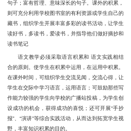
句子；富有哲理、意味深长的句子。课外的积累，
则可充分利用学校图书室的有利资源或学生自己的
藏书，组织学生开展丰富多彩的读书活动，让学生
读好书，多读书，爱读书，并指导他们做好摘抄和
读书笔记
语文教学必须采取语言积累和 语文实践相结
合的原则。使学生在积累中运用，在运用中积累。
在课外时间，可组织学生交流见闻，交流心得，让
学生在交际中学习语言，运用语言；可鼓励那些写
作能力较强的学生向学校的广播站投稿，为学生创
设成功的机会，获得成功的喜悦；还可开展“手抄
报”、“演讲”等综合实践活动，从而达到拓宽学生视
野，丰富知识积累的目的。