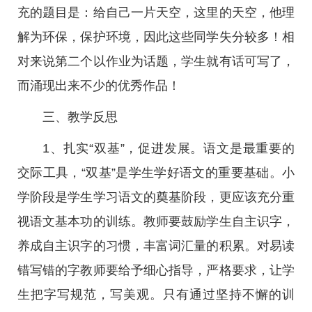
充的题目是：给自己一片天空，这里的天空，他理
解为环保，保护环境，因此这些同学失分较多！相
对来说第二个以作业为话题，学生就有话可写了，
而涌现出来不少的优秀作品！
三、教学反思
1、扎实“双基”，促进发展。语文是最重要的
交际工具，“双基”是学生学好语文的重要基础。小
学阶段是学生学习语文的奠基阶段，更应该充分重
视语文基本功的训练。教师要鼓励学生自主识字，
养成自主识字的习惯，丰富词汇量的积累。对易读
错写错的字教师要给予细心指导，严格要求，让学
生把字写规范，写美观。只有通过坚持不懈的训