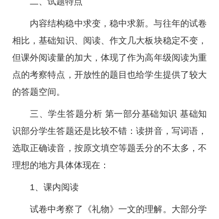
二、试题特点
内容结构稳中求变，稳中求新。与往年的试卷
相比，基础知识、阅读、作文几大板块稳定不变，
但课外阅读量的加大，体现了作为高年级阅读为重
点的考察特点，开放性的题目也给学生提供了较大
的答题空间。
三、学生答题分析 第一部分基础知识 基础知
识部分学生答题还是比较不错：读拼音，写词语，
选取正确读音，按原文填空等题丢分的不太多，不
理想的地方具体体现在：
1、课内阅读
试卷中考察了《礼物》一文的理解。大部分学