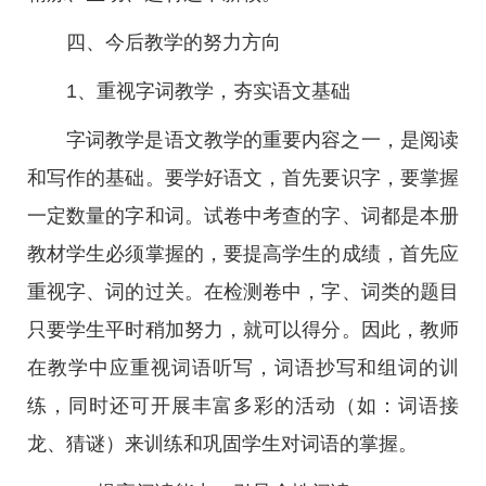
四、今后教学的努力方向
1、重视字词教学，夯实语文基础
字词教学是语文教学的重要内容之一，是阅读
和写作的基础。要学好语文，首先要识字，要掌握
一定数量的字和词。试卷中考查的字、词都是本册
教材学生必须掌握的，要提高学生的成绩，首先应
重视字、词的过关。在检测卷中，字、词类的题目
只要学生平时稍加努力，就可以得分。因此，教师
在教学中应重视词语听写，词语抄写和组词的训
练，同时还可开展丰富多彩的活动（如：词语接
龙、猜谜）来训练和巩固学生对词语的掌握。