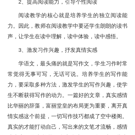
2、提高阅读能力，引导个性阅读
阅读教学的核心就是培养学生的独立阅读能
力。因此，教师在阅读教学中要还学生朗朗的读书
声，让学生在读中理解，读中体验，读中感悟。
3、激发习作兴趣，抒发真情实感
学语文，最头痛的就是写作文，学生习作时常
常觉得无事可写，无话可说。培养学生的写作能
力，要采取多种方法，激发学生的写作兴趣，使学
生不断获得写作的动力。一篇好的文章，真实感情
比华丽的辞藻，富丽堂皇的布局更为重要，离开真
情实感这个前提，一切写作技巧都成了空中楼阁。
真实的才能打动自己，写出来的文笔才流畅，感情