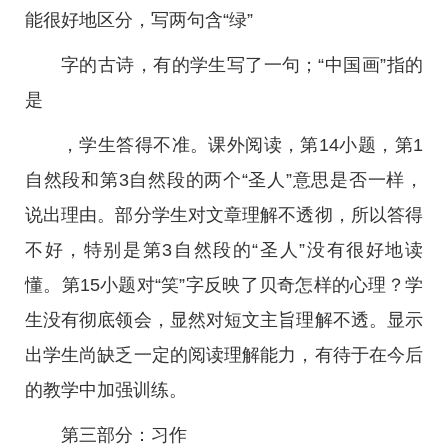
能很好地区分，写两句含“绿”
字的古诗，有的学生写了一句；“中国画”指的
是
，学生答得不准。课外阅读，第14小题，第1
自然段和第3自然段的两个“圣人”意思是否一样，
说出理由。部分学生对文章理解不透彻，所以答得
不好，特别是第3自然段的“圣人”没有很好地读
懂。第15小题对“笑”字反映了贝奇怎样的心理？学
生没有彻底领会，显然对短文主旨理解不透。显示
出学生尚缺乏一定的阅读理解能力，有待于在今后
的教学中加强训练。
第三部分：习作