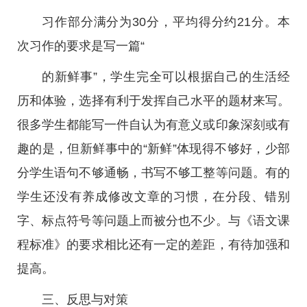
习作部分满分为30分，平均得分约21分。本
次习作的要求是写一篇“
的新鲜事”，学生完全可以根据自己的生活经
历和体验，选择有利于发挥自己水平的题材来写。
很多学生都能写一件自认为有意义或印象深刻或有
趣的是，但新鲜事中的“新鲜”体现得不够好，少部
分学生语句不够通畅，书写不够工整等问题。有的
学生还没有养成修改文章的习惯，在分段、错别
字、标点符号等问题上而被分也不少。与《语文课
程标准》的要求相比还有一定的差距，有待加强和
提高。
三、反思与对策