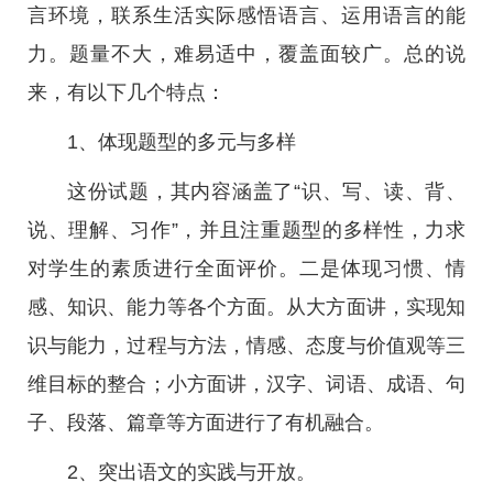
言环境，联系生活实际感悟语言、运用语言的能
力。题量不大，难易适中，覆盖面较广。总的说
来，有以下几个特点：
1、体现题型的多元与多样
这份试题，其内容涵盖了“识、写、读、背、
说、理解、习作”，并且注重题型的多样性，力求
对学生的素质进行全面评价。二是体现习惯、情
感、知识、能力等各个方面。从大方面讲，实现知
识与能力，过程与方法，情感、态度与价值观等三
维目标的整合；小方面讲，汉字、词语、成语、句
子、段落、篇章等方面进行了有机融合。
2、突出语文的实践与开放。