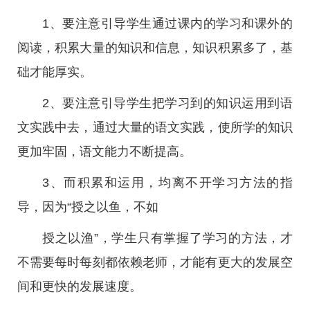
1、要注意引导学生通过课内的学习和课外的
阅读，积累大量的知识和信息，知识积累多了，基
础才能厚实。
2、要注意引导学生把学习到的知识运用到语
文实践中去，通过大量的语文实践，使所学的知识
更加牢固，语文能力不断提高。
3、而积累和运用，均离不开学习方法的指
导，因为“授之以鱼，不如
授之以渔”，学生只有掌握了学习的方法，才
不需要每时每刻都依赖老师，才能有更大的发展空
间和更快的发展速度。