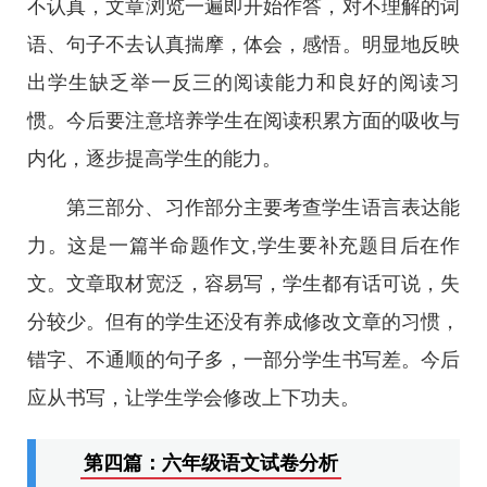
不认真，文章浏览一遍即开始作答，对不理解的词
语、句子不去认真揣摩，体会，感悟。明显地反映
出学生缺乏举一反三的阅读能力和良好的阅读习
惯。今后要注意培养学生在阅读积累方面的吸收与
内化，逐步提高学生的能力。
第三部分、习作部分主要考查学生语言表达能
力。这是一篇半命题作文,学生要补充题目后在作
文。文章取材宽泛，容易写，学生都有话可说，失
分较少。但有的学生还没有养成修改文章的习惯，
错字、不通顺的句子多，一部分学生书写差。今后
应从书写，让学生学会修改上下功夫。
第四篇：六年级语文试卷分析