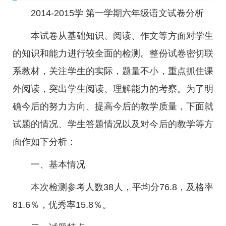
2014-2015学 第一学期六年级语文试卷分析
本试卷从基础知识、阅读、作文等方面对学生
的知识和能力进行较全面的检测。整份试卷密切联
系教材，关注学生的实际，题量不小，重点抓住课
外阅读，突出学生阅读、理解能力的考察。为了明
确今后的努力方向、提高今后的教学质量，下面就
试题的情况、学生答题情况以及对今后的教学等方
面作如下分析：
一、基本情况
本次检测参考人数38人，平均分76.8，及格率
81.6％，优秀率15.8％。