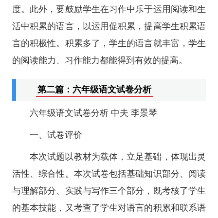
度。此外，要鼓励学生在习作中乐于运用阅读和生
活中积累的语言，以运用促积累，提高学生积累语
言的积极性。积累多了，学生的语言就丰富，学生
的阅读能力、习作能力都能得到有效的提高。
第二篇：六年级语文试卷分析
六年级语文试卷分析 中夫 李景琴
一、试卷评价
本次试题以教材为载体，立足基础，体现出灵
活性、综合性。本次试卷包括基础知识部分、阅读
与理解部分、实践与写作三个部分，既考核了学生
的基本技能，又考查了学生对语言的积累和联系语