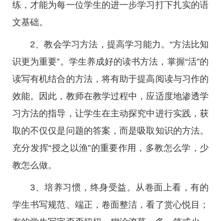
练，才能为每一位学生的进一步学习打下扎实的语
文基础。
2、教会学习方法，提高学习能力。“方法比知
识更为重要”。学生养成好的读书方法，掌握“活”的
读写有机结合的方法，将有助于提高阅读与习作的
效能。因此，教师在教学过程中，应适度地渗透学
习方法的指导，让学生在主动探究中进行实践，获
取的不仅仅是问题的答案，而是吸取知识的方法。
充分发挥“授之以渔”的重要作用，多教怎么学，少
教怎么做。
3、培养习惯，终身受益。从卷面上看，有的
学生书写规范、端正，卷面整洁，看了赏心悦目；