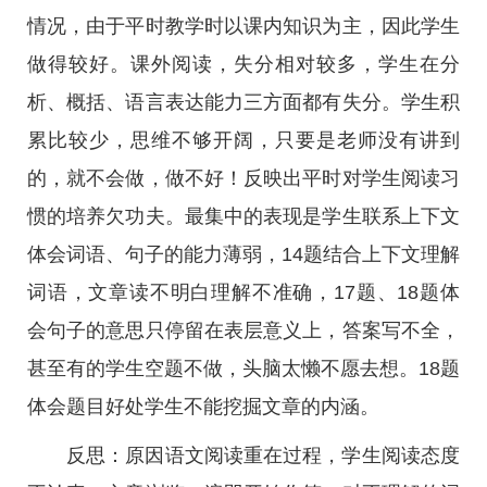
情况，由于平时教学时以课内知识为主，因此学生
做得较好。课外阅读，失分相对较多，学生在分
析、概括、语言表达能力三方面都有失分。学生积
累比较少，思维不够开阔，只要是老师没有讲到
的，就不会做，做不好！反映出平时对学生阅读习
惯的培养欠功夫。最集中的表现是学生联系上下文
体会词语、句子的能力薄弱，14题结合上下文理解
词语，文章读不明白理解不准确，17题、18题体
会句子的意思只停留在表层意义上，答案写不全，
甚至有的学生空题不做，头脑太懒不愿去想。18题
体会题目好处学生不能挖掘文章的内涵。
反思：原因语文阅读重在过程，学生阅读态度