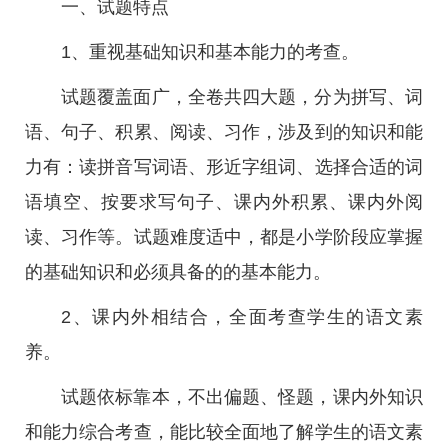
一、试题特点
1、重视基础知识和基本能力的考查。
试题覆盖面广，全卷共四大题，分为拼写、词
语、句子、积累、阅读、习作，涉及到的知识和能
力有：读拼音写词语、形近字组词、选择合适的词
语填空、按要求写句子、课内外积累、课内外阅
读、习作等。试题难度适中，都是小学阶段应掌握
的基础知识和必须具备的的基本能力。
2、课内外相结合，全面考查学生的语文素
养。
试题依标靠本，不出偏题、怪题，课内外知识
和能力综合考查，能比较全面地了解学生的语文素