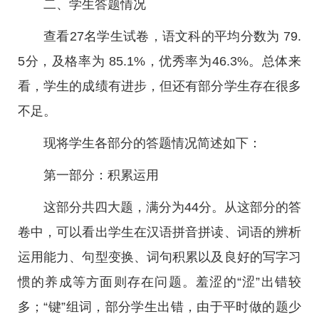
二、学生答题情况
查看27名学生试卷，语文科的平均分数为 79.
5分，及格率为 85.1%，优秀率为46.3%。总体来
看，学生的成绩有进步，但还有部分学生存在很多
不足。
现将学生各部分的答题情况简述如下：
第一部分：积累运用
这部分共四大题，满分为44分。从这部分的答
卷中，可以看出学生在汉语拼音拼读、词语的辨析
运用能力、句型变换、词句积累以及良好的写字习
惯的养成等方面则存在问题。羞涩的“涩”出错较
多；“键”组词，部分学生出错，由于平时做的题少