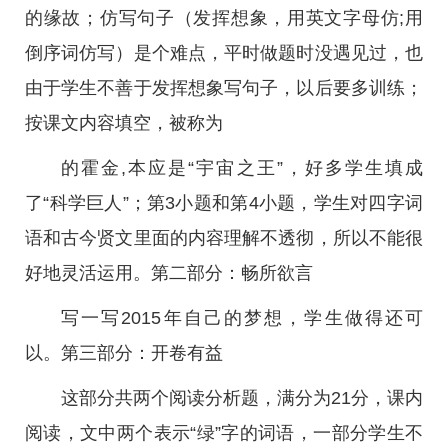
的缘故；仿写句子（发挥想象，用英文字母仿;用
倒序词仿写）是个难点，平时做题时没遇见过，也
由于学生不善于发挥想象写句子，以后要多训练；
按课文内容填空，被称为
的霍金,本应是“宇宙之王”，好多学生填成
了“科学巨人”；第3小题和第4小题，学生对四字词
语和古今贤文里面的内容理解不透彻，所以不能很
好地灵活运用。第二部分：畅所欲言
写一写2015年自己的梦想，学生做得还可
以。第三部分：开卷有益
这部分共两个阅读分析题，满分为21分，课内
阅读，文中两个表示“绿”字的词语，一部分学生不