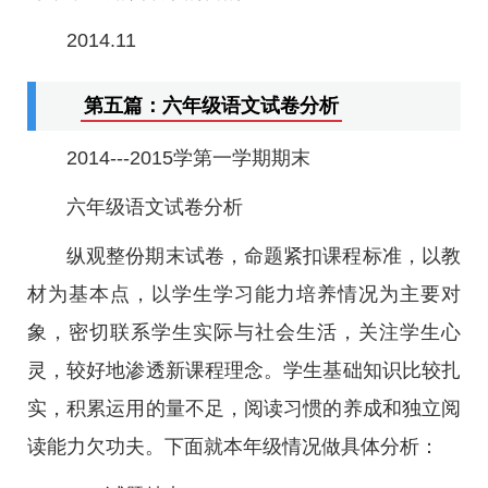
2014.11
第五篇：六年级语文试卷分析
2014---2015学第一学期期末
六年级语文试卷分析
纵观整份期末试卷，命题紧扣课程标准，以教
材为基本点，以学生学习能力培养情况为主要对
象，密切联系学生实际与社会生活，关注学生心
灵，较好地渗透新课程理念。学生基础知识比较扎
实，积累运用的量不足，阅读习惯的养成和独立阅
读能力欠功夫。下面就本年级情况做具体分析：