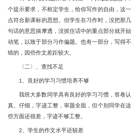
个提示要求，不框定学生，给你写作的自由，这一
点符合新课标的思想。但学生在习作时，没把那几
句话的意思揣摩透，没抓住话中的重点部分就开始
动笔，以致于部分习作偏题。也有一部分，写得不
错的，因些作文差距较大。
〈二〉、查找不足
1、良好的学习习惯培养不够
我班大多数同学具有良好的学习习惯，答卷认
真、仔细，字迹工整，审题全面，但个别同学在这
些方面还很差，字迹不够工整。
2、学生的作文水平还较差