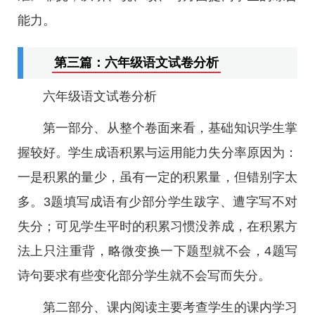
能力。
第三篇：六年级语文试卷分析
六年级语文试卷分析
第一部分、从整个卷面来看，基础知识学生掌
握较好。学生成语积累与运用能力失分率原因为：
一是积累的量少，虽有一定的积累量，但错别字太
多。3题填写成语有少部分学生跋字、遭字写不对
失分；可见学生平时的积累习惯没养成，在积累方
法上只注重背，略微变换一下题型就不会，4题写
诗句要求有些变化部分学生就不会写而失分。
第二部分、课内阅读主要考查学生的课内学习