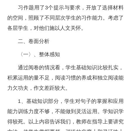
习作题用了3个提示与要求，开放了选择材料
的空间，照顾了不同层次学生的习作能力。考虑了
各层学生，对他们施以人文关怀。
二、卷面分析
〈一〉、整体感知
通过阅卷的情况看，学生基础知识比较扎实，
积累运用的量不足，阅读习惯的养成和独立阅读能
力欠功夫，作文差距较大。
1、基础知识部分，学生对句子的掌握和应用
能力训练力度不够，不能做到灵活运用。学知识学
得较死。以上内容告诉我们，教师在指导上要讲究