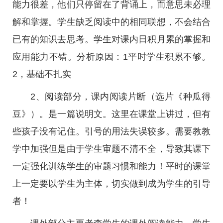
能力很差，他们只停留在了背诵上，而意思未必理
解和掌握。学生缺乏阅读中的相同联想，不会结合
已有的知识去思考。学生对课内日积月累的掌握和
应用能力不错。分析原因：1平时学生积累不够。
2，基础不扎实
2、阅读部分，课内阅读片断（选片《种瓜得
豆》）。是一篇说明文。这里在课堂上讲过，但有
些孩子没有记住。引号的用法失误较多。需要教教
学中加强但是由于学生审题不清不全，导致其课下
一定强化训练学生的审题习惯和能力！平时的课堂
上一定要以学生为主体，切实做到成为学生的引导
者！