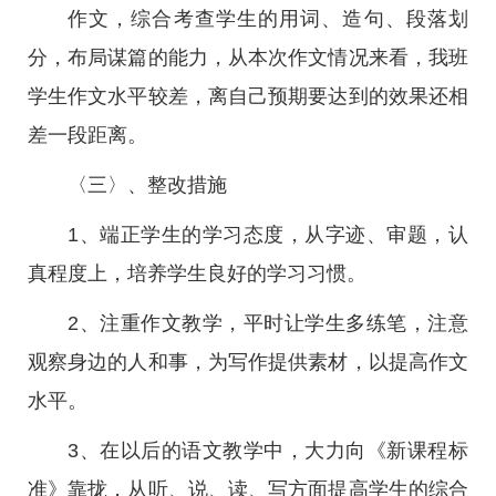
作文，综合考查学生的用词、造句、段落划
分，布局谋篇的能力，从本次作文情况来看，我班
学生作文水平较差，离自己预期要达到的效果还相
差一段距离。
〈三〉、整改措施
1、端正学生的学习态度，从字迹、审题，认
真程度上，培养学生良好的学习习惯。
2、注重作文教学，平时让学生多练笔，注意
观察身边的人和事，为写作提供素材，以提高作文
水平。
3、在以后的语文教学中，大力向《新课程标
准》靠拢，从听、说、读、写方面提高学生的综合