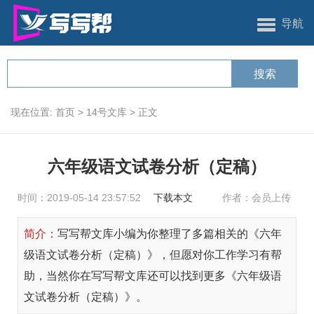
导航
现在位置:
首页
>
14号文库
>
正文
六年级语文试卷分析（定稿）
时间：2019-05-14 23:57:52
下载本文
作者：会员上传
简介：
写写帮文库小编为你整理了多篇相关的《六年
级语文试卷分析（定稿）》，但愿对你工作学习有帮
助，当然你在写写帮文库还可以找到更多《六年级语
文试卷分析（定稿）》。