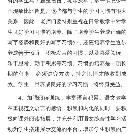
有的学生写字歪歪扭扭，糊涂潦草，多一笔或少一
画现象比比皆是。这些都与学生的学习习惯有很大
关系。因此，老师们要特别重视在日常教学中对学
生良好学习习惯的培养。除了培养学生养成正确的
写字姿势和良好的写字习惯外，还应培养学生逐步
养成善于倾听、积极发言的习惯，以及喜爱阅读、
乐于思考、勤于积累等习惯。习惯的培养是一项长
期的任务，必须讲究方法，持之以恒才能收到成
效。学生一旦养成良好的学习习惯，将终身受益。
4、加强阅读训练，丰富语言积累。语文教学
在重视范文语言的感悟、积累和内化的同时，要积
极向课外阅读拓展，并充分利用语文综合性学习活
动为学生搭建展示交流的平台，增加学生积累的广