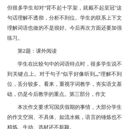
但很多学生却对“背不起十字架，就戴不起皇冠”这
句话理解不透彻，分析不到位。学生的联系上下文
理解词语也做的不是很好。今后再次方面还要加强
练习。
第2题：课外阅读
学生在比较句中的词语特点时，很多学生说不
到关键点上。对于句子“似乎好像听到„„”理解不到
位，丢分较多。看来，重视字词教学，夯实语文基
础，仍是今后教学的重点。第三部分，作文
本次作文要求写国庆假期的事情，大部分学生
的作文空洞、不具体、如流水账，语言的锤炼也不
精炼、生动、选材还不新颖。