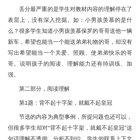
丢分最严重的是学生对教材内容的理解停在了
表层上，没有深入挖掘。如：小男孩羡慕的是什
么？很多学生知道小男孩羡慕保罗的哥哥送他一辆
新车，希望也能当一个能送弟弟礼物的哥，却没有
写出希望能当一个关爱、照顾、使弟弟快乐的哥
哥。说明孩子的阅读、理解能力还有待训练、加
强。
第二部分，阅读理解
第1题：背不起十字架，就戴不起皇冠
节选的内容为典型事例，所提问题也还可以，
但很多学生却对“背不起十字架，就戴不起皇冠”这
句话理解不透彻，分析不到位。学生的联系上下文