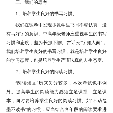
三、我们的思考
1、培养学生良好的书写习惯。
我们在试卷中发现少数学生书写不够认真，没
有写好字的意识。中高年级老师应重视学生的书写
习惯和态度，坚持长抓不懈。古话云“字如人面”，
我们培养学生良好的书写习惯，就是培养学生良好
的学习态度，也是培养学生严谨认真的人生态度。
2、培养学生良好的阅读习惯。
“阅读短文”历来失分较多，本次考试也不例
外。提高学生的阅读能力必须立足课堂，立足课
本，同时要培养学生良好的阅读习惯。如“不动笔
墨不读书”的习惯，应当结合各年段的阅读要求进