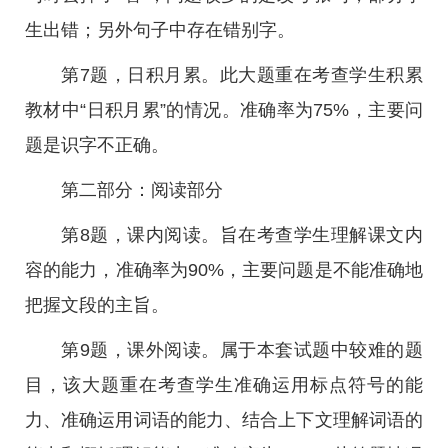
生出错；另外句子中存在错别字。
第7题，日积月累。此大题重在考查学生积累
教材中“日积月累”的情况。准确率为75%，主要问
题是识字不正确。
第二部分：阅读部分
第8题，课内阅读。旨在考查学生理解课文内
容的能力，准确率为90%，主要问题是不能准确地
把握文段的主旨。
第9题，课外阅读。属于本套试题中较难的题
目，该大题重在考查学生准确运用标点符号的能
力、准确运用词语的能力、结合上下文理解词语的