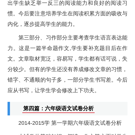
出学生缺乏举一反三的阅读能力和良好的阅读习
惯。今后要注意培养学生在阅读积累方面的吸收与
内化，逐步提高学生的能力。
第三部分、习作部分主要考查学生语言表达能
力。这是一篇半命题作文,学生要补充题目后在作
文。文章取材宽泛，容易写，学生都有话可说，失
分较少。但有的学生还没有养成修改文章的习惯，
错字、不通顺的句子多，一部分学生书写差。今后
应从书写，让学生学会修改上下功夫。
第四篇：六年级语文试卷分析
2014-2015学 第一学期六年级语文试卷分析