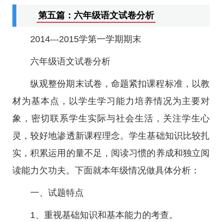
第五篇：六年级语文试卷分析
2014---2015学第一学期期末
六年级语文试卷分析
纵观整份期末试卷，命题紧扣课程标准，以教
材为基本点，以学生学习能力培养情况为主要对
象，密切联系学生实际与社会生活，关注学生心
灵，较好地渗透新课程理念。学生基础知识比较扎
实，积累运用的量不足，阅读习惯的养成和独立阅
读能力欠功夫。下面就本年级情况做具体分析：
一、试题特点
1、重视基础知识和基本能力的考查。