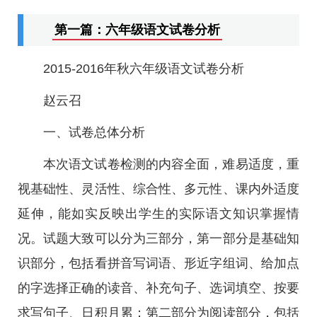
第一篇：六年级语文试卷分析
2015-2016年秋六年级语文试卷分析
赵云召
一、试卷总体分析
本次语文试卷检测的内容全面，难易适度，重
视基础性、灵活性、综合性、多元性、课内外适度
延伸，能如实反映出学生的实际语文知识掌握情
况。试题大致可以分为三部分，第一部分是基础知
识部分，包括看拼音写词语、形近字组词、给加点
的字选择正确的读音、补充句子、选词填空、按要
求写句子、日积月累；第二部分为阅读部分，包括