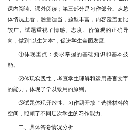
课内阅读、课外阅读；第三部分是习作部分。从总
体情况上看，题量适当，题型丰富，内容覆盖面比
较广。试题重视了情感、态度、价值观的正确导
向，做到“以生为本”，促进学生全面发展。
①体现重点：要求掌握的基础知识和基本技
能。
②体现实践性，考查学生理解和运用语言文字
的能力，体现了学以致用的原则。
③试题体现开放性。习作题开放了选择材料的
空间，照顾了不同层次学生的习作能力。
二、具体答卷情况分析