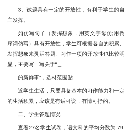
3、试题具有一定的开放性，有利于学生的自
主发挥。
如仿写句子（发挥想象，用英文字母仿;用倒
序词仿写）具有开放性，学生可根据各自的积累、
发挥想象来灵活答题。习作一项的开放性也比较明
显，主要写一写关于“＿
的新鲜事”，选材范围贴
近学生生活，只要具备基本的习作能力和一定
的生活积累，应该是有话可说，有情可抒的。
二、学生答题情况
查看27名学生试卷，语文科的平均分数为 79.