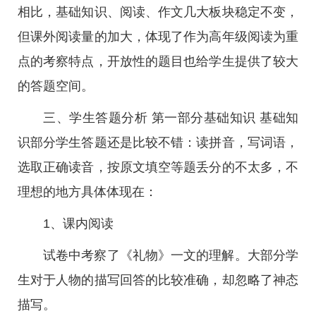
相比，基础知识、阅读、作文几大板块稳定不变，
但课外阅读量的加大，体现了作为高年级阅读为重
点的考察特点，开放性的题目也给学生提供了较大
的答题空间。
三、学生答题分析 第一部分基础知识 基础知
识部分学生答题还是比较不错：读拼音，写词语，
选取正确读音，按原文填空等题丢分的不太多，不
理想的地方具体体现在：
1、课内阅读
试卷中考察了《礼物》一文的理解。大部分学
生对于人物的描写回答的比较准确，却忽略了神态
描写。