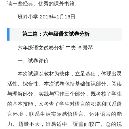
读一些经典、优秀的课外书籍。
班岭小学 2016年1月16日
第二篇：六年级语文试卷分析
六年级语文试卷分析 中夫 李景琴
一、试卷评价
本次试题以教材为载体，立足基础，体现出灵
活性、综合性。本次试卷包括基础知识部分、阅读
与理解部分、实践与写作三个部分，既考核了学生
的基本技能，又考查了学生对语言的积累和联系语
言环境，联系生活实际感悟语言、运用语言的能
力。题量不大，难易适中，覆盖面较广。总的说