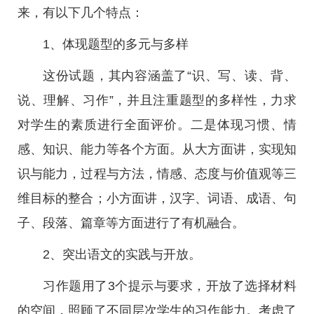
来，有以下几个特点：
1、体现题型的多元与多样
这份试题，其内容涵盖了“识、写、读、背、
说、理解、习作”，并且注重题型的多样性，力求
对学生的素质进行全面评价。二是体现习惯、情
感、知识、能力等各个方面。从大方面讲，实现知
识与能力，过程与方法，情感、态度与价值观等三
维目标的整合；小方面讲，汉字、词语、成语、句
子、段落、篇章等方面进行了有机融合。
2、突出语文的实践与开放。
习作题用了3个提示与要求，开放了选择材料
的空间，照顾了不同层次学生的习作能力。考虑了