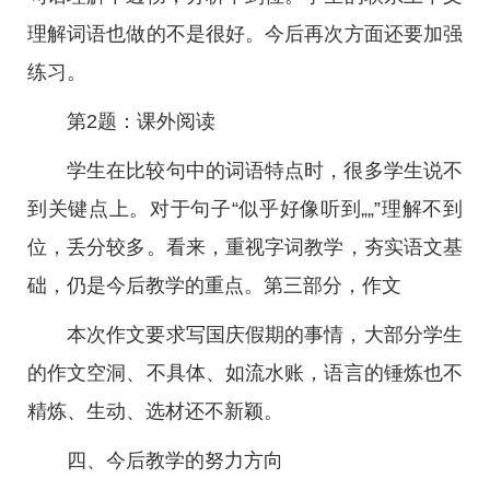
理解词语也做的不是很好。今后再次方面还要加强
练习。
第2题：课外阅读
学生在比较句中的词语特点时，很多学生说不
到关键点上。对于句子“似乎好像听到„„”理解不到
位，丢分较多。看来，重视字词教学，夯实语文基
础，仍是今后教学的重点。第三部分，作文
本次作文要求写国庆假期的事情，大部分学生
的作文空洞、不具体、如流水账，语言的锤炼也不
精炼、生动、选材还不新颖。
四、今后教学的努力方向