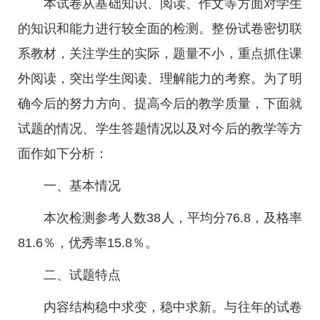
本试卷从基础知识、阅读、作文等方面对学生
的知识和能力进行较全面的检测。整份试卷密切联
系教材，关注学生的实际，题量不小，重点抓住课
外阅读，突出学生阅读、理解能力的考察。为了明
确今后的努力方向、提高今后的教学质量，下面就
试题的情况、学生答题情况以及对今后的教学等方
面作如下分析：
一、基本情况
本次检测参考人数38人，平均分76.8，及格率
81.6％，优秀率15.8％。
二、试题特点
内容结构稳中求变，稳中求新。与往年的试卷