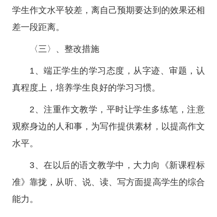
学生作文水平较差，离自己预期要达到的效果还相
差一段距离。
〈三〉、整改措施
1、端正学生的学习态度，从字迹、审题，认
真程度上，培养学生良好的学习习惯。
2、注重作文教学，平时让学生多练笔，注意
观察身边的人和事，为写作提供素材，以提高作文
水平。
3、在以后的语文教学中，大力向《新课程标
准》靠拢，从听、说、读、写方面提高学生的综合
能力。