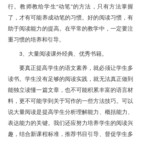
行。教师教给学生“动笔”的方法，只有方法掌握
了，才有可能养成动笔的习惯。好的阅读习惯，有
助于阅读能力的提高。在平常的教学中，一定要注
重习惯的培养和引导。
3、大量阅读课外经典、优秀书籍。
要真正提高学生的语文素养，就必须让学生多
读书。学生没有足够的阅读实践，就无法真正做到
能独立读懂一篇文章，也不可能积累丰富的语言材
料，更不可能学到关于写作的一些方法技巧。可以
说大量阅读是提高学生分析理解能力、概括能力、
表达能力的关键。我们还应努力培养学生的阅读兴
趣，结合新课程标准，推荐书目引导、督促学生多