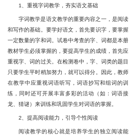
1、重视字词教学，夯实语文基础
字词教学是语文教学的重要内容之一，是阅读
和写作的基础。要学好语文，首先要识字，要掌握
一定数量的字和词。试卷中考查的字、词都是本册
教材学生必须掌握的，要提高学生的成绩，首先应
重视字、词的过关。在检测卷中，字、词类的题目
只要学生平时稍加努力，就可以得分。因此，教师
在教学中应重视词语听写，词语抄写和组词的训
练，同时还可开展丰富多彩的活动（如：词语接
龙、猜谜）来训练和巩固学生对词语的掌握。
2、提高阅读能力，引导个性阅读
阅读教学的核心就是培养学生的独立阅读能