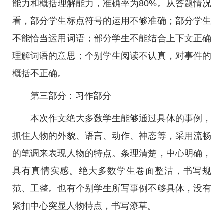
能力和概括理解能力，准确率为80%。从答题情况
看，部分学生标点符号的运用不够准确；部分学生
不能恰当运用词语；部分学生不能结合上下文正确
理解词语的意思；个别学生阅读不认真，对事件的
概括不正确。
第三部分：习作部分
本次作文绝大多数学生能够通过具体的事例，
抓住人物的外貌、语言、动作、神态等，采用流畅
的笔调来表现人物的特点。条理清楚，中心明确，
具有真情实感。绝大多数学生卷面整洁，书写规
范、工整。也有个别学生所写事例不够具体，没有
紧扣中心突显人物特点，书写潦草。