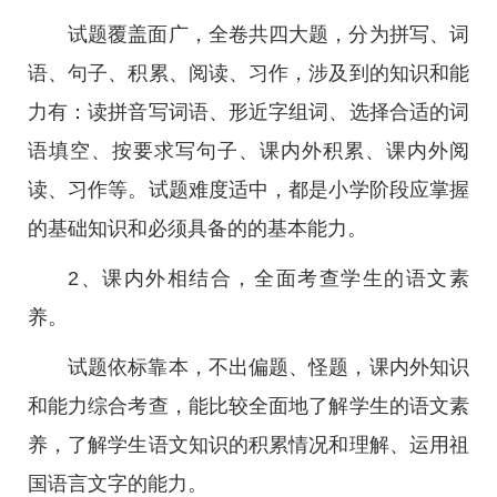
试题覆盖面广，全卷共四大题，分为拼写、词
语、句子、积累、阅读、习作，涉及到的知识和能
力有：读拼音写词语、形近字组词、选择合适的词
语填空、按要求写句子、课内外积累、课内外阅
读、习作等。试题难度适中，都是小学阶段应掌握
的基础知识和必须具备的的基本能力。
2、课内外相结合，全面考查学生的语文素
养。
试题依标靠本，不出偏题、怪题，课内外知识
和能力综合考查，能比较全面地了解学生的语文素
养，了解学生语文知识的积累情况和理解、运用祖
国语言文字的能力。