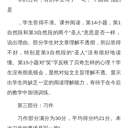
是
，学生答得不准。课外阅读，第14小题，第1
自然段和第3自然段的两个“圣人”意思是否一样，
说出理由。部分学生对文章理解不透彻，所以答得
不好，特别是第3自然段的“圣人”没有很好地读
懂。第15小题对“笑”字反映了贝奇怎样的心理？学
生没有彻底领会，显然对短文主旨理解不透。显示
出学生尚缺乏一定的阅读理解能力，有待于在今后
的教学中加强训练。
第三部分：习作
习作部分满分为30分，平均得分约21分。本