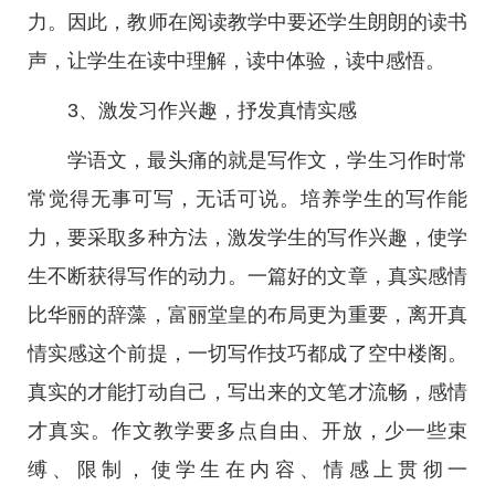
力。因此，教师在阅读教学中要还学生朗朗的读书
声，让学生在读中理解，读中体验，读中感悟。
3、激发习作兴趣，抒发真情实感
学语文，最头痛的就是写作文，学生习作时常
常觉得无事可写，无话可说。培养学生的写作能
力，要采取多种方法，激发学生的写作兴趣，使学
生不断获得写作的动力。一篇好的文章，真实感情
比华丽的辞藻，富丽堂皇的布局更为重要，离开真
情实感这个前提，一切写作技巧都成了空中楼阁。
真实的才能打动自己，写出来的文笔才流畅，感情
才真实。作文教学要多点自由、开放，少一些束
缚、限制，使学生在内容、情感上贯彻一