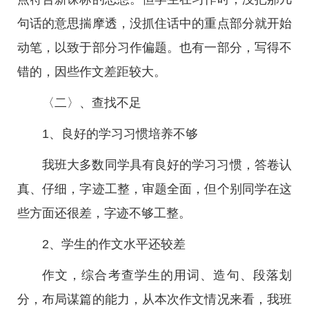
句话的意思揣摩透，没抓住话中的重点部分就开始
动笔，以致于部分习作偏题。也有一部分，写得不
错的，因些作文差距较大。
〈二〉、查找不足
1、良好的学习习惯培养不够
我班大多数同学具有良好的学习习惯，答卷认
真、仔细，字迹工整，审题全面，但个别同学在这
些方面还很差，字迹不够工整。
2、学生的作文水平还较差
作文，综合考查学生的用词、造句、段落划
分，布局谋篇的能力，从本次作文情况来看，我班