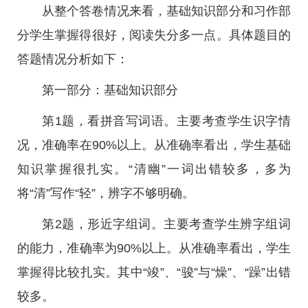
从整个答卷情况来看，基础知识部分和习作部
分学生掌握得很好，阅读失分多一点。具体题目的
答题情况分析如下：
第一部分：基础知识部分
第1题，看拼音写词语。主要考查学生识字情
况，准确率在90%以上。从准确率看出，学生基础
知识掌握很扎实。“清幽”一词出错较多，多为
将“清”写作“轻”，辨字不够明确。
第2题，形近字组词。主要考查学生辨字组词
的能力，准确率为90%以上。从准确率看出，学生
掌握得比较扎实。其中“竣”、“骏”与“燥”、“躁”出错
较多。