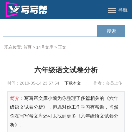
导航
现在位置:
首页
>
14号文库
>
正文
六年级语文试卷分析
时间：2019-05-14 23:57:54
下载本文
作者：会员上传
简介：
写写帮文库小编为你整理了多篇相关的《六年
级语文试卷分析》，但愿对你工作学习有帮助，当然
你在写写帮文库还可以找到更多《六年级语文试卷分
析》。