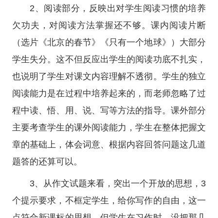
2、阅读部分，反映出对学生阅读习惯的培养
欠功夫，对阅读方法掌握还不够。课内阅读片断
（选片《北京的春节》《只有一个地球》）大部分
学生失分。这不但反应出学生的阅读功底不扎实，
也说明了学生对课文内容理解不透彻。学生的独立
阅读能力是在过程中培养起来的，而老师忽略了过
程中读、悟、用、说、写等方法的指导。课外部分
主要考查学生的课外阅读能力，学生在整体把握文
章的基础上，体会词意、根据内容回答问题这几道
题答的还算可以。
3、从作文试题来看，突出一个开放的思想，3
个提示要求，不框定学生，给你写作的自由，这一
点符合新课标的思想。但学生在习作时，没把那几