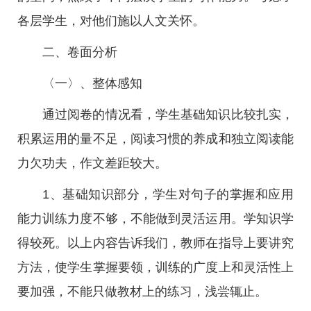
各层学生，对他们施以人文关怀。
二、卷面分析
〈一〉、整体感知
通过阅卷的情况看，学生基础知识比较扎实，
积累运用的量不足，阅读习惯的养成和独立阅读能
力欠功夫，作文差距较大。
1、基础知识部分，学生对句子的掌握和应用
能力训练力度不够，不能做到灵活运用。学知识学
得较死。以上内容告诉我们，教师在指导上要讲究
方法，使学生掌握要领，训练的广度上和灵活性上
要加强，不能只做教材上的练习，浅尝辄止。