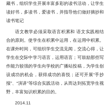
藏书，组织学生开展丰富多彩的读书活动，让学生
读好书，多读书，爱读书，并指导他们做好摘抄和
读书笔记
语文教学必须采取语言积累和 语文实践相结
合的原则。使学生在积累中运用，在运用中积累。
在课外时间，可组织学生交流见闻，交流心得，让
学生在交际中学习语言，运用语言；可鼓励那些写
作能力较强的学生向学校的广播站投稿，为学生创
设成功的机会，获得成功的喜悦；还可开展“手抄
报”、“演讲”等综合实践活动，从而达到拓宽学生视
野，丰富知识积累的目的。
2014.11