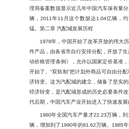
理局备案数据显示近几年中国汽车保有量分别为，
辆，2011年11月这个数据达1.04亿
猛。第二章 汽配城发展历程
1978年，中国开始了改革开放的伟
件产品，由各省市自行安排分配，开放了生
动价格管理条例》，允许以国家定价基准，
开始了。“双轨制”把计划外商品可自由分
济转变。这为汽配城的建立，储备了坚实的
经济转变，是汽配城形成的历史必要条件改
代后期，中国汽车产业开始进入了快速发展
1980年全国汽车产量才22.23万辆，到1
辆，增加到了1990年的81.62万辆。19