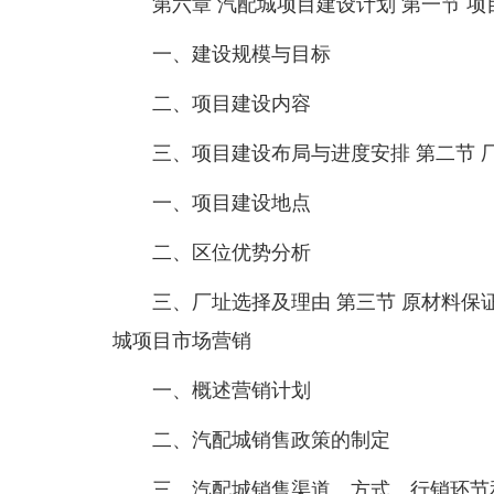
第六章 汽配城项目建设计划 第一节 
一、建设规模与目标
二、项目建设内容
三、项目建设布局与进度安排 第二节 
一、项目建设地点
二、区位优势分析
三、厂址选择及理由 第三节 原材料保证
城项目市场营销
一、概述营销计划
二、汽配城销售政策的制定
三、汽配城销售渠道、方式、行销环节