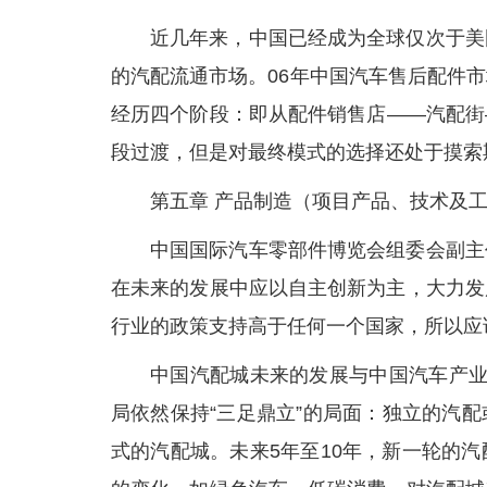
近几年来，中国已经成为全球仅次于美
的汽配流通市场。06年中国汽车售后配件
经历四个阶段：即从配件销售店——汽配街
段过渡，但是对最终模式的选择还处于摸索
第五章 产品制造（项目产品、技术及
中国国际汽车零部件博览会组委会副主
在未来的发展中应以自主创新为主，大力发
行业的政策支持高于任何一个国家，所以应
中国汽配城未来的发展与中国汽车产业
局依然保持“三足鼎立”的局面：独立的汽
式的汽配城。未来5年至10年，新一轮的