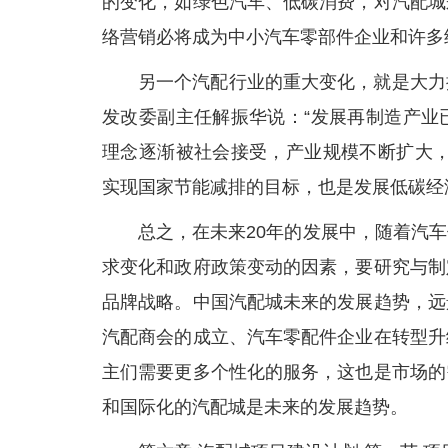
的变化，如绿色汽车、低碳消费，对汽配城
络营销必将成为中小汽车零部件企业和许多
另一个汽配行业的重大变化，就是大力
发改委副主任解振华说：“发展再制造产业
理念逐渐被社会接受，产业规模不断扩大，
实现国家节能减排的目标，也是发展低碳经
总之，在未来20年的发展中，随着汽
求变化和政府政策变动的因素，要研究与制
品牌战略。中国汽配城未来的发展趋势，远
汽配商会的成立、汽车零配件企业在转型升
主们需要更多个性化的服务，这也是市场的
和国际化的汽配城是未来的发展趋势。