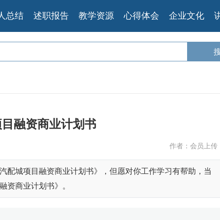
人总结
述职报告
教学资源
心得体会
企业文化
项目融资商业计划书
作者：会员上传
汽配城项目融资商业计划书》，但愿对你工作学习有帮助，当
融资商业计划书》。