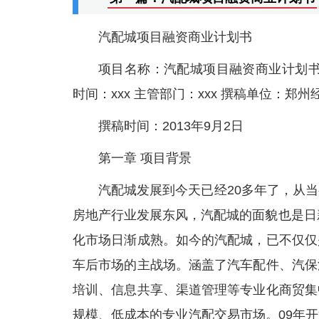
汽配城项目融资商业计划书
项目名称：汽配城项目融资商业计划书 申报
时间：xxx 主管部门：xxx 撰稿单位：
撰稿时间：2013年9月2日
第一章 项目背景
汽配城发展到今天已经20多年了，从
房地产行业发展东风，汽配城的面貌也是日新
化市场日渐成熟。如今的汽配城，已不仅仅
车后市场的主战场。涵盖了汽车配件、汽保
培训、信息共享、渠道管理等专业化商贸集
规模、低成本的专业汽配交易市场。09年