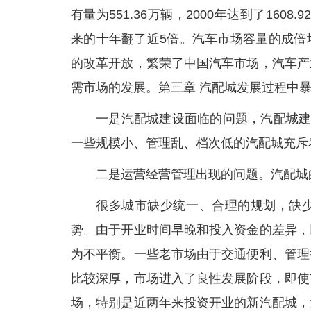
有量为551.36万辆，2000年达到了160
来的十年翻了近5倍。汽车市场容量的成倍
的改革开放，繁荣了中国汽车市场，汽车产
需市场的发展。第三章 汽配城发展过程中
一是汽配城建设面临的问题，汽配城建
一些规模小、管理乱、档次低的汽配城充斥
二是运营经营管理出现的问题。汽配城
很多城市缺少统一、合理的规划，缺
势。由于开业时间早晚和投入资金的差异，
为不平衡。一些老市场由于交通便利、管理
比较深厚，市场进入了良性发展阶段，即使
场，特别是近两年来投资开业的新汽配城，