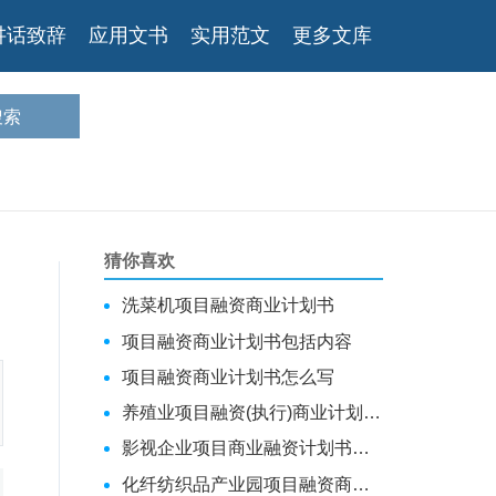
讲话致辞
应用文书
实用范文
更多文库
猜你喜欢
洗菜机项目融资商业计划书
项目融资商业计划书包括内容
项目融资商业计划书怎么写
养殖业项目融资(执行)商业计划书-范本
影视企业项目商业融资计划书（五篇）
化纤纺织品产业园项目融资商业计划书