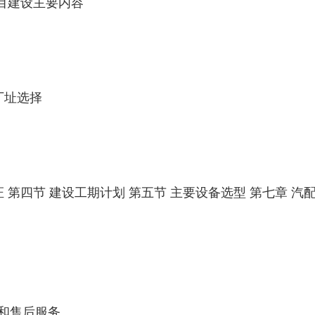
项目建设主要内容
厂址选择
 第四节 建设工期计划 第五节 主要设备选型 第七章 汽
和售后服务