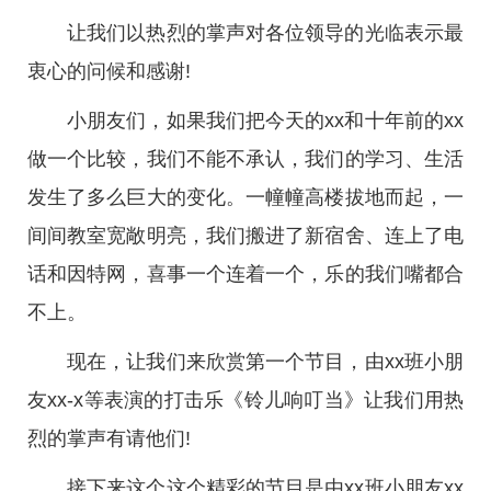
让我们以热烈的掌声对各位领导的光临表示最
衷心的问候和感谢!
小朋友们，如果我们把今天的xx和十年前的xx
做一个比较，我们不能不承认，我们的学习、生活
发生了多么巨大的变化。一幢幢高楼拔地而起，一
间间教室宽敞明亮，我们搬进了新宿舍、连上了电
话和因特网，喜事一个连着一个，乐的我们嘴都合
不上。
现在，让我们来欣赏第一个节目，由xx班小朋
友xx-x等表演的打击乐《铃儿响叮当》让我们用热
烈的掌声有请他们!
接下来这个这个精彩的节目是由xx班小朋友xx