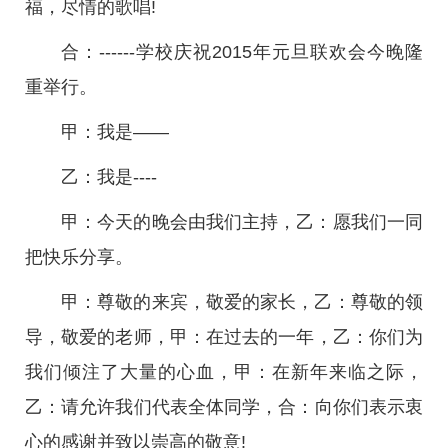
福，尽情的歌唱!
合：------学校庆祝2015年元旦联欢会今晚隆
重举行。
甲：我是——
乙：我是----
甲：今天的晚会由我们主持，乙：愿我们一同
把快乐分享。
甲：尊敬的来宾，敬爱的家长，乙：尊敬的领
导，敬爱的老师，甲：在过去的一年，乙：你们为
我们倾注了大量的心血，甲：在新年来临之际，
乙：请允许我们代表全体同学，合：向你们表示衷
心的感谢并致以崇高的敬意!