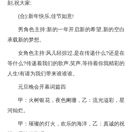
刻,祝大家:
(合):新年快乐,佳节如意!
男角色主持:新的一年开启新的希望,新的空白
承载新的梦想。
女角色主持:风儿轻掠过,是在传递什么?还是在
等什么?传递着我们的歌声,笑声,等待着你我精彩的
人生!有请为我们带来谁谁谁。
元旦晚会开幕词篇四
甲：火树银花，夜色阑珊，乙：流光溢彩，星
河灿烂。
甲：璀璨的灯火，欢乐的海洋，乙：真诚的祝