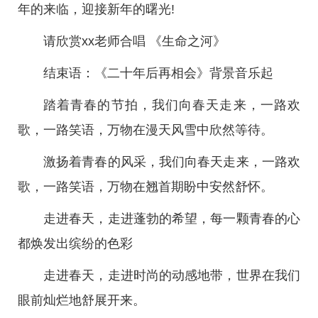
年的来临，迎接新年的曙光!
请欣赏xx老师合唱 《生命之河》
结束语：《二十年后再相会》背景音乐起
踏着青春的节拍，我们向春天走来，一路欢
歌，一路笑语，万物在漫天风雪中欣然等待。
激扬着青春的风采，我们向春天走来，一路欢
歌，一路笑语，万物在翘首期盼中安然舒怀。
走进春天，走进蓬勃的希望，每一颗青春的心
都焕发出缤纷的色彩
走进春天，走进时尚的动感地带，世界在我们
眼前灿烂地舒展开来。