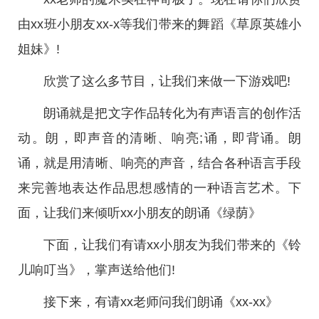
由xx班小朋友xx-x等我们带来的舞蹈《草原英雄小
姐妹》!
欣赏了这么多节目，让我们来做一下游戏吧!
朗诵就是把文字作品转化为有声语言的创作活
动。朗，即声音的清晰、响亮;诵，即背诵。朗
诵，就是用清晰、响亮的声音，结合各种语言手段
来完善地表达作品思想感情的一种语言艺术。下
面，让我们来倾听xx小朋友的朗诵《绿荫》
下面，让我们有请xx小朋友为我们带来的《铃
儿响叮当》，掌声送给他们!
接下来，有请xx老师问我们朗诵《xx-xx》