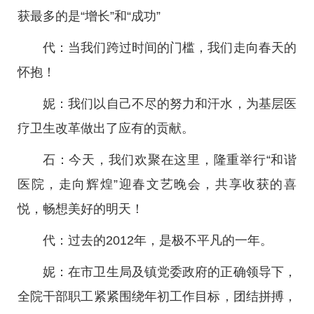
获最多的是“增长”和“成功”
代：当我们跨过时间的门槛，我们走向春天的
怀抱！
妮：我们以自己不尽的努力和汗水，为基层医
疗卫生改革做出了应有的贡献。
石：今天，我们欢聚在这里，隆重举行“和谐
医院，走向辉煌”迎春文艺晚会，共享收获的喜
悦，畅想美好的明天！
代：过去的2012年，是极不平凡的一年。
妮：在市卫生局及镇党委政府的正确领导下，
全院干部职工紧紧围绕年初工作目标，团结拼搏，