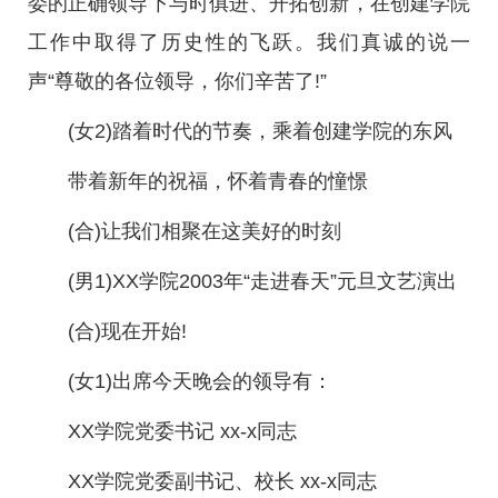
委的正确领导下与时俱进、开拓创新，在创建学院
工作中取得了历史性的飞跃。我们真诚的说一
声“尊敬的各位领导，你们辛苦了!”
(女2)踏着时代的节奏，乘着创建学院的东风
带着新年的祝福，怀着青春的憧憬
(合)让我们相聚在这美好的时刻
(男1)XX学院2003年“走进春天”元旦文艺演出
(合)现在开始!
(女1)出席今天晚会的领导有：
XX学院党委书记 xx-x同志
XX学院党委副书记、校长 xx-x同志