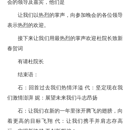
会的领导及嘉宾，他们是
让我们以热烈的掌声，向参加晚会的各位领导
表示热烈的欢迎。
接下来让我们用最热烈的掌声欢迎杜院长致新
春贺词
有请杜院长
结束语：
石：回首过去我们热情洋溢 代：坚定现在我
们激情澎湃 妮：展望未来我们斗志昂扬
石：让我们在新的一年里张开腾飞的翅膀，向
着更高的目标飞翔 代：让我们携手并肩志存高