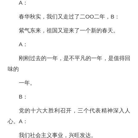
A：
春华秋实，我们又走过了二OO二年，B：
紫气东来，祖国又迎来了一个新的春天。
A：
刚刚过去的一年，是不平凡的一年，是值得回
味的
一年。
B：
党的十六大胜利召开，三个代表精神深入人
心。A：
我们社会主义事业，兴旺发达。