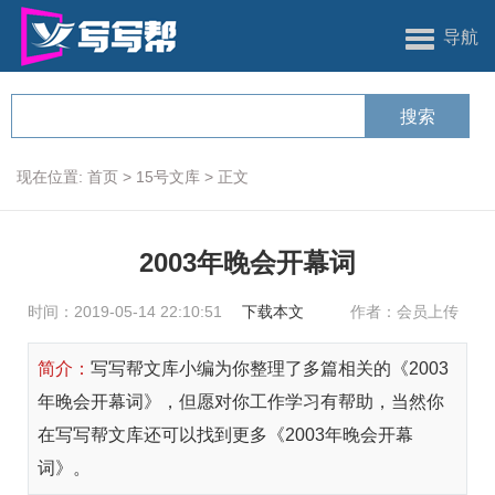
导航
现在位置:
首页
>
15号文库
>
正文
2003年晚会开幕词
时间：2019-05-14 22:10:51
下载本文
作者：会员上传
简介：
写写帮文库小编为你整理了多篇相关的《2003
年晚会开幕词》，但愿对你工作学习有帮助，当然你
在写写帮文库还可以找到更多《2003年晚会开幕
词》。