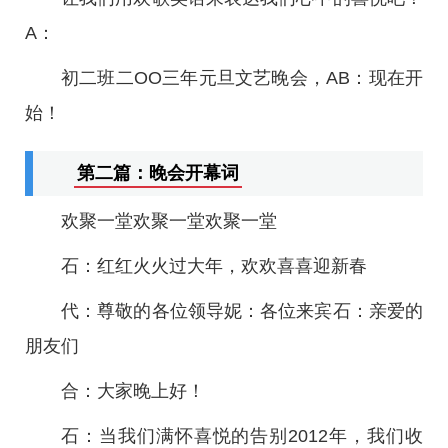
A：
初二班二OO三年元旦文艺晚会，AB：现在开
始！
第二篇：晚会开幕词
欢聚一堂欢聚一堂欢聚一堂
石：红红火火过大年，欢欢喜喜迎新春
代：尊敬的各位领导妮：各位来宾石：亲爱的
朋友们
合：大家晚上好！
石：当我们满怀喜悦的告别2012年，我们收