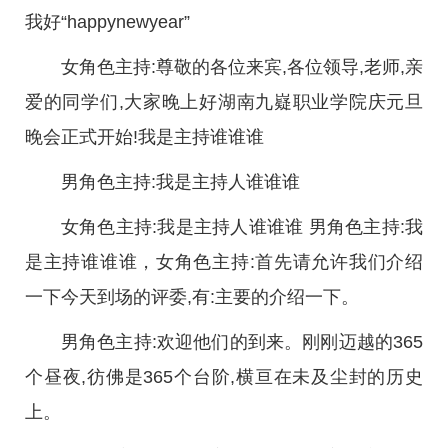
我好“happynewyear”
女角色主持:尊敬的各位来宾,各位领导,老师,亲
爱的同学们,大家晚上好湖南九嶷职业学院庆元旦
晚会正式开始!我是主持谁谁谁
男角色主持:我是主持人谁谁谁
女角色主持:我是主持人谁谁谁 男角色主持:我
是主持谁谁谁，女角色主持:首先请允许我们介绍
一下今天到场的评委,有:主要的介绍一下。
男角色主持:欢迎他们的到来。刚刚迈越的365
个昼夜,彷佛是365个台阶,横亘在未及尘封的历史
上。