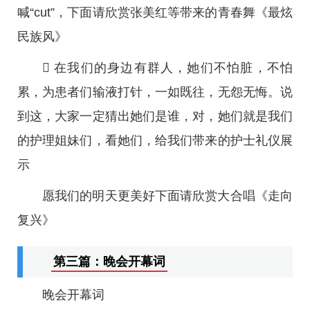
喊“cut”，下面请欣赏张美红等带来的青春舞《最炫
民族风》
 在我们的身边有群人，她们不怕脏，不怕
累，为患者们输液打针，一如既往，无怨无悔。说
到这，大家一定猜出她们是谁，对，她们就是我们
的护理姐妹们，看她们，给我们带来的护士礼仪展
示
愿我们的明天更美好下面请欣赏大合唱《走向
复兴》
第三篇：晚会开幕词
晚会开幕词