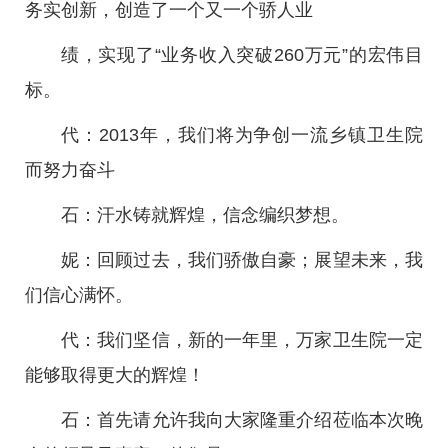
务实创新，创造了一个又一个骄人业
绩，实现了“业务收入突破260万元”的宏伟目
标。
代：2013年，我们将为争创一流乡镇卫生院
而努力奋斗
石：汗水铸就辉煌，信念编织梦想。
妮：回顾过去，我们骄傲自豪；展望未来，我
们信心满怀。
代：我们坚信，新的一年里，万家卫生院一定
能够取得更大的辉煌！
石：首先请允许我向大家隆重介绍莅临本次晚