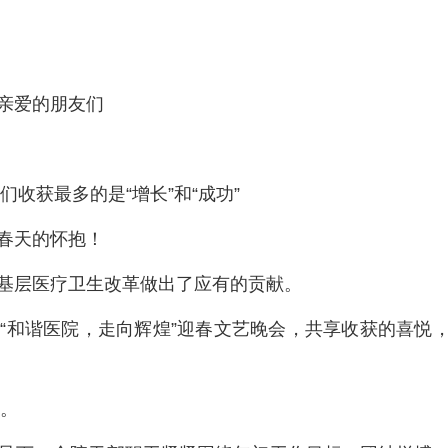
亲爱的朋友们
们收获最多的是“增长”和“成功”
春天的怀抱！
基层医疗卫生改革做出了应有的贡献。
“和谐医院，走向辉煌”迎春文艺晚会，共享收获的喜悦
年。