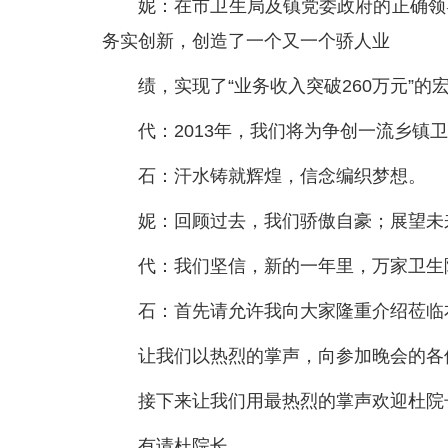
妮：在市卫生局及镇党委政府的正确领
务实创新，创造了一个又一个骄人业
绩，实现了“业务收入突破260万元”的
代：2013年，我们将为争创一流乡镇
石：汗水铸就辉煌，信念编织梦想。
妮：回顾过去，我们骄傲自豪；展望未
代：我们坚信，新的一年里，万家卫生
石：首先请允许我向大家隆重介绍莅临
让我们以热烈的掌声，向参加晚会的各
接下来让我们用最热烈的掌声欢迎杜院
有请杜院长