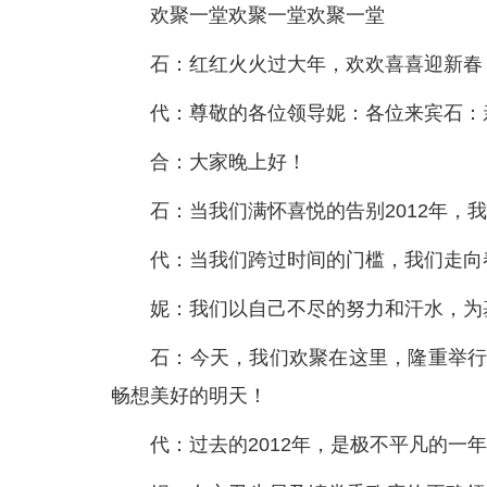
欢聚一堂欢聚一堂欢聚一堂
石：红红火火过大年，欢欢喜喜迎新春
代：尊敬的各位领导妮：各位来宾石：
合：大家晚上好！
石：当我们满怀喜悦的告别2012年，我
代：当我们跨过时间的门槛，我们走向
妮：我们以自己不尽的努力和汗水，为
石：今天，我们欢聚在这里，隆重举行
畅想美好的明天！
代：过去的2012年，是极不平凡的一