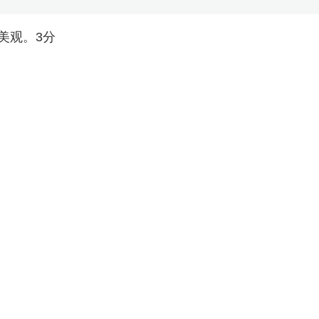
美观。3分