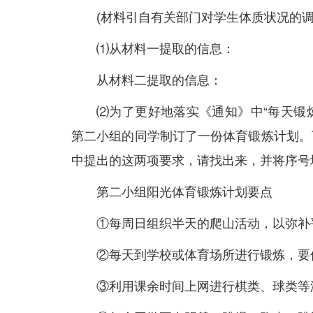
(材料引自有关部门对学生体质状况的调
⑴从材料一提取的信息：
从材料二提取的信息：
⑵为了更好地落实《通知》中“每天锻
第二小组的同学制订了一份体育锻炼计划。
中提出的这两项要求，请找出来，并将序号
第二小组阳光体育锻炼计划要点
①每周日组织半天的爬山活动，以弥补
②每天到学校或体育场所进行锻炼，要
③利用课余时间上网进行棋类、球类等