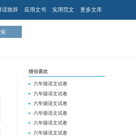
讲话致辞
应用文书
实用范文
更多文库
猜你喜欢
六年级语文试卷
六年级语文试卷
六年级语文试卷
六年级语文试卷
六年级语文试卷
六年级语文试卷