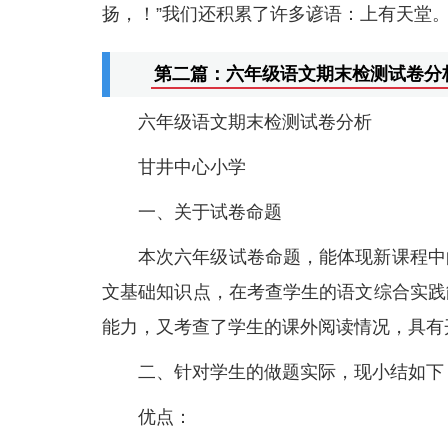
扬，！”我们还积累了许多谚语：上有天堂
第二篇：六年级语文期末检测试卷分
六年级语文期末检测试卷分析
甘井中心小学
一、关于试卷命题
本次六年级试卷命题，能体现新课程中
文基础知识点，在考查学生的语文综合实践
能力，又考查了学生的课外阅读情况，具有
二、针对学生的做题实际，现小结如下
优点：