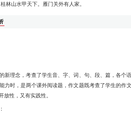
。桂林山水甲天下。雁门关外有人家。
析
的新理念，考查了学生音、字、词、句、段、篇，各个
能力时，是两个课外阅读题，作文题既考查了学生的作
开放性，又有实践性。
：