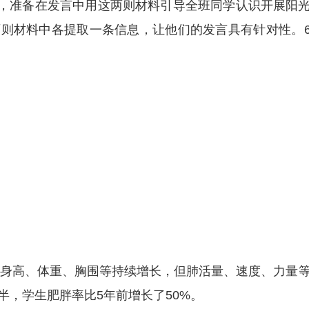
料，准备在发言中用这两则材料引导全班同学认识开展阳
则材料中各提取一条信息，让他们的发言具有针对性。
学生身高、体重、胸围等持续增长，但肺活量、速度、力量
，学生肥胖率比5年前增长了50%。