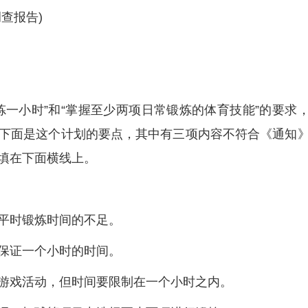
查报告)
炼一小时”和“掌握至少两项日常锻炼的体育技能”的要求
下面是这个计划的要点，其中有三项内容不符合《通知
填在下面横线上。
平时锻炼时间的不足。
保证一个小时的时间。
游戏活动，但时间要限制在一个小时之内。