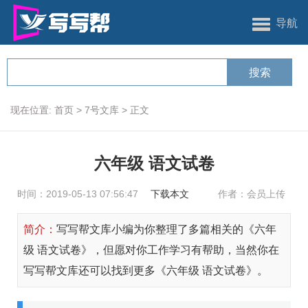
导航
现在位置:
首页
>
7号文库
>
正文
六年级 语文试卷
时间：2019-05-13 07:56:47
下载本文
作者：会员上传
简介：
写写帮文库小编为你整理了多篇相关的《六年
级 语文试卷》，但愿对你工作学习有帮助，当然你在
写写帮文库还可以找到更多《六年级 语文试卷》。