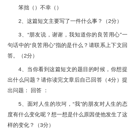
笨拙（）不幸（）
2、这篇短文主要写了一件什么事？（2分）
3、“朋友说，谢谢，我知道你的良苦用心”一
句话中的“良苦用心”指的是什么？请联系上下文回
答。（2分）
4、当你看到这篇短文的题目的时候，你想提
出什么问题？请你读完文章后自己回答（4分）提
出问题： 回答 ：
5、面对人生的坎坷，“我”的朋友对人生的态
度有什么变化呢？想一想是什么原因使他发生了这
样的变化？（3分）