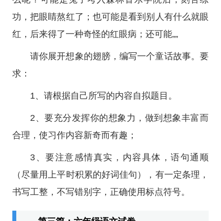
功，把眼睛熬红了；也可能是看到别人有什么就眼
红，后来得了一种奇怪的红眼病；还可能„„
请你展开想象的翅膀，编写一个童话故事。要
求：
1、请根据自己所写的内容自拟题目。
2、要充分发挥你的想象力，做到想象丰富而
合理，使习作内容新奇而有趣；
3、要注意感情真实，内容具体，语句通顺
（尽量用上平时积累的好词佳句），有一定条理，
书写工整，不写错别字，正确使用标点符号。