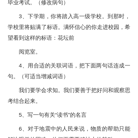
毕业考试。（修改病句）
3、下学期，你将踏入高一级学校。到那时，
学校里将贴满了标语。满怀信心的你走进校园，希
望看到这样的标语：花坛前
阅览室。
4、用合适的关联词语，把下面两句话连成一
句。（可适当增减词语）
我们要学会求知。我们要善于把好问和观察思
考结合起来。
5、写一句有关“读书”的名言
6、对于地震中的人民来说，物质的帮助只能