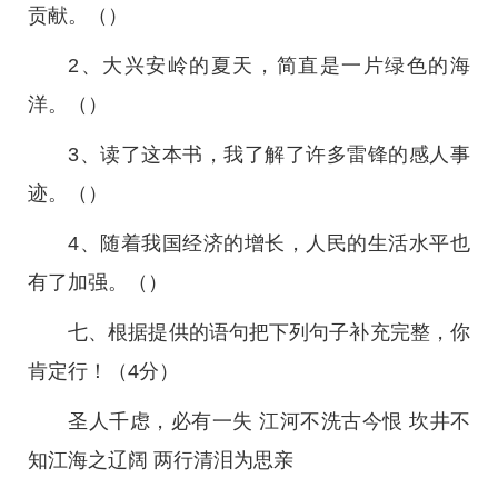
贡献。（）
2、大兴安岭的夏天，简直是一片绿色的海
洋。（）
3、读了这本书，我了解了许多雷锋的感人事
迹。（）
4、随着我国经济的增长，人民的生活水平也
有了加强。（）
七、根据提供的语句把下列句子补充完整，你
肯定行！（4分）
圣人千虑，必有一失 江河不洗古今恨 坎井不
知江海之辽阔 两行清泪为思亲