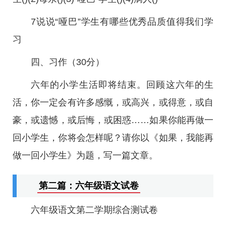
7说说“哑巴”学生有哪些优秀品质值得我们学
习
四、习作（30分）
六年的小学生活即将结束。回顾这六年的生
活，你一定会有许多感慨，或高兴，或得意，或自
豪，或遗憾，或后悔，或困惑……如果你能再做一
回小学生，你将会怎样呢？请你以《如果，我能再
做一回小学生》为题，写一篇文章。
第二篇：六年级语文试卷
六年级语文第二学期综合测试卷