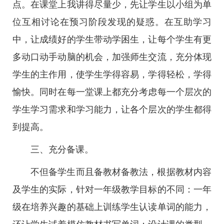
点。在课堂上我讲得尽量少，先让学生以小组为单
位互相讨论在预习阶段发现的疑惑。在互助学习
中，让成绩好的学生带动学困生，让每个学生有更
多动口动手动脑的机会，加强师生交流，充分体现
学生的主作用，使学生学得容易，学得轻松，学得
愉快。同时在每一堂课上都充分考虑每一个层次的
学生学习需求和学习能力，让各个层次的学生都得
到提高。
三、充分备课。
不但备学生而且备教材备教法，根据教材内容
及学生的实际，针对一年级教学目标的不同：一年
级在培养兴趣的基础上训练学生认读单词的能力，