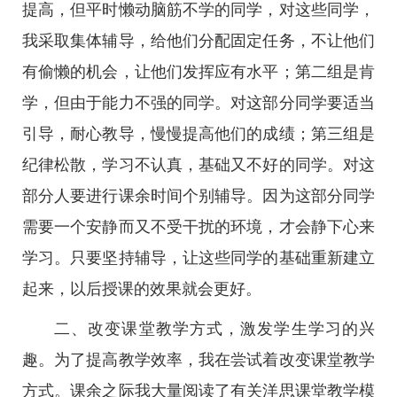
提高，但平时懒动脑筋不学的同学，对这些同学，
我采取集体辅导，给他们分配固定任务，不让他们
有偷懒的机会，让他们发挥应有水平；第二组是肯
学，但由于能力不强的同学。对这部分同学要适当
引导，耐心教导，慢慢提高他们的成绩；第三组是
纪律松散，学习不认真，基础又不好的同学。对这
部分人要进行课余时间个别辅导。因为这部分同学
需要一个安静而又不受干扰的环境，才会静下心来
学习。只要坚持辅导，让这些同学的基础重新建立
起来，以后授课的效果就会更好。
二、改变课堂教学方式，激发学生学习的兴
趣。为了提高教学效率，我在尝试着改变课堂教学
方式。课余之际我大量阅读了有关洋思课堂教学模