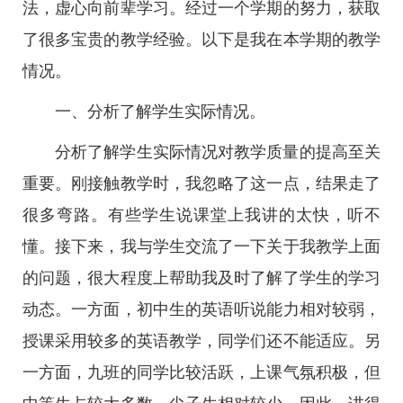
法，虚心向前辈学习。经过一个学期的努力，获取
了很多宝贵的教学经验。以下是我在本学期的教学
情况。
一、分析了解学生实际情况。
分析了解学生实际情况对教学质量的提高至关
重要。刚接触教学时，我忽略了这一点，结果走了
很多弯路。有些学生说课堂上我讲的太快，听不
懂。接下来，我与学生交流了一下关于我教学上面
的问题，很大程度上帮助我及时了解了学生的学习
动态。一方面，初中生的英语听说能力相对较弱，
授课采用较多的英语教学，同学们还不能适应。另
一方面，九班的同学比较活跃，上课气氛积极，但