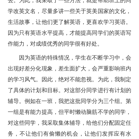
去。为此，我采取了一些方法，就是帮助班上的同
学改英文名，尽量多讲一些关于英美国家的文化，
生活故事，让他们更了解英语，更喜欢学习英语。
因为只有英语水平提高，才能提高同学们的英语写
作能力，对成绩优秀的同学很有好处。
因为英语的特殊情况，学生在不断学习中，会
出现好差分化现象，差生面扩大，会严重影响班内
的学习风气。因此，绝对不能忽视。为此，我制定
了具体的计划和目标。对这部分同学进行有计划的
辅导。例如在一班，我把这批同学分为三个组。第
一组是有能力提高，但平时懒动脑筋不学的同学，
对这些同学，我采取集体辅导，给他们分配固定任
务，不让他们有偷懒的机会，让他们发挥应有水