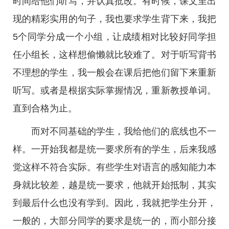
时间给他们听写，并认真批改。有时候，课文里出
现的精彩实用的句子，我也要求学生背下来，我把
5个同学分成一个小组，让成绩相对比较好同学担
任小组长，这样想偷懒就比较难了。对于听写背书
不理想的学生，我一般会在课后把他们留下来重新
听写。或者是根据实际掌握情况，重新教授单词。
直到合格为止。
而对不同基础的学生，我给他们的底线也不一
样。一开始我都是统一要求所有的学生，后来我感
觉这样不符合实际。有些学生对语言的感知能力本
身就比较差，越是统一要求，他就开始抵制，其实
到最后什么也没有学到。因此，我就把学生分开，
一般的，大部分同学的要求是统一的，而小部分接