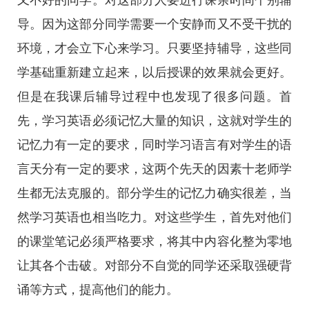
又不好的同学。对这部分人要进行课余时间个别辅
导。因为这部分同学需要一个安静而又不受干扰的
环境，才会立下心来学习。只要坚持辅导，这些同
学基础重新建立起来，以后授课的效果就会更好。
但是在我课后辅导过程中也发现了很多问题。首
先，学习英语必须记忆大量的知识，这就对学生的
记忆力有一定的要求，同时学习语言有对学生的语
言天分有一定的要求，这两个先天的因素十老师学
生都无法克服的。部分学生的记忆力确实很差，当
然学习英语也相当吃力。对这些学生，首先对他们
的课堂笔记必须严格要求，将其中内容化整为零地
让其各个击破。对部分不自觉的同学还采取强硬背
诵等方式，提高他们的能力。