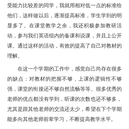
受能力比较差的同学，我就用相对低一点的标准给
他们，这样做以后，逐渐提高标准，学生学到的明
显多了。在课堂教学之余，我还积极参加教研活
动，参与我们英语组内的备课和说课，并且上公开
课。通过这样的活动，有效的提高了自己对教材的
理解。
在这一个学期的工作中，感觉自己尚存在很多
的缺点：对教材的把握不够，上课的逻辑性不够
强，课堂的衔接还不够自然流畅等等。很多优秀的
老师的优点都没有学到，听课的次数也还不够多，
尤其是跟其他老师的交流还太少，希望在下个学期
能多向其他老师前辈学习，不断提高教学水平。