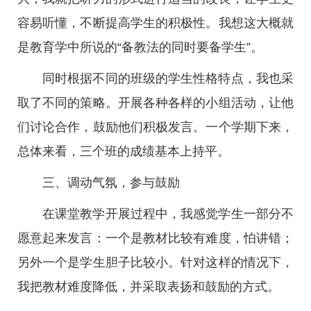
容易听懂，不断提高学生的积极性。我想这大概就
是教育学中所说的“备教法的同时要备学生”。
同时根据不同的班级的学生性格特点，我也采
取了不同的策略。开展各种各样的小组活动，让他
们讨论合作，鼓励他们积极发言。一个学期下来，
总体来看，三个班的成绩基本上持平。
三、调动气氛，参与鼓励
在课堂教学开展过程中，我感觉学生一部分不
愿意起来发言：一个是教材比较有难度，怕讲错；
另外一个是学生胆子比较小。针对这样的情况下，
我把教材难度降低，并采取表扬和鼓励的方式。