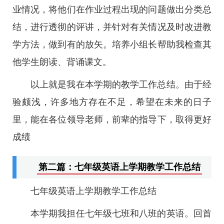
业情况，将他们在作业过程出现的问题做出分类总
结，进行透彻的评讲，并针对有关情况及时改进教
学方法，做到有的放矢。培养小组长帮助我检查其
他学生朗读、背诵课文。
以上就是我在本学期的教学工作总结。由于经
验颇浅，许多地方存在不足，希望在未来的日子
里，能在各位领导老师，前辈的指导下，取得更好
成绩
第二篇：七年级英语上学期教学工作总结
七年级英语上学期教学工作总结
本学期我担任七年级七班和八班的英语。回首