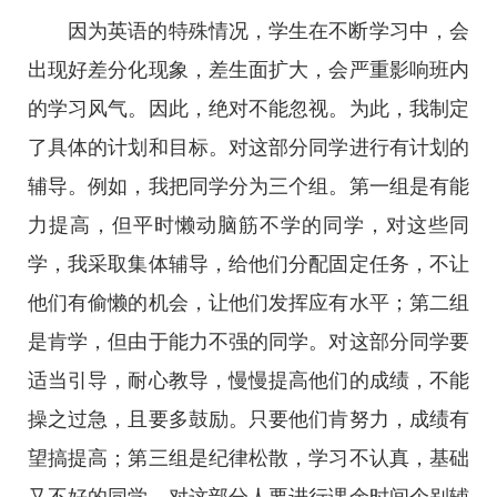
因为英语的特殊情况，学生在不断学习中，会
出现好差分化现象，差生面扩大，会严重影响班内
的学习风气。因此，绝对不能忽视。为此，我制定
了具体的计划和目标。对这部分同学进行有计划的
辅导。例如，我把同学分为三个组。第一组是有能
力提高，但平时懒动脑筋不学的同学，对这些同
学，我采取集体辅导，给他们分配固定任务，不让
他们有偷懒的机会，让他们发挥应有水平；第二组
是肯学，但由于能力不强的同学。对这部分同学要
适当引导，耐心教导，慢慢提高他们的成绩，不能
操之过急，且要多鼓励。只要他们肯努力，成绩有
望搞提高；第三组是纪律松散，学习不认真，基础