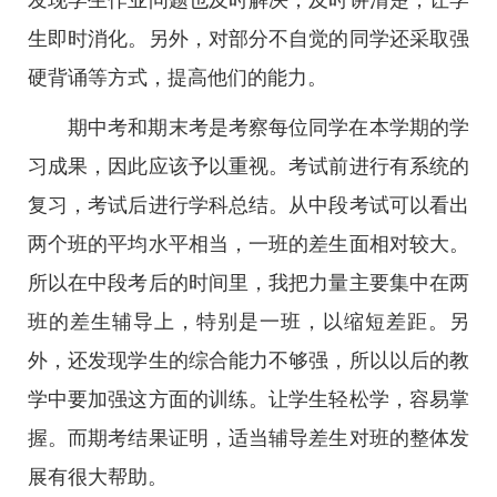
发现学生作业问题也及时解决，及时讲清楚，让学
生即时消化。另外，对部分不自觉的同学还采取强
硬背诵等方式，提高他们的能力。
期中考和期末考是考察每位同学在本学期的学
习成果，因此应该予以重视。考试前进行有系统的
复习，考试后进行学科总结。从中段考试可以看出
两个班的平均水平相当，一班的差生面相对较大。
所以在中段考后的时间里，我把力量主要集中在两
班的差生辅导上，特别是一班，以缩短差距。另
外，还发现学生的综合能力不够强，所以以后的教
学中要加强这方面的训练。让学生轻松学，容易掌
握。而期考结果证明，适当辅导差生对班的整体发
展有很大帮助。