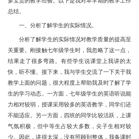
多宝贵的教学经验。以下是我对本学期的教学工作
总结。
一、分析了解学生的实际情况。
分析了解学生的实际情况对教学质量的提高至
关重要。刚接触七年级学生时，我忽略了这一点，
结果走了很多弯路。有些学生说课堂上我讲的太
快，听不懂。接下来，我与学生交流了一下关于我
教学上面的问题，很大程度上帮助我及时了解了学
生的学习动态。一方面，七年级学生的英语听说能
力相对较弱，授课采用较多的英语教学，同学们还
不能适应。另一方面，四班的同学比较活跃，上课
气氛积极，但中等生占较大多数，尖子生相对较
少。因此，讲得太深，没有照顾到整体，我备课时