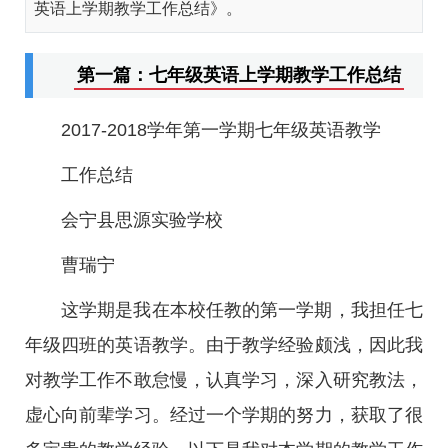
英语上学期教学工作总结》。
第一篇：七年级英语上学期教学工作总结
2017-2018学年第一学期七年级英语教学
工作总结
会宁县思源实验学校
曹瑞宁
这学期是我在本校任教的第一学期，我担任七
年级四班的英语教学。由于教学经验颇浅，因此我
对教学工作不敢怠慢，认真学习，深入研究教法，
虚心向前辈学习。经过一个学期的努力，获取了很