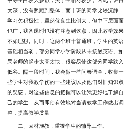
中等生占较大多数，尖子生相对较少。因此，讲得
太深，没有照顾到整体，而十班的同学比较沉静，
学习欠积极性，虽然优良生比例大，但中下层面而
也广，我备课时也没有注意到这点，因此教学效果
不如理想。同时，这两个班十普通班，学生的英语
基础相当弱，部分同学小学阶段从未接触英语。如
果老师的起步太高太快，很容易使这部分同学跌入
低谷。隔一段时间，我会做一些问卷调查，收集一
些学生对我教学伤的一些建议以及他们对旧知识点
的疑惑，对这些信息的把握可以让我更好地了解自
己的学生，从而即使有效地对当请教学工作做出调
整，提高教学质量。
二、因材施教，重视学生的辅导工作。