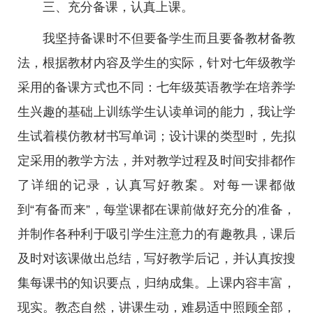
三、充分备课，认真上课。
我坚持备课时不但要备学生而且要备教材备教
法，根据教材内容及学生的实际，针对七年级教学
采用的备课方式也不同：七年级英语教学在培养学
生兴趣的基础上训练学生认读单词的能力，我让学
生试着模仿教材书写单词；设计课的类型时，先拟
定采用的教学方法，并对教学过程及时间安排都作
了详细的记录，认真写好教案。对每一课都做
到“有备而来”，每堂课都在课前做好充分的准备，
并制作各种利于吸引学生注意力的有趣教具，课后
及时对该课做出总结，写好教学后记，并认真按搜
集每课书的知识要点，归纳成集。上课内容丰富，
现实。教态自然，讲课生动，难易适中照顾全部，