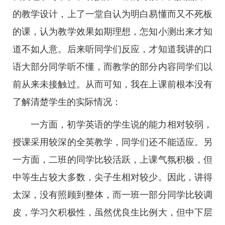
的教学设计，上了一堂自认为明白易懂而又不死板
的课，认为教学效果如期理想，怎知小测出来才知
道不如人意。后来听同学们反应，才知道我讲的口
语大部分同学听不懂，而教学的部分内容同学们以
前从来未接触过。从而可知，我在上课前根本没有
了解清楚学生的实际情况：
一方面，初学英语的学生说的能力相对较弱，
授课采用较深的全英教学，同学们还不能适应。另
一方面，二班的同学比较活跃，上课气氛积极，但
中等生占较大多数，尖子生相对较少。因此，讲得
太深，没有照顾到整体，而一班一部分同学比较调
皮，学习欠积极性，虽然优良生比例大，但中下层