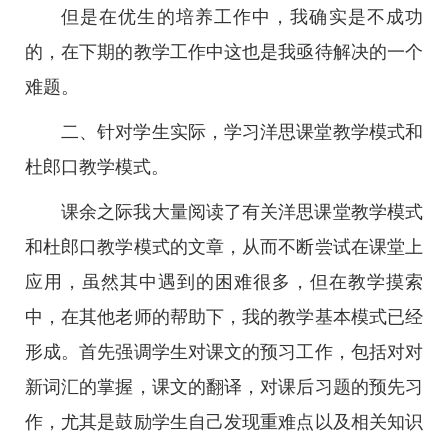
但是在优生的培养工作中，我确实是不成功
的，在下期的教学工作中这也是我亟待解决的一个
难题。
二、针对学生实际，学习洋思课堂教学模式和
杜郎口教学模式。
课余之际我大量阅读了有关洋思课堂教学模式
和杜郎口教学模式的文章，从而不断尝试在课堂上
应用，虽然其中遇到的困难很多，但在教学摸索
中，在其他老师的帮助下，我的教学基本模式已经
形成。首先强调学生对课文的预习工作，包括对对
新词汇的掌握，课文的翻译，对课后习题的预先习
作，尤其是鼓励学生自己发现重难点以及相关知识