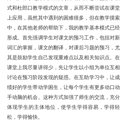
式和杜郎口教学模式的文章，从而不断尝试在课堂
上应用，虽然其中遇到的困难很多，但在教学摸索
中，在其他老师的帮助下，我的教学基本模式已经
形成。首先强调学生对课文的预习工作，包括对新
词汇的掌握，课文的翻译，对课后习题的预习，尤
其是鼓励学生自己发现重难点以及相关知识点。在
课堂上我尽量讲得少，先让学生以小组为单位互相
讨论在预习阶段发现的疑惑。在互助学习中，让成
绩好的学生带动学困生，让每个学生有更多动口动
手动脑的机会。这种方式加强了师生的交流，充分
体现学生的主体地位，使学生学得容易，学得轻
松，学得愉快。