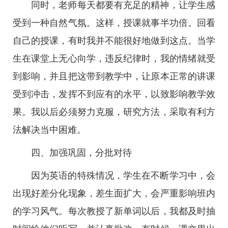
同时，老师每天都要有充足的精神，让学生感
受到一种自然气氛。这样，授课就事半功倍。回看
自己的授课，有时我并不能很好地做到这点。当学
生在课堂上无心向学，违反纪律时，我的情绪就受
到影响，并且把这带到教学中，让原本正常的讲课
受到冲击，发挥不到应有的水平，以致影响教学效
果。我以后必须努力克服，研究方法，采取有利方
法解决当中困难。
四、加强巩固，分批对待
因为英语的特殊情况，学生在不断学习中，会
出现好差分化现象，差生面扩大，会严重影响班内
的学习风气。每次教授了新单词以后，我都及时抽