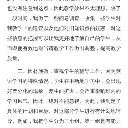
也没有注意到这点，因此教学效果不太理想。隔了
一段时间，我做了一些问卷调查，收集一些学生对
我教学上的建议以及他们对旧知识点的疑惑，对这
些信息的把握可以让我更好地了解自己的学生，从
而即使有效地对当请教学工作做出调整，提高教学
质量。
二、因材施教，重视学生的辅导工作。因为英
语学习的特殊情况，学生在不断地学习中，会出现
好差分化的现象，差生面扩大，会严重影响班内的
学习风气。因此，绝对不能忽视。为此，我制定了
具体的计划和目标。对这部分学生进行有计划地辅
导。例如，我把学生分为三个组。第一组是有能力