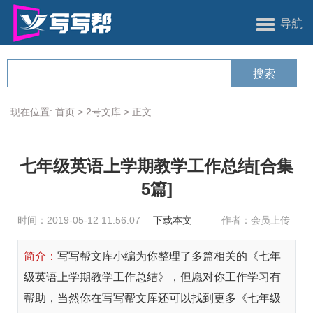
导航
现在位置:
首页
>
2号文库
>
正文
七年级英语上学期教学工作总结[合集
5篇]
时间：2019-05-12 11:56:07
下载本文
作者：会员上传
简介：
写写帮文库小编为你整理了多篇相关的《七年
级英语上学期教学工作总结》，但愿对你工作学习有
帮助，当然你在写写帮文库还可以找到更多《七年级