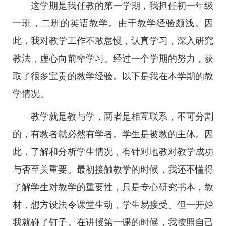
这学期是我任教的第一学期，我担任初一年级
一班，二班的英语教学。由于教学经验颇浅。因
此，我对教学工作不敢怠慢，认真学习，深入研究
教法，虚心向前辈学习。经过一个学期的努力，获
取了很多宝贵的教学经验。以下是我在本学期的教
学情况。
教学就是教与学，两者是相互联系，不可分割
的，有教者就必然有学者。学生是被教的主体。因
此，了解和分析学生情况，有针对地教对教学成功
与否至关重要。最初接触教学的时候，我还不懂得
了解学生对教学的重要性，只是专心研究书本，教
材，想方设法令课堂生动，学生易接受。但一开始
我就碰了钉子。在讲授第一课的时候，我按照自己