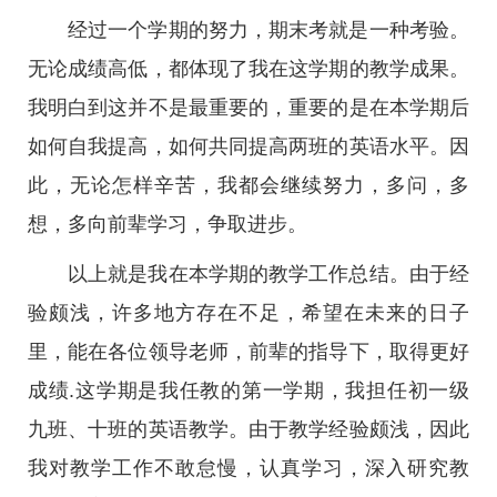
经过一个学期的努力，期末考就是一种考验。
无论成绩高低，都体现了我在这学期的教学成果。
我明白到这并不是最重要的，重要的是在本学期后
如何自我提高，如何共同提高两班的英语水平。因
此，无论怎样辛苦，我都会继续努力，多问，多
想，多向前辈学习，争取进步。
以上就是我在本学期的教学工作总结。由于经
验颇浅，许多地方存在不足，希望在未来的日子
里，能在各位领导老师，前辈的指导下，取得更好
成绩.这学期是我任教的第一学期，我担任初一级
九班、十班的英语教学。由于教学经验颇浅，因此
我对教学工作不敢怠慢，认真学习，深入研究教