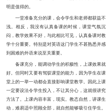
明是值得的。
一堂准备充分的课，会令学生和老师都获益不
浅。相反，我没有认真备课的时候，课堂气氛沉
闷，教学效果不好，与此相比可见，认真备课对教
学十分重要。特别是对英语这门学生不甚熟悉并感
到困难的外语来说至关重要。
备课充分，能调动学生的积极性，上课效果就
好。但同时又要有驾驭课堂的能力，因为学生在课
堂上的一举一动都会直接影响课堂教学。因此上课
一定要设法令学生投入，不让其分心，这就很讲究
方法了。上课内容丰富，现实。教态自然，讲课生
动，难易适中照顾全部，就自然能够吸引住学生。