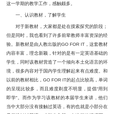
这一学期的教学工作，感触颇多。
一、认识教材，了解学生
对于新教材，大家都是处在摸索探究的阶段；
但是同时，我也看到了许多前辈教师丰富资深的经
验。新教材是由人教出版的GO FOR IT，这套教材
内容丰富，理念新颖，针对的是有一定英语基础的
学生，同时该教材营造了一个倾向本土化语言的环
境，很多内容对于国内学生理解起来有点难度。和
以前的教材相比，GO FOR IT的起点比较高，单词
的呈现比较多，而且难度剃度不明显，提倡“用到
即学”。而作为学习该教材的本届学生来讲，他们
当中大部分没有接触过英语，有的也就是小部分在