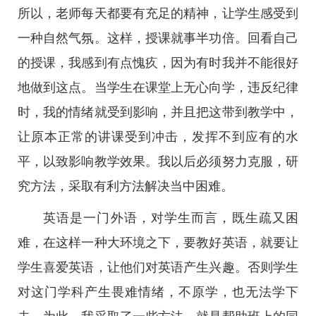
所以，老师每天都要有充足的精神，让学生感受到
一种自然气氛。这样，授课就事半功倍。回看自己
的授课，我感到有点愧疚，因为有时我并不能很好
地做到这点。当学生在课堂上无心向学，违反纪律
时，我的情绪就受到影响，并且把这带到教学中，
让原本正常的讲课受到冲击，发挥不到应有的水
平，以致影响教学效果。我以后必须努力克服，研
究方法，采取有利方法解决当中困难。
英语是一门外语，对学生而言，既生疏又困
难，在这样一种大环境之下，要教好英语，就要让
学生喜爱英语，让他们对英语产生兴趣。否则学生
对这门学科产生畏难情绪，不原学，也无法学下