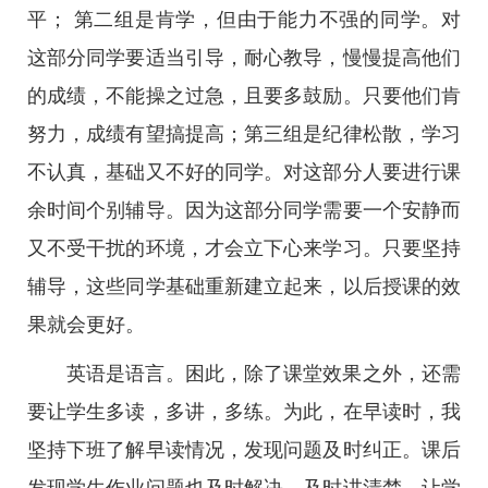
平； 第二组是肯学，但由于能力不强的同学。对
这部分同学要适当引导，耐心教导，慢慢提高他们
的成绩，不能操之过急，且要多鼓励。只要他们肯
努力，成绩有望搞提高；第三组是纪律松散，学习
不认真，基础又不好的同学。对这部分人要进行课
余时间个别辅导。因为这部分同学需要一个安静而
又不受干扰的环境，才会立下心来学习。只要坚持
辅导，这些同学基础重新建立起来，以后授课的效
果就会更好。
英语是语言。困此，除了课堂效果之外，还需
要让学生多读，多讲，多练。为此，在早读时，我
坚持下班了解早读情况，发现问题及时纠正。课后