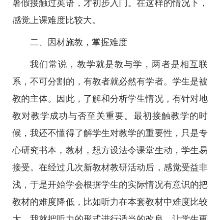
暑假接触过英语，才初步入门。在这样的情况下，
感觉上课难度比较大。
二、因材施教，掌握难度
我们常说，教学就是教与学，两者是相互联
系，不可分割的，有教者就必然有学者。学生是被
教的主体。因此，了解和分析学生情况，有针对地
教对教学成功与否至关重要。最初接触教学的时
候，我还不懂得了解学生对教学的重要性，只是专
心研究书本，教材，想方设法令课堂生动，学生易
接受。在经过几次新教材教研活动后，感觉受益非
浅，于是开始学会根据学生的实际情况有意识的把
教材的难度降低，比如听力在本套教材中难度比较
大，我就把听力的形式进行适当的改良，让学生更