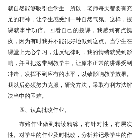
就自然能够吸引住学生。所以，老师每天都要有充
足的精神，让学生感受到一种自然气氛。这样，授
课就事半功倍。回看自己的授课，我感到有点愧
疚，因为有时我并不能很好地做到这点。当学生在
课堂上无心学习，违反纪律时，我的情绪就受到影
响，并且把这带到教学中，让原本正常的讲课受到
冲击，发挥不到应有的水平，以致影响教学效果。
我以后必须努力克服，研究方法，采取有利方法解
决当中的困难。
四、认真批改作业。
布臵作业做到精读精练，有针对性，有层次
性。对学生的作业及时批改，分析并记录学生的作