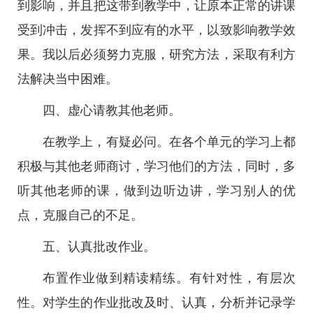
到影响，并且把这带到教学中，让原本正常的讲课
受到冲击，发挥不到应有的水平，以致影响教学效
果。我以后必须努力克服，研究方法，采取有利方
法解决当中困难。
四、虚心请教其他老师。
在教学上，有疑必问。在各个单元的学习上都
积极与其他老师商讨，学习他们的方法，同时，多
听其他老师的课，做到边听边讲，学习别人的优
点，克服自己的不足。
五、认真批改作业。
布置作业做到精读精练。有针对性，有层次
性。对学生的作业批改及时、认真，分析并记录学