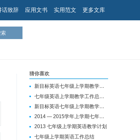
讲话致辞
应用文书
实用范文
更多文库
猜你喜欢
新目标英语七年级上学期教学总结
七年级英语上学期教学工作总结（精选五篇）
新目标英语七年级上学期教学总结
2014 — 2015学年上学期七年级英语工作总结
2013 七年级上学期英语教学计划
七年级上学期英语工作总结