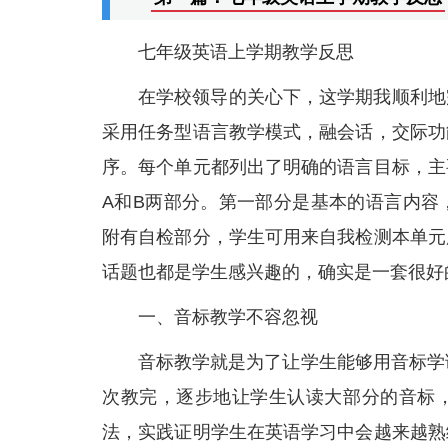
七年级英语上学期教学反思
在学校领导的关心下，这学期我顺利地
采用任务型语言教学模式，融会话，交际功
序。每个单元都列出了明确的语言目标，主
A和B两部分。第一部分是基本的语言内容
附有自检部分，学生可用来自我检测本单元
话题也都是学生感兴趣的，确实是一套很好
一、音标教学不容忽视
音标教学就是为了让学生能够用音标学
次教完，逐步地让学生认读大部分的音标
法，实践证明学生在英语学习中会越来越熟