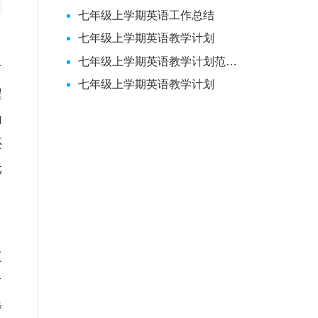
七年级上学期英语工作总结
七年级上学期英语教学计划
七年级上学期英语教学计划范文大全
材
七年级上学期英语教学计划
程
为
还
元
三
方
步