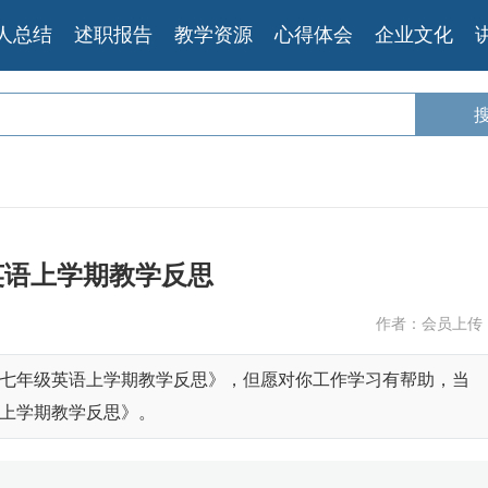
人总结
述职报告
教学资源
心得体会
企业文化
英语上学期教学反思
作者：会员上传
七年级英语上学期教学反思》，但愿对你工作学习有帮助，当
上学期教学反思》。