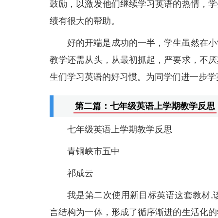
鼓励，以激发他们继续学习英语的热情，学
绩有很大的帮助。
好的开端是成功的一半，学生虽然在小
教学还需从头，从最初抓起，严要求，不厌
生们学习英语的好习惯。为同学们进一步学
第二篇：七年级英语上学期教学反思
七年级英语上学期教学反思
青铜峡市五中
祁成云
我是第二次使用新目标英语这套教材,
言结构为一体，形成了循序渐进的生活化的