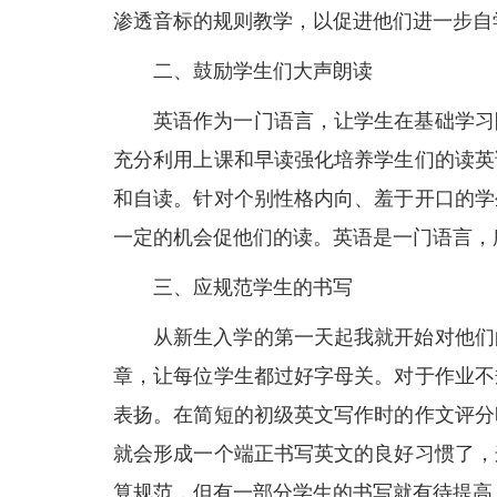
渗透音标的规则教学，以促进他们进一步自
二、鼓励学生们大声朗读
英语作为一门语言，让学生在基础学习
充分利用上课和早读强化培养学生们的读英
和自读。针对个别性格内向、羞于开口的学
一定的机会促他们的读。英语是一门语言，
三、应规范学生的书写
从新生入学的第一天起我就开始对他们
章，让每位学生都过好字母关。对于作业不
表扬。在简短的初级英文写作时的作文评分
就会形成一个端正书写英文的良好习惯了，
算规范，但有一部分学生的书写就有待提高