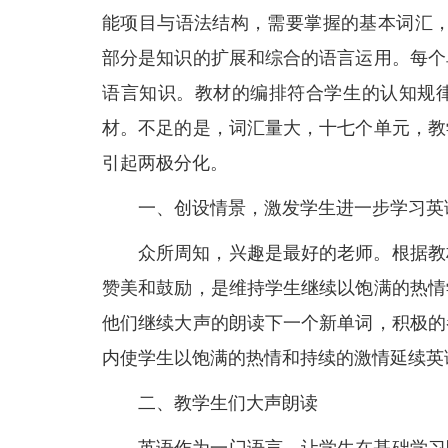
能项目与语法结构，需要掌握的基本词汇，
部分是知识的扩展和综合的语言运用。每个
语言知识。教材的编排符合学生的认知规
材。不足的是，词汇量大，十七个单元，教
引起两极分化。
一、创设情景，激发学生进一步学习英
众所周知，兴趣是最好的老师。根据教
赞美和鼓励，是维持学生继续以饱满的热情
他们继续大声的朗读下一个新单词，积极的
内使学生以饱满的热情和持续的激情延续英
二、教学生们大声朗读