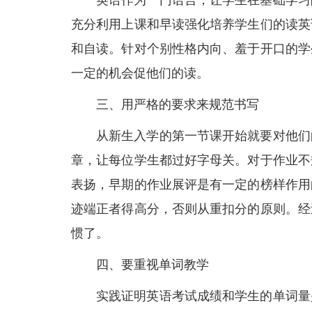
英语作为一门语言，让学生在基础学习
充分利用上课和早读强化培养学生们的读英
和自读。针对个别性格内向、羞于开口的学
一定的机会促他们的读。
三、用严格的要求来规范书写
从新生入学的第一节课开始就要对他们
章，让每位学生都过好字母关。对于作业不
表扬，早期的作业展评是有一定的榜样作用
迹端正者得高分，否则从重扣分的原则。经
惯了。
四、要重视单词教学
实践证明英语考试成绩和学生的单词量