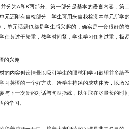
并分为A和B两部分。第一部分是基本的语言内容，第
单元还附有自检部分，学生可用来自我检测本单元所学
律，单元话题也都是学生感兴趣的，确实是一套很好的
学任务过于繁重，教学时间紧，学生学习任务过重，极
语的兴趣
材的内容创设情景以吸引学生的眼球和学习欲望并多给
学习英语的一个好方法。给学生持续的成功体验，以激
参与下一次新的对话与句型操练，以争取在尽量长的时
语的学习。