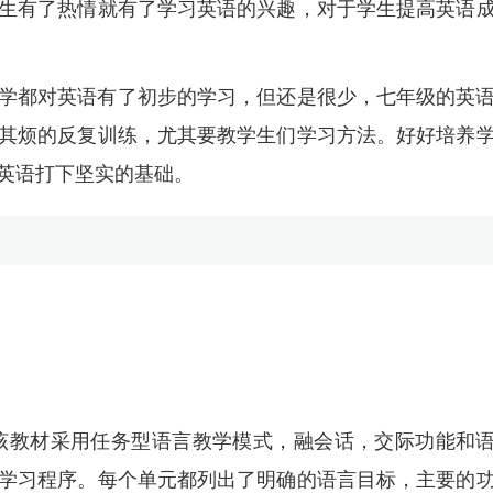
生有了热情就有了学习英语的兴趣，对于学生提高英语
学都对英语有了初步的学习，但还是很少，七年级的英
其烦的反复训练，尤其要教学生们学习方法。好好培养
英语打下坚实的基础。
该教材采用任务型语言教学模式，融会话，交际功能和
学习程序。每个单元都列出了明确的语言目标，主要的