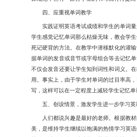
四、应重视单词教学
实践证明英语考试成绩和学生的单词量
学生感觉记忆单词那么枯燥无味，教会学生
死记硬背的方法。在教学中潜移默化的灌输
据单词的发音或音节或字母组合等去记忆单
不仅会发音还要让学生知到词性和词义。在
用。事实上，由于学生对单词的过目率高，
写，这样可以在一定程度上减轻学生记忆单
五、创设情景，激发学生进一步学习英
人们都说兴趣是最好的老师。根据教材
美，是维持学生继续以饱满的热情学习英语