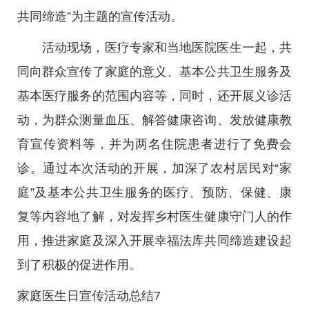
共同缔造”为主题的宣传活动。
活动现场，医疗专家和当地医院医生一起，共
同向群众宣传了家庭的意义、基本公共卫生服务及
基本医疗服务的范围内容等，同时，还开展义诊活
动，为群众测量血压、解答健康咨询、发放健康教
育宣传资料等，并为两名住院患者进行了免费会
诊。通过本次活动的开展，加深了农村居民对“家
庭”及基本公共卫生服务的医疗、预防、保健、康
复等内容地了解，对发挥乡村医生健康守门人的作
用，推进家庭及深入开展幸福法库共同缔造建设起
到了积极的促进作用。
家庭医生日宣传活动总结7