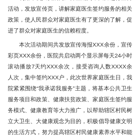
活动，发放宣传页，讲解家庭医生签约服务的相关
政策，使人民群众对家庭医生有了更深的了解，促
进了群众对家庭医生的信赖程度。
本次活动期间共发放宣传海报XXX余份，宣传
彩页XXX余份，医院共启动两个显示屏每天24小时
滚动播放7天约XXX余次，接受咨询人数XXXX余
人次，集中签约XXX户，此次世界家庭医生日，我
院紧紧围绕“我承诺我服务”主题，将基本公共卫生
服务项目和政策、健康扶贫政策、家庭医生签约服
务模式、健康教育等大力推广，以帮助辖区村民树
立大卫生、大健康观念为目的，积极倡导健康文明
的生活方式，努力提高辖区村民健康素养水平和能