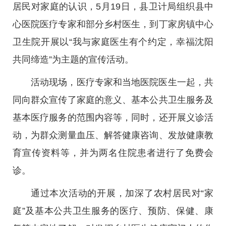
居民对家庭的认识，5月19日，县卫计局组织县中
心医院医疗专家和部分乡村医生，到丁家房镇中心
卫生院开展以“我与家庭医生有个约定，幸福沈阳
共同缔造”为主题的宣传活动。
活动现场，医疗专家和当地医院医生一起，共
同向群众宣传了家庭的意义、基本公共卫生服务及
基本医疗服务的范围内容等，同时，还开展义诊活
动，为群众测量血压、解答健康咨询、发放健康教
育宣传资料等，并为两名住院患者进行了免费会
诊。
通过本次活动的开展，加深了农村居民对“家
庭”及基本公共卫生服务的医疗、预防、保健、康