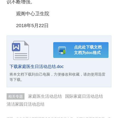
识不断增强。
观阁中心卫生院
2018年5月22日
点此处下载文档
文档为doc格式
下载家庭医生日活动总结.doc
将本文档下载到自己电脑，方便修改和收藏，请勿使用迅雷
等下载。
家庭医生活动总结
国际家庭日活动总结
相关专题
清洁家园日活动总结