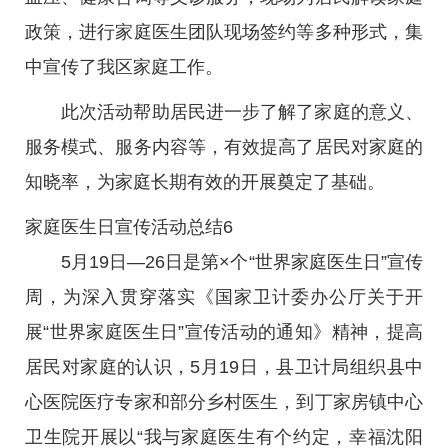
政策，进行家庭医生团队现场签约等多种形式，集
中宣传了我区家庭工作。
此次活动帮助居民进一步了解了家庭的意义、
服务模式、服务内容等，有效提高了居民对家庭的
知晓率，为家庭长期有效的开展奠定了基础。
家庭医生日宣传活动总结6
5月19日—26日是第×个“世界家庭医生日”宣传
周，为深入贯穿落实《国家卫计委办公厅关于开
展“世界家庭医生日”宣传活动的通知》精神，提高
居民对家庭的认识，5月19日，县卫计局组织县中
心医院医疗专家和部分乡村医生，到丁家房镇中心
卫生院开展以“我与家庭医生有个约定，幸福沈阳