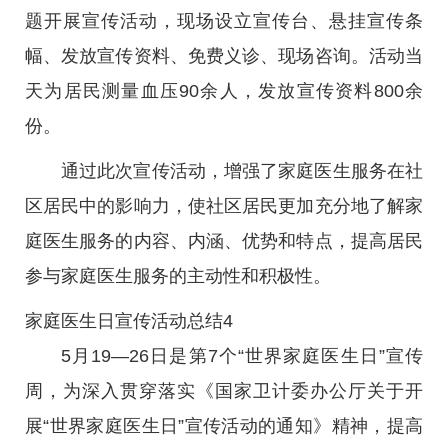
题开展宣传活动，现场设立宣传台、悬挂宣传条
幅、发放宣传资料、免费义诊、现场咨询。活动当
天为居民测量血压90余人，发放宣传资料800余
份。
通过此次宣传活动，增强了家庭医生服务在社
区居民中的影响力，使社区居民更加充分地了解家
庭医生服务的内容、内涵、优势和特点，提高居民
参与家庭医生服务的主动性和积极性。
家庭医生日宣传活动总结4
5月19—26日是第7个“世界家庭医生日”宣传
周，为深入贯穿落实《国家卫计委办公厅关于开
展“世界家庭医生日”宣传活动的通知》精神，提高