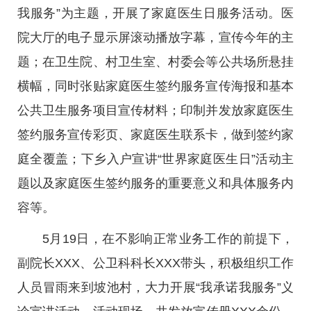
我服务”为主题，开展了家庭医生日服务活动。医
院大厅的电子显示屏滚动播放字幕，宣传今年的主
题；在卫生院、村卫生室、村委会等公共场所悬挂
横幅，同时张贴家庭医生签约服务宣传海报和基本
公共卫生服务项目宣传材料；印制并发放家庭医生
签约服务宣传彩页、家庭医生联系卡，做到签约家
庭全覆盖；下乡入户宣讲“世界家庭医生日”活动主
题以及家庭医生签约服务的重要意义和具体服务内
容等。
5月19日，在不影响正常业务工作的前提下，
副院长XXX、公卫科科长XXX带头，积极组织工作
人员冒雨来到坡池村，大力开展“我承诺我服务”义