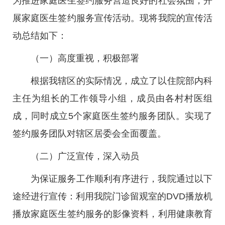
为推进家庭医生签约服务营造良好的社会氛围，开
展家庭医生签约服务宣传活动。现将我院的宣传活
动总结如下：
（一）高度重视，积极部署
根据我辖区的实际情况，成立了以住院部内科
主任为组长的工作领导小组，成员由各村村医组
成，同时成立5个家庭医生签约服务团队。实现了
签约服务团队对辖区居委会全面覆盖。
（二）广泛宣传，深入动员
为保证服务工作顺利有序进行，我院通过以下
途经进行宣传：利用我院门诊留观室的DVD播放机
播放家庭医生签约服务的影像资料，利用健康教育