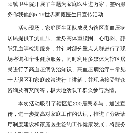
阳镇卫生院开展了主题为家庭医生进万家，签约服
务你我他的5.19世界家庭医生日宣传活动。
活动现场，家庭医生团队成员为辖区高血压病
居民提供了测血压、量身高体重腰围、心电图、静
脉采血等检测服务，并针对部分重点人群进行了现
场咨询和个性健康服务。同时利用多媒体为辖区居
民进行了高血压病防治知识、高血压病治疗中常见
十大误区和家庭政策进行了讲解，并现场接受群众
咨询及有奖问答，极大地活跃了群众参与热情。
本次活动吸引了辖区近200居民参与，通过宣
传，进一步提高对家庭工作的认识，推进了分级诊
疗制度建设和家庭医生签约工作健康发展，将服务