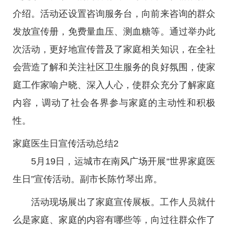
介绍。活动还设置咨询服务台，向前来咨询的群众
发放宣传册，免费量血压、测血糖等。通过举办此
次活动，更好地宣传普及了家庭相关知识，在全社
会营造了解和关注社区卫生服务的良好氛围，使家
庭工作家喻户晓、深入人心，使群众充分了解家庭
内容，调动了社会各界参与家庭的主动性和积极
性。
家庭医生日宣传活动总结2
5月19日，运城市在南风广场开展“世界家庭医
生日”宣传活动。副市长陈竹琴出席。
活动现场展出了家庭宣传展板。工作人员就什
么是家庭、家庭的内容有哪些等，向过往群众作了