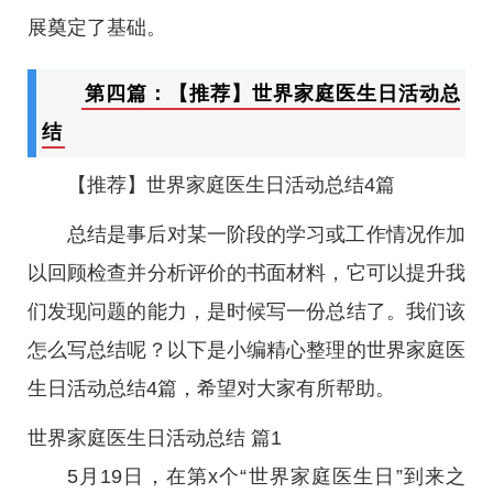
展奠定了基础。
第四篇：【推荐】世界家庭医生日活动总
结
【推荐】世界家庭医生日活动总结4篇
总结是事后对某一阶段的学习或工作情况作加
以回顾检查并分析评价的书面材料，它可以提升我
们发现问题的能力，是时候写一份总结了。我们该
怎么写总结呢？以下是小编精心整理的世界家庭医
生日活动总结4篇，希望对大家有所帮助。
世界家庭医生日活动总结 篇1
5月19日，在第x个“世界家庭医生日”到来之