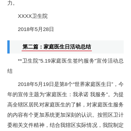
力。
XXXX卫生院
2018年5月28日
第二篇：家庭医生日活动总结
**卫生院“5.19家庭医生签约服务”宣传活动总
结
2018年5月19日是第8个“世界家庭医生日”，今
年的宣传主题为“家庭医生：我承诺 我服务”。为提
高全辖区居民对家庭医生的了解，对家庭医生服务
的内容有个更加系统更加深刻的认识。按照区卫计
委相关文件精神，结合我辖区实际情况，我院制定