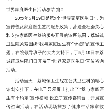
世界家庭医生日活动总结 篇2
20xx年5月19日是第x个“世界家庭医生日”，为
宣传普及家庭医生签约服务政策，营造全社会关心
和支持家庭医生签约服务开展的浓厚氛围，荔城镇
卫生院紧紧围绕“我与家庭医生有个约定”的宣传主
题，在院领导班子的大力支持下，于5月19日在荔
城镇卫生院门口开展了“世界家庭医生日”宣传咨询
活动。
活动当天，荔城镇卫生院在公共卫生科的精心
策划安排下，在电子显示屏上打出了“我与家庭医
生有个约定”宣传横幅,设立了宣传咨询台，开展宣
传咨询活动，在活动现场摆放了健康生活家家收