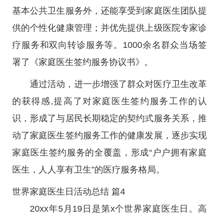
基本公共卫生服务外，还能享受到家庭医生团队提
供的个性化健康管理；并优先提供上级医院专家诊
疗服务和双向转诊服务等。1000余名群众当场签
署了《家庭医生签约服务协议书》。
通过活动，进一步增强了群众对医疗卫生改革
的获得感,提高了对家庭医生签约服务工作的认
识，形成了与居民长期稳定的契约式服务关系，推
动了家庭医生签约服务工作的健康发展，逐步实现
家庭医生签约服务的全覆盖，形成“户户拥有家庭
医生，人人享有卫生”的医疗服务格局。
世界家庭医生日活动总结 篇4
20xx年5月19日是第x个世界家庭医生日。高