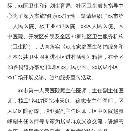
际，xx区卫生和计划生育局、社区卫生服务指导中
心为了深入实施“健康xx”行动，邀请组织了xx市第
一人民医院、核工业417医院、xx区人民医院、区
中医院、开发区分院及全区30家社区卫生服务机构
（卫生院），认真落实《xx市家庭医生签约服务和
基本公共卫生服务进小区进村活动》精神，在全区
23各街道办事处和城区xx居民小区、xx居民小区、
xx广场开展义诊、签约服务宣传活动。
xx市第一人民医院顾主任医师，主任副主任医
师，核工业417医院种天良、徐志安主任医师，区
人民医院孙涛、段亚妮副主任医师，区中医院赵雅
峰副主任医师等专家为居民群众义诊交流，讲解高