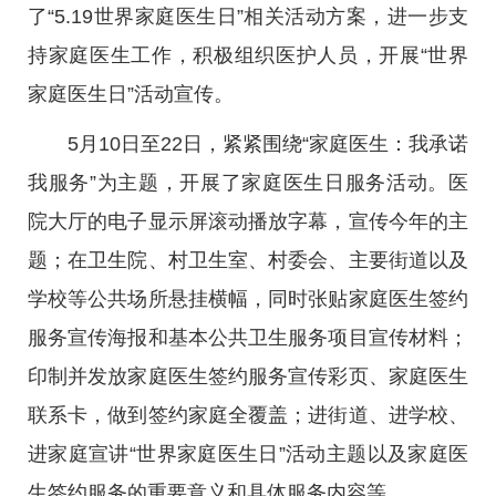
了“5.19世界家庭医生日”相关活动方案，进一步支
持家庭医生工作，积极组织医护人员，开展“世界
家庭医生日”活动宣传。
5月10日至22日，紧紧围绕“家庭医生：我承诺
我服务”为主题，开展了家庭医生日服务活动。医
院大厅的电子显示屏滚动播放字幕，宣传今年的主
题；在卫生院、村卫生室、村委会、主要街道以及
学校等公共场所悬挂横幅，同时张贴家庭医生签约
服务宣传海报和基本公共卫生服务项目宣传材料；
印制并发放家庭医生签约服务宣传彩页、家庭医生
联系卡，做到签约家庭全覆盖；进街道、进学校、
进家庭宣讲“世界家庭医生日”活动主题以及家庭医
生签约服务的重要意义和具体服务内容等。