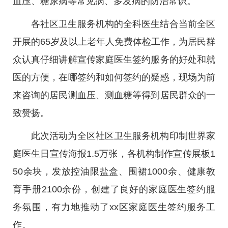
血压、糖尿病等常见病、多发病的防治常识。
各社区卫生服务机构的全科医生结合当前全区
开展的65岁及以上老年人免费体检工作，为居民群
众认真仔细讲解宣传家庭医生签约服务的好处和就
医的方便，在哪签约和如何签约的疑惑，现场为前
来咨询的居民测血压、测血糖等得到居民群众的一
致赞扬。
此次活动为全区社区卫生服务机构印制世界家
庭医生日宣传海报1.5万张，各机构制作宣传展板1
50余块，发放控油限盐盒、围裙1000余、健康教
育手册2100余份，创建了良好的家庭医生签约服
务氛围，有力地推动了xx区家庭医生签约服务工
作。