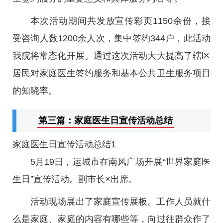
本次活动期间共发放宣传彩页1150余份，接
受咨询人数1200余人次，集中签约344户，此活动
我院将常态化开展。通过这次活动大大提高了辖区
居民对家庭医生签约服务和基本公共卫生服务项目
的知晓率。
第三篇：家庭医生日宣传活动总结
家庭医生日宣传活动总结1
5月19日，运城市在南风广场开展“世界家庭医
生日”宣传活动。副市长×出席。
活动现场展出了家庭宣传展板。工作人员就什
么是家庭、家庭的内容有哪些等，向过往群众作了