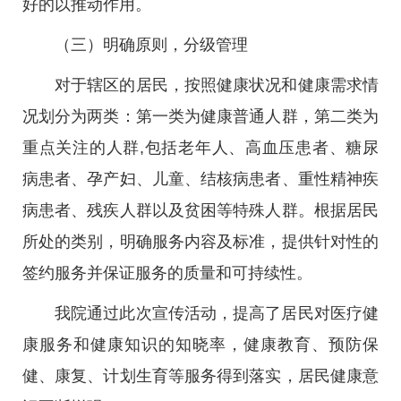
好的以推动作用。
（三）明确原则，分级管理
对于辖区的居民，按照健康状况和健康需求情
况划分为两类：第一类为健康普通人群，第二类为
重点关注的人群,包括老年人、高血压患者、糖尿
病患者、孕产妇、儿童、结核病患者、重性精神疾
病患者、残疾人群以及贫困等特殊人群。根据居民
所处的类别，明确服务内容及标准，提供针对性的
签约服务并保证服务的质量和可持续性。
我院通过此次宣传活动，提高了居民对医疗健
康服务和健康知识的知晓率，健康教育、预防保
健、康复、计划生育等服务得到落实，居民健康意