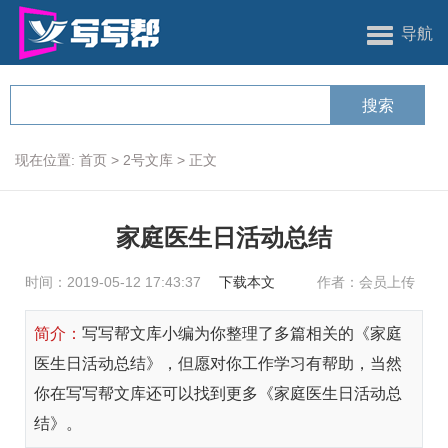
导航
现在位置:
首页
>
2号文库
>
正文
家庭医生日活动总结
时间：2019-05-12 17:43:37
下载本文
作者：会员上传
简介：
写写帮文库小编为你整理了多篇相关的《家庭
医生日活动总结》，但愿对你工作学习有帮助，当然
你在写写帮文库还可以找到更多《家庭医生日活动总
结》。