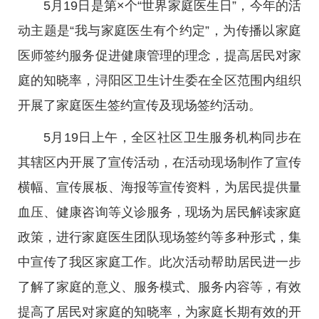
5月19日是第×个“世界家庭医生日”，今年的活
动主题是“我与家庭医生有个约定”，为传播以家庭
医师签约服务促进健康管理的理念，提高居民对家
庭的知晓率，浔阳区卫生计生委在全区范围内组织
开展了家庭医生签约宣传及现场签约活动。
5月19日上午，全区社区卫生服务机构同步在
其辖区内开展了宣传活动，在活动现场制作了宣传
横幅、宣传展板、海报等宣传资料，为居民提供量
血压、健康咨询等义诊服务，现场为居民解读家庭
政策，进行家庭医生团队现场签约等多种形式，集
中宣传了我区家庭工作。此次活动帮助居民进一步
了解了家庭的意义、服务模式、服务内容等，有效
提高了居民对家庭的知晓率，为家庭长期有效的开