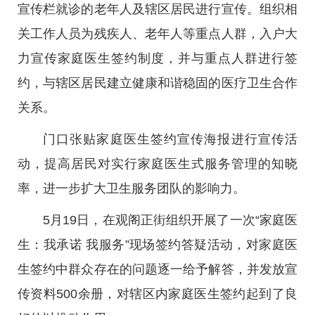
宣传栏就诊的老年人及辖区居民进行宣传。组织相
关工作人员为残疾人、老年人等重点人群，入户大
力宣传家庭医生签约制度，并与重点人群进行签
约，与辖区居民建立健康和谐稳固的医疗卫生合作
关系。
门口张贴家庭医生签约宣传海报进行宣传活
动，提高居民对实行家庭医生式服务管理的知晓
率，进一步扩大卫生服务团队的影响力。
5月19日，在观阁正街组织开展了一次“家庭医
生：我承诺 我服务”现场签约答疑活动，对家庭医
生签约中群众存在的问题逐一给予解答，并发放宣
传资料500余册，对辖区内家庭医生签约起到了良