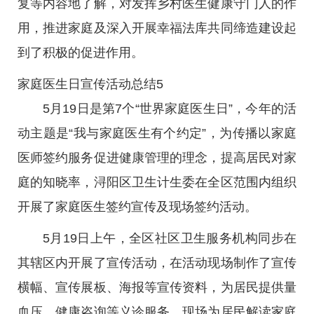
复等内容地了解，对发挥乡村医生健康守门人的作
用，推进家庭及深入开展幸福法库共同缔造建设起
到了积极的促进作用。
家庭医生日宣传活动总结5
5月19日是第7个“世界家庭医生日”，今年的活
动主题是“我与家庭医生有个约定”，为传播以家庭
医师签约服务促进健康管理的理念，提高居民对家
庭的知晓率，浔阳区卫生计生委在全区范围内组织
开展了家庭医生签约宣传及现场签约活动。
5月19日上午，全区社区卫生服务机构同步在
其辖区内开展了宣传活动，在活动现场制作了宣传
横幅、宣传展板、海报等宣传资料，为居民提供量
血压、健康咨询等义诊服务，现场为居民解读家庭