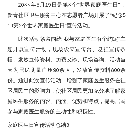
20××年5月19日是第×个“世界家庭医生日”，
新青社区卫生服务中心在志愿者广场开展了“纪念5
19第×个世界家庭医生日”宣传活动。
此次活动紧紧围绕“我与家庭医生有个约定”主
题开展宣传活动，现场设立宣传台、悬挂宣传条
幅、发放宣传资料、免费义诊、现场咨询。活动当
天为居民测量血压90余人，发放宣传资料800余
份。通过此次宣传活动，增强了家庭医生服务在社
区居民中的影响力，使社区居民更加充分地了解家
庭医生服务的内容、内涵、优势和特点，提高居民
参与家庭医生服务的主动性和积极性。
家庭医生日宣传活动总结8