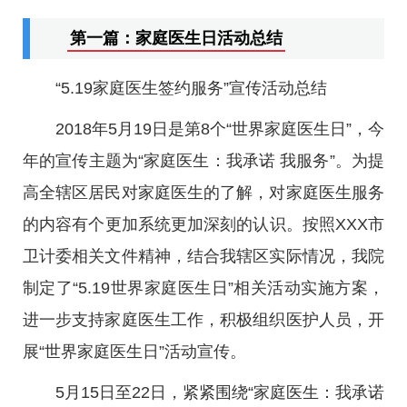
第一篇：家庭医生日活动总结
“5.19家庭医生签约服务”宣传活动总结
2018年5月19日是第8个“世界家庭医生日”，今
年的宣传主题为“家庭医生：我承诺 我服务”。为提
高全辖区居民对家庭医生的了解，对家庭医生服务
的内容有个更加系统更加深刻的认识。按照XXX市
卫计委相关文件精神，结合我辖区实际情况，我院
制定了“5.19世界家庭医生日”相关活动实施方案，
进一步支持家庭医生工作，积极组织医护人员，开
展“世界家庭医生日”活动宣传。
5月15日至22日，紧紧围绕“家庭医生：我承诺