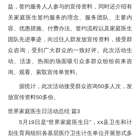
益，签约服务人人参与的宣传资料，同时还介绍有
关家庭医生签约服务的理念、服务团队、主要内
容、优惠措施、付费办法、签约流程以及家庭医生
团队先进事迹，向过往人群发放宣传资料，接受群
众咨询，受到广大群众的一致好评。此次活动生
动、活泼、热闹的场面吸引众多群众纷纷前来咨
询、观看、索取宣传单资料。
据统计，此次活动接受群众咨询50多人次，发
放宣传资料50多份。
世界家庭医生日活动总结 篇3
5月19日是“世界家庭医生日”，xx县卫生和计
划生育局组织各基层医疗卫生计生单位开展形式多