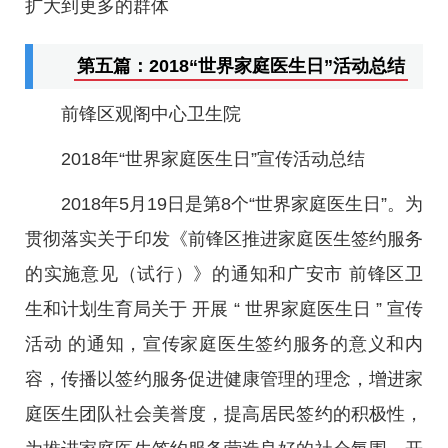
扩大到更多的群体
第五篇：2018“世界家庭医生日”活动总结
前锋区观阁中心卫生院
2018年“世界家庭医生日”宣传活动总结
2018年5月19日是第8个“世界家庭医生日”。为
贯彻落实关于印发《前锋区推进家庭医生签约服务
的实施意见（试行）》的通知和广安市 前锋区卫
生和计划生育局关于 开展 “ 世界家庭医生日 ” 宣传
活动 的通知，宣传家庭医生签约服务的意义和内
容，传播以签约服务促进健康管理的理念，增进家
庭医生团队社会美誉度，提高居民签约的积极性，