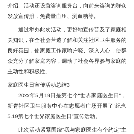
介绍。活动还设置咨询服务台，向前来咨询的群众
发放宣传册，免费量血压、测血糖等。
通过举办此次活动，更好地宣传普及了家庭相
关知识，在全社会营造了解和关注社区卫生服务的
良好氛围，使家庭工作家喻户晓、深入人心，使群
众充分了解家庭内容，调动了社会各界参与家庭的
主动性和积极性。
家庭医生日宣传活动总结3
20xx年5月19日是第七个“世界家庭医生日”，
新青社区卫生服务中心在志愿者广场开展了“纪念
5.19第七个世界家庭医生日”宣传活动。
此次活动紧紧围绕“我与家庭医生有个约定”主