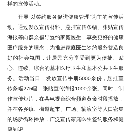
样的宣传活动。
开展“以签约服务促进健康管理”为主的宣传活
动。通过发放宣传材料、悬挂宣传条幅、张贴宣传
海报等向群众倡导签约家庭医生，享受更好的健康
医疗服务的理念，为推进家庭医生签约服务营造良
好的社会氛围，让居民充分享受到更为便捷、贴
心、连续、综合的基本医疗卫生和基本公共卫生服
务。活动当日，发放宣传手册5000余份，悬挂宣
传条幅275幅，张贴宣传海报1000余张。同时，制
作宣传短片，在县电视台综合频道黄金时段播放，
并在各乡镇、街道超市、广场、输液室等人口密集
的场所循环播放，广泛宣传家庭医生签约服务和健
康知识。