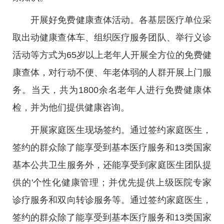
开展好免费健康查体活动。各基层医疗单位采
取出动健康查体车、组织医疗服务团队、举行义诊
活动等方式为65岁以上老年人开展全方位的免费健
康查体，对行动不便、年老体弱的人群开展上门服
务。当天，共为1800余名老年人进行免费健康体
检，并为他们提供健康咨询。
开展家庭医生现场签约。通过签约家庭医生，
签约的群众除了能享受到基本医疗服务和13类国家
基本公共卫生服务外，还能享受到家庭医生团队提
供的'个性化健康管理；并优先提供上级医院专家
诊疗服务和双向转诊服务等。通过签约家庭医生，
签约的群众除了能享受到基本医疗服务和13类国家