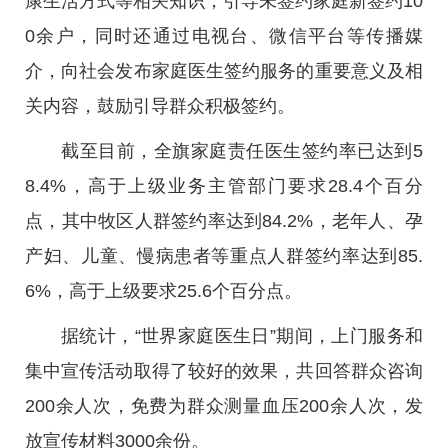
康生活方式等相关知识，引导未签约家庭新签约10
0余户，同时还通过电视台、微信平台等传播媒
介，向社会发布家庭医生签约服务的重要意义及相
关内容，鼓励引导群众积极签约。
截至目前，全旗家庭责任医生签约率已达到5
8.4%，高于上级业务主管部门要求28.4个百分
点，其中牧区人群签约率达到84.2%，老年人、孕
产妇、儿童、慢病患者等重点人群签约率达到85.
6%，高于上级要求25.6个百分点。
据统计，“世界家庭医生日”期间，上门服务和
集中宣传活动取得了较好的效果，共回答群众咨询
200余人次，免费为群众测量血压200余人次，发
放宣传材料3000余份。