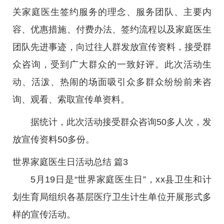
关家庭医生签约服务的理念、服务团队、主要内
容、优惠措施、付费办法、签约流程以及家庭医生
团队先进事迹，向过往人群发放宣传资料，接受群
众咨询，受到广大群众的一致好评。此次活动生
动、活泼、热闹的场面吸引众多群众纷纷前来咨
询、观看、索取宣传单资料。
据统计，此次活动接受群众咨询50多人次，发
放宣传资料50多份。
世界家庭医生日活动总结 篇3
5月19日是“世界家庭医生日”，xx县卫生和计
划生育局组织各基层医疗卫生计生单位开展形式多
样的宣传活动。