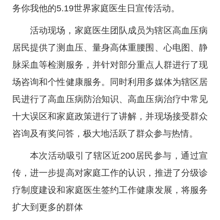
务你我他的5.19世界家庭医生日宣传活动。
活动现场，家庭医生团队成员为辖区高血压病
居民提供了测血压、量身高体重腰围、心电图、静
脉采血等检测服务，并针对部分重点人群进行了现
场咨询和个性健康服务。同时利用多媒体为辖区居
民进行了高血压病防治知识、高血压病治疗中常见
十大误区和家庭政策进行了讲解，并现场接受群众
咨询及有奖问答，极大地活跃了群众参与热情。
本次活动吸引了辖区近200居民参与，通过宣
传，进一步提高对家庭工作的认识，推进了分级诊
疗制度建设和家庭医生签约工作健康发展，将服务
扩大到更多的群体