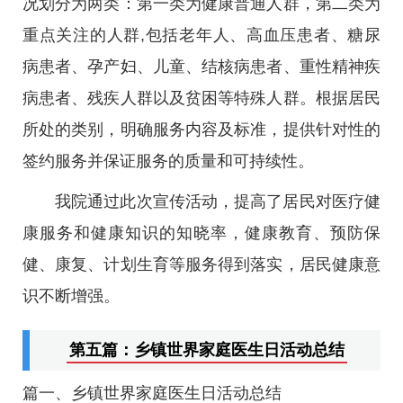
况划分为两类：第一类为健康普通人群，第二类为
重点关注的人群,包括老年人、高血压患者、糖尿
病患者、孕产妇、儿童、结核病患者、重性精神疾
病患者、残疾人群以及贫困等特殊人群。根据居民
所处的类别，明确服务内容及标准，提供针对性的
签约服务并保证服务的质量和可持续性。
我院通过此次宣传活动，提高了居民对医疗健
康服务和健康知识的知晓率，健康教育、预防保
健、康复、计划生育等服务得到落实，居民健康意
识不断增强。
第五篇：乡镇世界家庭医生日活动总结
篇一、乡镇世界家庭医生日活动总结