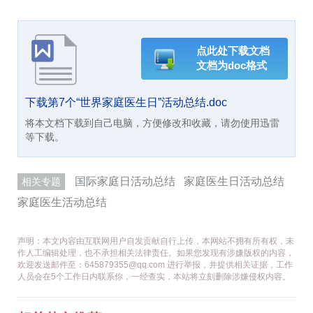
点此处下载文档
文档为doc格式
下载第7个“世界家庭医生日”活动总结.doc
将本文档下载到自己电脑，方便修改和收藏，请勿使用迅雷
等下载。
国际家庭日活动总结
家庭医生日活动总结
相关专题
家庭医生活动总结
声明：本文内容由互联网用户自发贡献自行上传，本网站不拥有所有权，未
作人工编辑处理，也不承担相关法律责任。如果您发现有涉嫌版权的内容，
欢迎发送邮件至：645879355@qq.com 进行举报，并提供相关证据，工作
人员会在5个工作日内联系你，一经查实，本站将立刻删除涉嫌侵权内容。