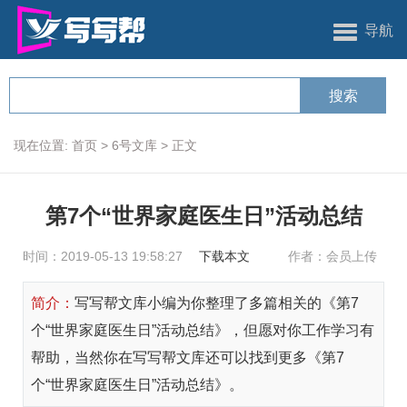
导航
现在位置:
首页
>
6号文库
>
正文
第7个“世界家庭医生日”活动总结
时间：2019-05-13 19:58:27
下载本文
作者：会员上传
简介：
写写帮文库小编为你整理了多篇相关的《第7
个“世界家庭医生日”活动总结》，但愿对你工作学习有
帮助，当然你在写写帮文库还可以找到更多《第7
个“世界家庭医生日”活动总结》。