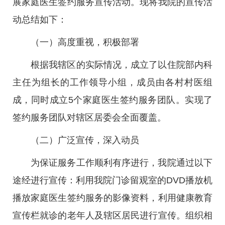
展家庭医生签约服务宣传活动。现将我院的宣传活
动总结如下：
（一）高度重视，积极部署
根据我辖区的实际情况，成立了以住院部内科
主任为组长的工作领导小组，成员由各村村医组
成，同时成立5个家庭医生签约服务团队。实现了
签约服务团队对辖区居委会全面覆盖。
（二）广泛宣传，深入动员
为保证服务工作顺利有序进行，我院通过以下
途经进行宣传：利用我院门诊留观室的DVD播放机
播放家庭医生签约服务的影像资料，利用健康教育
宣传栏就诊的老年人及辖区居民进行宣传。组织相