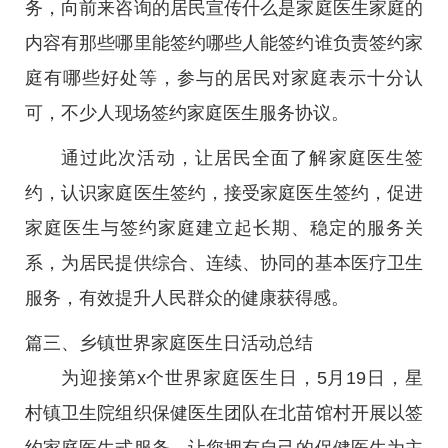
务，向前来咨询的居民宣传什么是家庭医生家庭的
内容有那些哪里能签约哪些人能签约谁负责签约家
庭有哪些好处等，参与的居民对家庭表示十分认
可，不少人现场签约家庭医生服务协议。
通过此次活动，让居民全面了解家庭医生签
约，认识家庭医生签约，接受家庭医生签约，促进
家庭医生与签约家庭建立起长期、稳定的服务关
系，为居民提供综合、连续、协同的基本医疗卫生
服务，有效提升人民群众的健康获得感。
篇三、乡镇世界家庭医生日活动总结
为迎接第x个世界家庭医生日，5月19日，星
村镇卫生院组织保健医生团队在北苗馆村开展以签