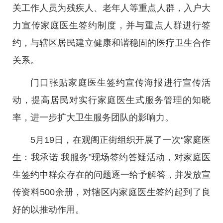
关工作人员为残疾人、老年人等重点人群，入户大
力宣传家庭医生签约制度，并与重点人群进行签
约，与辖区居民建立健康和谐稳固的医疗卫生合作
关系。
门口张贴家庭医生签约宣传海报进行宣传活
动，提高居民对实行家庭医生式服务管理的知晓
率，进一步扩大卫生服务团队的影响力。
5月19日，在观阁正街组织开展了一次“家庭医
生：我承诺 我服务”现场签约答疑活动，对家庭医
生签约中群众存在的问题逐一给予解答，并发放宣
传资料500余册，对辖区内家庭医生签约起到了良
好的以推动作用。