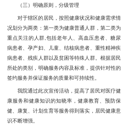
（三）明确原则，分级管理
对于辖区的居民，按照健康状况和健康需求情
况划分为两类：第一类为健康普通人群，第二类为
重点关注的人群,包括老年人、高血压患者、糖尿
病患者、孕产妇、儿童、结核病患者、重性精神疾
病患者、残疾人群以及贫困等特殊人群。根据居民
所处的类别，明确服务内容及标准，提供针对性的
签约服务并保证服务的质量和可持续性。
我院通过此次宣传活动，提高了居民对医疗健
康服务和健康知识的知晓率，健康教育、预防保
健、康复、计划生育等服务得到落实，居民健康意
识不断增强。