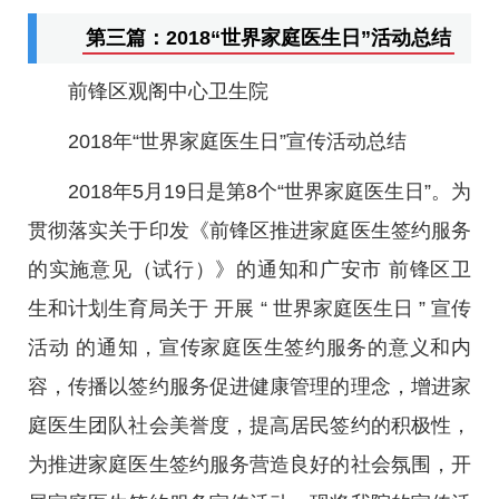
第三篇：2018“世界家庭医生日”活动总结
前锋区观阁中心卫生院
2018年“世界家庭医生日”宣传活动总结
2018年5月19日是第8个“世界家庭医生日”。为
贯彻落实关于印发《前锋区推进家庭医生签约服务
的实施意见（试行）》的通知和广安市 前锋区卫
生和计划生育局关于 开展 “ 世界家庭医生日 ” 宣传
活动 的通知，宣传家庭医生签约服务的意义和内
容，传播以签约服务促进健康管理的理念，增进家
庭医生团队社会美誉度，提高居民签约的积极性，
为推进家庭医生签约服务营造良好的社会氛围，开