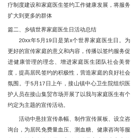
疗制度建设和家庭医生签约工作健康发展，将服务
扩大到更多的群体
篇二、乡镇世界家庭医生日活动总结
20xx年5月19日是第x个世界家庭医生日。为
更好的宣传家庭的意义和内容，传播以签约服务促
进健康管理的理念、增进家庭医生团队社会美誉
度，提高居民签约的积极性，营造家庭的良好社会
氛围。于5月17日上午，接山镇中心卫生院组织医
护人员在接山集贸市场开展了以我与家庭医生有个
约定为主题的宣传活动。
活动中悬挂宣传条幅、制作宣传展板、设立咨
询台，为居民免费量血压、测血糖、健康咨询等服