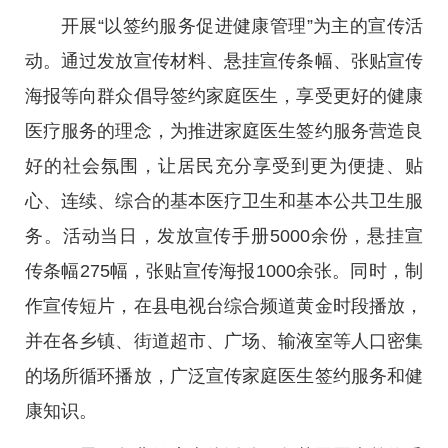
开展“以签约服务促进健康管理”为主的宣传活
动。通过发放宣传材料、悬挂宣传条幅、张贴宣传
海报等向群众倡导签约家庭医生，享受更好的健康
医疗服务的理念，为推进家庭医生签约服务营造良
好的社会氛围，让居民充分享受到更为便捷、贴
心、连续、综合的基本医疗卫生和基本公共卫生服
务。活动当日，发放宣传手册5000余份，悬挂宣
传条幅275幅，张贴宣传海报1000余张。同时，制
作宣传短片，在县电视台综合频道黄金时段播放，
并在各乡镇、街道超市、广场、输液室等人口密集
的场所循环播放，广泛宣传家庭医生签约服务和健
康知识。