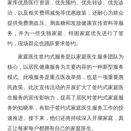
家库优质医疗资源，优先预约、优先转诊、优先诊
治，以及相关费用减免等优惠政策，还耐心为群众
提供免费测血压、测血糖和发放健康宣传资料等服
务，并为一些失独家庭、特困家庭优先进行了签
约，现场群众也踊跃要求签约。
家庭医生签约式服务是以家庭医生服务团队为
核心，以居民健康服务为主要内容的一种新型服务
模式。此项服务是重点医改举措，也是一项重要惠
民政策。此次宣传活动的开展扩大了签约式家庭医
生服务的宣传影响力，提高了居民对签约式家庭服
务的知晓率，有助于签约式家庭医生服务工作的快
速推进。接下来，他们还将持续深入开展家庭，真
正让每家每户都拥有自己的家庭医生。