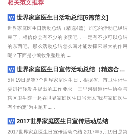
相关范文推荐
世界家庭医生日活动总结[5篇范文]
世界家庭医生日活动总结（精选4篇）难忘的活动已经结
束了，相信你会有不少的收获吧，一定有不少可以总结
的东西吧。那么活动总结怎么写才能发挥它最大的作用
呢？下面是小编收集整理的......
世界家庭医生日宣传活动总结（精选合集）
5月19日是第7个世界家庭医生日，根据省、市卫生计生
委进行转发并提出的工作要求，三里河街道计生协会与
辖区卫生院一起在世界家庭医生日当天以“我与家庭医生
有个约定”为主题开......
2017世界家庭医生日宣传活动总结
2017世界家庭医生日宣传活动总结 2017年5月19日是第