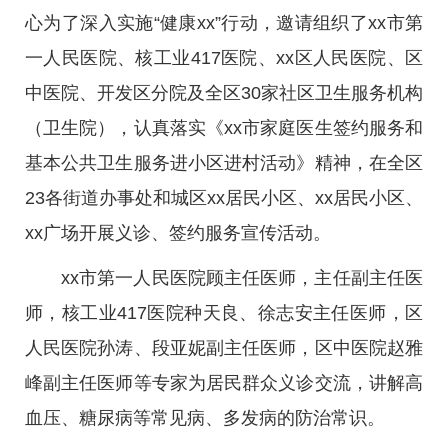
心为了深入实施“健康xx”行动，邀请组织了xx市第
一人民医院、核工业417医院、xx区人民医院、区
中医院、开发区分院及全区30家社区卫生服务机构
（卫生院），认真落实《xx市家庭医生签约服务和
基本公共卫生服务进小区进村活动》精神，在全区
23各街道办事处和城区xx居民小区、xx居民小区、
xx广场开展义诊、签约服务宣传活动。
xx市第一人民医院顾主任医师，主任副主任医
师，核工业417医院种天良、徐志安主任医师，区
人民医院孙涛、段亚妮副主任医师，区中医院赵雅
峰副主任医师等专家为居民群众义诊交流，讲解高
血压、糖尿病等常见病、多发病的防治常识。