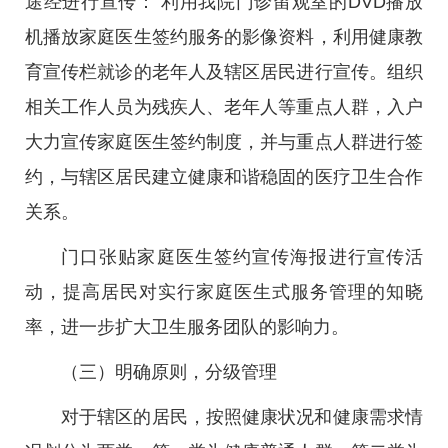
途经进行宣传： 利用我院门诊留观室的DVD播放
机播放家庭医生签约服务的影像资料，利用健康教
育宣传栏就诊的老年人及辖区居民进行宣传。组织
相关工作人员为残疾人、老年人等重点人群，入户
大力宣传家庭医生签约制度，并与重点人群进行签
约，与辖区居民建立健康和谐稳固的医疗卫生合作
关系。
门口张贴家庭医生签约宣传海报进行宣传活
动，提高居民对实行家庭医生式服务管理的知晓
率，进一步扩大卫生服务团队的影响力。
（三）明确原则，分级管理
对于辖区的居民，按照健康状况和健康需求情