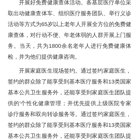
开展好免费健康查体活动。各基层医疗单位采
取出动健康查体车、组织医疗服务团队、举行义诊
活动等方式为65岁以上老年人开展全方位的免费健
康查体，对行动不便、年老体弱的人群开展上门服
务。当天，共为1800余名老年人进行免费健康体
检，并为他们提供健康咨询。
开展家庭医生现场签约。通过签约家庭医生，
签约的群众除了能享受到基本医疗服务和13类国家
基本公共卫生服务外，还能享受到家庭医生团队提
供的'个性化健康管理；并优先提供上级医院专家
诊疗服务和双向转诊服务等。通过签约家庭医生，
签约的群众除了能享受到基本医疗服务和13类国家
基本公共卫生服务外，还能享受到家庭医生团队提