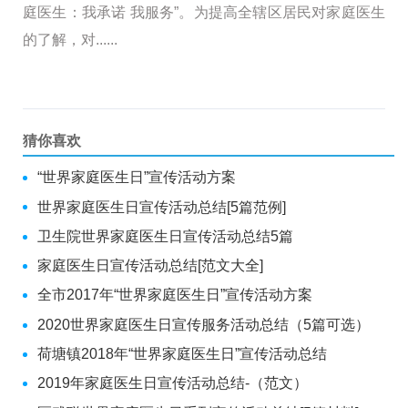
庭医生：我承诺 我服务”。为提高全辖区居民对家庭医生
的了解，对......
猜你喜欢
“世界家庭医生日”宣传活动方案
世界家庭医生日宣传活动总结[5篇范例]
卫生院世界家庭医生日宣传活动总结5篇
家庭医生日宣传活动总结[范文大全]
全市2017年“世界家庭医生日”宣传活动方案
2020世界家庭医生日宣传服务活动总结（5篇可选）
荷塘镇2018年“世界家庭医生日”宣传活动总结
2019年家庭医生日宣传活动总结-（范文）