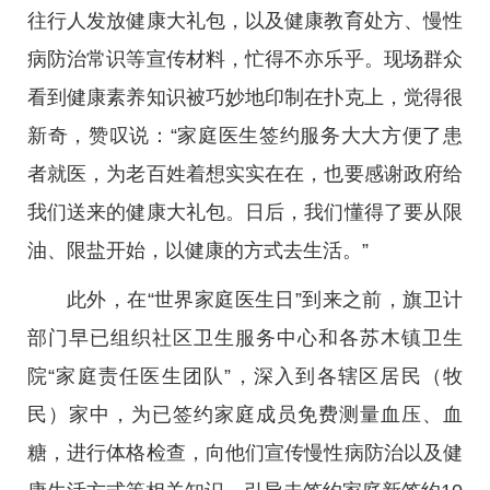
往行人发放健康大礼包，以及健康教育处方、慢性
病防治常识等宣传材料，忙得不亦乐乎。现场群众
看到健康素养知识被巧妙地印制在扑克上，觉得很
新奇，赞叹说：“家庭医生签约服务大大方便了患
者就医，为老百姓着想实实在在，也要感谢政府给
我们送来的健康大礼包。日后，我们懂得了要从限
油、限盐开始，以健康的方式去生活。”
此外，在“世界家庭医生日”到来之前，旗卫计
部门早已组织社区卫生服务中心和各苏木镇卫生
院“家庭责任医生团队”，深入到各辖区居民（牧
民）家中，为已签约家庭成员免费测量血压、血
糖，进行体格检查，向他们宣传慢性病防治以及健