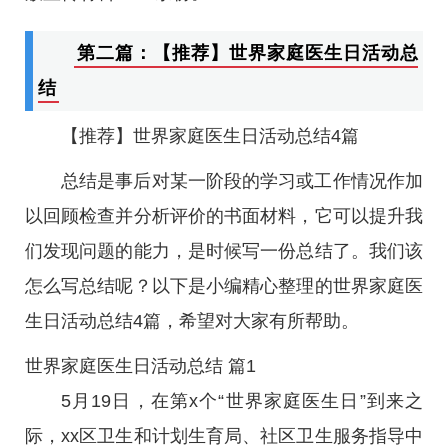
第二篇：【推荐】世界家庭医生日活动总
结
【推荐】世界家庭医生日活动总结4篇
总结是事后对某一阶段的学习或工作情况作加
以回顾检查并分析评价的书面材料，它可以提升我
们发现问题的能力，是时候写一份总结了。我们该
怎么写总结呢？以下是小编精心整理的世界家庭医
生日活动总结4篇，希望对大家有所帮助。
世界家庭医生日活动总结 篇1
5月19日，在第x个“世界家庭医生日”到来之
际，xx区卫生和计划生育局、社区卫生服务指导中