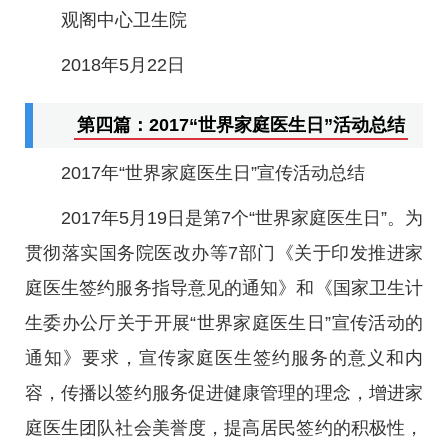
观阁中心卫生院
2018年5月22日
第四篇：2017“世界家庭医生日”活动总结
2017年“世界家庭医生日”宣传活动总结
2017年5月19日是第7个“世界家庭医生日”。为
贯彻落实国务院医改办等7部门《关于印发推进家
庭医生签约服务指导意见的通知》和《国家卫生计
生委办公厅关于开展“世界家庭医生日”宣传活动的
通知》要求，宣传家庭医生签约服务的意义和内
容，传播以签约服务促进健康管理的理念，增进家
庭医生团队社会美誉度，提高居民签约的积极性，