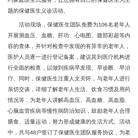
约家庭医生式服务，让您拥有自己的保健医生为主
题的保健医生义诊活动。
活动现场，保健医生团队免费为106名老年人
开展测血压、血糖、肝功、心电图、腹部彩超等内
容的查体，并针对检查中发现的有异常的老年人，
医护人员逐一进行登记备案，建议其到医疗机构进
行全面的检查，以做到疾病早发现、早诊断、早治
疗。同时，保健医生注重人文关怀，与老年人进行
亲切交谈，详细了解老年人生活、饮食习惯及用药
情况等，为老年人讲解高血压、高血糖、高血脂、
心脑血管疾病等慢性病防治知识，鼓励老年人合理
膳食、适量运动，努力形成健康的生活方式。活动
中，共与48户签订了保健医生团队服务协议，为老