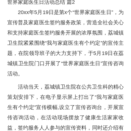
世界家庭医生日活动总结 篇2
20xx年5月19日是第x个“世界家庭医生日”，为
宣传普及家庭医生签约服务政策，营造全社会关心
和支持家庭医生签约服务开展的浓厚氛围，荔城镇
卫生院紧紧围绕“我与家庭医生有个约定”的宣传主
题，在院领导班子的大力支持下，于5月19日在荔
城镇卫生院门口开展了“世界家庭医生日”宣传咨询
活动。
活动当天，荔城镇卫生院在公共卫生科的精心
策划安排下，在电子显示屏上打出了“我与家庭医
生有个约定”宣传横幅,设立了宣传咨询台，开展宣
传咨询活动，在活动现场摆放了健康生活家家收
益，签约服务人人参与的宣传资料，同时还介绍有