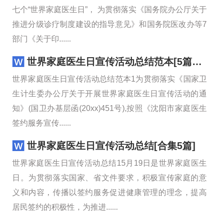
七个“世界家庭医生日”， 为贯彻落实《国务院办公厅关于
推进分级诊疗制度建设的指导意见》和国务院医改办等7
部门《关于印......
世界家庭医生日宣传活动总结范本[5篇范文]
世界家庭医生日宣传活动总结范本1为贯彻落实《国家卫
生计生委办公厅关于开展世界家庭医生日宣传活动的通
知》(国卫办基层函(20xx)451号),按照《沈阳市家庭医生
签约服务宣传......
世界家庭医生日宣传活动总结[合集5篇]
世界家庭医生日宣传活动总结15月19日是世界家庭医生
日。为贯彻落实国家、省文件要求，积极宣传家庭的意
义和内容，传播以签约服务促进健康管理的理念，提高
居民签约的积极性，为推进......