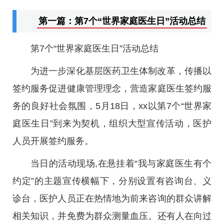
第一篇：第7个“世界家庭医生日”活动总结
第7个“世界家庭医生日”活动总结
为进一步深化基层医药卫生体制改革，传播以
签约服务促进健康管理理念，营造家庭医生签约服
务的良好社会氛围，5月18日，xx以第7个“世界家
庭医生日”到来为契机，组织大型宣传活动，医护
人员开展签约服务。
当日的活动现场,在悬挂着“我与家庭医生有个
约定”的主题宣传横幅下，分别设置有咨询台、义
诊台，医护人员正在热情地为前来咨询的群众讲解
相关知识，并免费为群众测量血压。还有人在向过