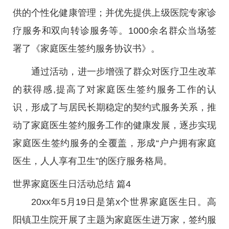
供的个性化健康管理；并优先提供上级医院专家诊
疗服务和双向转诊服务等。1000余名群众当场签
署了《家庭医生签约服务协议书》。
通过活动，进一步增强了群众对医疗卫生改革
的获得感,提高了对家庭医生签约服务工作的认
识，形成了与居民长期稳定的契约式服务关系，推
动了家庭医生签约服务工作的健康发展，逐步实现
家庭医生签约服务的全覆盖，形成“户户拥有家庭
医生，人人享有卫生”的医疗服务格局。
世界家庭医生日活动总结 篇4
20xx年5月19日是第x个世界家庭医生日。高
阳镇卫生院开展了主题为家庭医生进万家，签约服