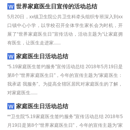
世界家庭医生日宣传的活动总结
5月20日，xx镇卫生院公共卫生科牵头组织专班深入到xx
口镇中心小学，以学校召开全体学生家长会为时机，开
展了“世界家庭医生日”宣传活动，活动主题为“让家庭拥
有医生，让医生走进家......
家庭医生日活动总结
“5.19家庭医生签约服务”宣传活动总结 2018年5月19日是
第8个“世界家庭医生日”，今年的宣传主题为“家庭医生：
我承诺 我服务”。为提高全辖区居民对家庭医生的了解，
对家庭医生......
家庭医生日活动总结
**卫生院“5.19家庭医生签约服务”宣传活动总结 2018年5
月19日是第8个“世界家庭医生日”，今年的宣传主题为“家