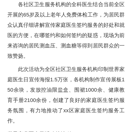
各社区卫生服务机构的全科医生结合当前全区
开展的65岁及以上老年人免费体检工作，为居民群
众认真仔细讲解宣传家庭医生签约服务的好处和就
医的方便，在哪签约和如何签约的疑惑，现场为前
来咨询的居民测血压、测血糖等得到居民群众的一
致赞扬。
此次活动为全区社区卫生服务机构印制世界家
庭医生日宣传海报1.5万张，各机构制作宣传展板1
50余块，发放控油限盐盒、围裙1000余、健康教
育手册2100余份，创建了良好的家庭医生签约服
务氛围，有力地推动了xx区家庭医生签约服务工
作。