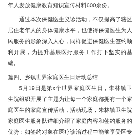
年人发放健康教育知识宣传材料600余份。
通过本次保健医生义诊活动，不仅提高了辖区
居住老年人的身体健康水平，也使得保健医生为人
民服务的形象深入人心，同样促进保健医生签约顺
利开展，为提升基层医疗服务工作打下坚实的基
础。
篇四、乡镇世界家庭医生日活动总结
5月19日是第x个世界家庭医生日，朱林镇卫
生院组织开展了主题为让每一个家庭都拥有一个家
庭医生的家庭宣传活动，活动现场，朱林镇卫生院
家庭医生服务队详细介绍了家庭内容和签约服务的
优势：如签约对象在医疗诊治过程中能够享受区专