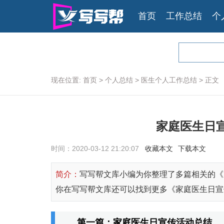
首页
工作总结
个
现在位置:
首页
>
个人总结
>
医生个人工作总结
>
正文
家庭医生日宣
时间：2020-03-12 21:20:07
收藏本文
下载本文
简介：
写写帮文库小编为你整理了多篇相关的《
你在写写帮文库还可以找到更多《家庭医生日宣
第一篇：家庭医生日宣传活动总结