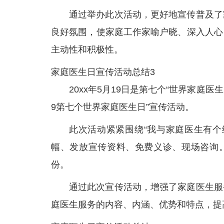
通过举办此次活动，更好地宣传普及了
良好氛围，使家庭工作家喻户晓、深入人心
主动性和积极性。
家庭医生日宣传活动总结3
20xx年5月19日是第七个“世界家庭
9第七个世界家庭医生日”宣传活动。
此次活动紧紧围绕“我与家庭医生有个
幅、发放宣传资料、免费义诊、现场咨询。
份。
通过此次宣传活动，增强了家庭医生服
庭医生服务的内容、内涵、优势和特点，提