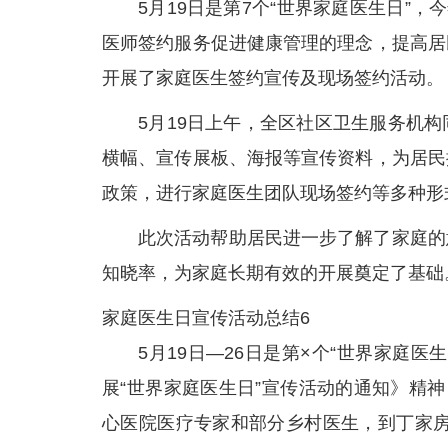
5月19日是第7个“世界家庭医生日”
医师签约服务促进健康管理的理念，提高居
开展了家庭医生签约宣传及现场签约活动。
5月19日上午，全区社区卫生服务机
横幅、宣传展板、海报等宣传资料，为居民
政策，进行家庭医生团队现场签约等多种形
此次活动帮助居民进一步了解了家庭的
知晓率，为家庭长期有效的开展奠定了基础
家庭医生日宣传活动总结6
5月19日—26日是第×个“世界家庭
展“世界家庭医生日”宣传活动的通知》精
心医院医疗专家和部分乡村医生，到丁家房