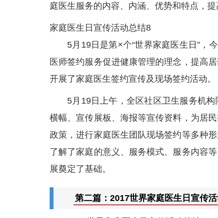
庭医生服务的内容、内涵、优势和特点，提
家庭医生日宣传活动总结8
5月19日是第×个“世界家庭医生日”
医师签约服务促进健康管理的理念，提高居
开展了家庭医生签约宣传及现场签约活动。
5月19日上午，全区社区卫生服务机
横幅、宣传展板、海报等宣传资料，为居民
政策，进行家庭医生团队现场签约等多种形
了解了家庭的意义、服务模式、服务内容等
展奠定了基础。
第二篇：2017世界家庭医生日宣传