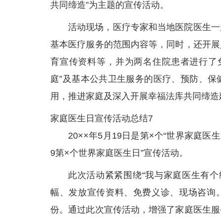
共同缔造”为主题的宣传活动。
活动现场，医疗专家和当地医院医生一
基本医疗服务的范围内容等，同时，还开展
育宣传资料等，并为两名住院患者进行了
庭”及基本公共卫生服务的医疗、预防、保
用，推进家庭及深入开展幸福法库共同缔造
家庭医生日宣传活动总结7
20××年5月19日是第×个“世界家庭
9第×个世界家庭医生日”宣传活动。
此次活动紧紧围绕“我与家庭医生有个
幅、发放宣传资料、免费义诊、现场咨询。
份。通过此次宣传活动，增强了家庭医生服