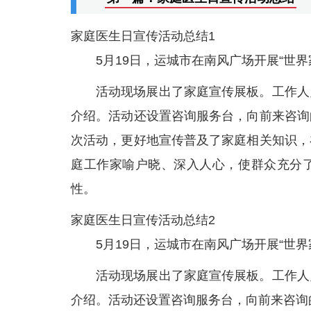
家庭医生日宣传活动总结1
5月19日，运城市在南风广场开展“世
活动现场展出了家庭宣传展板。工作人
介绍。活动还设置咨询服务台，向前来咨询
次活动，更好地宣传普及了家庭相关知识，
庭工作家喻户晓、深入人心，使群众充分
性。
家庭医生日宣传活动总结2
5月19日，运城市在南风广场开展“世
活动现场展出了家庭宣传展板。工作人
介绍。活动还设置咨询服务台，向前来咨询