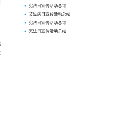
宪法日宣传活动总结
艾滋病日宣传活动总结
宪法日宣传活动总结
宪法日宣传活动总结
了
此
家
极
了