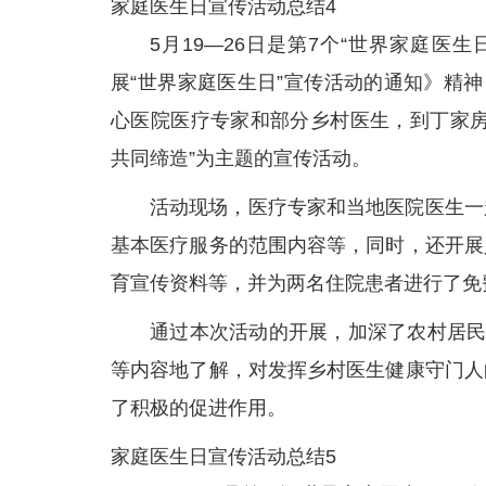
家庭医生日宣传活动总结4
5月19—26日是第7个“世界家庭
展“世界家庭医生日”宣传活动的通知》精
心医院医疗专家和部分乡村医生，到丁家房
共同缔造”为主题的宣传活动。
活动现场，医疗专家和当地医院医生一
基本医疗服务的范围内容等，同时，还开展
育宣传资料等，并为两名住院患者进行了免
通过本次活动的开展，加深了农村居民
等内容地了解，对发挥乡村医生健康守门人
了积极的促进作用。
家庭医生日宣传活动总结5