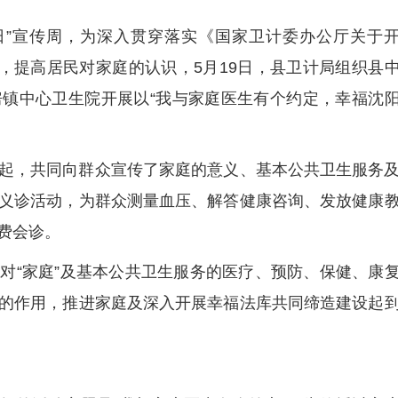
医生日”宣传周，为深入贯穿落实《国家卫计委办公厅关于
神，提高居民对家庭的认识，5月19日，县卫计局组织县
镇中心卫生院开展以“我与家庭医生有个约定，幸福沈
起，共同向群众宣传了家庭的意义、基本公共卫生服务
义诊活动，为群众测量血压、解答健康咨询、发放健康
费会诊。
对“家庭”及基本公共卫生服务的医疗、预防、保健、康
的作用，推进家庭及深入开展幸福法库共同缔造建设起