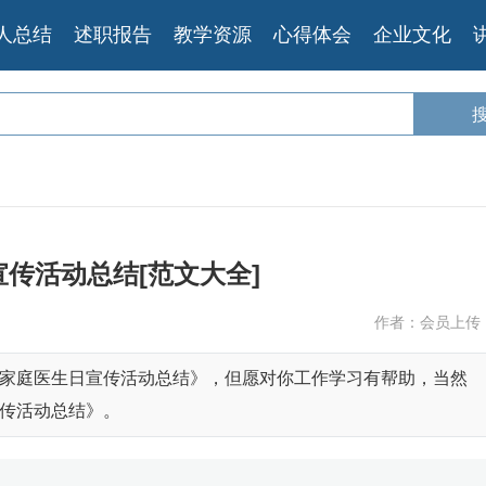
人总结
述职报告
教学资源
心得体会
企业文化
传活动总结[范文大全]
作者：会员上传
家庭医生日宣传活动总结》，但愿对你工作学习有帮助，当然
传活动总结》。