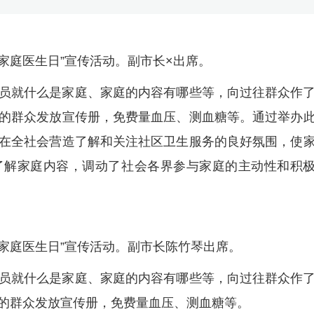
界家庭医生日”宣传活动。副市长×出席。
员就什么是家庭、家庭的内容有哪些等，向过往群众作
的群众发放宣传册，免费量血压、测血糖等。通过举办
在全社会营造了解和关注社区卫生服务的良好氛围，使
了解家庭内容，调动了社会各界参与家庭的主动性和积
界家庭医生日”宣传活动。副市长陈竹琴出席。
员就什么是家庭、家庭的内容有哪些等，向过往群众作
的群众发放宣传册，免费量血压、测血糖等。