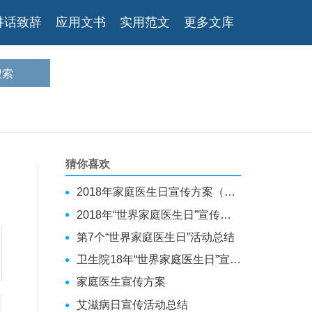
讲话致辞
应用文书
实用范文
更多文库
猜你喜欢
2018年家庭医生日宣传方案（5篇）
2018年“世界家庭医生日”宣传计划
第7个“世界家庭医生日”活动总结
卫生院18年“世界家庭医生日”宣传活动总结2篇（大全5篇）
家庭医生宣传方案
艾滋病日宣传活动总结