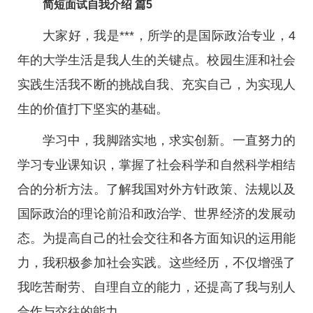
简短面试自我介绍 篇5
大家好，我是***，所学的是国际政治专业，4
年的大学生活是我人生的关键点。校园生涯和社会
实践生活我不断的挑战自我、充实自己，为实现人
生的价值打下坚实的基础。
学习中，我脚踏实地，求实创新。一直努力的
学习专业课知识，掌握了社会科学和自然科学相结
合的分析方法。了解我国对外方针政策、法规以及
国际政治的理论前沿和政治学、世界经济的发展动
态。为提高自己的社会交往和各方面知识的运用能
力，我积极参加社会实践。这些经历，不仅增强了
我吃苦耐劳、自理自立的能力，还提高了我与别人
合作与交往的能力。