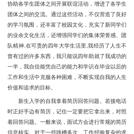
协助各学生团体之间开展联谊活动，增进了各学生
团体之间的交流。通过这些活动，不仅营造了良好
的学习氛围，还丰富了校园文化，充实了新同学们
的业余文化生活，还增强同学们的集体荣誉感、团
队精神.在可贵的四年大学生活里,我经历了人生不
曾有过的许多东西，我只能说四年助就了我成功的
一半，我自信能凭自己的能力和学识在毕业以后的
工作和生活中克服各种困难，不断实现自我的人生
价值和追求的目标。
新生入学的自我拿着简历回答问题。若接电话
时正好手边有简历，记住一定要把它拿出来，对照
着回答问题。一般来说，面试方会进行常规的简历
信息核实。对于一些跳槽多次、工作经验复杂的求