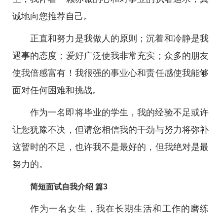
诚地向您推荐自己。
正直和努力是我做人的原则；沉着和冷静是我
遇事的态度；爱好广泛使我非常充实；众多的朋友
使我倍感富有！我很强的事业心和责任感使我能够
面对任何困难和挑战。
作为一名即将毕业的学生，我的经验不足或许
让您犹豫不决，但请您相信我的干劲与努力将弥补
这暂时的不足，也许我不是最好的，但我绝对是最
努力的。
简短面试自我介绍 篇3
作为一名女生，我在长期生活和工作的磨练