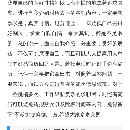
凸显自己的有好性格》以后有不懂的地拿着追求真
实。进行自我介绍时所表述的各项内容，一定要实
事求是，真实可信。过分谦虚，一味贬低自己去讨
好别人，或者自吹自擂，夸大其词，都是不足取
的。总的说来，面试自我介绍十分重要，良好的表
达，不仅可以展现自己，而且可以大大提高用人单
位的好感简历回答问题。若接电话时正好手边有简
历，记住一定要把它拿出来，对照着回答问题。一
般来说，面试方会进行常规的简历信息核实。对于
一些跳槽多次、工作经验复杂的求职者，对照着简
历可以避免错报数次以及跳槽时间等内容，免得留
下“不诚实”的印象。方,希望大家多多关照