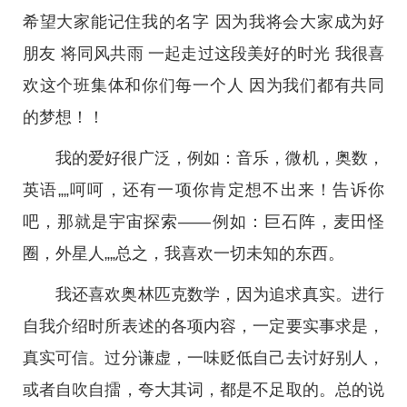
希望大家能记住我的名字 因为我将会大家成为好
朋友 将同风共雨 一起走过这段美好的时光 我很喜
欢这个班集体和你们每一个人 因为我们都有共同
的梦想！！
我的爱好很广泛，例如：音乐，微机，奥数，
英语„„呵呵，还有一项你肯定想不出来！告诉你
吧，那就是宇宙探索——例如：巨石阵，麦田怪
圈，外星人„„总之，我喜欢一切未知的东西。
我还喜欢奥林匹克数学，因为追求真实。进行
自我介绍时所表述的各项内容，一定要实事求是，
真实可信。过分谦虚，一味贬低自己去讨好别人，
或者自吹自擂，夸大其词，都是不足取的。总的说