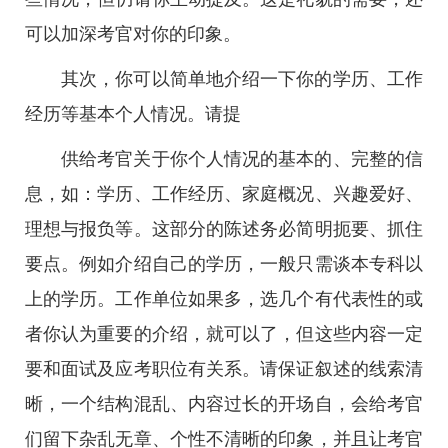
可以加深考官对你的印象。
其次，你可以简单地介绍一下你的学历、工作
经历等基本个人情况。请提
供给考官关于你个人情况的基本的、完整的信
息，如：学历、工作经历、家庭概况、兴趣爱好、
理想与报负等。这部分的陈述务必简明扼要、抓住
要点。例如介绍自己的学历，一般只需谈本专科以
上的学历。工作单位如果多，选几个有代表性的或
者你认为重要的介绍，就可以了，但这些内容一定
要和面试及应考职位有关系。请保证叙述的线索清
晰，一个结构混乱、内容过长的开场自，会给考官
们留下杂乱无章、个性不清晰的印象，并且让考官