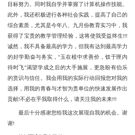
目标努力。同时我自学并掌握了计算机操作技能。
此外，我还积极进行各种社会实践，提高了自己的
综合素质，尤其是今年八、九月份教育实习中，我
获得了宝贵的教学管理经验，这将使我受益终生!!!
诚然，我不具备最高的学力，但我有达到最高学力
的好学勤奋与务实，“玉在椟中求善价，钗于匣内
待时飞”渴望学成之后的大手施展，更急盼有伯乐
的赏识与信任。我会用我的实际行动回报您对我的
选择，用我的青春与才智为贵单位的快速发展作出
贡献!不必在乎我取得什么，请关注我的未来!!!
最后十分感谢您给我这次展现自我的机会。谢
谢!