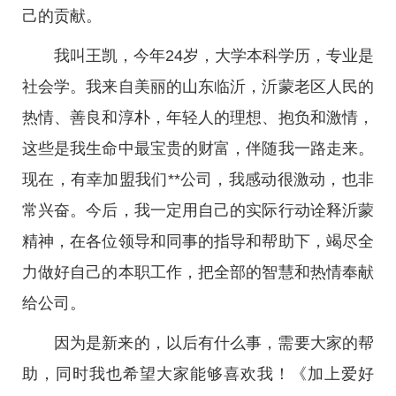
己的贡献。
我叫王凯，今年24岁，大学本科学历，专业是
社会学。我来自美丽的山东临沂，沂蒙老区人民的
热情、善良和淳朴，年轻人的理想、抱负和激情，
这些是我生命中最宝贵的财富，伴随我一路走来。
现在，有幸加盟我们**公司，我感动很激动，也非
常兴奋。今后，我一定用自己的实际行动诠释沂蒙
精神，在各位领导和同事的指导和帮助下，竭尽全
力做好自己的本职工作，把全部的智慧和热情奉献
给公司。
因为是新来的，以后有什么事，需要大家的帮
助，同时我也希望大家能够喜欢我！《加上爱好