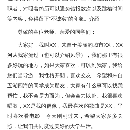
职者，对照着简历可以避免错报数次以及跳槽时间
等内容，免得留下“不诚实”的印象。介绍
尊敬的各位老师、亲爱的同学们：
大家好，我叫XX，来自于美丽的城市XX，XX
河从我家流过（也可以介绍风景），我们那里有很
多好玩的地方，如果大家喜欢，可以到我家，我给
您们当导游，我性格开朗，喜欢交友，希望和来自
五湖四海的同学成为朋友，大家有什么事可以找我
帮忙，我不会尽力而为，但会全力以赴。我很喜欢
唱歌，XX是我的偶像，我最喜欢的歌曲是XX，平
时喜欢看电影，今天刚刚过来，希望大家多多关
照，让我们共同度过美好的大学生活。