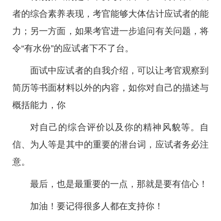
者的综合素养表现，考官能够大体估计应试者的能
力；另一方面，如果考官进一步追问有关问题，将
令“有水份”的应试者下不了台。
面试中应试者的自我介绍，可以让考官观察到
简历等书面材料以外的内容，如你对自己的描述与
概括能力，你
对自己的综合评价以及你的精神风貌等。自
信、为人等是其中的重要的潜台词，应试者务必注
意。
最后，也是最重要的一点，那就是要有信心！
加油！要记得很多人都在支持你！