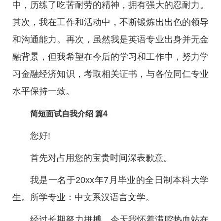
中，历练了吃苦耐劳的精神，拥有强大的忍耐力。
其次，我在工作和活动中，不断锻炼出出色的领导
和沟通能力。再次，虽然我是英语专业出身并无金
融背景，但我希望在今后的学习和工作中，努力学
习金融经济知识，考取相关证书，与各位同仁专业
水平保持一致。
简短面试自我介绍 篇4
您好!
首先对占用您的宝贵时间深表歉意。
我是一名于20xx年7月毕业的全日制本科大学
生。所学专业：中文系汉语言文学。
经过长期努力拼搏，今天我怀着满腔热血站在