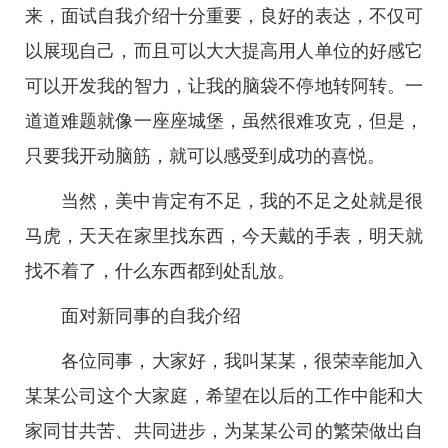
来，面试自我介绍十分重要，良好的表达，不仅可
以展现自己，而且可以大大提高用人单位的好感它
可以开发我的智力，让我的脑袋不停地转阿转。一
道道难题就像一座座城堡，虽然很难攻克，但是，
只要我开动脑筋，就可以感受到成功的喜悦。
当然，美中肯定有不足，我的不足之处就是很
马虎，天天在家里找东西，今天戴的手表，明天就
找不着了，什么东西都到处乱放。
面对新同事的自我介绍
各位同事，大家好，我叫某某，很荣幸能加入
某某公司这个大家庭，希望在以后的工作中能和大
家同甘共苦、共同进步，为某某公司的繁荣做出自