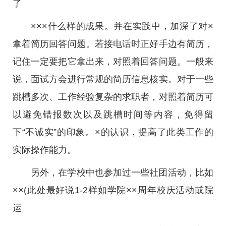
了
×××什么样的成果。并在实践中，加深了对×
拿着简历回答问题。若接电话时正好手边有简历，
记住一定要把它拿出来，对照着回答问题。一般来
说，面试方会进行常规的简历信息核实。对于一些
跳槽多次、工作经验复杂的求职者，对照着简历可
以避免错报数次以及跳槽时间等内容，免得留
下“不诚实”的印象。×的认识，提高了此类工作的
实际操作能力。
另外，在学校中也参加过一些社团活动，比如
××(此处最好说1-2样如学院××周年校庆活动或院
运