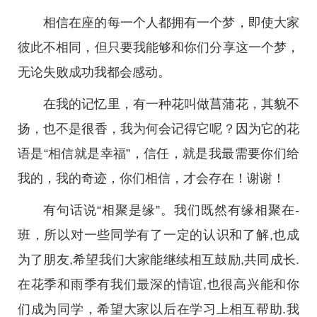
相信在座的每一个人都拥有一个梦，即使大家
彼此不相同，但只要我能够和你们分享这一个梦，
无论失败成功我都会感动。
在我的记忆里，有一种花叫做菖蒲花，其貌不
扬，也不是很香，我为何会记得它呢？因为它的花
语是“相信就是幸福”，信任，就是我最需要你们给
我的，我的奇迹，你们相信，才会存在！谢谢！
有句话说“相聚是缘”。我们既然有缘相聚在-
班，所以对一些同学有了一定的认识和了解,也成
为了朋友,希望我们大家能继续相互鼓励,共同成长.
在花季和雨季有我们最深的情谊,也很高兴能和你
们成为同学，希望大家以后在学习上相互帮助.我