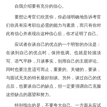
自我介绍要有充分的信心。
要想让考官们欣赏你，你必须明确地告诉考官
们你具有应考职位必需的能力与素质，而只有你对
此有信心并表现出这种信心后，你才证明了自己。
应试者在谈自己的优点的一个明智的办法是：
在谈到自己的优点时，保持低调。也就是轻描淡
写、语气平静，只谈事实，别用自己的主观评论。
同时也要注意适可而止，重要的、关键的，要谈，
与面试无关的特长最好别谈。另外，谈过自己的优
点后，也要谈自己的缺点，但一定要强调自己克服
这些缺点的愿望和努力。
特别指出的是，不要夸大自己。一方面从应试