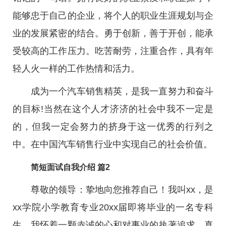
能够忠于自己的企业，将个人的职业生涯规划与企
业的发展紧密的结合。勇于创新，善于开创，能承
受较高的工作压力。吃苦耐劳，注重合作，具有年
轻人火一样的工作热情和活力。
成为一个汽车销售精英，是我一直努力和奋斗
的目标!当然在这个人才济济的社会中我不一定是
的，但我一定会努力的挤身于这一优秀的行列之
中。在中国汽车销售行业中实现自己的社会价值。
简短面试自我介绍 篇2
尊敬的领导：挚地向您推荐自己！我叫xx，是
xx学院小学教育专业20xx届即将毕业的一名专科
生，我怀着一颗赤诚的心和对事业的执著追求，真