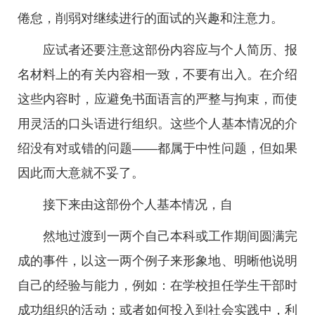
倦怠，削弱对继续进行的面试的兴趣和注意力。
应试者还要注意这部份内容应与个人简历、报
名材料上的有关内容相一致，不要有出入。在介绍
这些内容时，应避免书面语言的严整与拘束，而使
用灵活的口头语进行组织。这些个人基本情况的介
绍没有对或错的问题——都属于中性问题，但如果
因此而大意就不妥了。
接下来由这部份个人基本情况，自
然地过渡到一两个自己本科或工作期间圆满完
成的事件，以这一两个例子来形象地、明晰他说明
自己的经验与能力，例如：在学校担任学生干部时
成功组织的活动；或者如何投入到社会实践中，利