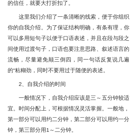
的信任，就要大打折扣了。
这里我们介绍了一条清晰的线索，便于你组织
你的自我介绍。为了保证结构明确，有条有理，你
可以多用短句子以便于口语表述，并且在段与段之
间使用过渡句子，口语也要注意思路、叙述语言的
流畅，尽量避免颠三倒四，同一句话反复说几遍
的“粘糊劲，同时不要用过于随便的表述。
2、自我介绍的时间
一般情况下，自我介绍应该是三～五分钟较适
宜。时间分配上，可根据情况灵活掌握。一般地，
第一部分可以用约二分钟，第二部分可以用约一分
钟，第三部分用1～二分钟。