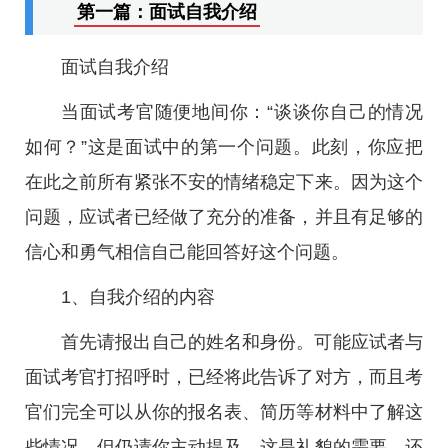
第一篇：面试自我介绍
面试自我介绍
当面试考官随便地间你：“谈谈你自己的情况
如何？”这是面试中的第一个问题。此刻，你应把
在此之前所有紧张不安的情绪稳定下来。因为这个
问题，应试者已经做了充分的准备，并且有足够的
信心和勇气相信自己能回答好这个问题。
1、自我介绍的内容
首先请报出自己的姓名和身份。可能应试者与
面试考官打招呼时，已经将此告诉了对方，而且考
官们完全可以从你的报名表、简历等材料中了解这
些情况，但仍请你主动提及。这是礼貌的需要，还