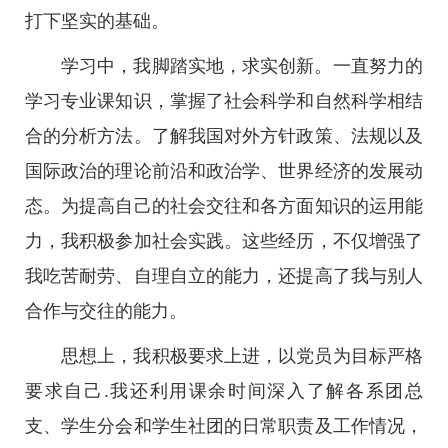
打下坚实的基础。
学习中，我脚踏实地，求实创新。一直努力的
学习专业课知识，掌握了社会科学和自然科学相结
合的分析方法。了解我国对外方针政策、法规以及
国际政治的理论前沿和政治学、世界经济的发展动
态。为提高自己的社会交往和各方面知识的运用能
力，我积极参加社会实践。这些经历，不仅增强了
我吃苦耐劳、自理自立的能力，还提高了我与别人
合作与交往的能力。
思想上，我积极要求上进，以党员为目标严格
要求自己.我还利用课余时间深入了解各系团总
支、学生分会和学生社团的日常职责及工作情况，