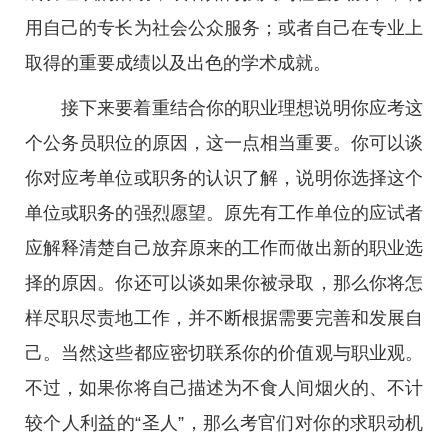
用自己的专长为社会公众服务；或者自己在专业上
取得的重要成绩以及出色的学术成就。
接下来要着重结合你的职业理想说明你应考这
个公务员职位的原因，这一点相当重要。你可以谈
你对应考单位或职务的认识了解，说明你选择这个
单位或职务的强烈愿望。原先有工作单位的应试者
应解释清楚自己放弃原来的工作而做出新的职业选
择的原因。你还可以谈如果你被录取，那么你将怎
样尽职尽责地工作，并不断根据需要完善和发展自
己。当然这些都应密切联系你的价值观与职业观。
不过，如果你将自己描述为不食人间烟火的、不计
较个人利益的“圣人”，那么考官们对你的求职动机