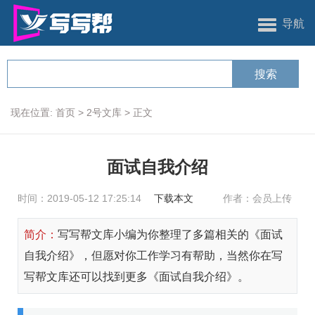
导航
现在位置:
首页
>
2号文库
>
正文
面试自我介绍
时间：2019-05-12 17:25:14
下载本文
作者：会员上传
简介：
写写帮文库小编为你整理了多篇相关的《面试
自我介绍》，但愿对你工作学习有帮助，当然你在写
写帮文库还可以找到更多《面试自我介绍》。