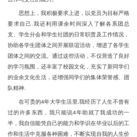
思想上，我积极要求上进，以党员为目标严格
要求自己.我还利用课余时间深入了解各系团总
支、学生分会和学生社团的日常职责及工作情况，
协助各学生团体之间开展联谊活动，增进了各学生
团体之间的交流。通过这些活动，不仅营造了良好
的学习氛围，还丰富了校园文化，充实了新同学们
的业余文化生活，还增强同学们的集体荣誉感、团
队精神.
在可贵的4年大学生活里,我经历了人生不曾有
过的许多东西，我只能说4年助就了我成功的一
半，我自信能凭自己的能力和学识在毕业以后的工
作和生活中克服各种困难，不断实现自我的人生价