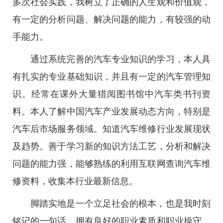
多次社会实践，我树立了正确的人生观和价值观，
有一定的分析问题、解决问题的能力，有较强的动
手能力。
通过系统完善的汽车专业知识的学习，本人具
有扎实的专业基础知识，并且有一定的汽车管理知
识。经常在课外大量猎阅图书馆中汽车类书刊资
料。本人了解中国汽车产业发展动态方向，特别是
汽车后市场服务领域。知道汽车维修行业发展现状
及趋势。善于学习新的知识方法工艺，分析和解决
问题的能力强，能够熟练的利用互联网查询汽车维
修资料，收集本行业最新信息。
脚踏实地是一个立足社会的根本，也是我时刻
铭记的一句话。拥有良好的职业素质和职业操守，