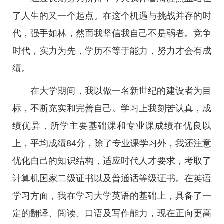
了人生的又一个起点。在这个机遇与挑战并存的时
代，强手如林，然而我坚信我自己不是弱者。竞争
时代，实力为先，学历不等于能力，努力才会有成
绩。
在大学期间，我以做一名新世纪的建设者为目
标，不断充实和完善自己。学习上我刻苦认真，成
绩优异，所学主要基础课和专业课成绩在优良以
上，平均成绩84分，除了专业课学习外，我还注意
优化自己的知识结构，适应时代人才要求，考取了
计算机国家二级证书以及普通话等级证书。在英语
学习方面，我在学习大学英语的基础上，具备了一
定的翻译、阅读、口语及写作能力，现在正向更高