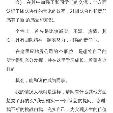
会)，在其中加强了和同学们的交流，全方面
认识了团队协作的带来的效率，对团队合作和责任
感有了新 的感受和知识。
个性上，首先是比较诚实、乐观、热情。其
次，具有团队精神，踏实努力，很强的责任心。
在这里应聘贵公司的××职位，是想将自己的
所学得到充分发挥，并在这里学习成长。希望有这
样的
机会，能和诸位成为同事。
我的情况大概就是这样，请问有什么其他方面
想要了解的么?我会如实一一回答您的提问。谢谢!
我不断的挑战自我、充实自己，为实现人生的价值