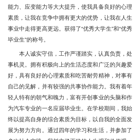
能力、应变能力等大大提升，使我具备良好的心理
素质，让我在竞争中拥有更大的优势，让我在人生
事业中走得更高更远。获得了“优秀大学生”和“优秀
毕业生”的称号。
本人诚实守信，工作严谨踏实，认真负责，处
事机灵。拥有积极向上的生活态度和广泛的兴趣爱
好，具有良好的心理素质和吃苦耐劳精神，对事有
自己的见解，并有较强的共事协作能力。我有着年
轻人特有的朝气和魄力，富有开创事业的头脑和作
为汽车专业的一名应届毕业生。在学校期间，我始
终以提高自身的综合素质为目标，以自我的全面发
展为努力方向。通过四年的学习和生活，并参加了