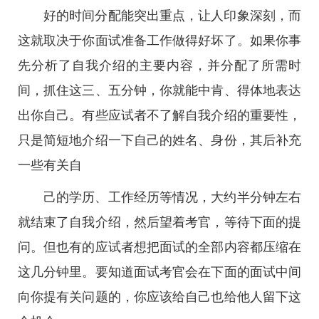
好的时间分配能突出重点，让人印象深刻，而
这就取决于你面试准备工作做得好坏了。如果你事
先分析了自我介绍的主要内容，并分配了所需时
间，抓住这三、五分钟，你就能中肯、得体地表达
出你自己。有些应试者不了解自我介绍的重要性，
只是简短地介绍一下自己的姓名、身份，其后补充
一些有关自
己的学历、工作经历等情况，大约半分钟左右
就结束了自我介绍，然后望着考官，等待下面的提
问。但也有的应试者想把面试的全部内容都压缩在
这几分钟里。要知道面试考官会在下面的面试中间
向你提有关问题的，你应该给自己也给他人留下这