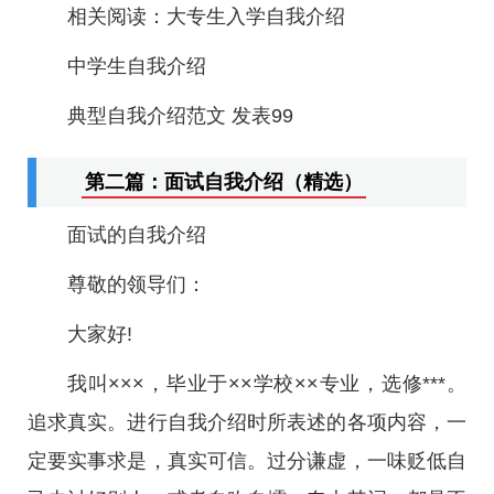
相关阅读：大专生入学自我介绍
中学生自我介绍
典型自我介绍范文 发表99
第二篇：面试自我介绍（精选）
面试的自我介绍
尊敬的领导们：
大家好!
我叫×××，毕业于××学校××专业，选修***。
追求真实。进行自我介绍时所表述的各项内容，一
定要实事求是，真实可信。过分谦虚，一味贬低自