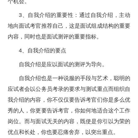
个机会。
3、自我介绍的重要性：通过自我介绍，主动
地向面试考官推荐自己，这是面试组成结构的重要
内容，同时也是面试测评的重要指标。
4、自我介绍的要点
自我介绍是应以面试的测评为导向。
自我介绍也是一种说服的手段与艺术，聪明的
应试者会以公务员考录的要求与测试重点而组织自
我介绍的内容，你不仅仅要告诉考官们你是多么优
秀的人，你更要告诉考官，你如何地适合这个工作
岗位。而与面试无关的内容，既使是你引以为荣的
优点和长处，你也要忍痛舍弃，以突出重点。