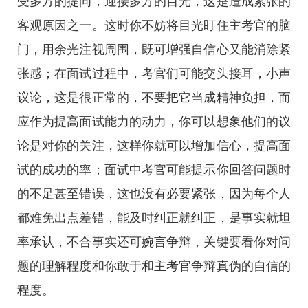
受多方的提问，迎接多方的目光，这是造成紧张的
客观原因之一。这时你不妨将目光盯住主考官的脑
门，用余光注视周围，既可增强自信心又能消除紧
张感；在面试过程中，考官们可能交头接耳，小声
议论，这是很正常的，不要把它当成精神负担，而
应作为提高面试能力的动力，你可以想象他们的议
论是对你的关注，这样你就可以增加信心，提高面
试的成功的率；面试中考官可能提示你回答问题时
的不足甚至错误，这也没有必要紧张，因为每个人
都难免出点差错，能及时纠正就纠正，是事实就坦
率承认，不合事实还可婉言争辩，关键要看你对问
题的理解程度和你敢于和主考官争辩真伪的自信的
程度。