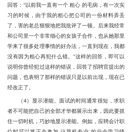
回答：“以前我一直有一个 粗心 的毛病，有一次实
习的时候，由于我的粗心把公司的一份材料弄丢
了，害的老总狠狠地把我批评了一顿。后来我经常
和公司里一个非常细心的女孩子合作，也从她那里
学来了很多处理事情的好办法，一直到现在，我都
没有因为粗心再犯什么错。”这样的回答，即可以
说明你曾经犯过这样的错误，回答了招聘官提出的
问题，也表明了那样的错误只是以前出现，现在已
经改正了。
（4）显示潜能。面试的时间通常很短，求职
者不可能把自己的全部才华都展示出来，因此要抓
住一切时机，巧妙地显示潜能。例如，应聘会计职
位时可以将正在参加 计算机专业 的业余学习情