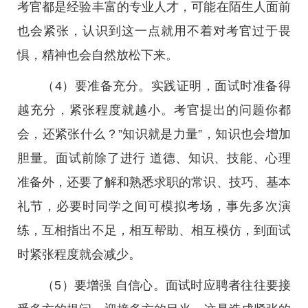
考官都是经验丰富的专业人才，可能在陌生人面前
也会紧张，认识到这一点就用不着对考官过于畏
惧，精神也会自然放松下来。
（4）要准备充分。实践证明，面试时准备得
越充分，紧张程度就越小。考官提出的问题你都
会，还紧张什么？”知识就是力量”，知识也会增加
胆量。面试前除了进行 道德、知识、技能、心理
准备外，还要了解和熟悉求职的常识、技巧、基本
礼节，必要时同学之间可模拟考场，事先多次演
练，互相指出不足，相互帮助、相互模仿，到面试
时紧张程度就会减少。
（5）要增强 自信心。面试时应聘者往往要接