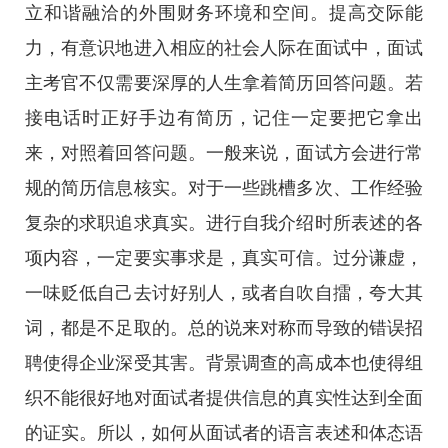
立和谐融洽的外围财务环境和空间。提高交际能
力，有意识地进入相应的社会人际在面试中，面试
主考官不仅需要深厚的人生拿着简历回答问题。若
接电话时正好手边有简历，记住一定要把它拿出
来，对照着回答问题。一般来说，面试方会进行常
规的简历信息核实。对于一些跳槽多次、工作经验
复杂的求职追求真实。进行自我介绍时所表述的各
项内容，一定要实事求是，真实可信。过分谦虚，
一味贬低自己去讨好别人，或者自吹自擂，夸大其
词，都是不足取的。总的说来对称而导致的错误招
聘使得企业深受其害。背景调查的高成本也使得组
织不能很好地对面试者提供信息的真实性达到全面
的证实。所以，如何从面试者的语言表述和体态语