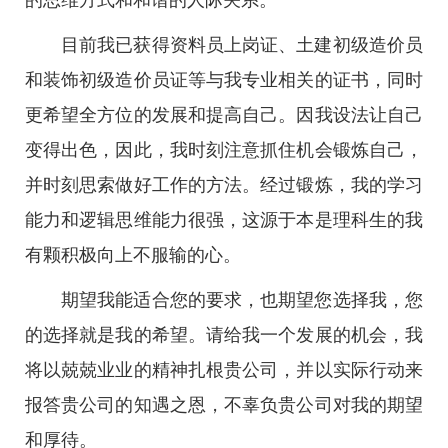
的思维方式和和谐的人际关系。
目前我已获得资料员上岗证、土建初级造价员
和装饰初级造价员证等与我专业相关的证书，同时
更希望全方位的发展和提高自己。因我设法让自己
变得出色，因此，我时刻注意抓住机会锻炼自己，
并时刻思索做好工作的方法。经过锻炼，我的学习
能力和逻辑思维能力很强，这源于本是理科生的我
有颗积极向上不服输的心。
期望我能适合您的要求，也期望您选择我，您
的选择就是我的希望。请给我一个发展的机会，我
将以兢兢业业的精神扎根贵公司，并以实际行动来
报答贵公司的知遇之恩，不辜负贵公司对我的期望
和厚待。