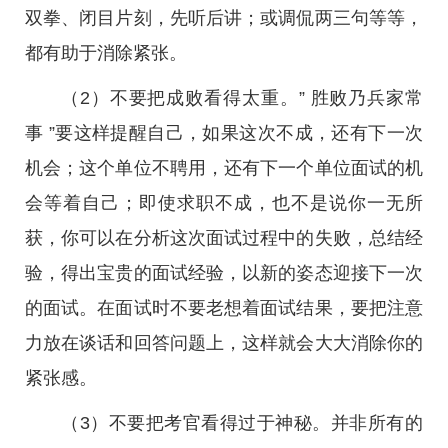
双拳、闭目片刻，先听后讲；或调侃两三句等等，
都有助于消除紧张。
（2）不要把成败看得太重。” 胜败乃兵家常
事 ”要这样提醒自己，如果这次不成，还有下一次
机会；这个单位不聘用，还有下一个单位面试的机
会等着自己；即使求职不成，也不是说你一无所
获，你可以在分析这次面试过程中的失败，总结经
验，得出宝贵的面试经验，以新的姿态迎接下一次
的面试。在面试时不要老想着面试结果，要把注意
力放在谈话和回答问题上，这样就会大大消除你的
紧张感。
（3）不要把考官看得过于神秘。并非所有的