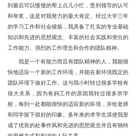
到最后可以慢慢的帮上点儿小忙，受到领导的认可
和夸奖，这是对我努力的最大肯定。经过大学三年
的学习工作和社会锻炼，我具备了扎实的专业基础
知识和先进的思想观念、丰富的社会实践和突出的
工作能力、强烈的工作理念和合作的团队精神。
我是一个有能力而且有团队精神的人，我能很
快地适应一个新的工作环境，并能在新环境既定的
团队环境下做好工作。这与我小时转过很多学校有
很大关系，因为爸妈工作的原因我转过很多所学
校，每到一处都能很快的适应新的坏境，并给老师
和同学留下很好的印象。多年来的求学生涯使我形
成了优良的处事作风和先进的思想观念并且有独特