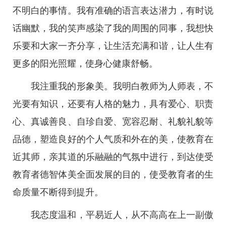
不明白的事情。我有准确的语言表达潜力，有时说
话幽默，我的笑声感染了我的周围的同事，我想快
乐要和大家一齐分享，让生活充满和谐，让人生有
更多的阳光照耀，使身心健康舒畅。
我注重我的形象美。我明白教师为人师表，不
光要有知识，还要有人格的魅力，具有爱心、职责
心、真诚善良、自珍自爱、宽容忍耐、礼貌礼貌等
品德，塑造良好的个人气质和外在的美，使教育在
近其师，亲其道的乐融融的气氛中进行，到达使受
教育者德智体美全面发展的目的，使受教育者的生
命质量不断得到提升。
我态度温和，平易近人，从不高高在上一副傲