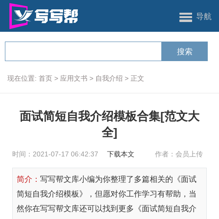
导航
现在位置:
首页
>
应用文书
>
自我介绍
>
正文
面试简短自我介绍模板合集[范文大
全]
时间：2021-07-17 06:42:37
下载本文
作者：会员上传
简介：
写写帮文库小编为你整理了多篇相关的《面试
简短自我介绍模板》，但愿对你工作学习有帮助，当
然你在写写帮文库还可以找到更多《面试简短自我介