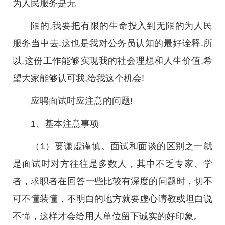
为人民服务是无
限的,我要把有限的生命投入到无限的为人民
服务当中去.这也是我对公务员认知的最好诠释.所
以,这份工作能够实现我的社会理想和人生价值,希
望大家能够认可我,给我这个机会!
应聘面试时应注意的问题!
1、基本注意事项
（1）要谦虚谨慎。面试和面谈的区别之一就
是面试时对方往往是多数人，其中不乏专家、学
者，求职者在回答一些比较有深度的问题时，切不
可不懂装懂，不明白的地方就要虚心请教或坦白说
不懂，这样才会给用人单位留下诚实的好印象。