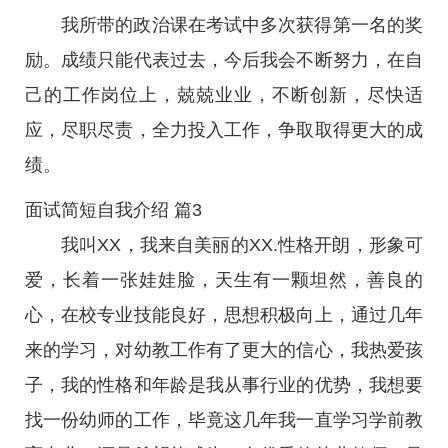
我所带的政治课在考试中多次获得第一名的奖
励。成绩只能代表过去，今后我会不断努力，在自
己的工作岗位上，兢兢业业，不断创新，尽快适
应，尽职尽责，全力投入工作，争取取得更大的成
绩。
面试简短自我介绍 篇3
我叫XX，我来自美丽的XX.性格开朗，形象可
爱，长着一张娃娃脸，天生有一颗坦然，善良的
心，在校专业技能良好，思想积极向上，通过几年
来的学习，对幼教工作有了更大的信心，我热爱孩
子，我的性格和年龄是我从事行业的优势，我想要
找一份幼师的工作，毕竟这几年我一直学习学前教