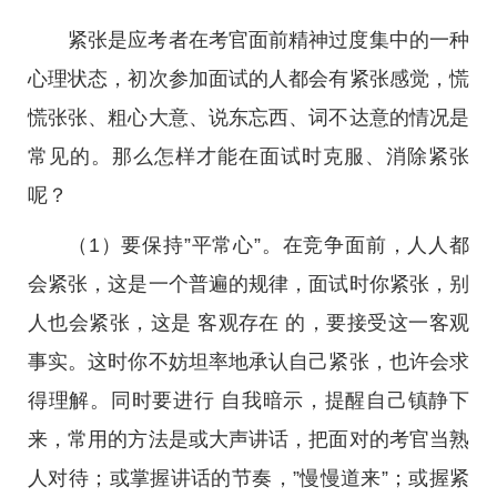
紧张是应考者在考官面前精神过度集中的一种
心理状态，初次参加面试的人都会有紧张感觉，慌
慌张张、粗心大意、说东忘西、词不达意的情况是
常见的。那么怎样才能在面试时克服、消除紧张
呢？
（1）要保持”平常心”。在竞争面前，人人都
会紧张，这是一个普遍的规律，面试时你紧张，别
人也会紧张，这是 客观存在 的，要接受这一客观
事实。这时你不妨坦率地承认自己紧张，也许会求
得理解。同时要进行 自我暗示，提醒自己镇静下
来，常用的方法是或大声讲话，把面对的考官当熟
人对待；或掌握讲话的节奏，”慢慢道来”；或握紧