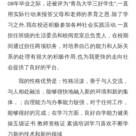
08年毕业之际，还被评为“青岛大学三好学生”,一直
用实际行动来报答父母和老师的养育之恩.除了学
习之外,我在校还积极参加各种社会实践活动.一直
担任班级的生活委员和校阅览室总负责人，在校期
间通过担任两项职务，对培养自己的能力和人际关
系的处理有很大的积极作用,也为我更快的走向社
会提供了良好的平台。
我的性格优势是：性格活泼，善于与人交流，
与人相处融洽，能够很快地融入新的环境和新的集
体，；自理能力与办事能力较强，对于任何工作，
能够很好的完成；在学习方面，良好自学能力健美
操五级证书 教师资格证 素描培训学习喜欢不断学
习新的技术和新的领域