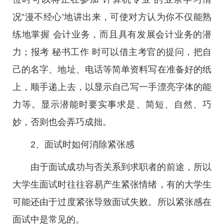
况”漫不经心’地讲出来，可使对方认为你不仅能熟
练地掌握 会计业务，而且具有发展会计业务的潜
力；报考 秘书工作 时可以借主考官的提问，把自
己的名字、地址、电话等简单资料写在准备好的纸
上，顺手递上去，以显示自己写一手漂亮字体的能
力等。显示潜能时要实事求是、简短、自然、巧
妙，否则也会弄巧成拙。
2、面试时如何消除紧张感
由于面试成功与否关系到求职者的前途，所以
大学生面试时往往容易产生紧张情绪，有的大学生
可能还由于过度紧张导致面试失败。所以紧张感在
面试中是常见的。