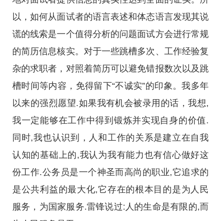
以，如何从面试者的语言表述和体态语言发现其说
谎的线索是一个值得分析的问题面试方会进行常规
的简历信息核实。对于一些跳槽多次、工作经验复
杂的求职者，对照着简历可以避免错报数次以及跳
槽时间等内容，免得留下“不诚实”的印象。我多年
以来的强烈愿望.如果我有机会被录用的话，我想,
我一定能够在工作中得到锻炼并实现自身的价值.
同时,我也认识到，人和工作的关系是建立在自我
认知的基础上的,我认为我有能力也有信心做好这
份工作.公务员是一个神圣而高尚的职业,它追求的
是公共利益的最大化,它存在的根本目的是为人民
服务，为国家服务.雷锋说过:人的生命是有限的,而