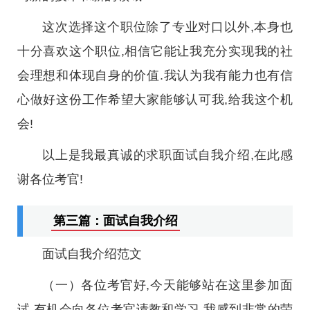
这次选择这个职位除了专业对口以外,本身也
十分喜欢这个职位,相信它能让我充分实现我的社
会理想和体现自身的价值.我认为我有能力也有信
心做好这份工作希望大家能够认可我,给我这个机
会!
以上是我最真诚的求职面试自我介绍,在此感
谢各位考官!
第三篇：面试自我介绍
面试自我介绍范文
（一）各位考官好,今天能够站在这里参加面
试,有机会向各位考官请教和学习,我感到非常的荣