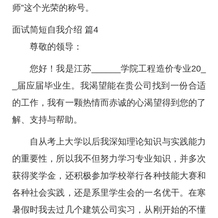
师”这个光荣的称号。
面试简短自我介绍 篇4
尊敬的领导：
您好！我是江苏______学院工程造价专业20_
_届应届毕业生。我渴望能在贵公司找到一份合适
的工作，我有一颗热情而赤诚的心渴望得到您的了
解、支持与帮助。
自从考上大学以后我深知理论知识与实践能力
的重要性，所以我不但努力学习专业知识，并多次
获得奖学金，还积极参加学校举行各种技能大赛和
各种社会实践，还是系里学生会的一名优干。在寒
暑假时我去过几个建筑公司实习，从刚开始的不懂