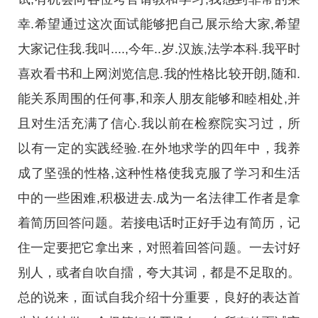
幸.希望通过这次面试能够把自己展示给大家,希望
大家记住我.我叫....,今年..岁.汉族,法学本科.我平时
喜欢看书和上网浏览信息.我的性格比较开朗,随和.
能关系周围的任何事,和亲人朋友能够和睦相处,并
且对生活充满了信心.我以前在检察院实习过，所
以有一定的实践经验.在外地求学的四年中，我养
成了坚强的性格,这种性格使我克服了学习和生活
中的一些困难,积极进去.成为一名法律工作者是拿
着简历回答问题。若接电话时正好手边有简历，记
住一定要把它拿出来，对照着回答问题。一去讨好
别人，或者自吹自擂，夸大其词，都是不足取的。
总的说来，面试自我介绍十分重要，良好的表达首