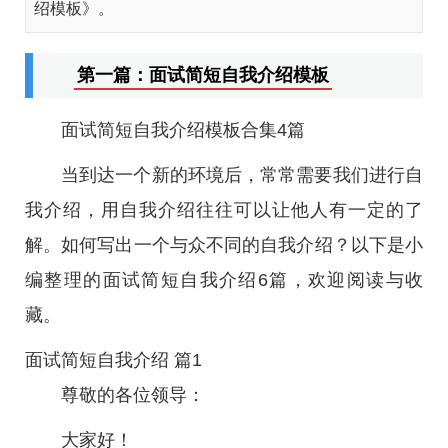
绍模板》。
第一篇：面试简短自我介绍模板
面试简短自我介绍模板合集4篇
当到达一个新的环境后，常常需要我们进行自
我介绍，用自我介绍往往可以让他人有一定的了
解。如何写出一个与众不同的自我介绍？以下是小
编整理的面试简短自我介绍6篇，欢迎阅读与收
藏。
面试简短自我介绍 篇1
尊敬的各位领导：
大家好！