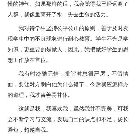
慢的神气。如果那样的话，我会觉得我已经远离了
人群，就像鱼离开了水，失去生命的活力。
我对待学生坚持公平公正的原则，善于及时发
现学生中的不良现象进行耐心教育。学生不光是学
知识，更重要的是做人，因此，我把做好学生的思
想工作放在首位。
我有时冷酷无情，批评时总很严厉，不留情
面，要让对方明白他为什么错了，今后就应怎样办
的道理，我才肯善罢甘休。
这就是我，我喜欢我，虽然我并不完美，可我
会不断学习与交流，发现自己的缺点和不足，扬长
避短，超越自我。