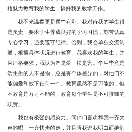
格魅力教育我的学生，搞好我的教学工作。
我不光温柔更是柔中有刚。我对待我的学生很
是负责，要求学生养成良好的学习习惯，刻苦认真
专心学习，还要遵守纪律。否则，我会单独交流沟
通，根据具体状况进行教育。我喜欢我的学生，并
且严格要求，我认为严是爱，松是害。学生毕竟是
活生生的人不是物，总是有个体差异的，对他们不
能偏爱和放下任何一个。教育虽然不是万能的，但
不教育是万万不能的，教育每个学生是不可推卸的
职责。
我也有极强的感染力。同伴们喜欢和我一齐大
声的唱，一齐快步的走，并且听我说我明白而她们