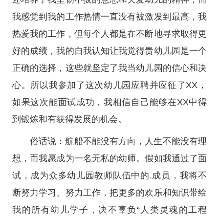
我感觉到我的工作热情一直没有被激发到最高，我
热爱我的工作，但每个人都是在不断地寻求取得更
好的成绩，我的自我认知让我觉得贵幼儿园是一个
正确的选择，这些就坚定了我当幼儿园的信心和决
心。所以我参加了这次幼儿园应聘并应征了XX，
如果这次能面试成功，我相信自己能够在XX中得
到锻炼和有获得发展的机会。
俗话说：航船不能没有方向，人生不能没有理
想，而我愿成为一名无私的幼师。假如我通过了面
试，成为众多幼儿园教师队伍中的.成员，我将不
断努力学习、努力工作，把更多的欢乐和知识带给
我的所有幼儿学子，决不辜负“人类灵魂的工程