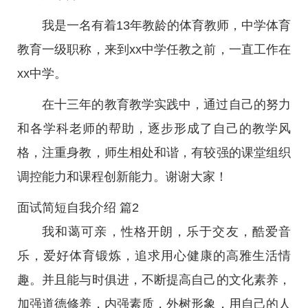
我是一名有着13年教龄的体育教师，中学体育
教育一级职称，来到xx中学任教之前，一直工作在
xx中学。
在十三年的教育教学实践中，通过自己的努力
和各学科老师的帮助，逐步形成了自己的教学风
格，注重身教，师生相处和谐，有较强的课堂组织
调控能力和课程创新能力。谢谢大家！
面试简短自我介绍 篇2
我和蔼可亲，性格开朗，乐于交友，酷爱音
乐，爱好体育锻炼，追求用心健康的高雅生活情
趣。并且能与时俱进，不断提高自己的文化素养，
加强道德修养，内强素质，外树形象，用自己的人