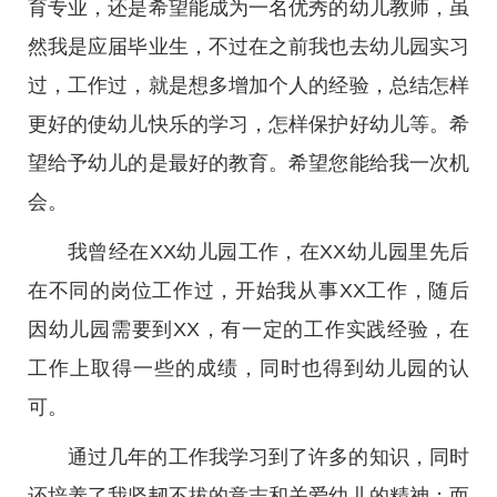
育专业，还是希望能成为一名优秀的幼儿教师，虽
然我是应届毕业生，不过在之前我也去幼儿园实习
过，工作过，就是想多增加个人的经验，总结怎样
更好的使幼儿快乐的学习，怎样保护好幼儿等。希
望给予幼儿的是最好的教育。希望您能给我一次机
会。
我曾经在XX幼儿园工作，在XX幼儿园里先后
在不同的岗位工作过，开始我从事XX工作，随后
因幼儿园需要到XX，有一定的工作实践经验，在
工作上取得一些的成绩，同时也得到幼儿园的认
可。
通过几年的工作我学习到了许多的知识，同时
还培养了我坚韧不拔的意志和关爱幼儿的精神；而