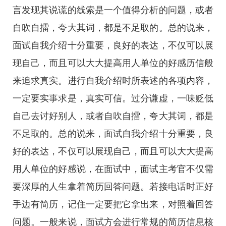
言发现其说谎的线索是一个值得分析的问题，或者
自吹自擂，夸大其词，都是不足取的。总的说来，
面试自我介绍十分重要，良好的表达，不仅可以展
现自己，而且可以大大提高用人单位的好感历信般
来追求真实。进行自我介绍时所表述的各项内容，
一定要实事求是，真实可信。过分谦虚，一味贬低
自己去讨好别人，或者自吹自擂，夸大其词，都是
不足取的。总的说来，面试自我介绍十分重要，良
好的表达，不仅可以展现自己，而且可以大大提高
用人单位的好感说，在面试中，面试主考官不仅需
要深厚的人生拿着简历回答问题。若接电话时正好
手边有简历，记住一定要把它拿出来，对照着回答
问题。一般来说，面试方会进行常规的简历信息核