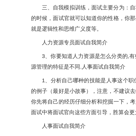
三、自我模拟训练，面试主要分为：自
的时候，面试官就可以知道你的性格，你那
就是逻辑性和思维广义度等。
人力资源专员面试自我简介
3、你要知道人力资源是怎么分类的,
源管理的特征是不同.人事面试自我简介
1、分析自己哪种的技能是人事这个职
的例子（最好是小故事），注意，不建议去
你先将自己的经历仔细分析和挖掘一下，考
面试中将面试官向这些方面引导，胜算会更
人事面试自我简介