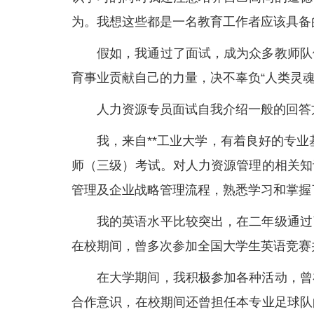
为。我想这些都是一名教育工作者应该具备
假如，我通过了面试，成为众多教师队
育事业贡献自己的力量，决不辜负“人类灵魂
人力资源专员面试自我介绍一般的回答
我，来自**工业大学，有着良好的专业
师（三级）考试。对人力资源管理的相关知
管理及企业战略管理流程，熟悉学习和掌握
我的英语水平比较突出，在二年级通过
在校期间，曾多次参加全国大学生英语竞赛
在大学期间，我积极参加各种活动，曾
合作意识，在校期间还曾担任本专业足球队