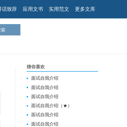
讲话致辞
应用文书
实用范文
更多文库
猜你喜欢
面试自我介绍
面试自我介绍
面试自我介绍
面试自我介绍（★）
面试自我介绍
面试自我介绍