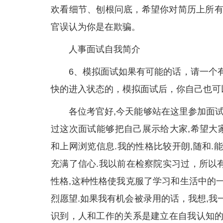
欢看细节、刨根问底，希望你对简历上所有
官误认为你是在欺骗。
人事面试自我简介
6、模拟面试如果有可能的话，请一个有人事
快的进入状态的，模拟面试后，你自己也可
各位考官好,今天能够站在这里参加面试
过这次面试能够把自己展示给大家,希望大家记住
和上网浏览信息.我的性格比较开朗,随和.
充满了信心.我以前在检察院实习过，所以
性格,这种性格使我克服了学习和生活中的
烈愿望.如果我有机会被录用的话，我想,我
识到，人和工作的关系是建立在自我认知的