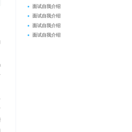
面试自我介绍
面试自我介绍
面试自我介绍
面试自我介绍
的
毕
时
身
有
情
的