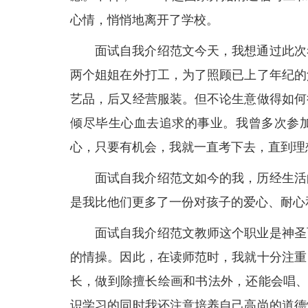
心情，悄悄地离开了学校。
面试自我介绍范文今天，我想通过此次
两个姐姐在外打工，为了照顾已上了年纪的
艺品，后又经营服装。但不论生意做得如何
倾尽毕生心血去追求的事业。我曾多次参
心，只要有机会，我就一直考下去，直到理
面试自我介绍范文如今的我，历经生活
是我比他们更多了一份对孩子的爱心、耐心
面试自我介绍范文教师这个职业是神圣
的情操。因此，在读师范时，我就十分注重
长，做到除擅长绘画和书法外，还能会唱、
识学习的同时我还注意培养自己高尚的道德