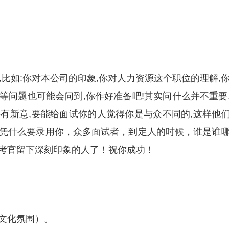
,比如:你对本公司的印象,你对人力资源这个职位的理解,
等问题也可能会问到,你作好准备吧!其实问什么并不重要
有新意,要能给面试你的人觉得你是与众不同的,这样他
凭什么要录用你，众多面试者，到定人的时候，谁是谁
考官留下深刻印象的人了！祝你成功！
文化氛围）。