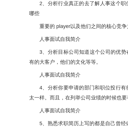
2、分析行业真正的去了解人事这个职
哪些
重要的 player以及他们之间的核心竞
人事面试自我简介
3、分析目标公司知道这个公司的优势
有的大客户，他们的文化等等。
人事面试自我简介
4、分析你要申请的部门和职位投行有
太一样。而且，在列举公司业绩的时候也要
人事面试自我简介
5、熟悉求职简历上写的都是自己曾经