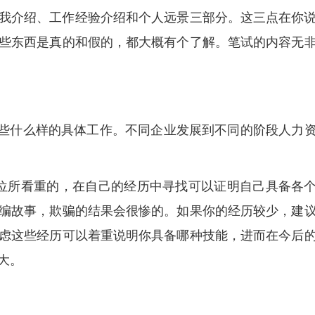
我介绍、工作经验介绍和个人远景三部分。这三点在你
些东西是真的和假的，都大概有个了解。笔试的内容无
有些什么样的具体工作。不同企业发展到不同的阶段人力
位所看重的，在自己的经历中寻找可以证明自己具备各
编故事，欺骗的结果会很惨的。如果你的经历较少，建
虑这些经历可以着重说明你具备哪种技能，进而在今后
大。