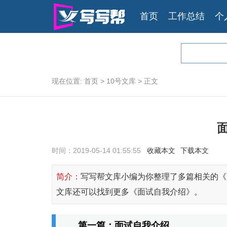
首页
工作总结
个
现在位置:
首页
>
10号文库
>
正文
时间：2019-05-14 01:55:55
收藏本文
下载本文
简介：
写写帮文库小编为你整理了多篇相关的《
文库还可以找到更多《面试自我介绍》。
第一篇：面试自我介绍