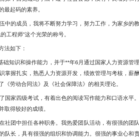
的最起码的素养。
伍中的成员，我将不断努力学习，努力工作，为家乡的
的工程师”这个光荣的称号。
方法如下：
基础知识和操作能力，并于**年6月通过国家人力资源管
识掌握扎实，熟悉人力资源开发，绩效管理与考核，薪
了《劳动合同法》及《社会保障法》的相关理论。
了国家四级考试，有着出色的阅读写作能力和口语水平
并取得较好的成绩。
在社团中担任各种职务。我热爱团队活动，有很强的团
的队长，具有很强的组织和协调能力。很强的事业心和