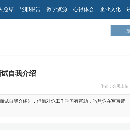
人总结
述职报告
教学资源
心得体会
企业文化
面试自我介绍
作者：会员上传
面试自我介绍》，但愿对你工作学习有帮助，当然你在写写帮