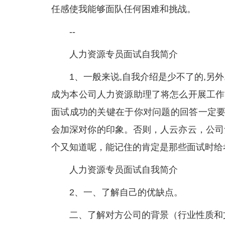
任感使我能够面队任何困难和挑战。
--
人力资源专员面试自我简介
1、一般来说,自我介绍是少不了的,另外
成为本公司人力资源助理了将怎么开展工作
面试成功的关键在于你对问题的回答一定要
会加深对你的印象。否则，人云亦云，公司
个又知道呢，能记住的肯定是那些面试时给
人力资源专员面试自我简介
2、一、了解自己的优缺点。
二、了解对方公司的背景（行业性质和