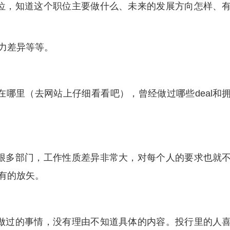
位，知道这个职位主要做什么、未来的发展方向怎样、
争力差异等等。
在哪里（去网站上仔细看看吧），曾经做过哪些deal和
很多部门，工作性质差异非常大，对每个人的要求也就
有的放矢。
做过的事情，没有理由不知道具体的内容。投行里的人