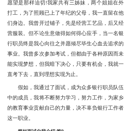
愿望是那样迫切!我家共有三姊妹，两个姐姐在外
打工，为了照顾已上了年纪的父母，我一直留在他
们身边。我曾开过铺子，先是经营工艺品，后又经
营服装。但不论生意做得如何得心应手，当一名银
行职员终是我心向往之并愿倾尽毕生心血去追求的
事业。我曾多次参加考试，但都由于各种原因而未
能实现梦想，但我暗下决心，只要有机会，我就一
直考下去，直到理想实现为止。
假如，我通过了面试，成为众多银行职员队伍
中的成员，我将不断努力学习，努力工作，为家乡
的教育事业贡献自己的力量，决不辜负银行工作者
这一职业。