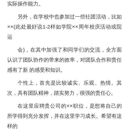
实际操作能力。
另外，在学校中也参加过一些社团活动，比如
××(此处最好说1-2样如学院××周年校庆活动或院
运
会)，在其中加强了和同学们的交流，全方面
认识了团队协作的带来的效率，对团队合作和责任
感有了新 的感受和知识。
个性上，首先是比较诚实、乐观、热情。其
次，具有团队精神，踏实努力，很强的责任心。
在这里应聘贵公司的××职位，是想将自己的
所学得到充分发挥，并在这里学习成长。希望有这
样的