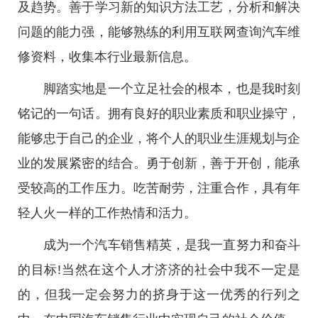
及趋势。善于学习新的知识方法工艺，分析和解决
问题的能力强，能够熟练的利用互联网查询汽车维
修资料，收集本行业最新信息。
脚踏实地是一个立足社会的根本，也是我时刻
铭记的一句话。拥有良好的职业素质和职业操守，
能够忠于自己的企业，将个人的职业生涯规划与企
业的发展紧密的结合。勇于创新，善于开创，能承
受较高的工作压力。吃苦耐劳，注重合作，具有年
轻人火一样的工作热情和活力。
成为一个汽车销售精英，是我一直努力和奋斗
的目标!当然在这个人才济济的社会中我不一定是
的，但我一定会努力的挤身于这一优秀的行列之