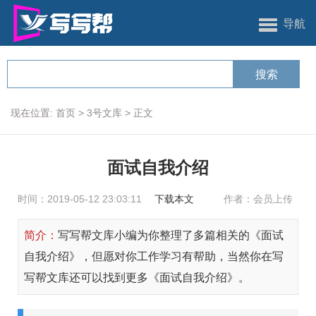
导航
现在位置:
首页
>
3号文库
>
正文
面试自我介绍
时间：2019-05-12 23:03:11
下载本文
作者：会员上传
简介：
写写帮文库小编为你整理了多篇相关的《面试
自我介绍》，但愿对你工作学习有帮助，当然你在写
写帮文库还可以找到更多《面试自我介绍》。