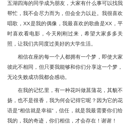
五湖四海的同学成为朋友，大家有什么事可以找我
帮忙，我不会尽力而为，但会全力以赴。我很喜欢
唱歌，XX是我的偶像，我最喜欢的歌曲是XX，平
时喜欢看电影，今天刚刚过来，希望大家多多关
照，让我们共同度过美好的大学生活。
相信在座的每一个人都拥有一个梦，即使大家
彼此不相同，但只要我能够和你们分享这一个梦，
无论失败成功我都会感动。
在我的记忆里，有一种花叫做菖蒲花，其貌不
扬，也不是很香，我为何会记得它呢？因为它的花
语是“相信就是幸福”，信任，就是我最需要你们给
我的，我的奇迹，你们相信，才会存在！谢谢！