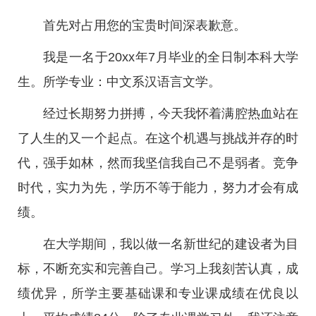
首先对占用您的宝贵时间深表歉意。
我是一名于20xx年7月毕业的全日制本科大学
生。所学专业：中文系汉语言文学。
经过长期努力拼搏，今天我怀着满腔热血站在
了人生的又一个起点。在这个机遇与挑战并存的时
代，强手如林，然而我坚信我自己不是弱者。竞争
时代，实力为先，学历不等于能力，努力才会有成
绩。
在大学期间，我以做一名新世纪的建设者为目
标，不断充实和完善自己。学习上我刻苦认真，成
绩优异，所学主要基础课和专业课成绩在优良以