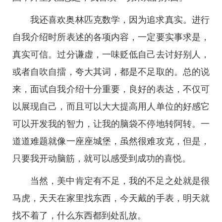
我还喜欢奥林匹克数学，因为追求真实。进行
自我介绍时所表述的各项内容，一定要实事求是，
真实可信。过分谦虚，一味贬低自己去讨好别人，
或者自吹自擂，夸大其词，都是不足取的。总的说
来，面试自我介绍十分重要，良好的表达，不仅可
以展现自己，而且可以大大提高用人单位的好感它
可以开发我的智力，让我的脑袋不停地转阿转。一
道道难题就像一座座城堡，虽然很难攻克，但是，
只要我开动脑筋，就可以感受到成功的喜悦。
当然，美中肯定有不足，我的不足之处就是很
马虎，天天在家里找东西，今天戴的手表，明天就
找不着了，什么东西都到处乱放。