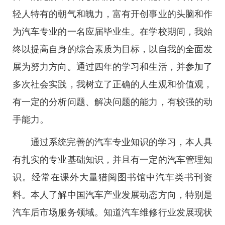
轻人特有的朝气和魄力，富有开创事业的头脑和作
为汽车专业的一名应届毕业生。在学校期间，我始
终以提高自身的综合素质为目标，以自我的全面发
展为努力方向。通过四年的学习和生活，并参加了
多次社会实践，我树立了正确的人生观和价值观，
有一定的分析问题、解决问题的能力，有较强的动
手能力。
通过系统完善的汽车专业知识的学习，本人具
有扎实的专业基础知识，并且有一定的汽车管理知
识。经常在课外大量猎阅图书馆中汽车类书刊资
料。本人了解中国汽车产业发展动态方向，特别是
汽车后市场服务领域。知道汽车维修行业发展现状