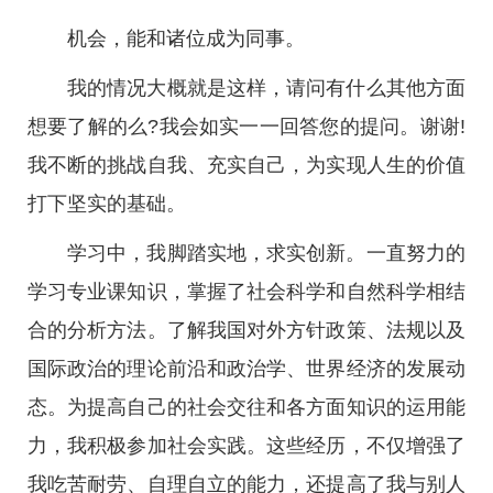
机会，能和诸位成为同事。
我的情况大概就是这样，请问有什么其他方面
想要了解的么?我会如实一一回答您的提问。谢谢!
我不断的挑战自我、充实自己，为实现人生的价值
打下坚实的基础。
学习中，我脚踏实地，求实创新。一直努力的
学习专业课知识，掌握了社会科学和自然科学相结
合的分析方法。了解我国对外方针政策、法规以及
国际政治的理论前沿和政治学、世界经济的发展动
态。为提高自己的社会交往和各方面知识的运用能
力，我积极参加社会实践。这些经历，不仅增强了
我吃苦耐劳、自理自立的能力，还提高了我与别人