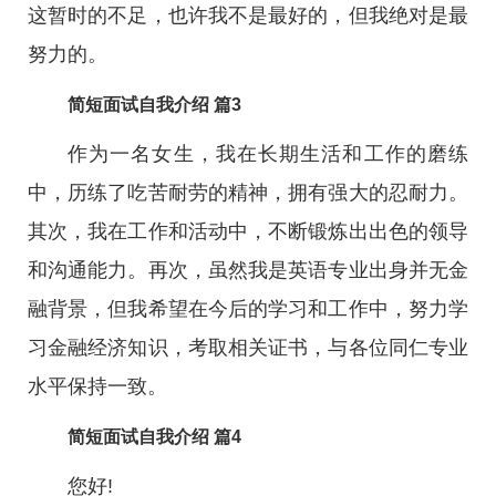
这暂时的不足，也许我不是最好的，但我绝对是最
努力的。
简短面试自我介绍 篇3
作为一名女生，我在长期生活和工作的磨练
中，历练了吃苦耐劳的精神，拥有强大的忍耐力。
其次，我在工作和活动中，不断锻炼出出色的领导
和沟通能力。再次，虽然我是英语专业出身并无金
融背景，但我希望在今后的学习和工作中，努力学
习金融经济知识，考取相关证书，与各位同仁专业
水平保持一致。
简短面试自我介绍 篇4
您好!