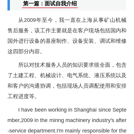
第一篇：面试自我介绍
从2009年至今，我一直在上海从事矿山机械
售后服务，该工作主要就是在客户现场包括国内和
国外进行设备的基座制作、设备安装、调试和维修
这四部分内容。
所以对技术服务人员的知识要求很全面，包含
了土建工程、机械设计、电气系统、液压系统以及
和客户的沟通协调，包括现场人员调配使用和安排
工程进度等。
I have been working in Shanghai since Septe
mber,2009 in the minng machinery industry's after
-service department.I'm mainly responsible for the