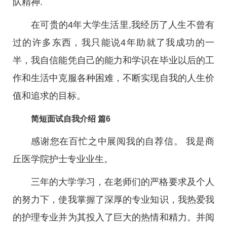
队精神.
在可贵的4年大学生活里,我经历了人生不曾有
过的许多东西，我只能说4年助就了我成功的一
半，我自信能凭自己的能力和学识在毕业以后的工
作和生活中克服各种困难，不断实现自我的人生价
值和追求的目标。
简短面试自我介绍 篇6
感谢您在百忙之中展阅我的自荐信。 我是商
丘医学院护士专业业生。
三年的大学学习，在老师们的严格要求及个人
的努力下，使我掌握了深厚的专业知识，我热爱我
的护理专业并为其投入了巨大的热情和精力。并阅