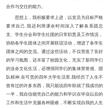
合作与交往的能力。
思想上，我积极要求上进，以党员为目标严格
要求自己.我还利用课余时间深入了解各系团总
支、学生分会和学生社团的日常职责及工作情况，
协助各学生团体之间开展联谊活动，增进了各学生
团体之间的交流。通过这些活动，不仅营造了良好
的学习氛围，还丰富了校园文化，充实了新同学们
的业余文化生活，还增强同学们的集体荣誉感、团
队精神.在可贵的四年大学生活里,我经历了人生不
曾有过的许多东西，我只能说四年助就了我成功的
一半，我自信能凭自己的能力和学识在毕业以后的
工作和生活中克服各种困难，不断实现自我的人生