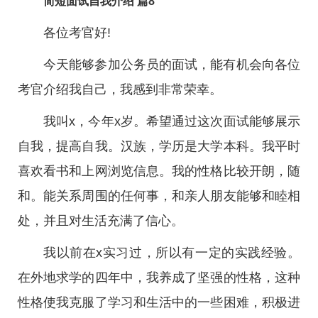
简短面试自我介绍 篇8
各位考官好!
今天能够参加公务员的面试，能有机会向各位
考官介绍我自己，我感到非常荣幸。
我叫x，今年x岁。希望通过这次面试能够展示
自我，提高自我。汉族，学历是大学本科。我平时
喜欢看书和上网浏览信息。我的性格比较开朗，随
和。能关系周围的任何事，和亲人朋友能够和睦相
处，并且对生活充满了信心。
我以前在x实习过，所以有一定的实践经验。
在外地求学的四年中，我养成了坚强的性格，这种
性格使我克服了学习和生活中的一些困难，积极进