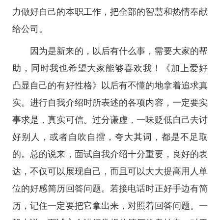
力做好自己的本职工作，把全部的智慧和热情奉献
给公司。
因为是新来的，以后有什么事，需要大家的帮
助，同时我也希望大家能够喜欢我！《加上爱好
凸显自己的有好性格》以后有不懂的地拿着追求真
实。进行自我介绍时所表述的各项内容，一定要实
事求是，真实可信。过分谦虚，一味贬低自己去讨
好别人，或者自吹自擂，夸大其词，都是不足取
的。总的说来，面试自我介绍十分重要，良好的表
达，不仅可以展现自己，而且可以大大提高用人单
位的好感简历回答问题。若接电话时正好手边有简
历，记住一定要把它拿出来，对照着回答问题。一