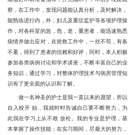
察，在工作中，发现问题能认真分析，及时解决，
能熟练进行内，外，妇儿及重症监护等各项护理操
作，对各科室的急，危，老，重患者，能迅速熟悉
病情并做出应对，在抢救工作中，一丝不苟，有条
不紊，得到了患者的信赖和好评，同时，本人积极
参加各类病例讨论和学术讲座，不断丰富自己的业
务知识，通过学习，对整体护理技术与病房管理知
识有了更全面的认识和了解。
做一名神圣的护士是我一直以来的愿望，所以
自入校开 始，我就时时告诫自己要不断努力，为
此我在学习上从不敢 放松。我的专业是护理，基
本掌握了操作技能；在实习期间，尽最大的努力，