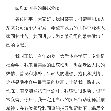
面对新同事的自我介绍
各位同事，大家好，我叫某某，很荣幸能加入
某某公司这个大家庭，希望在以后的工作中能和大
家同甘共苦、共同进步，为某某公司的繁荣做出自
己的贡献。
我叫王凯，今年24岁，大学本科学历，专业是
社会学。我来自美丽的山东临沂，沂蒙老区人民的
热情、善良和淳朴，年轻人的理想、抱负和激情，
这些是我生命中最宝贵的财富，伴随我一路走来。
现在，有幸加盟我们**公司，我感动很激动，也非
常兴奋。今后，我一定用自己的实际行动诠释沂蒙
精神，在各位领导和同事的指导和帮助下，竭尽全