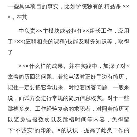
一些具体项目的事实，比如学院独有的精品课 ××
×，在其
中负责××主模块或者担任××组长工作，应用
了×××(应聘相关的课程)技能及财务知识等，取得
了
×××什么样的成果。并在实践中，加深了对×
拿着简历回答问题。若接电话时正好手边有简历，
记住一定要把它拿出来，对照着回答问题。一般来
说，面试方会进行常规的简历信息核实。对于一些
跳槽多次、工作经验复杂的求职者，对照着简历可
以避免错报数次以及跳槽时间等内容，免得留
下“不诚实”的印象。×的认识，提高了此类工作的