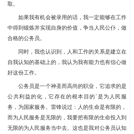
取。
如果我有机会被录用的话，我一定能够在工作
中得到锻炼并实现自身的价值，争当人民公仆，做
合格的公务员。
同时，我也认识到，人和工作的关系是建立在
自我认知的基础上的，我认为我有能力也有信心做
好这份工作。
公务员是一个神圣而高尚的职业，它追求的是
公共利益的化，它存在的根本目的`是为人民服
务，为国家服务。雷锋说过：人的生命是有限的，
而为人民服务是无限的，我要把有限的生命投入到
无限的为人民服务当中去。这也是我对公务员认知