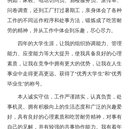
例如：家教、电话访问员、酒楼服务员、派传单、
问卷调查，还到工厂打过暑期工，亲身体会了各种
工作的不同运作程序和处事方法，锻炼成了吃苦耐
劳的精神，并从工作中体会到乐趣，尽心尽力。
四年的大学生涯，让我的组织协调能力、管理
能力、应变能力等大大提升，使我具备良好的心理
素质，让我在竞争中拥有更大的优势，让我在人生
事业中走得更高更远。获得了“优秀大学生”和“优秀
毕业生”的称号。
本人诚实守信，工作严谨踏实，认真负责，处
事机灵。拥有积极向上的生活态度和广泛的兴趣爱
好，具有良好的心理素质和吃苦耐劳精神，对事有
自己的见解，并有较强的共事协作能力。我有着年