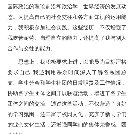
国际政治的理论前沿和政治学、世界经济的发展动
态。为提高自己的社会交往和各方面知识的运用能
力，我积极参加社会实践。这些经历，不仅增强了
我吃苦耐劳、自理自立的能力，还提高了我与别人
合作与交往的能力。
思想上，我积极要求上进，以党员为目标严格
要求自己.我还利用课余时间深入了解各系团总
支、学生分会和学生社团的日常职责及工作情况，
协助各学生团体之间开展联谊活动，增进了各学生
团体之间的交流。通过这些活动，不仅营造了良好
的学习氛围，还丰富了校园文化，充实了新同学们
的业余文化生活，还增强同学们的集体荣誉感、团