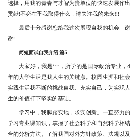
选择，用我的青春与才智为贵单位的快速发展作出
贡献!不必在乎我取得什么，请关注我的未来!!!
最后十分感谢您给我这次展现自我的机会。谢
谢!
简短面试自我介绍 篇5
大家好，我是***，所学的是国际政治专业，4
年的大学生活是我人生的关键点。校园生涯和社会
实践生活我不断的挑战自我、充实自己，为实现人
生的价值打下坚实的基础。
学习中，我脚踏实地，求实创新。一直努力的
学习专业课知识，掌握了社会科学和自然科学相结
合的分析方法。了解我国对外方针政策、法规以及