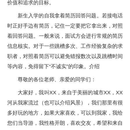
价值和追求的目标。
新生入学的自我拿着简历回答问题。若接电话
时正好手边有简历，记住一定要把它拿出来，对照
着回答问题。一般来说，面试方会进行常规的简历
信息核实。对于一些跳槽多次、工作经验复杂的求
职者，对照着简历可以避免错报数次以及跳槽时间
等内容，免得留下“不诚实”的印象。介绍
尊敬的各位老师、亲爱的同学们：
大家好，我叫XX，来自于美丽的城市XX，XX
河从我家流过（也可以介绍风景），我们那里有很
多好玩的地方，如果大家喜欢，可以到我家，我给
您们当导游，我性格开朗，喜欢交友，希望和来自