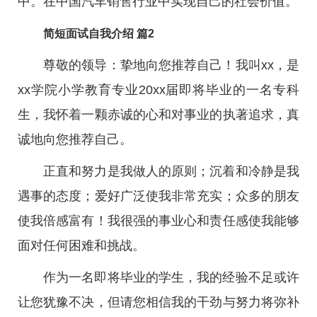
中。在中国汽车销售行业中实现自己的社会价值。
简短面试自我介绍 篇2
尊敬的领导：挚地向您推荐自己！我叫xx，是
xx学院小学教育专业20xx届即将毕业的一名专科
生，我怀着一颗赤诚的心和对事业的执著追求，真
诚地向您推荐自己。
正直和努力是我做人的原则；沉着和冷静是我
遇事的态度；爱好广泛使我非常充实；众多的朋友
使我倍感富有！我很强的事业心和责任感使我能够
面对任何困难和挑战。
作为一名即将毕业的学生，我的经验不足或许
让您犹豫不决，但请您相信我的干劲与努力将弥补