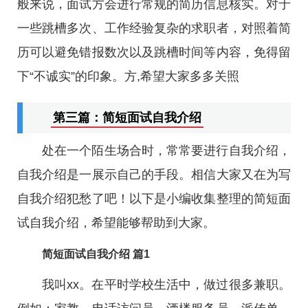
般来说，面试方会进行常规的简历信息核实。对于
一些跳槽多次、工作经验复杂的求职者，对照着简
历可以避免错报数次以及跳槽时间等内容，免得留
下“不诚实”的印象。方,希望大家多多关照
第三篇：简短面试自我介绍
处在一个陌生场合时，常常要进行自我介绍，
自我介绍是一展示自己的手段。相信大家又在为写
自我介绍犯愁了吧！以下是小编收集整理的简短面
试自我介绍，希望能够帮助到大家。
简短面试自我介绍 篇1
我叫xx。在平时学校生活中，做过很多兼职。