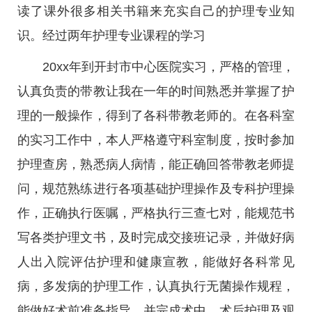
读了课外很多相关书籍来充实自己的护理专业知
识。经过两年护理专业课程的学习
20xx年到开封市中心医院实习，严格的管理，
认真负责的带教让我在一年的时间熟悉并掌握了护
理的一般操作，得到了各科带教老师的。在各科室
的实习工作中，本人严格遵守科室制度，按时参加
护理查房，熟悉病人病情，能正确回答带教老师提
问，规范熟练进行各项基础护理操作及专科护理操
作，正确执行医嘱，严格执行三查七对，能规范书
写各类护理文书，及时完成交接班记录，并做好病
人出入院评估护理和健康宣教，能做好各科常见
病，多发病的护理工作，认真执行无菌操作规程，
能做好术前准备指导，并完成术中，术后护理及观