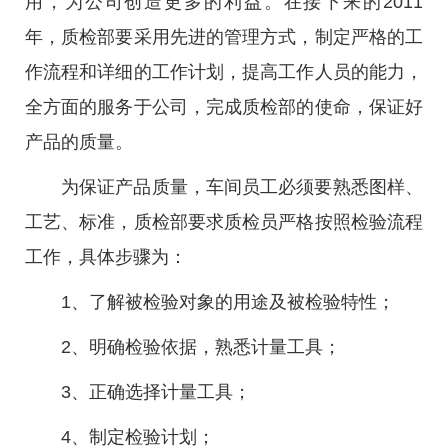
用，为公司创造更多的利益。在接下来的2011
年，质检部要采用先进的管理方式，制定严格的工
作流程和详细的工作计划，提高工作人员的能力，
全方面的服务于公司，完成质检部的使命，保证好
产品的质量。
为保证产品质量，车间员工必须要熟悉图样、
工艺、标准，质检部要求质检员严格按照检验流程
工作，具体步骤为：
1、了解被检验对象的用途及被检验特性；
2、明确检验依据，熟悉计量工具；
3、正确选择计量工具；
4、制定检验计划；