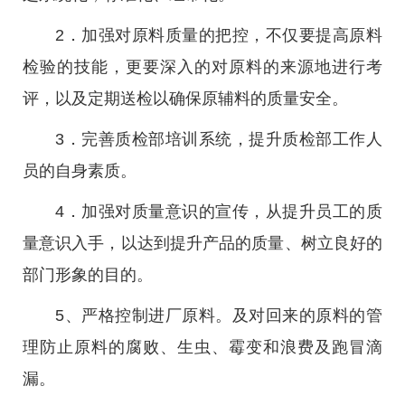
2．加强对原料质量的把控，不仅要提高原料
检验的技能，更要深入的对原料的来源地进行考
评，以及定期送检以确保原辅料的质量安全。
3．完善质检部培训系统，提升质检部工作人
员的自身素质。
4．加强对质量意识的宣传，从提升员工的质
量意识入手，以达到提升产品的质量、树立良好的
部门形象的目的。
5、严格控制进厂原料。及对回来的原料的管
理防止原料的腐败、生虫、霉变和浪费及跑冒滴
漏。