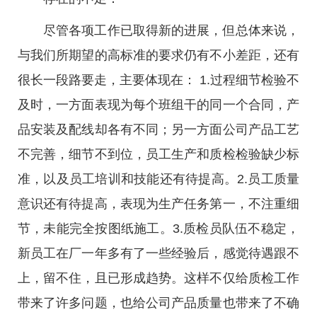
尽管各项工作已取得新的进展，但总体来说，
与我们所期望的高标准的要求仍有不小差距，还有
很长一段路要走，主要体现在： 1.过程细节检验不
及时，一方面表现为每个班组干的同一个合同，产
品安装及配线却各有不同；另一方面公司产品工艺
不完善，细节不到位，员工生产和质检检验缺少标
准，以及员工培训和技能还有待提高。2.员工质量
意识还有待提高，表现为生产任务第一，不注重细
节，未能完全按图纸施工。3.质检员队伍不稳定，
新员工在厂一年多有了一些经验后，感觉待遇跟不
上，留不住，且已形成趋势。这样不仅给质检工作
带来了许多问题，也给公司产品质量也带来了不确