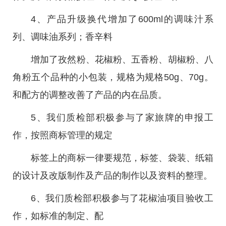
4、产品升级换代增加了600ml的调味汁系
列、调味油系列；香辛料
增加了孜然粉、花椒粉、五香粉、胡椒粉、八
角粉五个品种的小包装，规格为规格50g、70g。
和配方的调整改善了产品的内在品质。
5、我们质检部积极参与了家旅牌的申报工
作，按照商标管理的规定
标签上的商标一律要规范，标签、袋装、纸箱
的设计及改版制作及产品的制作以及资料的整理。
6、我们质检部积极参与了花椒油项目验收工
作，如标准的制定、配