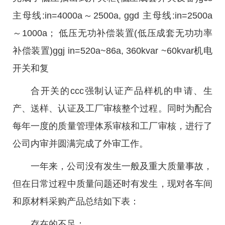
主母线:in=4000a～2500a, ggd 主母线:in=2500a
～1000a； 低压无功补偿装置(低压成套无功功率
补偿装置)ggj in=520a~86a, 360kvar ~60kvar机电
开关和复
合开关的ccc强制认证产品样机的申请、生
产、送样、认证及工厂审核整个过程。同时为配合
每年一度的质量管理体系审核和工厂审核，进行了
公司内审并圆满完成了外审工作。
一年来，公司没有发生一般及重大质量事故，
但在日常过程中质量问题还时有发生，现对各车间
和原材料采购产品总结如下表：
存在的不足：