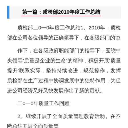
第一篇：质检部2010年度工作总结
质检部二0一0年度工作总结1、2010年，质检
部在公司各位领导的正确领导下，在各级部门的协
作下，在各级政府职能部门的指导下，围绕中
央领导‘质量是企业的生命’的精神，积极开展‘质量
提升’联系实际，坚持持续改进，规范操作，发挥
质检部在生产过程中协调发展中的独特作用，为促
进公司经济又好又快发展作出了新的贡献。
二0一0年质量工作回顾
2、继续开展了全面质量管理教育活动。在不
断总结开展全面质量管