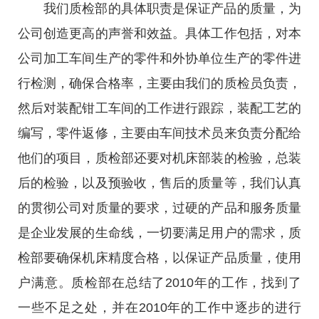
我们质检部的具体职责是保证产品的质量，为
公司创造更高的声誉和效益。具体工作包括，对本
公司加工车间生产的零件和外协单位生产的零件进
行检测，确保合格率，主要由我们的质检员负责，
然后对装配钳工车间的工作进行跟踪，装配工艺的
编写，零件返修，主要由车间技术员来负责分配给
他们的项目，质检部还要对机床部装的检验，总装
后的检验，以及预验收，售后的质量等，我们认真
的贯彻公司对质量的要求，过硬的产品和服务质量
是企业发展的生命线，一切要满足用户的需求，质
检部要确保机床精度合格，以保证产品质量，使用
户满意。质检部在总结了2010年的工作，找到了
一些不足之处，并在2010年的工作中逐步的进行