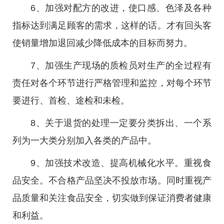
6、加强对配方的改进，使口感、色泽及各种
指标达到满足顾客的需求，这样的话。才有回头客
使销量增加退回减少降低成本的目标而努力。
7、加强生产现场的质检员对生产的全过程有
责任对各个环节进行严格管理和监控，对每个环节
要进行、首检、途检和未检。
8、关于退货的处理一定要分类拆出、一个系
列为一大类分别加入各类的产品中。
9、加强技术改造、提高机械化水平。重视食
品安全。不合格产品坚决不投放市场。同时重视产
品质量和关注食品安全，切实做到保证消费者健康
和利益。