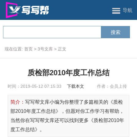
导航
现在位置:
首页
>
3号文库
>
正文
质检部2010年度工作总结
时间：2019-05-12 07:15:33
下载本文
作者：会员上传
简介：
写写帮文库小编为你整理了多篇相关的《质检
部2010年度工作总结》，但愿对你工作学习有帮助，
当然你在写写帮文库还可以找到更多《质检部2010年
度工作总结》。