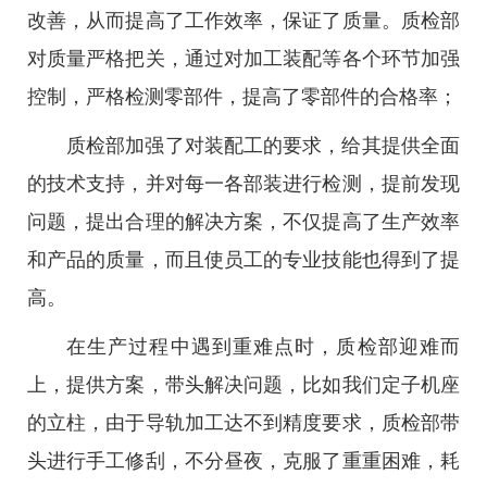
改善，从而提高了工作效率，保证了质量。质检部
对质量严格把关，通过对加工装配等各个环节加强
控制，严格检测零部件，提高了零部件的合格率；
质检部加强了对装配工的要求，给其提供全面
的技术支持，并对每一各部装进行检测，提前发现
问题，提出合理的解决方案，不仅提高了生产效率
和产品的质量，而且使员工的专业技能也得到了提
高。
在生产过程中遇到重难点时，质检部迎难而
上，提供方案，带头解决问题，比如我们定子机座
的立柱，由于导轨加工达不到精度要求，质检部带
头进行手工修刮，不分昼夜，克服了重重困难，耗