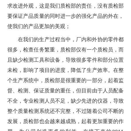
求改进外观，这是我们质检部的责任，没有质检部
要保证产品质量的同时进一步的强化产品的外在，
使我们的产品更加的美观；
在我们的生产过程当中，厂内和外协的零件都
很多，检查任务繁重，质检部仅有一个质检员，而
且缺少检测工具和设备，导致很多零件和部分位置
未检，影响了项目的进度，降低了生产效率。在整
个生产系统中，质检部是很重要的一部分，起着监
督、检测、保证质量的重任，但目前由于人员配备
不全，专业检测人员不足，缺少先进的仪器，导致
整个质量检测系统还不完整，不过随着公司不断的
发展，质检部也会越来越成熟，起着更加重要的作