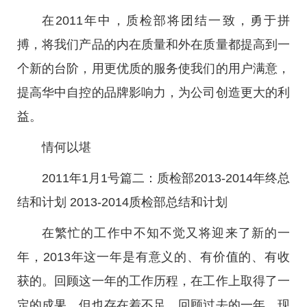
在2011年中，质检部将团结一致，勇于拼
搏，将我们产品的内在质量和外在质量都提高到一
个新的台阶，用更优质的服务使我们的用户满意，
提高华中自控的品牌影响力，为公司创造更大的利
益。
情何以堪
2011年1月1号篇二：质检部2013-2014年终总
结和计划 2013-2014质检部总结和计划
在繁忙的工作中不知不觉又将迎来了新的一
年，2013年这一年是有意义的、有价值的、有收
获的。回顾这一年的工作历程，在工作上取得了一
定的成果，但也存在着不足。回顾过去的一年，现