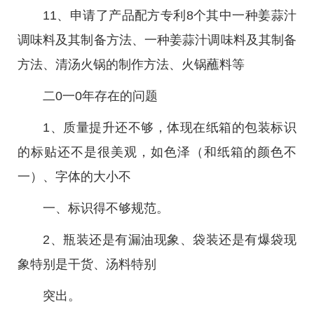
11、申请了产品配方专利8个其中一种姜蒜汁
调味料及其制备方法、一种姜蒜汁调味料及其制备
方法、清汤火锅的制作方法、火锅蘸料等
二0一0年存在的问题
1、质量提升还不够，体现在纸箱的包装标识
的标贴还不是很美观，如色泽（和纸箱的颜色不
一）、字体的大小不
一、标识得不够规范。
2、瓶装还是有漏油现象、袋装还是有爆袋现
象特别是干货、汤料特别
突出。