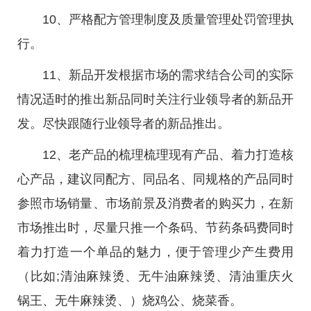
10、严格配方管理制度及质量管理处罚管理执
行。
11、新品开发根据市场的需求结合公司的实际
情况适时的推出新品同时关注行业领导者的新品开
发。尽快跟随行业领导者的新品推出。
12、老产品的梳理梳理现有产品、着力打造核
心产品，建议同配方、同品名、同规格的产品同时
参照市场销量、市场前景及消费者的购买力，在新
市场推出时，尽量只推一个条码、节药条码费同时
着力打造一个单品的魅力，便于管理少产生费用
（比如;清油麻辣烫、无牛油麻辣烫、清油重庆火
锅王、无牛麻辣烫、）烧鸡公、烧菜香。