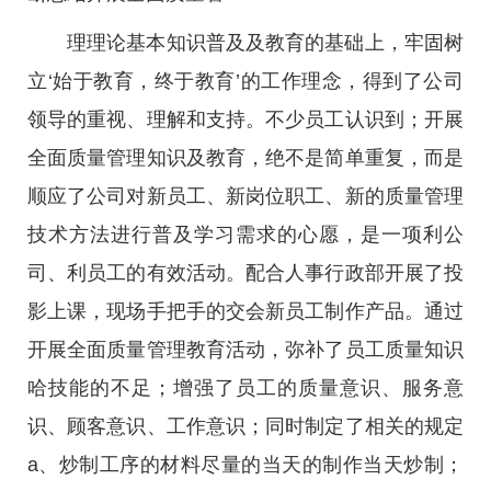
理理论基本知识普及及教育的基础上，牢固树
立‘始于教育，终于教育’的工作理念，得到了公司
领导的重视、理解和支持。不少员工认识到；开展
全面质量管理知识及教育，绝不是简单重复，而是
顺应了公司对新员工、新岗位职工、新的质量管理
技术方法进行普及学习需求的心愿，是一项利公
司、利员工的有效活动。配合人事行政部开展了投
影上课，现场手把手的交会新员工制作产品。通过
开展全面质量管理教育活动，弥补了员工质量知识
哈技能的不足；增强了员工的质量意识、服务意
识、顾客意识、工作意识；同时制定了相关的规定
a、炒制工序的材料尽量的当天的制作当天炒制；