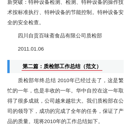
新突破：特种设备检测、检测、特种设备的操作技
术按标准执行、特种设备的节能控制。特种设备安
全的安全检查。
四川自贡百味斋食品有限公司质检部
2011.01.06
第二篇：质检部工作总结（范文）
质检部年终总结 2010年已经过去了，这是繁
忙的一年，也是丰收的一年。华中自控在这一年取
得了很多成就，公司越来越壮大。我们质检部在公
司的领导下，成功的完成了全年的任务，保证了产
品的质量。现将2010年的工作总结如下。