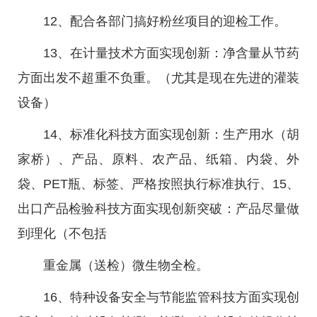
12、配合各部门搞好粉丝项目的迎检工作。
13、在计量技术方面实现创新：净含量从节药
方面出发不超重不负重。（尤其是现在先进的灌装
设备）
14、标准化科技方面实现创新：生产用水（胡
家桥）、产品、原料、农产品、纸箱、内袋、外
袋、PET瓶、标签、严格按照执行标准执行、15、
出口产品检验科技方面实现创新突破：产品尽量做
到理化（不包括
重金属（送检）微生物全检。
16、特种设备安全与节能监管科技方面实现创