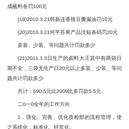
成蘸料各罚100元
(19)2010.3.21韩新连香辣豆瓣漏油罚10元
(20)2010.3.21何平苏果产品没贴条码罚20元
多装、少装、等问题共计罚款多少
(21)2011.1.3日生产的卤料大王其中有两袋日
期不全，三袋无生产日20元以上多装、少装、等问
题共计罚款多少
共计：590.5元比2009比多罚款5.5元。
二0一0全年的工作方向
1．强化、完善、优化质检部的流程管理，使
之系统化，标准化、经常化。