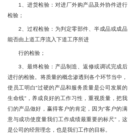
1、进货检验：对进厂外购产品及外协件进行
检验；
2、过程检验：为判定零部件、半成品或成品
能否由上道工序流入下道工序所进
行的检验；
3、最终检验：产品制造、返修或调试完成后
进行的检验。将质量的概念渗透到各个环节当中，
使员工明白“过硬的产品和服务质量是公司发展的
生命线”，养成良好的工作习性，重视质量，把我
们的产品做好，赢得客户的肯定，因为“客户的满
意与成功使度量我们工作成绩最重要的标尺”，这
是公司的经营理念，也是我们工作的目标。