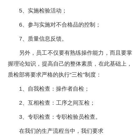
5、实施检验活动；
6、参与实施对不合格品的控制；
7、质量信息反馈。
另外，员工不仅要有熟练操作能力，而且要掌
握理论知识，提高自己的整体素质，在此基础上，
质检部将要求严格的执行“三检”制度：
1、自我检查：操作者自检；
2、互相检查：工序之间互检；
3、专职检查：专职检验员检查。
在我们的生产流程当中，我们要求