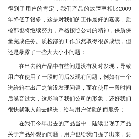
得到了用户的肯定，我们产品的故障率相比2009
年降低了很多，这是对我们的工作最好的嘉奖，质
检部也将继续努力，严格按照公司的精神，保质保
量完成任务。质检部的工作虽然取得很多成绩，但
还是暴露了一些大大小小问题：
在出去的产品中有些问题没有及时发现，导致
用户在使用了一段时间后发现有问题，例如有一个
进给箱在出厂之前没发现问题，而在使用一段时间
后噪音过大，这影响了我们公司的形象，还好我们
很快就派人前去解决，给与用户优质的而服务；
在我们今年出去的产品当中，陆续出现了产品
关于产品外观的问题，用户也给我们提了出来，要