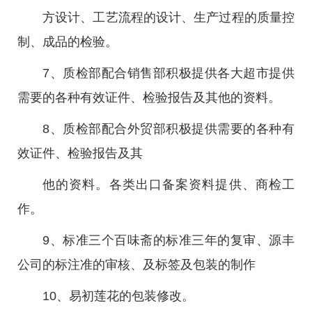
方设计、工艺流程的设计、生产过程的质量控
制、成品的检验。
7、质检部配合销售部积极提供各大超市提供
需要的各种有效证件、检验报告及其他的资料。
8、质检部配合外贸部积极提供需要的各种有
效证件、检验报告及其
他的资料。各类出口备案资料提供、商检工
作。
9、标准三个百味斋的标准三年的复审、源丰
公司的标注准的审核、及标签及包装的制作
10、易初莲花的包装修改。