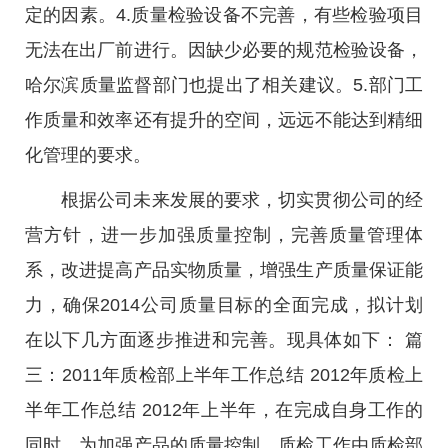
定的因素。4.质量检验设备不完善，有些检验项目
无法在出厂前进行。因缺少必要的规范检验设备，
哈尔滨质量监督部门也提出了相关建议。5.部门工
作质量和效率还有提升的空间，远远不能达到精细
化管理的要求。
根据公司未来发展的要求，切实贯彻公司的经
营方针，进一步加强质量控制，完善质量管理体
系，改进提高产品实物质量，增强生产质量保证能
力，确保2014公司质量目标的全面完成，拟计划
在以下几方面逐步推进和完善。现具体如下： 篇
三：2011年质检部上半年工作总结 2012年质检上
半年工作总结 2012年上半年，在完成自身工作的
同时，为加强产品的质量控制，质检工作由质检部