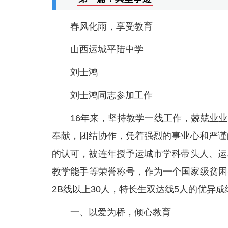
春风化雨，享受教育
山西运城平陆中学
刘士鸿
刘士鸿同志参加工作
16年来，坚持教学一线工作，兢兢业
奉献，团结协作，凭着强烈的事业心和严谨
的认可，被连年授予运城市学科带头人、运
教学能手等荣誉称号，作为一个国家级贫困县
2B线以上30人，特长生双达线5人的优异成
一、以爱为桥，倾心教育