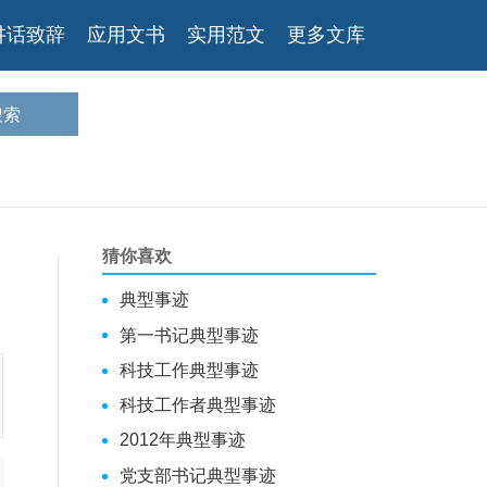
讲话致辞
应用文书
实用范文
更多文库
猜你喜欢
典型事迹
第一书记典型事迹
科技工作典型事迹
科技工作者典型事迹
2012年典型事迹
党支部书记典型事迹