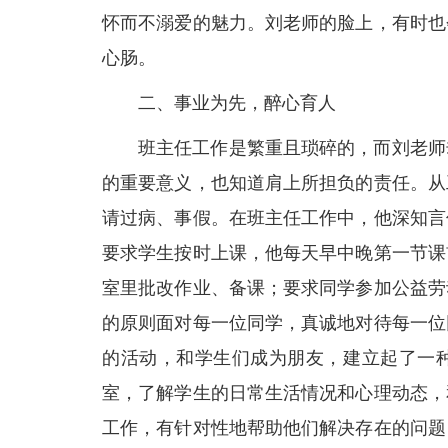
怀而不溺爱的魅力。刘老师的脸上，有时也
心肠。
二、事业为先，醉心育人
班主任工作是繁重且琐碎的，而刘老师
的重要意义，也知道肩上所担负的责任。从
请过病、事假。在班主任工作中，他深知言
要求学生按时上课，他每天早中晚第一节课
室里批改作业、备课；要求同学参加公益劳
的原则面对每一位同学，真诚地对待每一位
的活动，和学生们成为朋友，建立起了一
室，了解学生的日常生活情况和心理动态，
工作，有针对性地帮助他们解决存在的问题