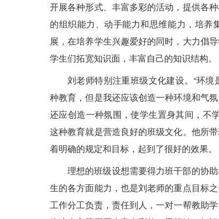
开展各种形式、丰富多彩的活动，提供各种
的组织能力、动手能力和思维能力，培养
展，在培养学生兴趣爱好的同时，大力倡导
学生们拓宽知识面，丰富自己的知识结构。
刘老师特别注重班级文化建设。“环境
种教育，但是我还应该创造一种环境和气氛
还应创造一种氛围，使学生置身其间，不学
这种教育就是营造良好的班级文化。他所带
着明确的规定和目标，起到了很好的效果。
理想的班级设想需要得力班干部的协助
生的各方面能力，也是刘老师的重点目标之
工作分工负责，责任到人，一对一帮教助学