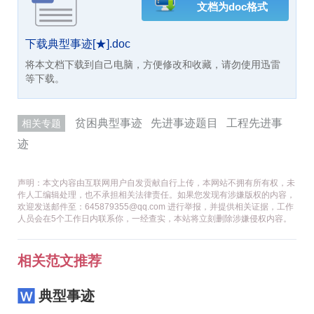
文档为doc格式
下载典型事迹[★].doc
将本文档下载到自己电脑，方便修改和收藏，请勿使用迅雷
等下载。
贫困典型事迹
先进事迹题目
工程先进事
相关专题
迹
声明：本文内容由互联网用户自发贡献自行上传，本网站不拥有所有权，未
作人工编辑处理，也不承担相关法律责任。如果您发现有涉嫌版权的内容，
欢迎发送邮件至：645879355@qq.com 进行举报，并提供相关证据，工作
人员会在5个工作日内联系你，一经查实，本站将立刻删除涉嫌侵权内容。
相关范文推荐
典型事迹