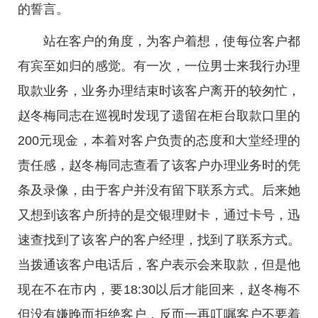
的誓言。
站在客户的角度，为客户着想，使每位客户都
有宾至如归的感觉。有一次，一位男士来我行办理
取款业务，业务办理结束时该客户离开的较匆忙，
赵冬梅同志在巡视时发现了遗留在柜台取款口里的
200元现金，本着对客户负责的态度和大堂经理的
责任感，赵冬梅同志查看了该客户办理业务时的凭
条及录像，由于客户并没有留下联系方式。后来她
又想到该客户所持的是交银理财卡，通过卡号，迅
速查找到了该客户的客户经理，找到了联系方式。
当拨通该客户电话后，客户表示会来取款，但是他
现在不在市内，要18:30以后才能回来，赵冬梅不
但没有嫌晚而拒绝客户，反而一再叮嘱客户不要着