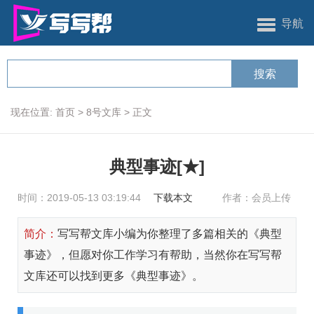
导航
现在位置:
首页
>
8号文库
>
正文
典型事迹[★]
时间：2019-05-13 03:19:44
下载本文
作者：会员上传
简介：
写写帮文库小编为你整理了多篇相关的《典型
事迹》，但愿对你工作学习有帮助，当然你在写写帮
文库还可以找到更多《典型事迹》。