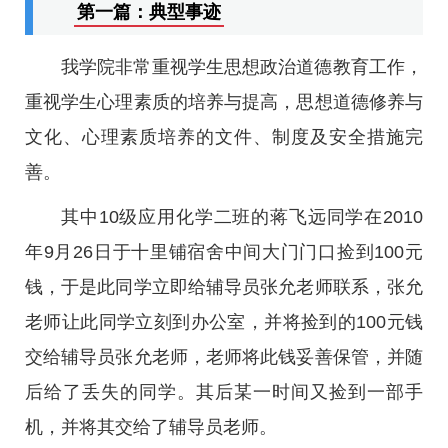
第一篇：典型事迹
我学院非常重视学生思想政治道德教育工作，
重视学生心理素质的培养与提高，思想道德修养与
文化、心理素质培养的文件、制度及安全措施完
善。
其中10级应用化学二班的蒋飞远同学在2010
年9月26日于十里铺宿舍中间大门门口捡到100元
钱，于是此同学立即给辅导员张允老师联系，张允
老师让此同学立刻到办公室，并将捡到的100元钱
交给辅导员张允老师，老师将此钱妥善保管，并随
后给了丢失的同学。其后某一时间又捡到一部手
机，并将其交给了辅导员老师。