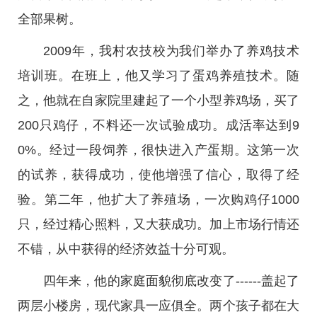
全部果树。
2009年，我村农技校为我们举办了养鸡技术
培训班。在班上，他又学习了蛋鸡养殖技术。随
之，他就在自家院里建起了一个小型养鸡场，买了
200只鸡仔，不料还一次试验成功。成活率达到9
0%。经过一段饲养，很快进入产蛋期。这第一次
的试养，获得成功，使他增强了信心，取得了经
验。第二年，他扩大了养殖场，一次购鸡仔1000
只，经过精心照料，又大获成功。加上市场行情还
不错，从中获得的经济效益十分可观。
四年来，他的家庭面貌彻底改变了------盖起了
两层小楼房，现代家具一应俱全。两个孩子都在大