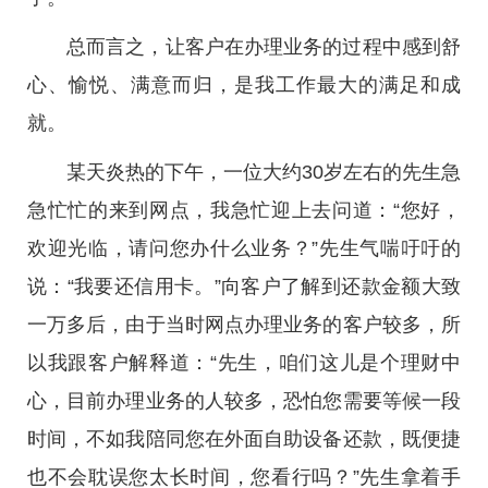
总而言之，让客户在办理业务的过程中感到舒
心、愉悦、满意而归，是我工作最大的满足和成
就。
某天炎热的下午，一位大约30岁左右的先生急
急忙忙的来到网点，我急忙迎上去问道：“您好，
欢迎光临，请问您办什么业务？”先生气喘吁吁的
说：“我要还信用卡。”向客户了解到还款金额大致
一万多后，由于当时网点办理业务的客户较多，所
以我跟客户解释道：“先生，咱们这儿是个理财中
心，目前办理业务的人较多，恐怕您需要等候一段
时间，不如我陪同您在外面自助设备还款，既便捷
也不会耽误您太长时间，您看行吗？”先生拿着手