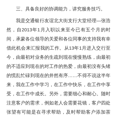
三、具备良好的协调能力，讲究服务技巧。
我是交通银行友谊北大街支行大堂经理—张浩
然，自2013年1月入职以来至今已有五个月的时
间，承蒙各位领导的关爱和各位同事的支持我有幸
借此机会来汇报我的工作。从13年1月进入交行至
今，由最初对业务的生疏到现在慢慢熟练，由最初
的不适应到现在的对工作的热爱，由最初没有头绪
的慌乱忙碌到现在的井然有序……不得不说这半年
来，我在工作中学习，在工作中快乐，在工作中享
受，在工作中成长。另外，需要细心和耐心。随时
注意客户的需求，例如老人会需要花镜，客户四处
张望有可能是在寻求帮助，及时帮助客户添加茶