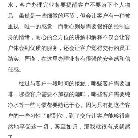
水，客户办理完业务要提醒客户不要落下个人物
品。虽然是一些细微的环节，但会让客户有一种被
重视、唯一的感觉。而耐心则是需要很好的控制自
身的情绪，耐心的全方位的讲解和解释不仅会让客
户体会到优质的服务，还会让客户觉得交行的员工
踏实、严谨，在这里办理业务有很强的安全感和信
任感。
经过与客户一段时间的接触，哪些客户需要咖
啡，哪些客户需要不加糖的咖啡，哪些客户需要纯
净水等一些习惯都要熟记于心。因为只有把这些客
户的一些习性了解到位，到了交行让客户能够很自
然地享受这一切，宾至如归，那我就很有成就感
了。