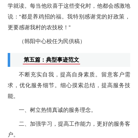
学就读。每当他欣喜于这些变化时，他都会感激地
说：“都是养鸡招的福。我特别感谢党的好政策，
更要感谢我村的农技校！”
（韩阳中心校任为民供稿）
第五篇：典型事迹范文
不断充实自我，提高自身素质。留意客户需
求，优化服务细节。细心摸索总结，提高服务技
能。
一、树立热情真诚的服务理念。
二、加强学习，提高工作能力，更好的服务客
户。