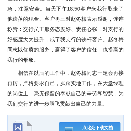
急，注意安全。当天下午18:50客户来我行取走了
他遗落的现金。客户再三对赵冬梅表示感谢，连连
称赞：交行员工服务态度好、责任心强，对支行的
好感度大大提升，成了我支行的铁杆客户。赵冬梅
同志以优质的服务，赢得了客户的信任，也提高的
我行的形象。
相信在以后的工作中，赵冬梅同志一定会再接
再厉，严格要求自己，脚踏实地工作，在大堂经理
的岗位上，毫无保留的奉献自己的辛劳和智慧，为
我们交行的进一步腾飞贡献出自己的力量。
点此处下载文档