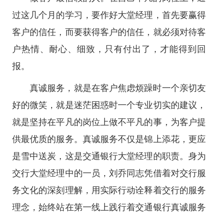
过这几个月的学习，要作好大堂经理，首先要赢得
客户的信任，而要获得客户的信任，就必须对待客
户热情、耐心、细致，只有付出了，才能得到回
报。
真诚服务，就是在客户焦虑烦躁时一个亲切友
好的微笑，就是迷茫困惑时一个专业切实的建议，
就是坚持在平凡的岗位上做不平凡的事，为客户提
供最优质的服务。真诚服务不仅是锦上添花，更应
是雪中送炭，这是交通银行大堂经理的职责。身为
交行大堂经理中的一员，刘乔同志凭借着对交行服
务文化的深刻理解，用实际行动诠释着交行的服务
理念，始终站在第一线上践行着交通银行真诚服务