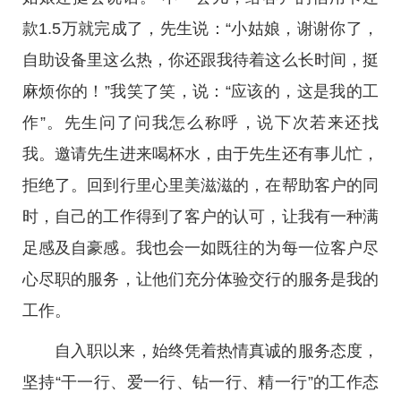
款1.5万就完成了，先生说：“小姑娘，谢谢你了，
自助设备里这么热，你还跟我待着这么长时间，挺
麻烦你的！”我笑了笑，说：“应该的，这是我的工
作”。先生问了问我怎么称呼，说下次若来还找
我。邀请先生进来喝杯水，由于先生还有事儿忙，
拒绝了。回到行里心里美滋滋的，在帮助客户的同
时，自己的工作得到了客户的认可，让我有一种满
足感及自豪感。我也会一如既往的为每一位客户尽
心尽职的服务，让他们充分体验交行的服务是我的
工作。
自入职以来，始终凭着热情真诚的服务态度，
坚持“干一行、爱一行、钻一行、精一行”的工作态