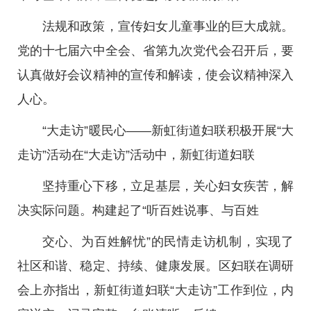
法规和政策，宣传妇女儿童事业的巨大成就。
党的十七届六中全会、省第九次党代会召开后，要
认真做好会议精神的宣传和解读，使会议精神深入
人心。
“大走访”暖民心——新虹街道妇联积极开展“大
走访”活动在“大走访”活动中，新虹街道妇联
坚持重心下移，立足基层，关心妇女疾苦，解
决实际问题。构建起了“听百姓说事、与百姓
交心、为百姓解忧”的民情走访机制，实现了
社区和谐、稳定、持续、健康发展。区妇联在调研
会上亦指出，新虹街道妇联“大走访”工作到位，内