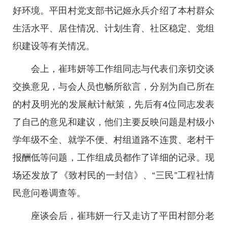
好环境。平田村党支部书记姬永兵介绍了本村群众
生活水平、居住情况、计划生育、社区稳定、党组
织建设等有关情况。
会上，崔玮妍等工作组同志与代表们亲切交谈
交换意见，与会人员也畅所欲言，分别为自己所在
的村及明光的发展献计献策，先后有4位同志发表
了自己的意见和建议，他们主要反映问题是村级小
学年级不全、就学不便、村组道路不连贯、老村干
报酬低等问题，工作组成员都作了详细的记录。现
场还发放了《致村民的一封信》、“三民”工程社情
民意问卷调查等。
座谈会后，崔玮妍一行又走访了平田村部分老