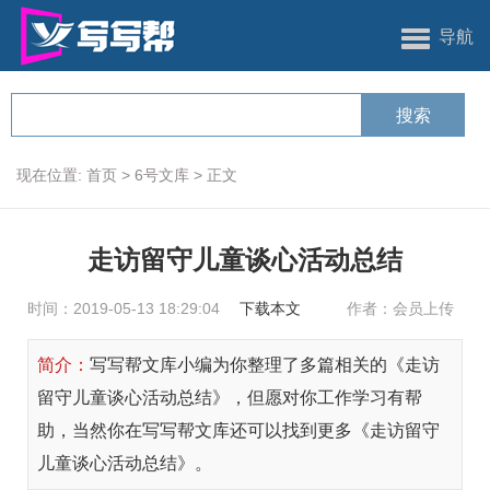
导航
现在位置:
首页
>
6号文库
>
正文
走访留守儿童谈心活动总结
时间：2019-05-13 18:29:04
下载本文
作者：会员上传
简介：
写写帮文库小编为你整理了多篇相关的《走访
留守儿童谈心活动总结》，但愿对你工作学习有帮
助，当然你在写写帮文库还可以找到更多《走访留守
儿童谈心活动总结》。