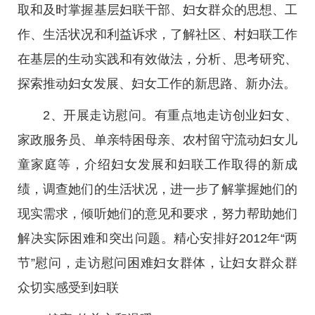
取和及时掌握基层妇联干部、妇女群众的思想、工
作、生活状况和利益诉求，了解社区、村妇联工作
在基层的生动实践和有效做法，分析、思考研究、
探索推动妇女发展、妇女工作的新思路、新办法。
2、开展走访慰问。有重点地走访创业妇女、
家政服务员、单亲特困母亲、农村留守流动妇女儿
童家庭等，介绍妇女发展和妇联工作取得的新成
绩，调查她们的生活状况，进一步了解掌握她们的
现实需求，倾听她们的意见和要求，努力帮助她们
解决实际困难和突出问题。精心安排好2012年“两
节”慰问，走访慰问困难妇女群体，让妇女群众群
众切实感受到妇联