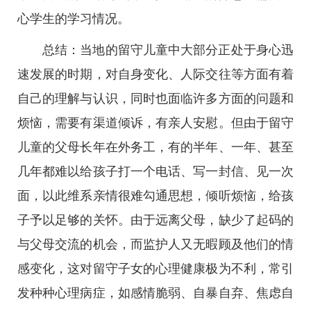
心学生的学习情况。
总结：当地的留守儿童中大部分正处于身心迅
速发展的时期，对自身变化、人际交往等方面有着
自己的理解与认识，同时也面临许多方面的问题和
烦恼，需要有渠道倾诉，有亲人安慰。但由于留守
儿童的父母长年在外务工，有的半年、一年、甚至
几年都难以给孩子打一个电话、写一封信、见一次
面，以此维系亲情很难勾通思想，倾听烦恼，给孩
子予以足够的关怀。由于远离父母，缺少了起码的
与父母交流的机会，而监护人又无暇顾及他们的情
感变化，这对留守子女的心理健康极为不利，常引
发种种心理病症，如感情脆弱、自暴自弃、焦虑自