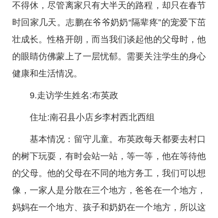
不得休，尽管离家只有大半天的路程，却只在春节
时回家几天。志鹏在爷爷奶奶“隔辈疼”的宠爱下茁
壮成长。性格开朗，而当我们谈起他的父母时，他
的眼睛仿佛蒙上了一层忧郁。需要关注学生的身心
健康和生活情况。
9.走访学生姓名:布英政
住址:南召县小店乡李村西北西组
基本情况：留守儿童。布英政每天都要去村口
的树下玩耍，有时会站一站，等一等，他在等待他
的父母。他的父母在不同的地方务工，我们可以想
像，一家人是分散在三个地方，爸爸在一个地方，
妈妈在一个地方、孩子和奶奶在一个地方，所以这