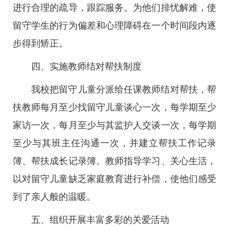
进行合理的疏导，跟踪服务。为他们排忧解难，使
留守学生的行为偏差和心理障碍在一个时间段内逐
步得到矫正。
四、实施教师结对帮扶制度
我校把留守儿童分派给任课教师结对帮扶，帮
扶教师每月至少找留守儿童谈心一次，每学期至少
家访一次，每月至少与其监护人交谈一次，每学期
至少与其班主任沟通一次，并建立帮扶工作记录
簿、帮扶成长记录簿。教师指导学习、关心生活，
以对留守儿童缺乏家庭教育进行补偿，使他们感受
到了亲人般的温暖。
五、组织开展丰富多彩的关爱活动