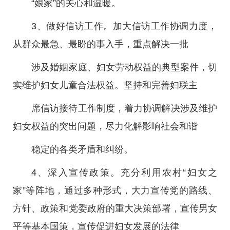
“娘家”的关心和温暖。
3、做好信访工作。加大信访工作协调力度，
从群众最急、最盼的事入手，重点解决一批
涉及婚姻家庭、妇女劳动权益的典型案件，切
实维护妇女儿童合法权益。坚持和完善妇联主
席信访接待工作制度，着力协调解决涉及维护
妇女权益的突出问题，尽力化解影响社会和谐
稳定的各类矛盾和纠纷。
4、深入宣传政策。充分利用农村“妇女之
家”等阵地，通过多种形式，大力宣传党的路线、
方针、政策和党委政府的重大决策部署，宣传男女
平等基本国策，宣传促进妇女发展的法律