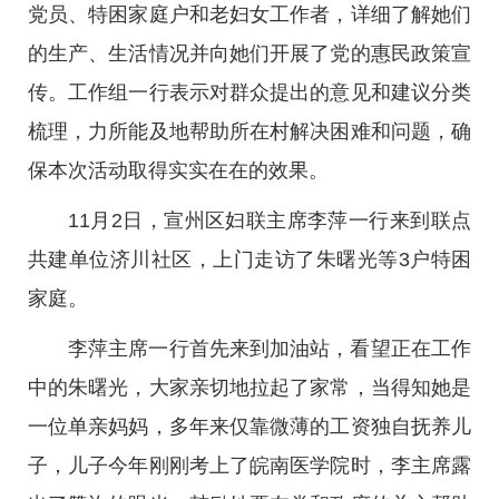
党员、特困家庭户和老妇女工作者，详细了解她们
的生产、生活情况并向她们开展了党的惠民政策宣
传。工作组一行表示对群众提出的意见和建议分类
梳理，力所能及地帮助所在村解决困难和问题，确
保本次活动取得实实在在的效果。
11月2日，宣州区妇联主席李萍一行来到联点
共建单位济川社区，上门走访了朱曙光等3户特困
家庭。
李萍主席一行首先来到加油站，看望正在工作
中的朱曙光，大家亲切地拉起了家常，当得知她是
一位单亲妈妈，多年来仅靠微薄的工资独自抚养儿
子，儿子今年刚刚考上了皖南医学院时，李主席露