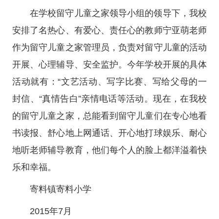
在学校留守儿童之家领导小组的领导下，我校
安排了名热心、有爱心、责任心的教师宁亚萌老师
作为留守儿童之家管理员，负责对留守儿童的活动
开展、心理辅导、安全监护。今年学校开展的具体
活动就有：“文艺活动、写字比赛、写给父母的一
封信、“真情告白”亲情电话等活动。现在，在我校
的留守儿童之家，总能看到留守儿童们在专心地看
书读报、舒心地上网通话、开心地打球娱乐、耐心
地听老师辅导教育，他们每个人的脸上都洋溢着快
乐和幸福。
寄料镇寄料小学
2015年7月