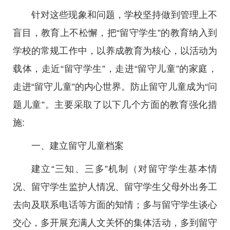
针对这些现象和问题，学校坚持做到管理上不
盲目，教育上不松懈，把“留守学生”的教育纳入到
学校的常规工作中，以养成教育为核心，以活动为
载体，走近“留守学生”，走进“留守儿童”的家庭，
走进“留守儿童”的内心世界。防止留守儿童成为“问
题儿童”。主要采取了以下几个方面的教育强化措
施:
一、建立留守儿童档案
建立“三知、三多”机制（对留守学生基本情
况、留守学生监护人情况、留守学生父母外出务工
去向及联系电话等方面的知情；多与留守学生谈心
交心，多开展充满人文关怀的集体活动，多到留守