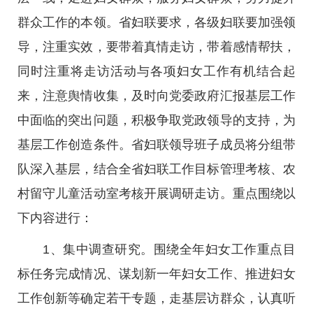
群众工作的本领。省妇联要求，各级妇联要加强领
导，注重实效，要带着真情走访，带着感情帮扶，
同时注重将走访活动与各项妇女工作有机结合起
来，注意舆情收集，及时向党委政府汇报基层工作
中面临的突出问题，积极争取党政领导的支持，为
基层工作创造条件。省妇联领导班子成员将分组带
队深入基层，结合全省妇联工作目标管理考核、农
村留守儿童活动室考核开展调研走访。重点围绕以
下内容进行：
1、集中调查研究。围绕全年妇女工作重点目
标任务完成情况、谋划新一年妇女工作、推进妇女
工作创新等确定若干专题，走基层访群众，认真听