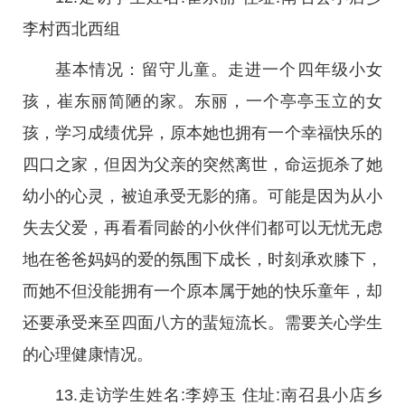
李村西北西组
基本情况：留守儿童。走进一个四年级小女
孩，崔东丽简陋的家。东丽，一个亭亭玉立的女
孩，学习成绩优异，原本她也拥有一个幸福快乐的
四口之家，但因为父亲的突然离世，命运扼杀了她
幼小的心灵，被迫承受无影的痛。可能是因为从小
失去父爱，再看看同龄的小伙伴们都可以无忧无虑
地在爸爸妈妈的爱的氛围下成长，时刻承欢膝下，
而她不但没能拥有一个原本属于她的快乐童年，却
还要承受来至四面八方的蜚短流长。需要关心学生
的心理健康情况。
13.走访学生姓名:李婷玉 住址:南召县小店乡