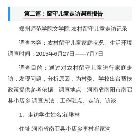
第二篇：留守儿童走访调查报告
郑州师范学院文学院 农村留守儿童走访记录
调查内容：农村留守儿童家庭状况、生活环境
调查时间：2015年6月27日——7月7日
调查目的：通过对农村留守儿童进行家庭走
访，发现问题，分析原因，为村委、学校出台帮扶
政策提供参考依据。调查地点：河南省南阳市南召
县小店乡 调查方法：工作驻点、走访、访谈
1、走访学生姓名:崔琳林
住址:河南省南召县小店乡李村崔家沟