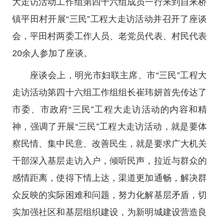
大走访活动工作组第四十六组成员一行来到自来桥
镇平田村开展“三民”工程大走访活动并召开了座谈
会，平田村两委工作人员、老党员代表、村民代表
20余人参加了座谈。
座谈会上，明光市妇联主席、市“三民”工程大
走访活动第四十六组工作组组长崔玮妍首先传达了
市委、市政府“三民”工程大走访活动的内容和精
神，强调了开展“三民”工程大走访活动，就是要体
察民情、集中民意、改善民生，就是要求广大机关
干部深入基层走访入户，倾听民声，拉近与群众的
感情距离，使得下情上达，渠道更加通畅，解决群
众反映的实际困难和问题，努力化解基层矛盾，切
实加强社区和基层组织建设，为新明城建设营造良