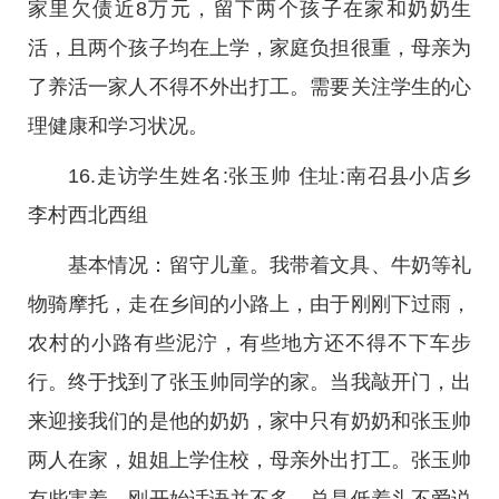
家里欠债近8万元，留下两个孩子在家和奶奶生
活，且两个孩子均在上学，家庭负担很重，母亲为
了养活一家人不得不外出打工。需要关注学生的心
理健康和学习状况。
16.走访学生姓名:张玉帅 住址:南召县小店乡
李村西北西组
基本情况：留守儿童。我带着文具、牛奶等礼
物骑摩托，走在乡间的小路上，由于刚刚下过雨，
农村的小路有些泥泞，有些地方还不得不下车步
行。终于找到了张玉帅同学的家。当我敲开门，出
来迎接我们的是他的奶奶，家中只有奶奶和张玉帅
两人在家，姐姐上学住校，母亲外出打工。张玉帅