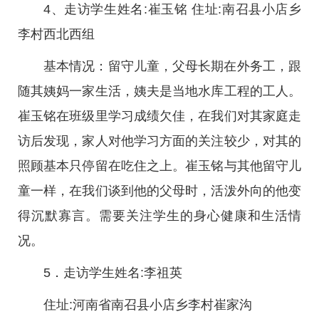
4、走访学生姓名:崔玉铭 住址:南召县小店乡
李村西北西组
基本情况：留守儿童，父母长期在外务工，跟
随其姨妈一家生活，姨夫是当地水库工程的工人。
崔玉铭在班级里学习成绩欠佳，在我们对其家庭走
访后发现，家人对他学习方面的关注较少，对其的
照顾基本只停留在吃住之上。崔玉铭与其他留守儿
童一样，在我们谈到他的父母时，活泼外向的他变
得沉默寡言。需要关注学生的身心健康和生活情
况。
5．走访学生姓名:李祖英
住址:河南省南召县小店乡李村崔家沟