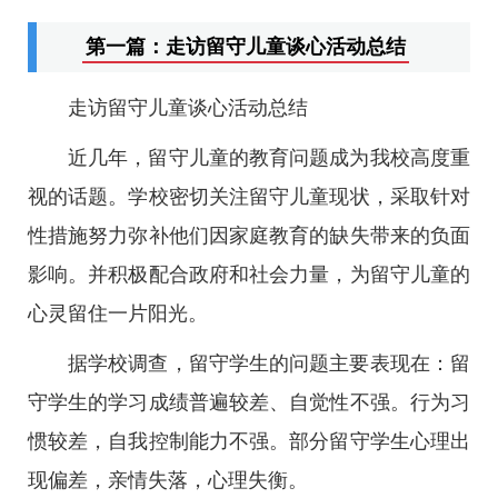
第一篇：走访留守儿童谈心活动总结
走访留守儿童谈心活动总结
近几年，留守儿童的教育问题成为我校高度重
视的话题。学校密切关注留守儿童现状，采取针对
性措施努力弥补他们因家庭教育的缺失带来的负面
影响。并积极配合政府和社会力量，为留守儿童的
心灵留住一片阳光。
据学校调查，留守学生的问题主要表现在：留
守学生的学习成绩普遍较差、自觉性不强。行为习
惯较差，自我控制能力不强。部分留守学生心理出
现偏差，亲情失落，心理失衡。