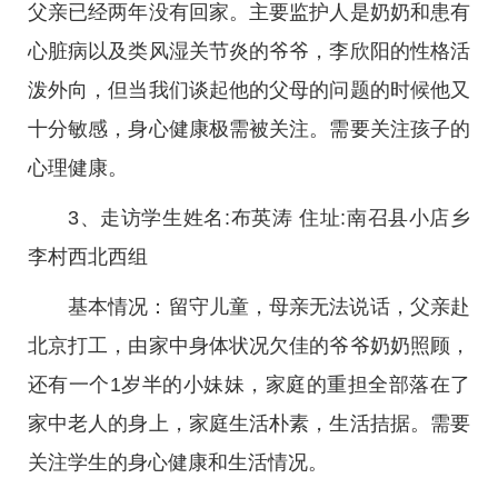
父亲已经两年没有回家。主要监护人是奶奶和患有
心脏病以及类风湿关节炎的爷爷，李欣阳的性格活
泼外向，但当我们谈起他的父母的问题的时候他又
十分敏感，身心健康极需被关注。需要关注孩子的
心理健康。
3、走访学生姓名:布英涛 住址:南召县小店乡
李村西北西组
基本情况：留守儿童，母亲无法说话，父亲赴
北京打工，由家中身体状况欠佳的爷爷奶奶照顾，
还有一个1岁半的小妹妹，家庭的重担全部落在了
家中老人的身上，家庭生活朴素，生活拮据。需要
关注学生的身心健康和生活情况。