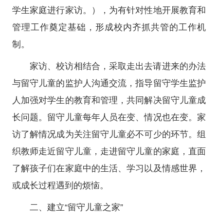
学生家庭进行家访。），为有针对性地开展教育和
管理工作奠定基础，形成校内齐抓共管的工作机
制。
家访、校访相结合，采取走出去请进来的办法
与留守儿童的监护人沟通交流，指导留守学生监护
人加强对学生的教育和管理，共同解决留守儿童成
长问题。留守儿童每年人员在变、情况也在变。家
访了解情况成为关注留守儿童必不可少的环节。组
织教师走近留守儿童，走进留守儿童的家庭，直面
了解孩子们在家庭中的生活、学习以及情感世界，
或成长过程遇到的烦恼。
二、建立“留守儿童之家”