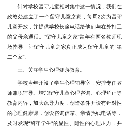
针对学校留守儿童相对集中这一情况，我们在
政教处建立了一个留守儿童之家，每周2次为留守
儿童开放，并提供学校长途电话给他们与在外打工
的父母亲通话。“留守儿童之家”常年有两名教师现
场指导。让留守儿童之家真正成为留守儿童的“第
二个家”。
三、关注学生心理健康教育。
学校今年开设了学生心理辅导室，安排专任教
师兼职辅导。增加留守儿童心理咨询、心理矫正等
教育内容，加大疏导力度，创造条件开设有针对性
的心理健康课，创设咨询信箱、亲情热线电话等，
及时发现“留守学生”的显性、隐性的心理压力，并