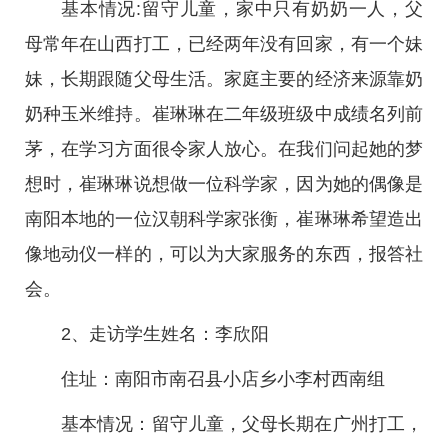
基本情况:留守儿童，家中只有奶奶一人，父
母常年在山西打工，已经两年没有回家，有一个妹
妹，长期跟随父母生活。家庭主要的经济来源靠奶
奶种玉米维持。崔琳琳在二年级班级中成绩名列前
茅，在学习方面很令家人放心。在我们问起她的梦
想时，崔琳琳说想做一位科学家，因为她的偶像是
南阳本地的一位汉朝科学家张衡，崔琳琳希望造出
像地动仪一样的，可以为大家服务的东西，报答社
会。
2、走访学生姓名：李欣阳
住址：南阳市南召县小店乡小李村西南组
基本情况：留守儿童，父母长期在广州打工，