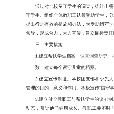
通过对全校留守学生的调查，统计出需
守学生。组织全体教职工认领受助学生，分
提出行之有效的措施和办法，为受助留守学
领导，形成合力，大力宣传，建立目标责任
三、主要措施
1.建立帮扶学生档案。认真调查研究，
数，建立每个留守儿童的档案。
2.建立宣传制度。学校团支部和少先
管理的目的、意义和作用。积极宣传“留守
3.建立健全教职工与帮扶学生的谈心
动态，引导他们健康成长。教职工要不时