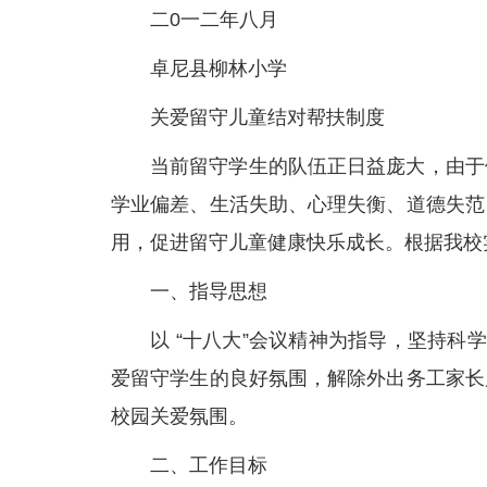
二0一二年八月
卓尼县柳林小学
关爱留守儿童结对帮扶制度
当前留守学生的队伍正日益庞大，由于
学业偏差、生活失助、心理失衡、道德失范
用，促进留守儿童健康快乐成长。根据我校
一、指导思想
以 “十八大”会议精神为指导，坚持科
爱留守学生的良好氛围，解除外出务工家长
校园关爱氛围。
二、工作目标