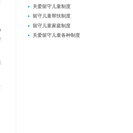
关爱留守儿童制度
留守儿童帮扶制度
留守儿童家庭制度
品
关爱留守儿童各种制度
学
期
童