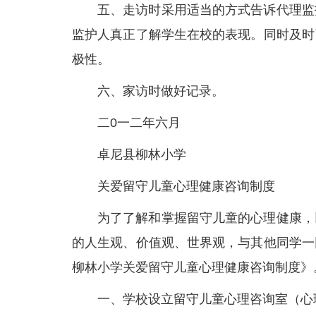
五、走访时采用适当的方式告诉代理监
监护人真正了解学生在校的表现。同时及时
极性。
六、家访时做好记录。
二0一二年六月
卓尼县柳林小学
关爱留守儿童心理健康咨询制度
为了了解和掌握留守儿童的心理健康，
的人生观、价值观、世界观，与其他同学一
柳林小学关爱留守儿童心理健康咨询制度》
一、学校设立留守儿童心理咨询室（心