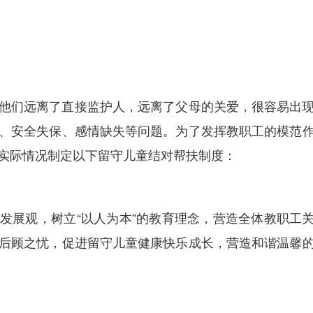
他们远离了直接监护人，远离了父母的关爱，很容易出
、安全失保、感情缺失等问题。为了发挥教职工的模范
实际情况制定以下留守儿童结对帮扶制度：
学发展观，树立“以人为本”的教育理念，营造全体教职工
后顾之忧，促进留守儿童健康快乐成长，营造和谐温馨