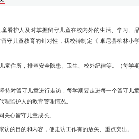
儿童看护人及时掌握留守儿童在校内外的生活、学习、
留守儿童教育的针对性，我校特制定《 卓尼县柳林小
儿童住所，排查安全隐患、卫生、校外纪律等。（每学
坚持对留守儿童进行走访，每学期要走进每一个留守儿
代理监护人的教育管理情况。
同关心留守儿童成长。
家访的目的和内容，使走访工作有的放矢、重点突出。