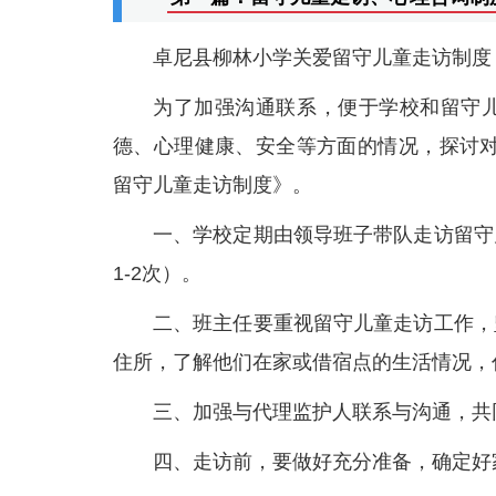
卓尼县柳林小学关爱留守儿童走访制度
为了加强沟通联系，便于学校和留守
德、心理健康、安全等方面的情况，探讨对
留守儿童走访制度》。
一、学校定期由领导班子带队走访留守
1-2次）。
二、班主任要重视留守儿童走访工作，
住所，了解他们在家或借宿点的生活情况，
三、加强与代理监护人联系与沟通，共
四、走访前，要做好充分准备，确定好