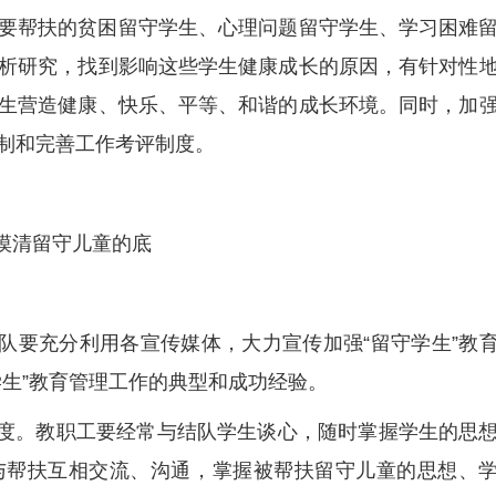
要帮扶的贫困留守学生、心理问题留守学生、学习困难
析研究，找到影响这些学生健康成长的原因，有针对性
生营造健康、快乐、平等、和谐的成长环境。同时，加
制和完善工作考评制度。
摸清留守儿童的底
大队要充分利用各宣传媒体，大力宣传加强“留守学生”教
学生”教育管理工作的典型和成功经验。
制度。教职工要经常与结队学生谈心，随时掌握学生的思
与帮扶互相交流、沟通，掌握被帮扶留守儿童的思想、