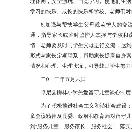
理休闲，安全游玩、自觉学习。使他们生活
学习的快乐、成长的快乐和学校、老师们对
6.加强与帮扶学生父母或监护人的交
通，指导家长或临时监护人掌握与学校和
情，老师要及时与学生父母进行交流，达到
形式与家长定期联系，帮助家长提高自身素
情况和心理、生理状况，引导鼓励学生努力
二0一三年五月六日
卓尼县柳林小学关爱留守儿童谈心制度
为了积极推进社会主义和谐社会建设；
童会议精神及县委、政府和教育局对留守儿
到“服务儿童、服务家长、服务社会”，落