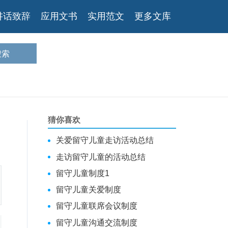
讲话致辞
应用文书
实用范文
更多文库
猜你喜欢
关爱留守儿童走访活动总结
走访留守儿童的活动总结
留守儿童制度1
留守儿童关爱制度
留守儿童联席会议制度
留守儿童沟通交流制度