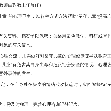
教师由政教主任兼任）。
儿童”的心理卫生，以各种方式方法帮助“留守儿童”提高
的有关资料、档案予以保密；如采用案例教学、科研或写
对象的有关信息。
心理交流，扎实做好对留守儿童的心理健康疏导及教育
守儿童”有危害其自身生命和危及社会安全的情况，心理
意外事件的发生。
定，在自身处在极度的情绪波动状态时，应回避接待“
束后，需及时整理、完善心理咨询记登记表。