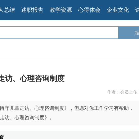
人总结
述职报告
教学资源
心得体会
企业文化
走访、心理咨询制度
作者：会员上传
留守儿童走访、心理咨询制度》，但愿对你工作学习有帮助，
走访、心理咨询制度》。
度