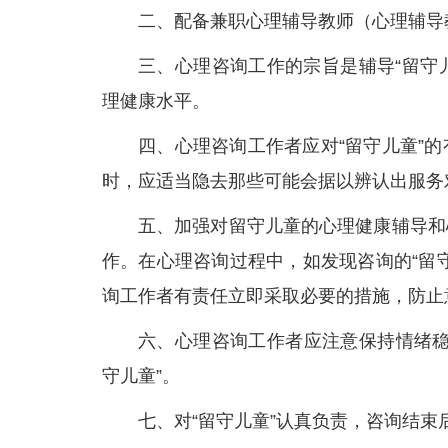
二、配备兼职心理辅导教师（心理辅导
三、心理咨询工作的宗旨是辅导“留守
理健康水平。
四、心理咨询工作者应对“留守儿童”
时，应适当隐去那些可能会据以辨认出服务
五、加强对留守儿童的心理健康辅导和
作。在心理咨询过程中，如发现咨询的“留
询工作者有责任立即采取必要的措施，防止
六、心理咨询工作者应注意保持情绪稳
守儿童”。
七、对“留守儿童”认真负责，咨询结