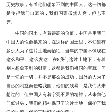
历史故事，有着他们想象不到的中国人。这一切都
是使得我们自豪的，我们国家虽然人穷，但志不
穷。
中国的国土，有着很高的价值，中国是用我们
中国人的性命换来的，在这样的国土里，不知道有
多少人为了这片土地而牺牲，当年的中国不像现在
这么和平、这么发达，在8我们这片土地下，有着
别人想象不到的财富，这都是我们祖国的宝藏，但
是一切的一切，并不是那么的成功，国外的人为了
自己的利益而侵略我国，他们的残暴，是我们从未
想过的，但中国人有着宁死不屈的精神，从未向他
们低过头，我们的精神保卫了这片土地、保护了我