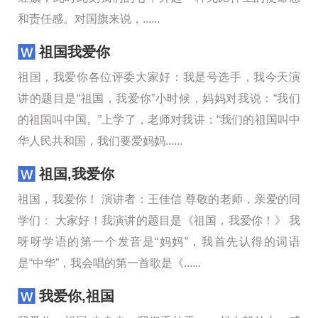
和责任感。对国旗来说，......
祖国我爱你
祖国，我爱你各位评委大家好：我是号选手，我今天演
讲的题目是“祖国，我爱你”小时候，妈妈对我说：“我们
的祖国叫中国。”上学了，老师对我讲：“我们的祖国叫中
华人民共和国，我们要爱妈妈......
祖国,我爱你
祖国，我爱你！ 演讲者：王佳信 尊敬的老师，亲爱的同
学们： 大家好！我演讲的题目是《祖国，我爱你！》 我
呀呀学语的第一个发音是“妈妈”，我首先认得的词语
是“中华”，我会唱的第一首歌是《......
我爱你,祖国