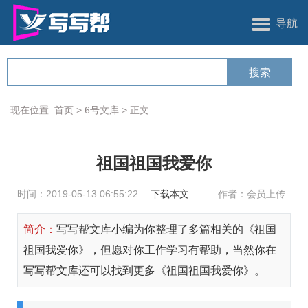
导航
现在位置:
首页
>
6号文库
>
正文
祖国祖国我爱你
时间：2019-05-13 06:55:22
下载本文
作者：会员上传
简介：
写写帮文库小编为你整理了多篇相关的《祖国
祖国我爱你》，但愿对你工作学习有帮助，当然你在
写写帮文库还可以找到更多《祖国祖国我爱你》。