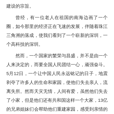
建设的宗旨。
曾经，有一位老人在祖国的南海边画了一个
圈，如今那里的经济正在飞速的发展，伴随着珠江
三角洲的落成，使我们看到了一个崭新的深圳，一
个高科技的深圳。
然而，一个国家的繁荣与昌盛，并不是由一个
人来决定的，而要全国人民团结一心，顽强奋斗。
5月12日，一个让中国人民永远铭记的日子，地震
剥夺了许多人的生命和家园，使他们失去亲人，流
离失所。然而天灾无情，人间有爱，虽然他们失去
了小家，但是他们还有共和国这样一个大家，13亿
的兄弟姐妹们会帮助他们重建家园，感受到亲情的