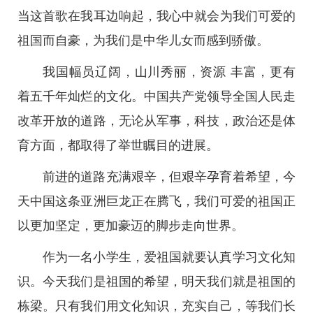
当这首歌在我耳边响起，我心中就会为我们可爱的
祖国而自豪，为我们是中华儿女而感到骄傲。
我国幅员辽阔，山川秀丽，资源 丰富，更有
着五千年灿烂的文化。中国共产党领导全国人民走
改革开放的道路，无论从军事，科技，政治还是体
育方面，都取得了举世瞩目的进展。
前进的道路充满艰辛，但艰辛孕育着希望，今
天中国这条亚洲巨龙正在腾飞，我们可爱的祖国正
以更加坚定，更加豪迈的脚步走向世界。
作为一名小学生，爱祖国就要认真学习文化知
识。今天我们是祖国的希望，明天我们就是祖国的
栋梁。只有我们用文化知识，充实自己，等我们长