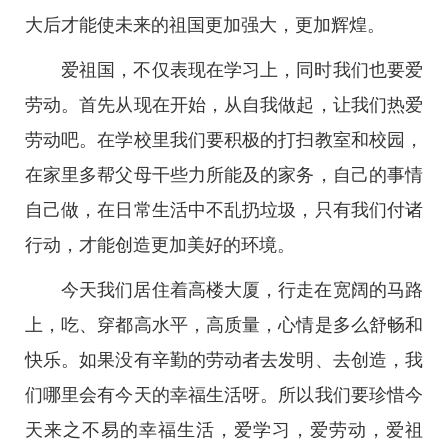
大后才能使未来的祖国更加强大，更加辉煌。
爱祖国，不仅表现在学习上，同时我们也要爱
劳动。首先从现在开始，从自我做起，让我们热爱
劳动吧。在学校里我们要积极的打扫教室和校园，
在家里多帮父母干些力所能及的家务，自己的事情
自己做，在日常生活中不乱扔垃圾，只有我们付诸
行动，才能创造更加美好的环境。
今天我们居住着高楼大厦，行走在宽阔的马路
上，吃、穿都高水平，高质量，心情是多么舒畅和
快乐。如果没有辛勤的劳动者去发明、去创造，我
们哪里会有今天的幸福生活呀。所以我们要珍惜今
天来之不易的幸福生活，爱学习，爱劳动，爱祖