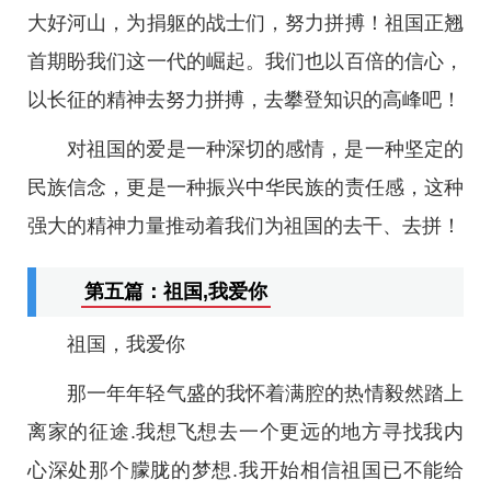
大好河山，为捐躯的战士们，努力拼搏！祖国正翘
首期盼我们这一代的崛起。我们也以百倍的信心，
以长征的精神去努力拼搏，去攀登知识的高峰吧！
对祖国的爱是一种深切的感情，是一种坚定的
民族信念，更是一种振兴中华民族的责任感，这种
强大的精神力量推动着我们为祖国的去干、去拼！
第五篇：祖国,我爱你
祖国，我爱你
那一年年轻气盛的我怀着满腔的热情毅然踏上
离家的征途.我想飞想去一个更远的地方寻找我内
心深处那个朦胧的梦想.我开始相信祖国已不能给