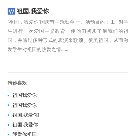
祖国,我爱你
“祖国，我爱你”国庆节主题班会 一、活动目的： 1、对学
生进行一次爱国主义教育，使他们初步了解我们的祖
国，并通过多种形式的表演来歌颂、赞美祖国，从而激
发学生对祖国的热爱之情......
猜你喜欢
祖国我爱你
祖国我爱你
祖国,我爱你!
祖国,我爱你
我爱你祖国