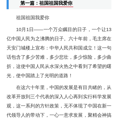
第一篇：祖国祖国我爱你
祖国祖国我爱你
10月1日——一个万众瞩目的日子，一个让13
亿中国人民为之沸腾的日子。六十年前，毛主席在
天安门城楼上宣布：中华人民共和国成立！这一句
话包含了多少苦难，多少悲壮，多少惊险，多少曲
折，这使中国人民从水深火热之中看到了希望的曙
光，使中国踏上了光明的道路！
在这六十年里，中国的发展是有目共睹的，从
改革开放到三个代表的深入人心再到实行科学发展
观，这一系列的方针政策，无不体现了中国在新一
代领导人的带动下，一心一意求发展，聚精会神搞