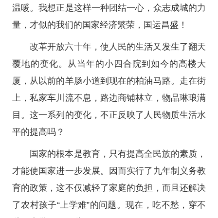
温暖。我想正是这样一种团结一心，众志成城的力
量，才似的我们的国家经济繁荣，国运昌盛！
改革开放六十年，使人民的生活又发生了翻天
覆地的变化。从当年的小四合院到如今的高楼大
厦，从以前的羊肠小道到现在的柏油马路。走在街
上，私家车川流不息，路边商铺林立，物品琳琅满
目。这一系列的变化，不正反映了人民物质生活水
平的提高吗？
国家的根本是教育，只有提高全民族的素质，
才能使国家进一步发展。因而实行了九年制义务教
育的政策，这不仅减轻了家庭的负担，而且还解决
了农村孩子“上学难”的问题。现在，吃不愁，穿不