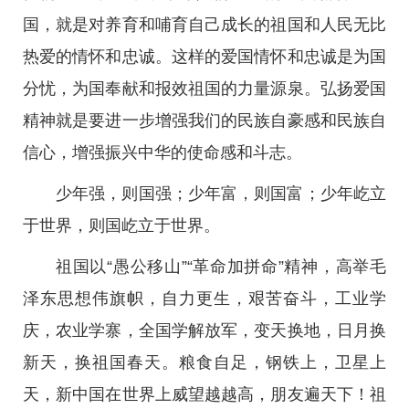
国，就是对养育和哺育自己成长的祖国和人民无比
热爱的情怀和忠诚。这样的爱国情怀和忠诚是为国
分忧，为国奉献和报效祖国的力量源泉。弘扬爱国
精神就是要进一步增强我们的民族自豪感和民族自
信心，增强振兴中华的使命感和斗志。
少年强，则国强；少年富，则国富；少年屹立
于世界，则国屹立于世界。
祖国以“愚公移山”“革命加拼命”精神，高举毛
泽东思想伟旗帜，自力更生，艰苦奋斗，工业学
庆，农业学寨，全国学解放军，变天换地，日月换
新天，换祖国春天。粮食自足，钢铁上，卫星上
天，新中国在世界上威望越越高，朋友遍天下！祖