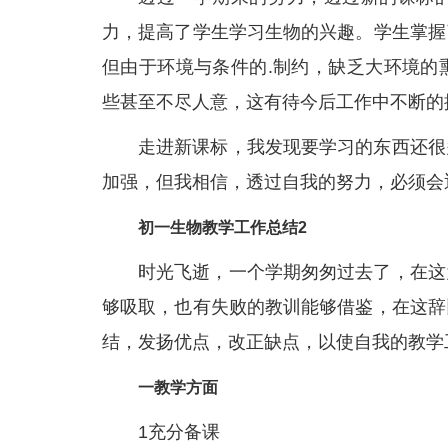
力，提高了学生学习生物的兴趣。学生掌握
但由于环境与条件的.制约，缺乏大环境的
些甚至不尽人意，这有待今后工作中不断的
走进新课标，我发现要学习的东西还很
加强，但我相信，透过自我的努力，必须会
初一生物教学工作总结2
时光飞逝，一个学期匆匆过去了，在这
够吸取，也有失败的教训能够借鉴，在这辞
结，发扬优点，改正缺点，以使自我的教学
一教学方面
1充分备课