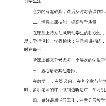
引学生注
意力的有趣教具，课后及时对该课作出
二、增强上课技能，提高教学质量
在课堂上特别注意调动学生的积极性，
易，学得轻松，学得愉快；注意精讲精练，
时在每一
堂课上都充分考虑每一个层次的学生学
三、虚心请教其他老师。
在教学上，有疑必问。在各个章节的
时，多听老师的课，做到边听边讲，学习别
四、做好课后辅导工作，注意分层教学