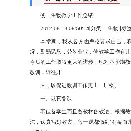
初一生物教学工作总结
2012-08-18 09:50:14|分类： 生物
本学期，我从各方面严格要求自己，
况，勤勤恳恳，兢兢业业，使教学工作有计
今后的工作取得更大的进步，现对本学期教
教训，继往开
来，以促进教训工作更上一层楼。
一、认真备课
不但备学生而且备教材备教法，根据教
法，认真写好教案。每一课都做到“有备而