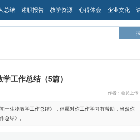
人总结
述职报告
教学资源
心得体会
企业文化
教学工作总结（5篇）
作者：会员上传
初一生物教学工作总结》，但愿对你工作学习有帮助，当然你
作总结》。