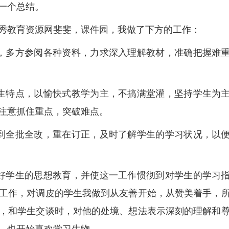
一个总结。
秀教育资源网斐斐，课件园，我做了下方的工作：
，多方参阅各种资料，力求深入理解教材，准确把握难
生特点，以愉快式教学为主，不搞满堂灌，坚持学生为
注意抓住重点，突破难点。
到全批全改，重在订正，及时了解学生的学习状况，以
好学生的思想教育，并使这一工作惯彻到对学生的学习
工作，对调皮的学生我做到从友善开始，从赞美着手，
，和学生交谈时，对他的处境、想法表示深刻的理解和