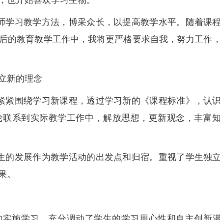
，也开始喜欢学习生物。
师学习教学方法，博采众长，以提高教学水平。随着课
后的教育教学工作中，我将更严格要求自我，努力工作
立新的理念
紧紧围绕学习新课程，透过学习新的《课程标准》，认
论联系到实际教学工作中，解放思想，更新观念，丰富
生的发展作为教学活动的出发点和归宿。重视了学生独
果。
的实施学习，充分调动了学生的学习用心性和自主创新