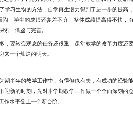
了学习生物的方法，自学再生潜力得到了进一步的提高
熏陶，学生的成绩还参差不齐，整体成绩提高得不快，
探索、借鉴与完善。
多，要转变观念的任务还很重，课堂教学的改革力度还
迎来一个灿烂的明天。
为期半年的教学工作中，有得但也有失，有成功的经验
旧迎新的时刻，先对本学期教学工作做一个全面深刻的
工作水平登上一个新台阶。