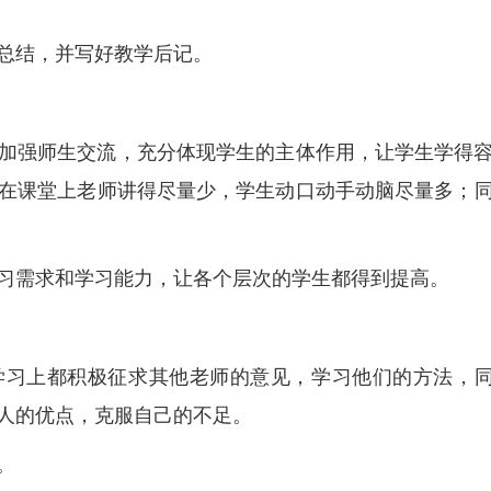
总结，并写好教学后记。
加强师生交流，充分体现学生的主体作用，让学生学得
在课堂上老师讲得尽量少，学生动口动手动脑尽量多；
习需求和学习能力，让各个层次的学生都得到提高。
学习上都积极征求其他老师的意见，学习他们的方法，
人的优点，克服自己的不足。
。