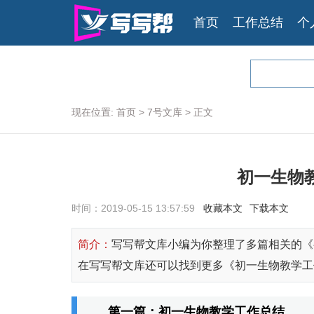
首页
工作总结
个
现在位置:
首页
>
7号文库
>
正文
初一生物
时间：2019-05-15 13:57:59
收藏本文
下载本文
简介：
写写帮文库小编为你整理了多篇相关的《
在写写帮文库还可以找到更多《初一生物教学工
第一篇：初一生物教学工作总结