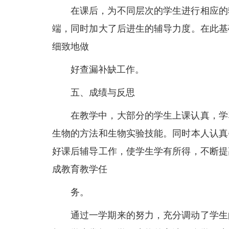
在课后，为不同层次的学生进行相应的
端，同时加大了后进生的辅导力度。在此基
细致地做
好查漏补缺工作。
五、成绩与反思
在教学中，大部分的学生上课认真，学
生物的方法和生物实验技能。同时本人认真
好课后辅导工作，使学生学有所得，不断提
成教育教学任
务。
通过一学期来的努力，充分调动了学生