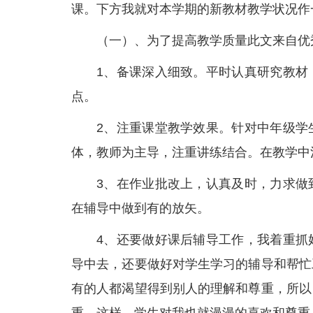
课。下方我就对本学期的新教材教学状况作
（一）、为了提高教学质量此文来自优
1、备课深入细致。平时认真研究教材
点。
2、注重课堂教学效果。针对中年级学
体，教师为主导，注重讲练结合。在教学中
3、在作业批改上，认真及时，力求做
在辅导中做到有的放矢。
4、还要做好课后辅导工作，我着重抓
导中去，还要做好对学生学习的辅导和帮忙
有的人都渴望得到别人的理解和尊重，所以