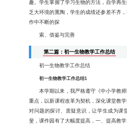
趣。学生掌握了学习生物的方法，自学再生
乏大环境的熏陶，学生的成绩还参差不齐，
作中不断的探
索、借鉴与完善
第二篇：初一生物教学工作总结
初一生物教学工作总结
初一生物教学工作总结1
本学期以来，我严格遵守《中小学教师
重点，以新课程改革为契机，深化课堂教学
对问题的探讨、质疑意识，让学生成为课
斐，课件园有了大幅度提高，一、提高教学