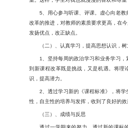
重。这样，学生对我也就漫漫的喜欢和尊重
5、用心参与听课、评课。虚心向老教
改革的推进，对教师的素质要求更高，在今
发扬优点，改正缺点。
（二）、认真学习，提高思想认识，树
1、坚持每周的政治学习和业务学习，
到新课程改革既是挑战，又是机遇。将理
识，提高潜力。
2、透过学习新的《课程标准》，将学
性，自主性的培养与发挥，收到了良好的效
（三）、成绩与反思
透过一学期来的努力，透过新的课标