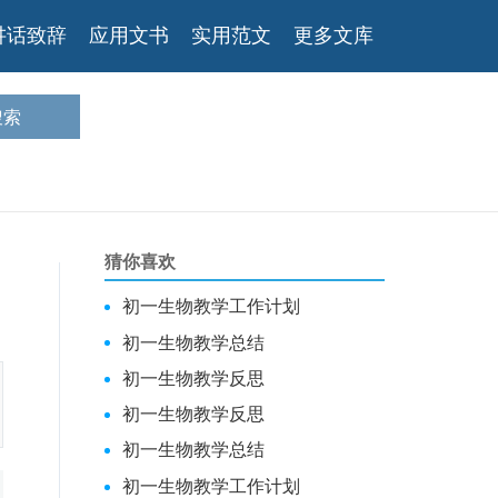
讲话致辞
应用文书
实用范文
更多文库
猜你喜欢
初一生物教学工作计划
初一生物教学总结
初一生物教学反思
初一生物教学反思
初一生物教学总结
初一生物教学工作计划