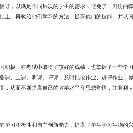
辅导，以满足不同层次的学生的需求，避免了一刀切的
础上，再教给他们学习的方法，提高他们的技能。并认
习积极，在考试中取得了较好的成绩，也掌握了一些学
备课、上课、听课、评课，及时批改作业、讲评作业，
高，从而不断提高自己的教学水平和思想觉悟，并顺利
的学习积极性和自主创新能力，提高了学生学习生物的