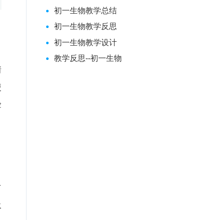
初一生物教学总结
初一生物教学反思
初一生物教学设计
教学反思--初一生物
情
使
验
方
吸