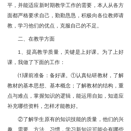
平，并能适应新时期教学工作的需要，本人从各方
面都严格要求自己，勤勤恳恳，积极向各位教师请
教，学习他们的优点，克服自己的不足。
二、在教学方面
1、提高教学质量，关键是上好课。为了上好
课，我做了下面的工作：
⑴课前准备：备好课。①认真钻研教材，了解
教材的基本思想、基本概念；了解教材的结构，重
点与难点，掌握知识的逻辑，能运用自如，知道应
补充哪些资料，怎样才能教好。
②了解学生原有的知识技能的质量，他们的兴
趣、需要、方法、习惯，学习新知识可能会有哪些