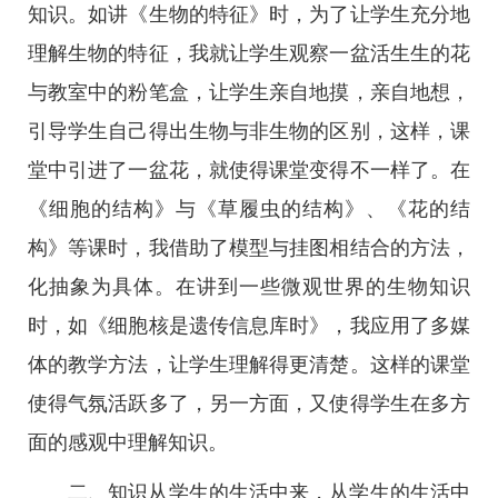
知识。如讲《生物的特征》时，为了让学生充分地
理解生物的特征，我就让学生观察一盆活生生的花
与教室中的粉笔盒，让学生亲自地摸，亲自地想，
引导学生自己得出生物与非生物的区别，这样，课
堂中引进了一盆花，就使得课堂变得不一样了。在
《细胞的结构》与《草履虫的结构》、《花的结
构》等课时，我借助了模型与挂图相结合的方法，
化抽象为具体。在讲到一些微观世界的生物知识
时，如《细胞核是遗传信息库时》，我应用了多媒
体的教学方法，让学生理解得更清楚。这样的课堂
使得气氛活跃多了，另一方面，又使得学生在多方
面的感观中理解知识。
二、知识从学生的生活中来，从学生的生活中