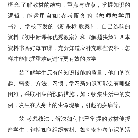
概念;了解教材的结构，重点与难点，掌握知识的
逻辑，能运用自如;参考配套的《教师教学用
书》、学校下发的《新课标 教案》、自己选购的
资料《初中新课标优秀教案》和《解题决策》四本
资料书备好每节课，充分知道应补充哪些资料，怎
样才能把握重难点进行更有效的教学。
②了解学生原有的知识技能的质量，他们的兴
趣、需要、方法、习惯，学习新知识可能会有哪些
困难，采取相应的预防措施，如：收集生活中的实
例，发生在人身上的生命现象，引起的疾病等。
③ 考虑教法，解决如何把已掌握的教材传授
给学生，包括如何组织教材、如何安排每节课的活