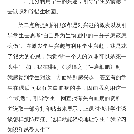
三、充分利用学生的兴趣，引导学生从情感上
去认识和珍惜生物圈。
第二点所提到的很多都是对兴趣的激发以及引
导学生去思考“自己身为生物圈中的一分子怎该怎
么做”。在激发学生兴趣与利用学生兴趣，我是花
了很大的心思，我觉得“一个人的兴趣可以杀死一
头牛”。如，我在讲到《“脱缰之马”--癌细胞》时，
我感觉到学生对这一方面特别感兴趣，甚至有的学
生在课后问我有关白血病的事，因而我利用这一
个“机遇”，引导学生上网查找有关白血病的资料，
并选取一部分打印贴出来展示，上课时也让学生谈
谈怎样预防癌症。这样就能轻松地让学生自我学习
知识和感受人生了。