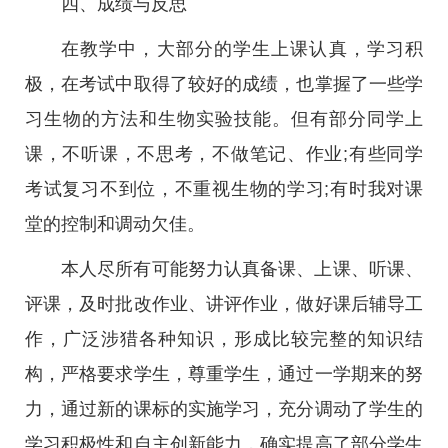
四、成绩与反思
在教学中，大部分的学生上课认真，学习积
极，在考试中取得了较好的成绩，也掌握了一些学
习生物的方法和生物实验技能。但有部分同学上
课，不听课，不思考，不做笔记、作业;有些同学
考试复习不到位，不重视生物的学习;有时我对课
堂的控制和调动欠佳。
本人尽所有可能努力认真备课、上课、听课、
评课，及时批改作业、讲评作业，做好课后辅导工
作，广泛涉猎各种知识，形成比较完整的知识结
构，严格要求学生，尊重学生，通过一学期来的努
力，通过新的课标的实施学习，充分调动了学生的
学习积极性和自主创新能力，确实提高了部分学生