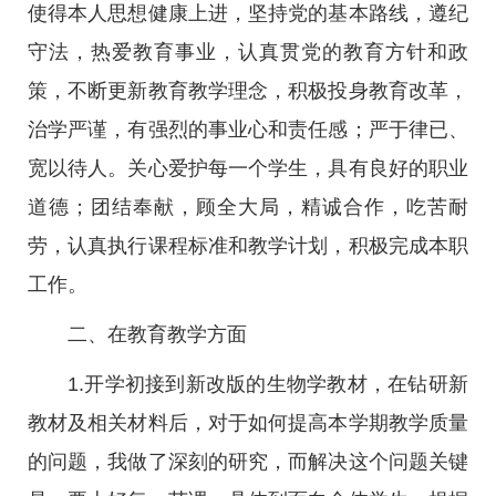
使得本人思想健康上进，坚持党的基本路线，遵纪
守法，热爱教育事业，认真贯党的教育方针和政
策，不断更新教育教学理念，积极投身教育改革，
治学严谨，有强烈的事业心和责任感；严于律已、
宽以待人。关心爱护每一个学生，具有良好的职业
道德；团结奉献，顾全大局，精诚合作，吃苦耐
劳，认真执行课程标准和教学计划，积极完成本职
工作。
二、在教育教学方面
1.开学初接到新改版的生物学教材，在钻研新
教材及相关材料后，对于如何提高本学期教学质量
的问题，我做了深刻的研究，而解决这个问题关键