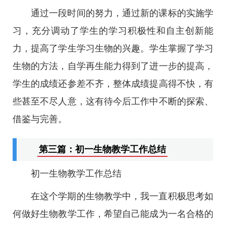
通过一段时间的努力，通过新的课标的实施学
习，充分调动了学生的学习积极性和自主创新能
力，提高了学生学习生物的兴趣。学生掌握了学习
生物的方法，自学再生能力得到了进一步的提高，
学生的成绩还参差不齐，整体成绩提高得不快，有
些甚至不尽人意，这有待今后工作中不断的探索、
借鉴与完善。
第三篇：初一生物教学工作总结
初一生物教学工作总结
在这个学期的生物教学中，我一直积极思考如
何做好生物教学工作，希望自己能成为一名合格的