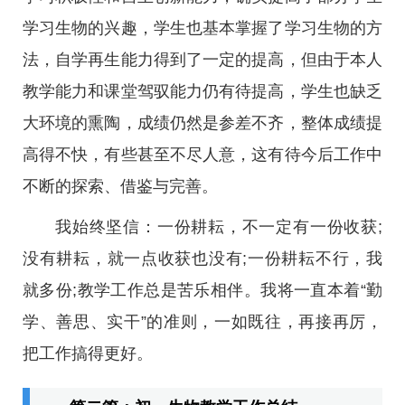
学习生物的兴趣，学生也基本掌握了学习生物的方
法，自学再生能力得到了一定的提高，但由于本人
教学能力和课堂驾驭能力仍有待提高，学生也缺乏
大环境的熏陶，成绩仍然是参差不齐，整体成绩提
高得不快，有些甚至不尽人意，这有待今后工作中
不断的探索、借鉴与完善。
我始终坚信：一份耕耘，不一定有一份收获;
没有耕耘，就一点收获也没有;一份耕耘不行，我
就多份;教学工作总是苦乐相伴。我将一直本着“勤
学、善思、实干”的准则，一如既往，再接再厉，
把工作搞得更好。