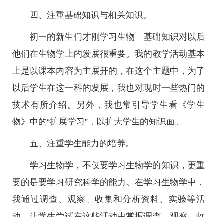
四、注重基础知识与相关知识。
初一的新生们才刚学习生物，基础知识对以后
他们在生物学上的发展很重要。我的教学活动基本
上是以课本内容为主展开的，在这个主题中，为了
以后学生在这一科的发展，我也对现时一些热门的
技术有所介绍。另外，我也常引导学生看《学生
物》中的“扩展学习”，以扩大学生的知识面。
五、注重学生能力的培养。
学习生物学，不仅要学习生物学的知识，更重
要的是要学习研究科学的能力。在学习生物学中，
我通过调查、观察、收集和分析资料、实验等活
动，让学生尝试在这些活动中掌握调查、观察、收