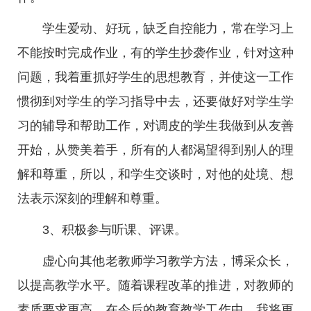
学生爱动、好玩，缺乏自控能力，常在学习上
不能按时完成作业，有的学生抄袭作业，针对这种
问题，我着重抓好学生的思想教育，并使这一工作
惯彻到对学生的学习指导中去，还要做好对学生学
习的辅导和帮助工作，对调皮的学生我做到从友善
开始，从赞美着手，所有的人都渴望得到别人的理
解和尊重，所以，和学生交谈时，对他的处境、想
法表示深刻的理解和尊重。
3、积极参与听课、评课。
虚心向其他老教师学习教学方法，博采众长，
以提高教学水平。随着课程改革的推进，对教师的
素质要求更高，在今后的教育教学工作中，我将更