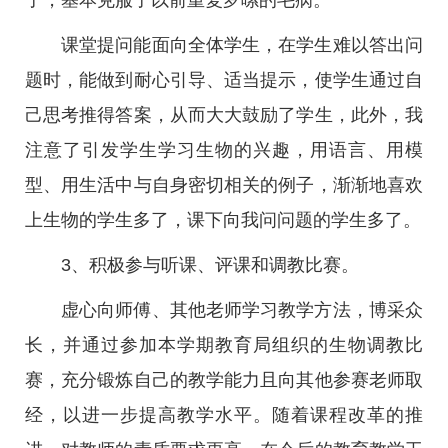
了，基本克服了以前重复罗嗦的毛病。
课堂提问能面向全体学生，在学生难以答出问
题时，能做到耐心引导、适当提示，使学生通过自
己思考推得答案，从而大大鼓励了学生，此外，我
注意了引发学生学习生物的兴趣，用语言、用模
型、用生活中与自身密切相关的例子，渐渐地喜欢
上生物的学生多了，课下向我问问题的学生多了。
3、积极参与听课、评课和调教比赛。
虚心向师傅、其他老师学习教学方法，博采众
长，并通过参加本学期教育局组织的生物调教比
赛，充分锻炼自己的教学能力且向其他参赛老师取
经，以进一步提高教学水平。随着课程改革的推