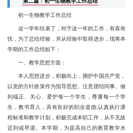
第二篇：初一生物教学工作总结
初一生物教学工作总结
这一学年结束了，对于这一年的工作，有喜有
忧，为了总结经验，并从经验中取得进步，现将本
学期的工作总结如下：
一、教学思想方面：
本人思想进步，积极向上，拥护中国共产党，
以党的方针政策作为指导思想。注意团结同事。做
到端正、关心、爱护每一个学生，尊重每一个学
生，教书育人，具有良好的职业道德;认真执行课
程标准和教学计划，积极完成本职工作，从不无故
迟到或早退。本学期，为提高自己的教育教学水