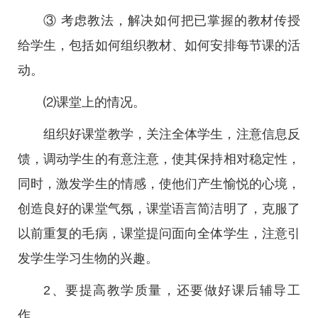
③ 考虑教法，解决如何把已掌握的教材传授
给学生，包括如何组织教材、如何安排每节课的活
动。
⑵课堂上的情况。
组织好课堂教学，关注全体学生，注意信息反
馈，调动学生的有意注意，使其保持相对稳定性，
同时，激发学生的情感，使他们产生愉悦的心境，
创造良好的课堂气氛，课堂语言简洁明了，克服了
以前重复的毛病，课堂提问面向全体学生，注意引
发学生学习生物的兴趣。
2、要提高教学质量，还要做好课后辅导工
作。