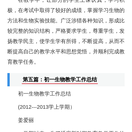
在教学中，让部分的学生上课认真，学习积
极，在考试中取得了较好的成绩，掌握学习生物的
方法和生物实验技能。广泛涉猎各种知识，形成比
较完整的知识结构，严格要求学生，尊重学生，发
扬教学民主，使学生学有所得，不断提高，从而不
断提高自己的教学水平和思想觉悟，并顺利完成教
育教学任务。
第五篇：初一生物教学工作总结
初一生物教学工作总结
(2012---2013学上学期）
姜爱丽