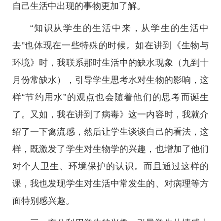
自己生活中出现的事物更加了解。
“知识从学生的生活中来，从学生的生活中
去”也体现在一些特殊的时候。如在讲到《生物与
环境》时，我联系那时生活中的缺水现象（九到十
月份常缺水），引导学生思考水对生物的影响，这
样“节约用水”的观点也会随着他们的思考而诞生
了。又如，我在讲到了病毒》这一内容时，我就介
绍了一下禽流感，然后让学生谈谈自己的看法，这
样，既激发了学生对生物学的兴趣，也增加了他们
对个人卫生、环境保护的认识。而且通过这样的
课，我也发现学生对生活中常发生的、对病理等方
面特别感兴趣。