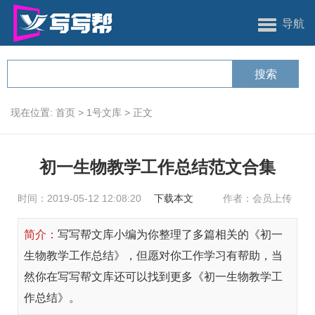
导航
现在位置:
首页
>
1号文库
>
正文
初一生物教学工作总结范文合集
时间：2019-05-12 12:08:20
下载本文
作者：会员上传
简介：
写写帮文库小编为你整理了多篇相关的《初一
生物教学工作总结》，但愿对你工作学习有帮助，当
然你在写写帮文库还可以找到更多《初一生物教学工
作总结》。