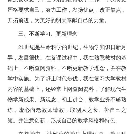
严格要求自己，努力工作，发扬优点，改正缺点，
开拓前进，为美好的明天奉献自己的力量。
三、不断学习、更新理念
21世纪是生命科学的世纪，生物学知识日新月
异，发展很快。在备课过程中，我在熟悉教材的基
础上，不断查阅资料，不断更新教学理念，并在教
学中实施。为了赶上时代步伐，我在复习大学教材
内容的基础上，还经常上网查阅资料，了解现代生
物学新成果、新观念。初上讲台，教学业务不够熟
练，虚心向老教师请教，取别人之长、补自己之
短。并注意创新，形成自己的教学风格和特色。