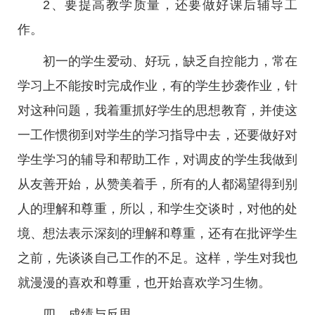
2、要提高教学质量，还要做好课后辅导工
作。
初一的学生爱动、好玩，缺乏自控能力，常在
学习上不能按时完成作业，有的学生抄袭作业，针
对这种问题，我着重抓好学生的思想教育，并使这
一工作惯彻到对学生的学习指导中去，还要做好对
学生学习的辅导和帮助工作，对调皮的学生我做到
从友善开始，从赞美着手，所有的人都渴望得到别
人的理解和尊重，所以，和学生交谈时，对他的处
境、想法表示深刻的理解和尊重，还有在批评学生
之前，先谈谈自己工作的不足。这样，学生对我也
就漫漫的喜欢和尊重，也开始喜欢学习生物。
四、成绩与反思