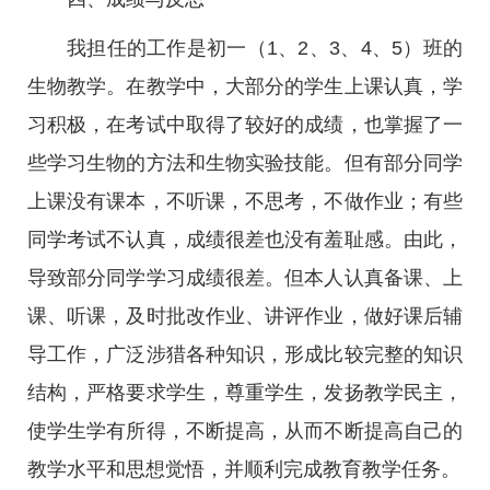
我担任的工作是初一（1、2、3、4、5）班的
生物教学。在教学中，大部分的学生上课认真，学
习积极，在考试中取得了较好的成绩，也掌握了一
些学习生物的方法和生物实验技能。但有部分同学
上课没有课本，不听课，不思考，不做作业；有些
同学考试不认真，成绩很差也没有羞耻感。由此，
导致部分同学学习成绩很差。但本人认真备课、上
课、听课，及时批改作业、讲评作业，做好课后辅
导工作，广泛涉猎各种知识，形成比较完整的知识
结构，严格要求学生，尊重学生，发扬教学民主，
使学生学有所得，不断提高，从而不断提高自己的
教学水平和思想觉悟，并顺利完成教育教学任务。