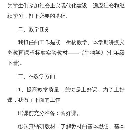
为学生们参加社会主义现代化建设，适应社会和继
续学习，打下必要的基础。
二、教学任务
我担任的工作是初一生物教学。本学期讲授义
务教育课程标准实验教材——《生物学》(七年级
下册)。
三、在教学方面
1、提高教学质量，关键是上好课。为了上好
课，我做了下面的工作
⑴课前充分准备：备好课。
①认真钻研教材，了解教材的基本思想、基本