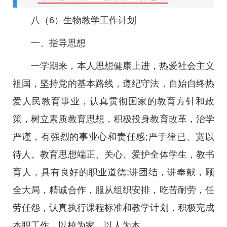
八（6）生物教学工作计划
一、指导思想
一学期来，本人思想健康上进，热爱社会主义
祖国，坚持党的基本路线，遵纪守法，自始自终热
爱人民教育事业，认真贯彻国家的教育方针和政
策，树立素质教育思想，积极投身教育改革，治学
严谨，有强烈的事业心和责任感;严于律已、宽以
待人。教育思想端正、关心、爱护全体学生，教书
育人，具有良好的职业道德;讲团结，讲奉献，顾
全大局，精诚合作，服从组织安排，吃苦耐劳，任
劳任怨，认真执行课程标准和教学计划，积极完成
本职工作，以校为家，以人为本。