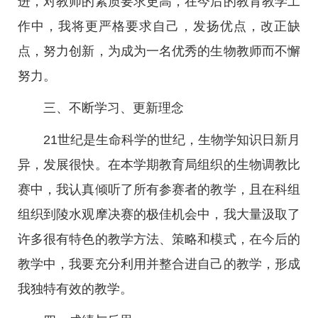
进，对教师的素质要求更高，在今后的教育教学工
作中，我将更严格要求自己，发扬优点，改正缺
点，努力创新，为成为一名优秀的生物教师而不懈
努力。
三、不断学习、更新理念
21世纪是生命科学的世纪，生物学知识日新月
异，发展很快。在本学期教育局组织的生物调教比
赛中，我认真倾听了所有参赛者的教学，且在科组
组织到陵水观摩决赛的极佳机会中，我大量汲取了
许多很有特色的教学方法、策略和模式，在今后的
教学中，我要充分利用并整合进自己的教学，形成
我独特有效的教学。