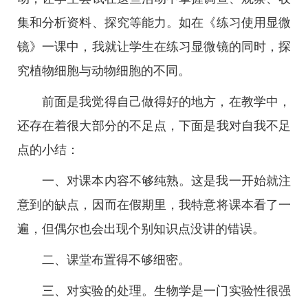
集和分析资料、探究等能力。如在《练习使用显微
镜》一课中，我就让学生在练习显微镜的同时，探
究植物细胞与动物细胞的不同。
前面是我觉得自己做得好的地方，在教学中，
还存在着很大部分的不足点，下面是我对自我不足
点的小结：
一、对课本内容不够纯熟。这是我一开始就注
意到的缺点，因而在假期里，我特意将课本看了一
遍，但偶尔也会出现个别知识点没讲的错误。
二、课堂布置得不够细密。
三、对实验的处理。生物学是一门实验性很强