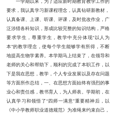
一学期以来，为了适应新时期教育教学工作的
要求，我认真学习新课程理念，认真钻研新教材，
认真备课、上课、听课、评课，及时批改作业，广
泛涉猎各科知识，形成比较完整的知识结构，严格
要求学生，尊重学生，教学中充分体现“以人为
本”的教学理念，使每个学生能够学有所得，不断
地提高生物学素养。本学期马上结束了，在领导和
老师的关心和帮助下，顺利的完成了本职工作，以
下是我在思想，教学，个人专业发展以及存在问题
等方面所作总结，一、在思想方面始终有强烈的事
业心和责任感，教书育人，为人师表。学期初，在
认真学习和领悟了“四师一满意”重要精神后，以
《中小学教师职业道德规范》为准绳来约束自己，