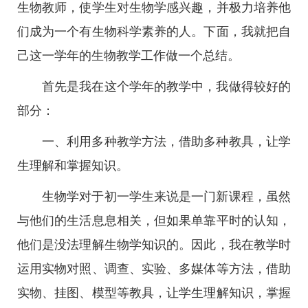
生物教师，使学生对生物学感兴趣，并极力培养他
们成为一个有生物科学素养的人。下面，我就把自
己这一学年的生物教学工作做一个总结。
首先是我在这个学年的教学中，我做得较好的
部分：
一、利用多种教学方法，借助多种教具，让学
生理解和掌握知识。
生物学对于初一学生来说是一门新课程，虽然
与他们的生活息息相关，但如果单靠平时的认知，
他们是没法理解生物学知识的。因此，我在教学时
运用实物对照、调查、实验、多媒体等方法，借助
实物、挂图、模型等教具，让学生理解知识，掌握