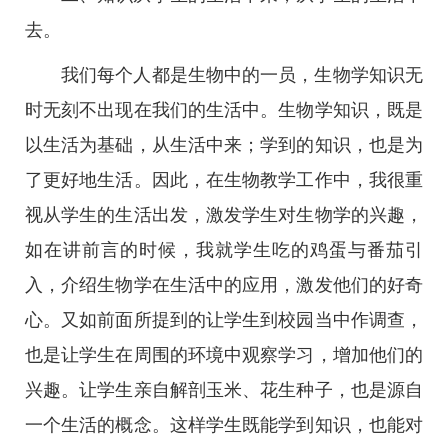
去。
我们每个人都是生物中的一员，生物学知识无
时无刻不出现在我们的生活中。生物学知识，既是
以生活为基础，从生活中来；学到的知识，也是为
了更好地生活。因此，在生物教学工作中，我很重
视从学生的生活出发，激发学生对生物学的兴趣，
如在讲前言的时候，我就学生吃的鸡蛋与番茄引
入，介绍生物学在生活中的应用，激发他们的好奇
心。又如前面所提到的让学生到校园当中作调查，
也是让学生在周围的环境中观察学习，增加他们的
兴趣。让学生亲自解剖玉米、花生种子，也是源自
一个生活的概念。这样学生既能学到知识，也能对