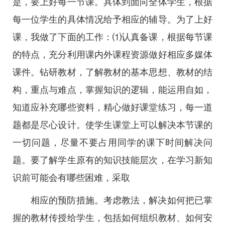
是，要上好每一节课。具体到面向全体学生，根据
每一位学生的具体情况给予相应的辅导。为了上好
课，我做了下面的工作：⑴认真备课，根据每节课
的特点，充分利用课内外课程资源做好相应多媒体
课件。钻研教材，了解教材的基本思想、教材的结
构，重点与难点，掌握知识的逻辑，能运用自如，
知道应补充哪些资料，精心做好课堂练习，每一道
题都是尽心设计。使学生课堂上可以解决本节课的
一切问题，尽量不要占用同学的课下时间解决问
题。要了解学生原有的知识技能层次，在学习新知
识前可能会有哪些困难，采取
相应的预防措施。考虑教法，解决如何把已掌
握的教材传授给学生，包括如何组织教材、如何安