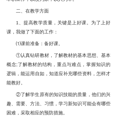
二、在教学方面
1、提高教学质量，关键是上好课。为了上好
课，我做了下面的工作：
⑴课前准备：备好课。
①认真钻研教材，了解教材的基本思想、基本
概念;了解教材的结构，重点与难点，掌握知识的
逻辑，能运用自如，知道应补充哪些资料，怎样才
能教好。
②了解学生原有的知识技能的质量，他们的兴
趣、需要、方法、习惯，学习新知识可能会有哪些
困难，采取相应的预防措施。