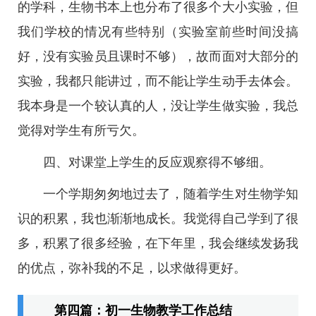
的学科，生物书本上也分布了很多个大小实验，但
我们学校的情况有些特别（实验室前些时间没搞
好，没有实验员且课时不够），故而面对大部分的
实验，我都只能讲过，而不能让学生动手去体会。
我本身是一个较认真的人，没让学生做实验，我总
觉得对学生有所亏欠。
四、对课堂上学生的反应观察得不够细。
一个学期匆匆地过去了，随着学生对生物学知
识的积累，我也渐渐地成长。我觉得自己学到了很
多，积累了很多经验，在下年里，我会继续发扬我
的优点，弥补我的不足，以求做得更好。
第四篇：初一生物教学工作总结