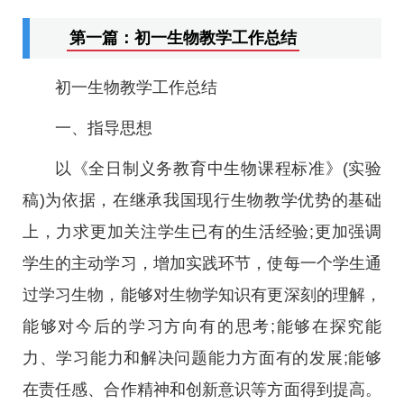
第一篇：初一生物教学工作总结
初一生物教学工作总结
一、指导思想
以《全日制义务教育中生物课程标准》(实验
稿)为依据，在继承我国现行生物教学优势的基础
上，力求更加关注学生已有的生活经验;更加强调
学生的主动学习，增加实践环节，使每一个学生通
过学习生物，能够对生物学知识有更深刻的理解，
能够对今后的学习方向有的思考;能够在探究能
力、学习能力和解决问题能力方面有的发展;能够
在责任感、合作精神和创新意识等方面得到提高。