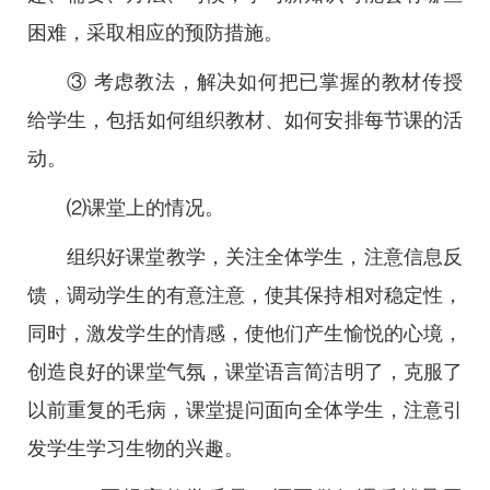
困难，采取相应的预防措施。
③ 考虑教法，解决如何把已掌握的教材传授
给学生，包括如何组织教材、如何安排每节课的活
动。
⑵课堂上的情况。
组织好课堂教学，关注全体学生，注意信息反
馈，调动学生的有意注意，使其保持相对稳定性，
同时，激发学生的情感，使他们产生愉悦的心境，
创造良好的课堂气氛，课堂语言简洁明了，克服了
以前重复的毛病，课堂提问面向全体学生，注意引
发学生学习生物的兴趣。