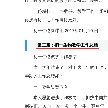
讨，吸收其先进的教学理念和管理经验。
一份耕耘，一份收获。教学工作苦乐相
再接再厉，把工作搞得更好。
初一生物备课组 2017年01月10 日
第三篇：初一生物教学工作总结
初一生物教学工作总结
这一学年结束了，对于这一年的工作，
学期的工作总结如下：
一、教学思想方面：
本人思想进步，积极向上，拥护中国共
到端正、关心、爱护每一个学生，尊重每一