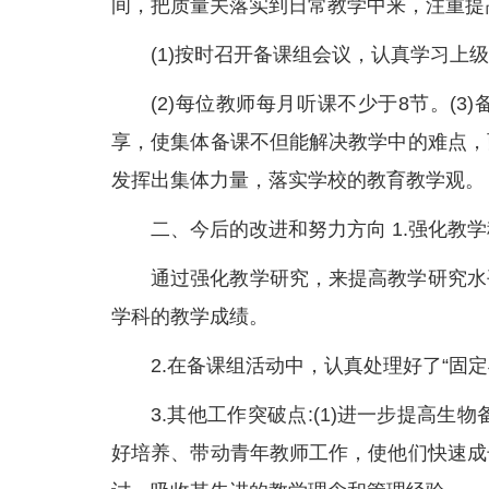
间，把质量关落实到日常教学中来，注重提
(1)按时召开备课组会议，认真学习上
(2)每位教师每月听课不少于8节。(
享，使集体备课不但能解决教学中的难点，
发挥出集体力量，落实学校的教育教学观。
二、今后的改进和努力方向 1.强化教
通过强化教学研究，来提高教学研究水
学科的教学成绩。
2.在备课组活动中，认真处理好了“固
3.其他工作突破点:(1)进一步提高生
好培养、带动青年教师工作，使他们快速成