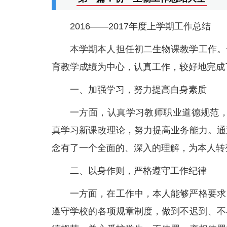
2016——2017年度上学期工作总结
本学期本人担任初二生物课教学工作。
育教学成绩为中心，认真工作，较好地完成
一、加强学习，努力提高自身素质
一方面，认真学习教师职业道德规范，
真学习新课改理论，努力提高业务能力。通
念有了一个全面的、深入的理解，为本人转
二、以身作则，严格遵守工作纪律
一方面，在工作中，本人能够严格要求
遵守学校的各项规章制度，做到不迟到、不