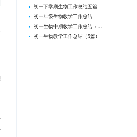
初一下学期生物工作总结五篇
初一年级生物教学工作总结
初一生物中期教学工作总结（推荐）
教
初一生物教学工作总结（5篇）
认
理
范
道