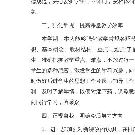
德规范，关心爱护学生，不体罚，变相体罚
象。
三、强化常规，提高课堂教学效率
本学期，本人能够强化教学常规各环
想、基本概念、教材结构、重点与难点;了
生，准确把握教学重点、难点，不放过每一
学生的多种感官，激发学生的学习兴趣，向
时做好后进学生的思想工作及课后辅导工作
测，及时了解学情，以便对症下药，调整教
向同行学习，博采众
四、正视自我，明确今后努力方向
1、进一步加强对新课改的认识，在推