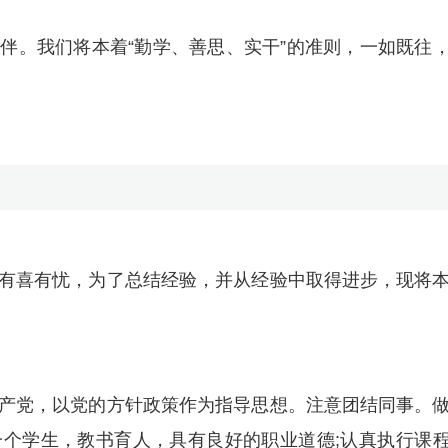
伴。我们将本着“勤学、善思、实干”的准则，一如既往
有喜有忧，为了总结经验，并从经验中取得进步，现将
产党，以党的方针政策作为指导思想。注意团结同事。
个学生，教书育人，具有良好的职业道德;认真执行课