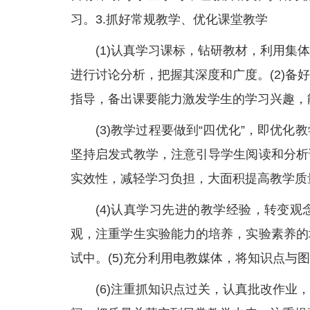
习。3.抓好常规教学、优化课堂教学
(1)认真学习课标，钻研教材，利用
进行讨论分析，把握其深度和广度。(2)
指导，备出课要能力激发学生的学习兴趣，
(3)教学过程要做到“四优化”，即优
坚持启发式教学，注意引导学生阅读和分析
实效性，减轻学习负担，大面积提高教学质
(4)认真学习先进的教学经验，转变
观，注重学生实验能力的培养，实验素养的
试中。(5)充分利用电教媒体，将知识点与
(6)注重抓知识点过关，认真批改作