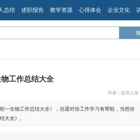
人总结
述职报告
教学资源
心得体会
企业文化
生物工作总结大全
作者：会员上传
初一生物工作总结大全》，但愿对你工作学习有帮助，当然你
结大全》。