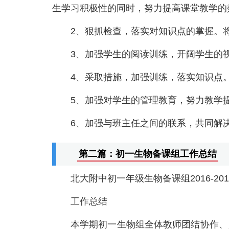
生学习积极性的同时，努力提高课堂教学的
2、狠抓检查，落实对知识点的掌握。
3、加强学生的阅读训练，开阔学生的
4、采取措施，加强训练，落实知识点
5、加强对学生的管理教育，努力教学
6、加强与班主任之间的联系，共同解
第二篇：初一生物备课组工作总结
北大附中初一年级生物备课组2016-20
工作总结
本学期初一生物组全体教师团结协作、