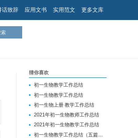
讲话致辞
应用文书
实用范文
更多文库
猜你喜欢
初一生物教学工作总结
初一生物教学工作总结
初一生物上册 教学工作总结
2021年初一生物教师工作总结
2021年初一生物教学工作总结
初一生物教学工作总结（五篇范文）