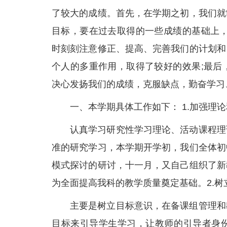
了较大的成绩。首先，在学期之初，我们就
目标，要在过去取得的一些成绩的基础上，
时刻刻注意修正、提高、完善我们的计划和
个人的多重作用，取得了较好的效果;最后
决心发扬我们的成绩，克服缺点，勤奋学习
一、本学期具体工作如下： 1.加强理
认真学习研究性学习理论、活动课程理
准的研究学习，本学期开学初，我们全体初
模式探讨的研讨，十一月，又自己组织了新
为全面提高我科的教学质量奠定基础。2.树
主要是树立目标意识，在备课组管理和
目标来引导学生学习，让教师的引导者身