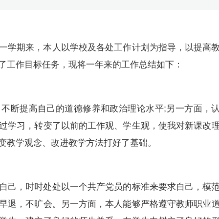
一学期来，本人以学校及各处工作计划为指导，以提高
了工作目标任务，现将一年来的工作总结如下：
不断提高自己的道德修养和政治理论水平;另一方面，
过学习，转变了以前的工作观、学生观，使我对新课改
变教学观念、改进教学方法打好了基础。
自己，时时处处以一个共产党员的标准来要求自己，模
早退，不旷会。另一方面，本人能够严格遵守教师职业