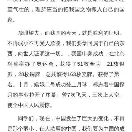
直气壮的，理所应当的把我国文物搬入自己的国
家。
放眼望去，而我国的今天，就是胜利的证明。
不再弱小不再受人欺凌，我们要拿回属于自己的东
西，向世人证明这一切。，我国申奥成功，在北京
鸟巢举办了奥运会，获得了51枚金牌，21枚银
派，28枚铜牌，总共获得163枚奖牌。获得了第一
名。十月，嫦娥二号成功登上月球，标志着中国探
月的事业拉开了序幕。曾7次飞天，三次上太空，
使全中国人民震惊。
同学们，现在，中国发生了巨大的变化，不再
是那个弱小，任人欺辱的中国，我们要为中国的成