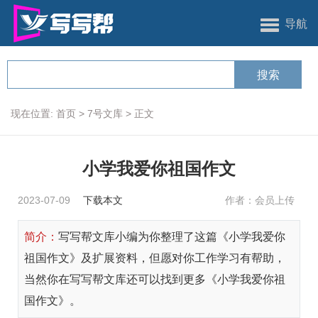
导航
现在位置:
首页
>
7号文库
>
正文
小学我爱你祖国作文
2023-07-09
下载本文
作者：会员上传
简介：
写写帮文库小编为你整理了这篇《小学我爱你
祖国作文》及扩展资料，但愿对你工作学习有帮助，
当然你在写写帮文库还可以找到更多《小学我爱你祖
国作文》。