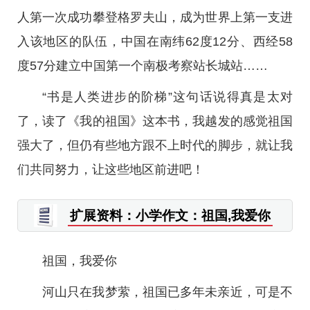
人第一次成功攀登格罗夫山，成为世界上第一支进
入该地区的队伍，中国在南纬62度12分、西经58
度57分建立中国第一个南极考察站长城站……
“书是人类进步的阶梯”这句话说得真是太对
了，读了《我的祖国》这本书，我越发的感觉祖国
强大了，但仍有些地方跟不上时代的脚步，就让我
们共同努力，让这些地区前进吧！
扩展资料：小学作文：祖国,我爱你
祖国，我爱你
河山只在我梦萦，祖国已多年未亲近，可是不