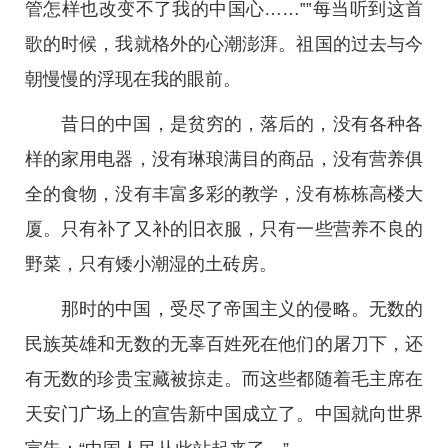
管怎样也改变不了我的中国心……‟‟每当听到这首
歌的时候，我就格外的心潮澎湃。祖国的过去与今
朝慢慢的浮现在我的眼前。
昔日的中国，是贫穷的，落后的，没有各种各
样的家用电器，没有琳琅满目的商品，没有营养俱
全的食物，没有丰富多彩的教学，没有栋栋高楼大
厦。只有补了又补的旧衣服，只有一些营养不良的
野菜，只有矮小潮湿的土砖房。
那时的中国，受尽了帝国主义的侵略。无数的
民族英雄和无数的无辜百姓死在他们的屠刀下，还
有无数的珍贵宝藏被掠走。而这些都随着毛主席在
天安门广场上的宣告新中国成立了。中国就向世界