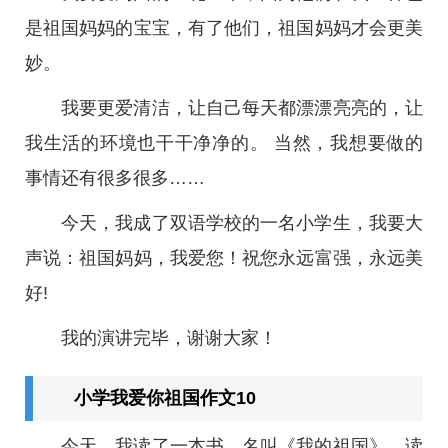
是祖国妈妈的宝宝，有了他们，祖国妈妈才会更美
妙。
我要更爱清洁，让自己每天都漂漂亮亮的，让
我生活的环境也干干净净的。 当然，我想要做的
事情还有很多很多……
今天，我成了双语学校的一名小学生，我要大
声说：祖国妈妈，我爱您！祝您永远富强，永远美
好!
我的演讲完毕，谢谢大家！
小学我爱你祖国作文10
今天，我读了一本书，名叫《我的祖国》，读