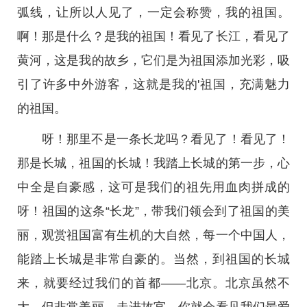
弧线，让所以人见了，一定会称赞，我的祖国。
啊！那是什么？是我的祖国！看见了长江，看见了
黄河，这是我的故乡，它们是为祖国添加光彩，吸
引了许多中外游客，这就是我的'祖国，充满魅力
的祖国。
呀！那里不是一条长龙吗？看见了！看见了！
那是长城，祖国的长城！我踏上长城的第一步，心
中全是自豪感，这可是我们的祖先用血肉拼成的
呀！祖国的这条“长龙”，带我们领会到了祖国的美
丽，观赏祖国富有生机的大自然，每一个中国人，
能踏上长城是非常自豪的。当然，到祖国的长城
来，就要经过我们的首都——北京。北京虽然不