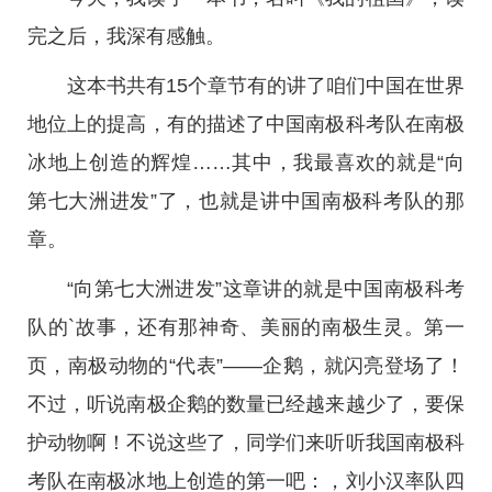
完之后，我深有感触。
这本书共有15个章节有的讲了咱们中国在世界
地位上的提高，有的描述了中国南极科考队在南极
冰地上创造的辉煌……其中，我最喜欢的就是“向
第七大洲进发”了，也就是讲中国南极科考队的那
章。
“向第七大洲进发”这章讲的就是中国南极科考
队的`故事，还有那神奇、美丽的南极生灵。第一
页，南极动物的“代表”——企鹅，就闪亮登场了！
不过，听说南极企鹅的数量已经越来越少了，要保
护动物啊！不说这些了，同学们来听听我国南极科
考队在南极冰地上创造的第一吧：，刘小汉率队四