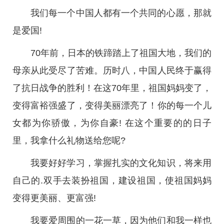
我们每一个中国人都有一个共同的心愿，那就
是爱国!
70年前，日本的铁蹄踏上了祖国大地，我们的
母亲从此受尽了苦难。历时八，中国人民终于赢得
了抗日战争的胜利！在这70年里，祖国妈妈变了，
变得富裕强盛了，变得美丽漂亮了！你的每一个儿
女都为你骄傲，为你自豪! 在这个重要的的日子
里，我拿什么礼物送给您呢?
我要好好学习，掌握扎实的文化知识，将来用
自己的.双手去装扮祖国，建设祖国，使祖国妈妈
变得更美丽、更富强!
我要爱周围的一花一草，因为他们和我一样也