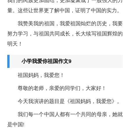
我们的民族更加团结，更加凝聚成了一股强大的力
量。这些让世界更了解中国，证明了中国的实力。
我赞美我的祖国，我爱祖国灿烂的历史，我要
努力学习，与祖国共同成长，长大续写祖国辉煌的
明天！
小学我爱你祖国作文9
祖国妈妈，我爱您！
尊敬的老师，亲爱的同学们，大家好！
今天我演讲的题目是《祖国妈妈，我爱您》。
我们每一个中国人都有一个共同的母亲，她就
是中国!