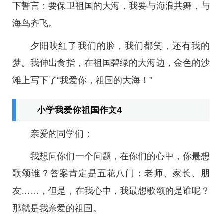
下誓言：要保卫祖国的大海，我要与海浪共舞，与
海鸟齐飞。
夕阳映红了我们的脸，我们都笑，还有我的
梦。我伸出食指，在祖国碧绿的大海边，金色的沙
滩上写下了“我爱你，祖国的大海！”
小学我爱你祖国作文4
亲爱的同学们：
我想问你们一个问题，在你们的心中，你最想
歌颂谁？答案肯定是五花八门：老师、家长、朋
友……，但是，在我心中，我最想歌颂的是谁呢？
那就是我亲爱的祖国。