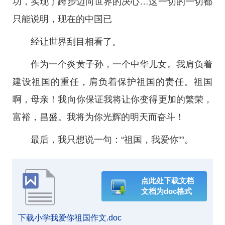
功，实现了跨步迈向世界的决心…这一切的一切都
只能说明，现在的中国已
经让世界刮目相看了。
作为一个炎黄子孙，一个中华儿女。我肩负着
建设祖国的重任，肩负着保护祖国的责任。祖国
啊，母亲！我向你保证我将让你变得更加的繁荣，
富裕，昌盛。我将为你光辉的明天而奋斗！
最后，我只想说一句：“祖国，我爱你‟‟。
点此处下载文档
文档为doc格式
下载小学我爱你祖国作文.doc