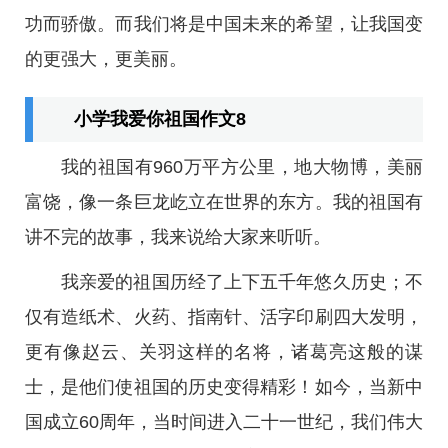
功而骄傲。而我们将是中国未来的希望，让我国变
的更强大，更美丽。
小学我爱你祖国作文8
我的祖国有960万平方公里，地大物博，美丽
富饶，像一条巨龙屹立在世界的东方。我的祖国有
讲不完的故事，我来说给大家来听听。
我亲爱的祖国历经了上下五千年悠久历史；不
仅有造纸术、火药、指南针、活字印刷四大发明，
更有像赵云、关羽这样的名将，诸葛亮这般的谋
士，是他们使祖国的历史变得精彩！如今，当新中
国成立60周年，当时间进入二十一世纪，我们伟大