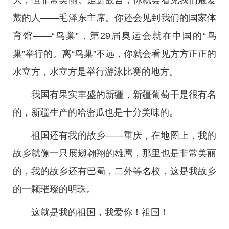
大，但非常美丽。走进故宫，你就会看见我们最爱
戴的人——毛泽东主席。你还会见到我们的国家体
育馆——“鸟巢”，第29届奥运会就在中国的“鸟
巢”举行的。离“鸟巢”不远，你就会看见方方正正的
水立方，水立方是举行游泳比赛的地方。
我国有果实丰盛的新疆，新疆葡萄干是很有名
的，新疆生产的哈密瓜也是十分美味的。
祖国还有我的故乡——重庆，在地图上，我的
故乡就像一只展翅翱翔的雄鹰，那里也是非常美丽
的，我的故乡还有巴蜀，二外等名校，这是我故乡
的一颗璀璨的明珠。
这就是我的祖国，我爱你！祖国！