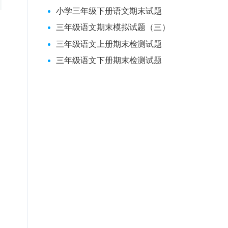
小学三年级下册语文期末试题
三年级语文期末模拟试题（三）
三年级语文上册期末检测试题
三年级语文下册期末检测试题