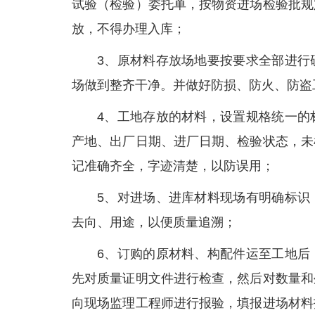
试验（检验）委托单，按物资进场检验批规
放，不得办理入库；
3、原材料存放场地要按要求全部进行
场做到整齐干净。并做好防损、防火、防盗
4、工地存放的材料，设置规格统一的
产地、出厂日期、进厂日期、检验状态，未
记准确齐全，字迹清楚，以防误用；
5、对进场、进库材料现场有明确标识
去向、用途，以便质量追溯；
6、订购的原材料、构配件运至工地后
先对质量证明文件进行检查，然后对数量和
向现场监理工程师进行报验，填报进场材料