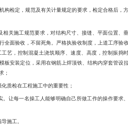
机构检定，规范及有关计量规定的要求，检定合格后，
及相关施工规范要求，对结构尺寸、接缝、平面位置、
行全面验收，不留死角。严格执验收制度，上道工序验
工工艺，控制混凝土浇筑顺序、速度、高度，控制振捣
模板安装定位，采用在钢筋上焊顶铁、结构内穿套管设
求；
强化质检在工程施工中的重要性；
实。让每一名操工人能够明确自己所做工作的操作要求
指导施工。