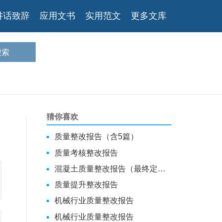
讲话致辞
应用文书
实用范文
更多文库
猜你喜欢
质量整改报告（含5篇）
质量考核整改报告
混凝土质量整改报告（最终定稿）
质量提升整改报告
机械行业质量整改报告
机械行业质量整改报告