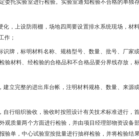
定委托实验室进行检验。实验室通知检验不合格的单独
硬化，上设防雨棚，场地四周要设置排水系统现场，材
工作；
标识牌，标明材料名称、规格型号、数量、批号、厂家
检验材料、经检验的合格品和不合格品要分界线存放，
，建立完整的进出库台帐，注明材料规格、数量、来源
，自行组织验收，验收时按照设计有关技术标准进行，
外观质量两个方面进行检验，并由项目经理部物资设备
报验单，中心试验室按批量进行抽样检验，并将检验结