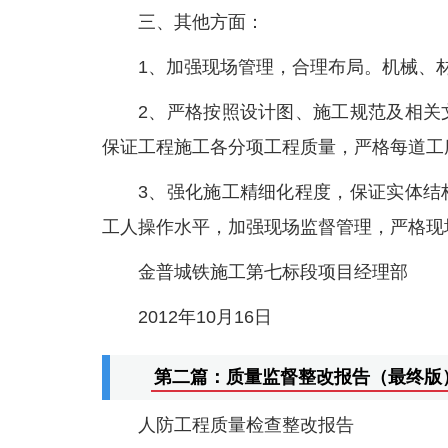
三、其他方面：
1、加强现场管理，合理布局。机械、
2、严格按照设计图、施工规范及相关
保证工程施工各分项工程质量，严格每道工
3、强化施工精细化程度，保证实体结
工人操作水平，加强现场监督管理，严格现
金普城铁施工第七标段项目经理部
2012年10月16日
第二篇：质量监督整改报告（最终版
人防工程质量检查整改报告