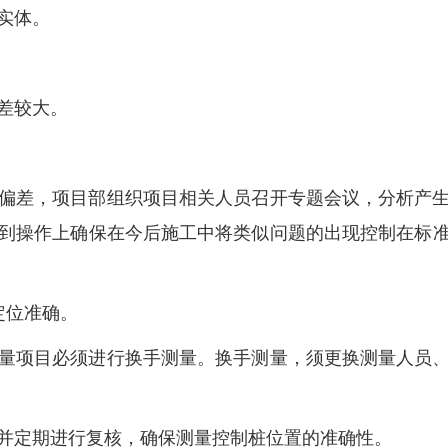
实体。
差较大。
偏差，项目部组织项目相关人员召开专题会议，分析产
到操作上确保在今后施工中将类似问题的出现控制在标
定位准确。
量项目必须进行换手测量。换手测量，须更换测量人员
并定期进行复核，确保测量控制桩位置的准确性。