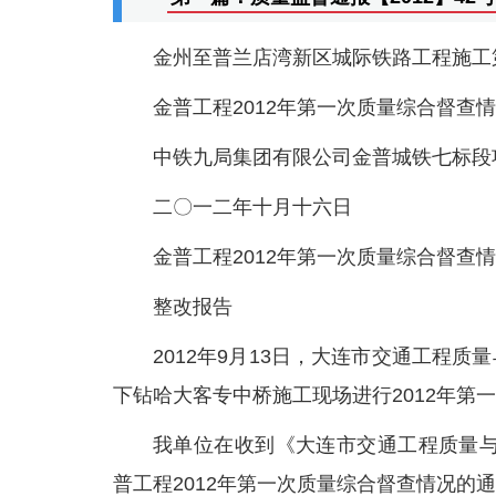
金州至普兰店湾新区城际铁路工程施工
金普工程2012年第一次质量综合督查
中铁九局集团有限公司金普城铁七标段
二〇一二年十月十六日
金普工程2012年第一次质量综合督查
整改报告
2012年9月13日，大连市交通工程
下钻哈大客专中桥施工现场进行2012年第
我单位在收到《大连市交通工程质量与
普工程2012年第一次质量综合督查情况