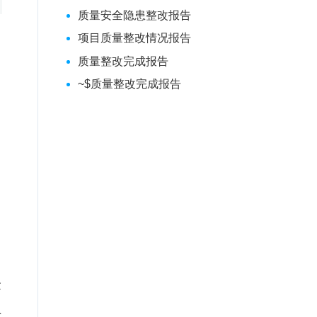
质量安全隐患整改报告
项目质量整改情况报告
质量整改完成报告
~$质量整改完成报告
目
金
上