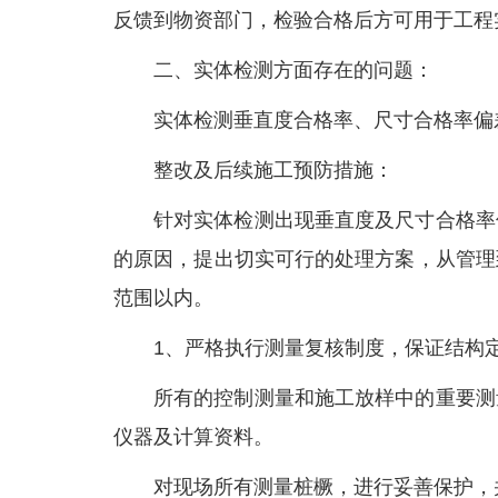
反馈到物资部门，检验合格后方可用于工程
二、实体检测方面存在的问题：
实体检测垂直度合格率、尺寸合格率偏
整改及后续施工预防措施：
针对实体检测出现垂直度及尺寸合格率
的原因，提出切实可行的处理方案，从管理
范围以内。
1、严格执行测量复核制度，保证结构
所有的控制测量和施工放样中的重要测
仪器及计算资料。
对现场所有测量桩橛，进行妥善保护，