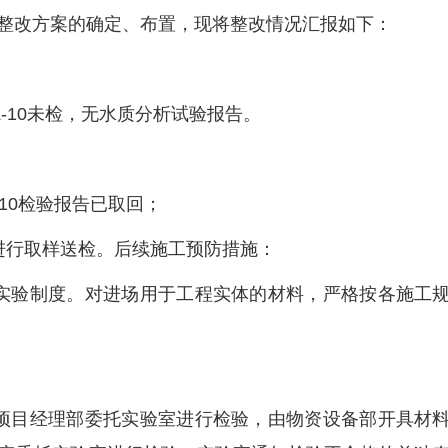
整改方案的确定、布置，现将整改情况汇报如下：
-10未检，无水质分析试验报告。
-10检验报告已取回；
进行取样送检。后续施工预防措施：
实验制度。对进场用于工程实体的材料，严格按各施工
项目经理部委托实验室进行检验，由物资设备部开具材