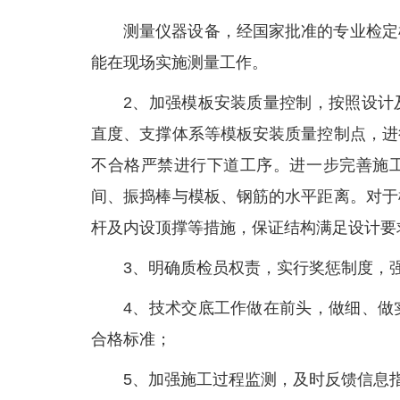
测量仪器设备，经国家批准的专业检定
能在现场实施测量工作。
2、加强模板安装质量控制，按照设计
直度、支撑体系等模板安装质量控制点，进
不合格严禁进行下道工序。进一步完善施
间、振捣棒与模板、钢筋的水平距离。对于
杆及内设顶撑等措施，保证结构满足设计要
3、明确质检员权责，实行奖惩制度，
4、技术交底工作做在前头，做细、做
合格标准；
5、加强施工过程监测，及时反馈信息