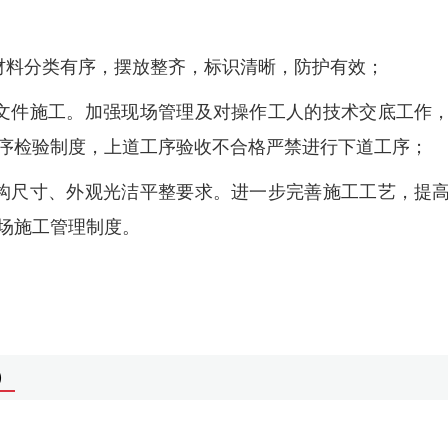
材料分类有序，摆放整齐，标识清晰，防护有效；
文件施工。加强现场管理及对操作工人的技术交底工作
序检验制度，上道工序验收不合格严禁进行下道工序；
构尺寸、外观光洁平整要求。进一步完善施工工艺，提
场施工管理制度。
）