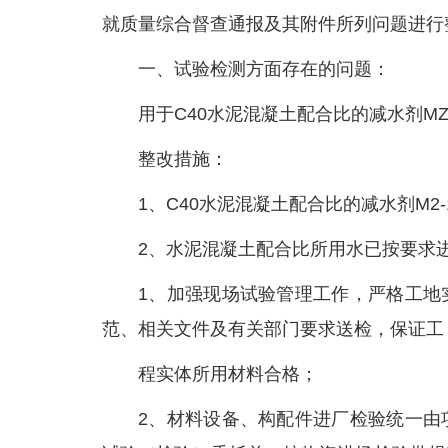
就质量综合督查通报及其附件所列问题进行
一、试验检测方面存在的问题：
用于C40水泥混凝土配合比的减水剂MZ
整改措施：
1、C40水泥混凝土配合比的减水剂M2
2、水泥混凝土配合比所用水已按要求
1、加强现场试验管理工作，严格工地
范、相关文件及有关部门要求送检，保证工
程实体所用材料合格；
2、材料设备、构配件进厂检验统一由