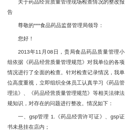
关于药品经营质量管理现场检查情况的整改报
告
尊敬的***食品药品监督管理局领导：
您好！
2013年11月08日，贵局食品药品质量管理小
组依据《药品经营质量管理规范》对我单位的各项
情况进行了全面的检查。针对检查记录情况，我单
位高度重视，立即组织全体员工认真学习《药品管
理法》、《药品经营质量管理规范》等相关法律法
规知识，对存在的问题进行整改。情况如下：
一、gsp管理 1.《药品经营许可证》、gsp证
书未悬挂在店内；