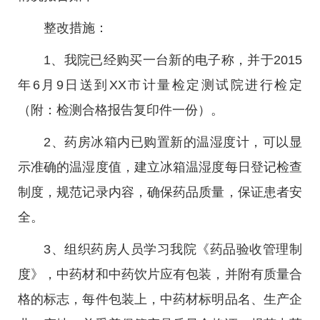
整改措施：
1、我院已经购买一台新的电子称，并于2015
年6月9日送到XX市计量检定测试院进行检定
（附：检测合格报告复印件一份）。
2、药房冰箱内已购置新的温湿度计，可以显
示准确的温湿度值，建立冰箱温湿度每日登记检查
制度，规范记录内容，确保药品质量，保证患者安
全。
3、组织药房人员学习我院《药品验收管理制
度》，中药材和中药饮片应有包装，并附有质量合
格的标志，每件包装上，中药材标明品名、生产企