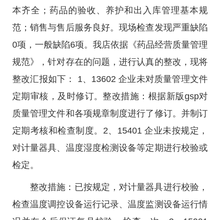
本齐全；药品的验收、养护和出入库管理基本规
范；销售与售后服务良好。现场检查发现严重缺陷
0项，一般缺陷6项。我店依据《药品经营质量管理
规范》，针对存在的问题，进行认真的整改，现将
整改汇报如下： 1、13602 企业未对质量管理文件
定期审核，及时修订。整改措施：根据新版gsp对
质量管理文件和各项规章制度进行了修订。并制订
定期考核和检查制度。2、15401 企业未按规定，
对计量器具、温度湿度检测设备等定期进行校验或
检定。
整改措施：已按规定，对计量器具进行校验，
检查温度调控设备运行记录、温度监测设备运行情