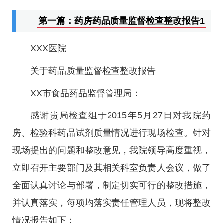
第一篇：药房药品质量监督检查整改报告1
XXX医院
关于药品质量监督检查整改报告
XX市食品药品监督管理局：
感谢贵局检查组于2015年5月27日对我院药
房、检验科药品试剂质量情况进行现场检查。针对
现场提出的问题和整改意见，我院领导高度重视，
立即召开主要部门及其相关科室负责人会议，做了
全面认真讨论与部署，制定切实可行的整改措施，
并认真落实，每项均落实责任管理人员，现将整改
情况报告如下：