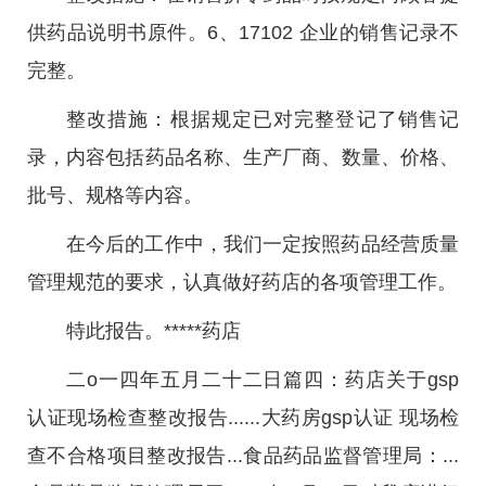
供药品说明书原件。6、17102 企业的销售记录不
完整。
整改措施：根据规定已对完整登记了销售记
录，内容包括药品名称、生产厂商、数量、价格、
批号、规格等内容。
在今后的工作中，我们一定按照药品经营质量
管理规范的要求，认真做好药店的各项管理工作。
特此报告。*****药店
二o一四年五月二十二日篇四：药店关于gsp
认证现场检查整改报告......大药房gsp认证 现场检
查不合格项目整改报告...食品药品监督管理局：...