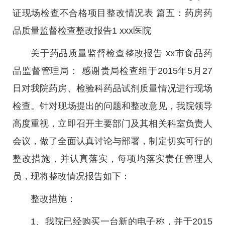
证现场检查不合格项目整改情况表 篇五：药房药
品质量监督检查整改报告1 xxx医院
关于药品质量监督检查整改报告 xx市食品药
品监督管理局： 感谢贵局检查组于2015年5月27
日对我院药房、检验科药品试剂质量情况进行现场
检查。针对现场提出的问题和整改意见，我院领导
高度重视，立即召开主要部门及其相关科室负责人
会议，做了全面认真讨论与部署，制定切实可行的
整改措施，并认真落实，每项均落实责任管理人
员，现将整改情况报告如下：
整改措施：
1、我院已经购买一台新的电子称，并于2015