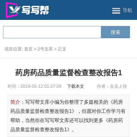
导航
现在位置:
首页
>
2号文库
>
正文
药房药品质量监督检查整改报告1
时间：2019-05-12 01:27:09
下载本文
作者：会员上传
简介：
写写帮文库小编为你整理了多篇相关的《药房
药品质量监督检查整改报告1》，但愿对你工作学习有
帮助，当然你在写写帮文库还可以找到更多《药房药
品质量监督检查整改报告1》。