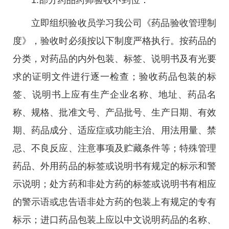
1.部分药品药师验收不到位：
立即组织验收员学习我公司《药品验收管理制
度》，验收时必须按以下制度严格执行。按药品的
分类，对药品的内外包装、标签、说明书及有光要
求的证明文件进行逐一检查；验收药品包装的标
签、说明书上应有生产企业名称、地址、药品名
称、规格、批准文号、产品批号、生产日期、有效
期、药品成分、适应症或功能主治、用法用量、禁
忌、不良反应、注意事项及贮藏条件等；特殊管理
药品、外用药品的标签或说明书有规定的标示和警
示说明；处方药和非处方药的标签或说明书有相应
的警示语或忠告语非处方药的包装上有规定的专有
标示；进口药品包装上应以中文说明药品的名称、