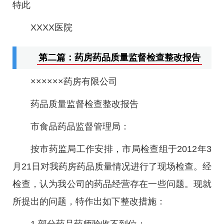
特此
XXXX医院
第二篇：药房药品质量监督检查整改报告
××××××药房有限公司
药品质量监督检查整改报告
市食品药品监督管理局：
按市药监局工作安排，市局检查组于2012年3
月21日对我药房药品质量情况进行了现场检查。经
检查，认为我公司的药品经营存在一些问题。现就
所提出的问题，特作出如下整改措施：