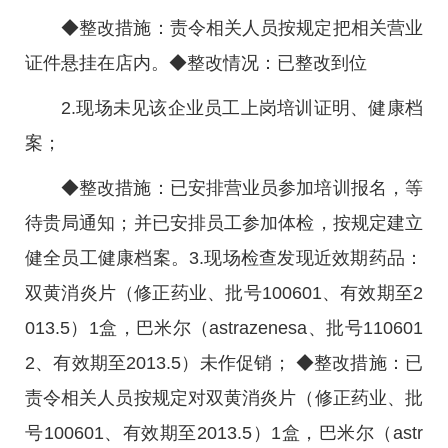
◆整改措施：责令相关人员按规定把相关营业
证件悬挂在店内。◆整改情况：已整改到位
2.现场未见该企业员工上岗培训证明、健康档
案；
◆整改措施：已安排营业员参加培训报名，等
待贵局通知；并已安排员工参加体检，按规定建立
健全员工健康档案。3.现场检查发现近效期药品：
双黄消炎片（修正药业、批号100601、有效期至2
013.5）1盒，巴米尔（astrazenesa、批号110601
2、有效期至2013.5）未作促销； ◆整改措施：已
责令相关人员按规定对双黄消炎片（修正药业、批
号100601、有效期至2013.5）1盒，巴米尔（astr