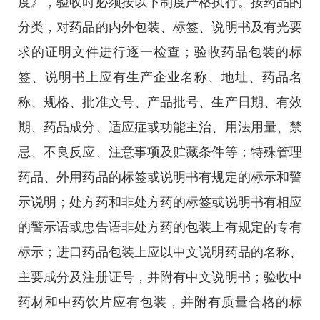
度》，验收时必须按以下制度严格执行。按药品的
分类，对药品的内外包装、标签、说明书及有光要
求的证明文件进行逐一检查；验收药品包装的标
签、说明书上应有生产企业名称、地址、药品名
称、规格、批准文号、产品批号、生产日期、有效
期、药品成分、适应症或功能主治、用法用量、禁
忌、不良反应、注意事项及贮藏条件等；特殊管理
药品、外用药品的标签或说明书有规定的标示和警
示说明；处方药和非处方药的标签或说明书有相应
的警示语或忠告语非处方药的包装上有规定的专有
标示；进口药品包装上应以中文说明药品的名称、
主要成分及注册证号，并附有中文说明书；验收中
药材和中药饮片应有包装，并附有质量合格的标