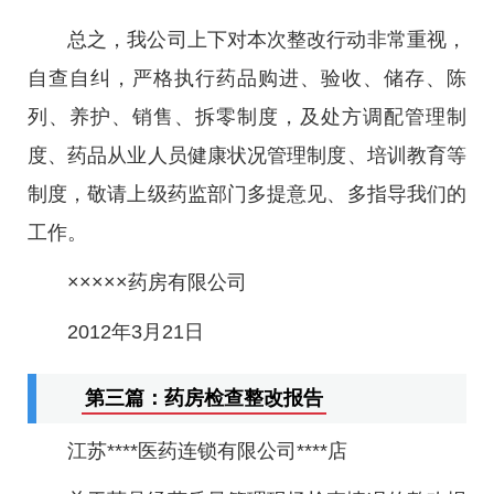
总之，我公司上下对本次整改行动非常重视，
自查自纠，严格执行药品购进、验收、储存、陈
列、养护、销售、拆零制度，及处方调配管理制
度、药品从业人员健康状况管理制度、培训教育等
制度，敬请上级药监部门多提意见、多指导我们的
工作。
×××××药房有限公司
2012年3月21日
第三篇：药房检查整改报告
江苏****医药连锁有限公司****店