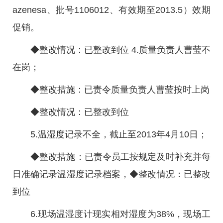
azenesa、批号1106012、有效期至2013.5）效期
促销。
◆整改情况：已整改到位 4.质量负责人曹莹不
在岗；
◆整改措施：已责令质量负责人曹莹按时上岗
◆整改情况：已整改到位
5.温湿度记录不全，截止至2013年4月10日；
◆整改措施：已责令员工按规定及时补充并每
日准确记录温湿度记录档案，◆整改情况：已整改
到位
6.现场温湿度计现实相对湿度为38%，现场工