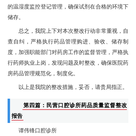
的温湿度监控登记管理，确保试剂在合格的环境下
储存。
总之，我院上下对本次整改行动非常重视，自
查自纠，严格执行药品管理购进、验收、储存制
度，加强职能部门对药房工作的监督管理，严格执
行药师执业上岗，发现问题及时整改，确保医院药
房药品管理规范化，制度化。
以上是我院的整改措施，妥否，请贵局指正。
第四篇：民营口腔诊所药品质量监督整改
报告
谭伟锋口腔诊所