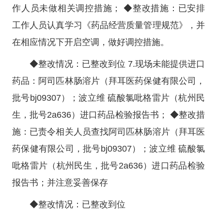
作人员未做相关调控措施； ◆整改措施：已安排
工作人员认真学习《药品经营质量管理规范》，并
在相应情况下开启空调，做好调控措施。
◆整改情况：已整改到位 7.现场未能提供进口
药品：阿司匹林肠溶片（拜耳医药保健有限公司，
批号bj09307）；波立维 硫酸氯吡格雷片（杭州民
生，批号2a636）进口药品检验报告书； ◆整改措
施：已责令相关人员查找阿司匹林肠溶片（拜耳医
药保健有限公司，批号bj09307）；波立维 硫酸氯
吡格雷片（杭州民生，批号2a636）进口药品检验
报告书；并注意妥善保存
◆整改情况：已整改到位