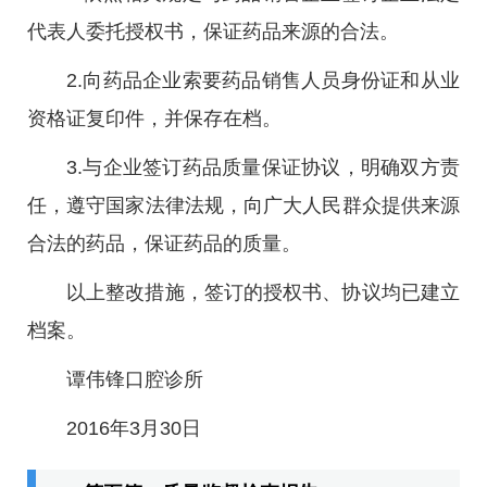
代表人委托授权书，保证药品来源的合法。
2.向药品企业索要药品销售人员身份证和从业
资格证复印件，并保存在档。
3.与企业签订药品质量保证协议，明确双方责
任，遵守国家法律法规，向广大人民群众提供来源
合法的药品，保证药品的质量。
以上整改措施，签订的授权书、协议均已建立
档案。
谭伟锋口腔诊所
2016年3月30日