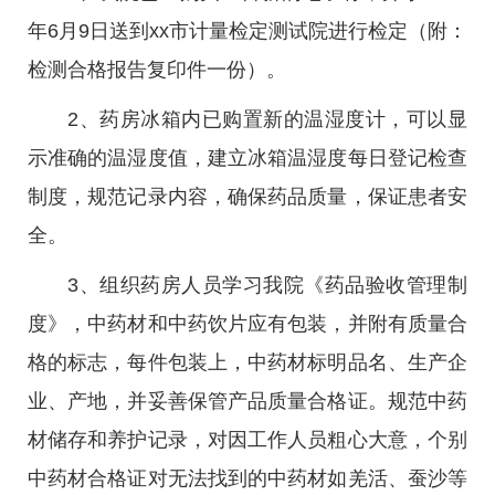
年6月9日送到xx市计量检定测试院进行检定（附：
检测合格报告复印件一份）。
2、药房冰箱内已购置新的温湿度计，可以显
示准确的温湿度值，建立冰箱温湿度每日登记检查
制度，规范记录内容，确保药品质量，保证患者安
全。
3、组织药房人员学习我院《药品验收管理制
度》，中药材和中药饮片应有包装，并附有质量合
格的标志，每件包装上，中药材标明品名、生产企
业、产地，并妥善保管产品质量合格证。规范中药
材储存和养护记录，对因工作人员粗心大意，个别
中药材合格证对无法找到的中药材如羌活、蚕沙等