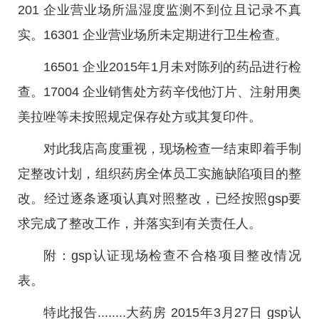
201 企业营业场所温湿度监测不到位且记录不真
实。16301 企业营业场所未定期进行卫生检查。
16501 企业2015年1月未对陈列的药品进行检
查。17004 企业销售处方药辛伐他汀片、注射用奥
美拉唑等未按照规定保存处方或其复印件。
对此我店高度重视，现场检查一结束即着手制
定整改计划，组织药房全体员工实施缺陷项目的整
改。经过逐条逐项认真对照整改，已经按照gsp要
求完成了整改工作，并落实到有关责任人。
附：gsp认证现场检查不合格项目整改情况
表。
特此报告........大药房 2015年3月27日 gsp认