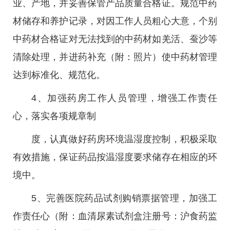
业、产地，并妥善保管产品质量合格证。规范中药
材储存和养护记录，对因工作人员粗心大意，个别
中药材合格证对无法找到的中药材如羌活、蚕沙等
清除处理，并进药补充（附：照片）使中药材管理
达到标准化、规范化。
4、加强药房工作人员管理，增强工作责任
心，落实各项规章制
度，认真做好药房环境温湿度控制，积极采取
有效措施，保证药品按温湿度要求储存在相应的环
境中。
5、完善医院药品试剂购销票据管理，加强工
作责任心（附：血清尿素试剂盒注册号：沪食药监