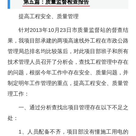
第五篇：质量监督检查报告
提高工程安全、质量管理
针对2013年10月23日市质量监督站的督查结
果，我项目部承建的两项高速线外工程在市政公路
管理局总排名均比较落后，对此项目部班子和所有
技术管理人员召开了分析会，查找工程管理中存在
的问题，根据今年工作中存在安全、质量问题，并
制定明年工作管理的重点，提高工程安全、质量管
理工作：
一、通过分析查找出项目管理存在以下不足之
处：
1、人员配备不齐，项目部没有懂施工用电的