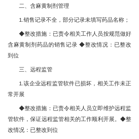
二、含麻黄制剂管理
1.销售记录不全，部分记录未填写药品名称；
◆整改措施：已责令相关工作人员按规范做好
含麻黄制剂药品的销售记录 ◆整改情况：已整改
到位
三、远程监管
1.该企业远程监管软件已损坏，相关工作未正
常开展
◆整改措施：已责令相关人员立即维护远程监
管软件，保证远程监管相关的工作顺利开展。◆整
改情况：已整改到位