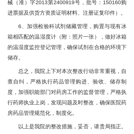
械（准）字2013第2400919号，批号：150160购
进票据及供货方资质证明材料、注册证复印件）。
6、加强检验科试剂储藏管理，购置与现有冰
箱相匹配的温湿度计（附：照片一张），做好冰箱
的温湿度监控登记管理，确保试剂在合格的环境下
储存。
总之，我院上下对本次整改行动非常重视，自
查自纠，严格执行药品管理购进、验收、储存制
度，加强职能部门对药房工作的监督管理，严格执
行药师执业上岗，发现问题及时整改，确保医院药
房药品管理规范化，制度化。
以上是我院的整改措施，妥否，请贵局指正。