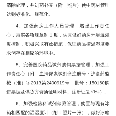
清除处理，并进药补充（附：照片）使中药材管理
达到标准化、规范化。
4、加强药房工作人员管理，增强工作责任
心，落实各项规章制 1 度，认真做好药房环境温湿
度控制，积极采取有效措施，保证药品按温湿度要
求储存在相应的环境中。
5、完善医院药品试剂购销票据管理，加强工
作责任心（附：血清尿素试剂盒注册号：沪食药监
械（准）字2013第2400919号，批号：150160购
进票据及供货方资质证明材料、注册证复印件）。
6、加强检验科试剂储藏管理，购置与现有冰
箱相匹配的温湿度计（附：照片一张），做好冰箱