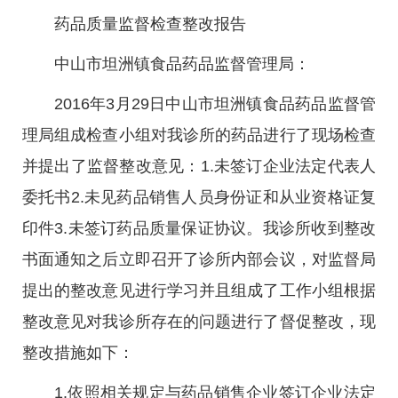
药品质量监督检查整改报告
中山市坦洲镇食品药品监督管理局：
2016年3月29日中山市坦洲镇食品药品监督管
理局组成检查小组对我诊所的药品进行了现场检查
并提出了监督整改意见：1.未签订企业法定代表人
委托书2.未见药品销售人员身份证和从业资格证复
印件3.未签订药品质量保证协议。我诊所收到整改
书面通知之后立即召开了诊所内部会议，对监督局
提出的整改意见进行学习并且组成了工作小组根据
整改意见对我诊所存在的问题进行了督促整改，现
整改措施如下：
1.依照相关规定与药品销售企业签订企业法定