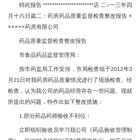
特此报告 ***********************店 二○一三年四
月十六日篇二：药房药品质量监督检查整改报告 ×
×××××药房有限公司
药品质量监督检查整改报告
市食品药品监督管理局：
按市药监局工作安排，市局检查组于2012年3
月21日对我药房药品质量情况进行了现场检查。经
检查，认为我公司的药品经营存在一些问题。现就
所提出的问题，特作出如下整改措施：
1.部分药品药师验收不到位：
立即组织验收员学习我公司《药品验收管理制