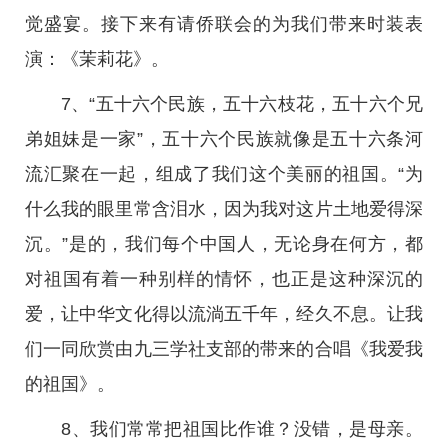
觉盛宴。接下来有请侨联会的为我们带来时装表
演：《茉莉花》。
7、“五十六个民族，五十六枝花，五十六个兄
弟姐妹是一家”，五十六个民族就像是五十六条河
流汇聚在一起，组成了我们这个美丽的祖国。“为
什么我的眼里常含泪水，因为我对这片土地爱得深
沉。”是的，我们每个中国人，无论身在何方，都
对祖国有着一种别样的情怀，也正是这种深沉的
爱，让中华文化得以流淌五千年，经久不息。让我
们一同欣赏由九三学社支部的带来的合唱《我爱我
的祖国》。
8、我们常常把祖国比作谁？没错，是母亲。