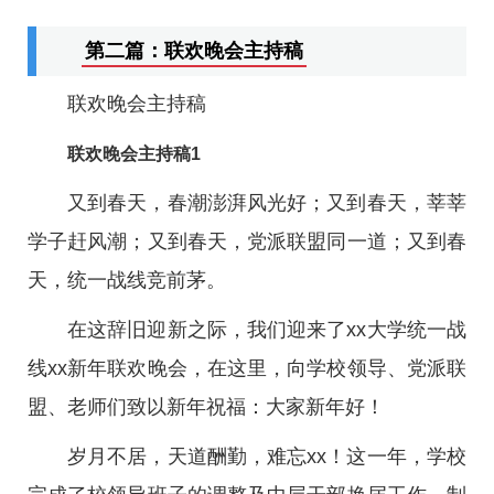
第二篇：联欢晚会主持稿
联欢晚会主持稿
联欢晚会主持稿1
又到春天，春潮澎湃风光好；又到春天，莘莘
学子赶风潮；又到春天，党派联盟同一道；又到春
天，统一战线竞前茅。
在这辞旧迎新之际，我们迎来了xx大学统一战
线xx新年联欢晚会，在这里，向学校领导、党派联
盟、老师们致以新年祝福：大家新年好！
岁月不居，天道酬勤，难忘xx！这一年，学校