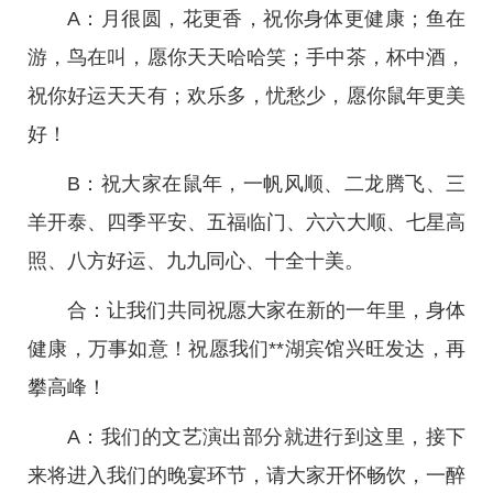
A：月很圆，花更香，祝你身体更健康；鱼在
游，鸟在叫，愿你天天哈哈笑；手中茶，杯中酒，
祝你好运天天有；欢乐多，忧愁少，愿你鼠年更美
好！
B：祝大家在鼠年，一帆风顺、二龙腾飞、三
羊开泰、四季平安、五福临门、六六大顺、七星高
照、八方好运、九九同心、十全十美。
合：让我们共同祝愿大家在新的一年里，身体
健康，万事如意！祝愿我们**湖宾馆兴旺发达，再
攀高峰！
A：我们的文艺演出部分就进行到这里，接下
来将进入我们的晚宴环节，请大家开怀畅饮，一醉