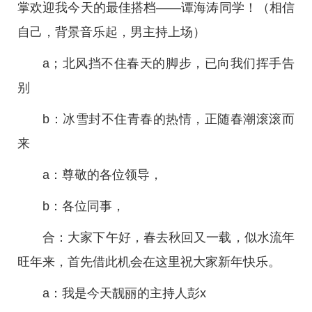
掌欢迎我今天的最佳搭档——谭海涛同学！（相信
自己，背景音乐起，男主持上场）
a；北风挡不住春天的脚步，已向我们挥手告
别
b：冰雪封不住青春的热情，正随春潮滚滚而
来
a：尊敬的各位领导，
b：各位同事，
合：大家下午好，春去秋回又一载，似水流年
旺年来，首先借此机会在这里祝大家新年快乐。
a：我是今天靓丽的主持人彭x