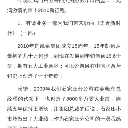
今晚让我们用芳香的美酒慰劳昨日的坚辛，充
满激情的踏上2010新征程。
1、有请业务一部为我们带来歌曲《走近新时
代》（一部）
2010年是凯泉集团成立15周年，15年凯泉从
最初的几十万起步，到现在发展到年销售额18.6个
亿，拥有五大工业园区；可以说凯泉在中国水泵营
销史上创造了一个奇迹；
没错，2009年我们石家庄分公司在姜晓东总
经理的代领下，也创造了8000多万骄人业绩，连
续五年保持正增长，用集团总裁的话说，石家庄小
市场做出了大业绩，作为石家庄分公司的一员我感