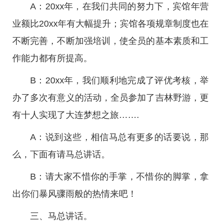
A：20xx年，在我们共同的努力下，宾馆年营
业额比20xx年有大幅提升；宾馆各项规章制度也在
不断完善，不断加强培训，使全员的基本素质和工
作能力都有所提高。
B：20xx年，我们顺利地完成了评优考核，举
办了多次有意义的活动，全员参加了吉林野游，更
有十人实现了大连梦想之旅…….
A：说到这些，相信马总有更多的话要说，那
么，下面有请马总讲话。
B：请大家不惜你的手掌，不惜你的脚掌，拿
出你们暴风骤雨般的热情来吧！
三、马总讲话。