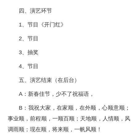
四、演艺环节
1、节目《开门红》
2、节目
3、抽奖
4、节目
五、演艺结束（在后台）
A：新春佳节，少不了祝福语，
B：我祝大家，在家顺，在外顺，心顺意顺；
事业顺，前程顺，一顺百顺；天地顺，人情顺，风
调雨顺；现在顺，将来顺，一帆风顺！