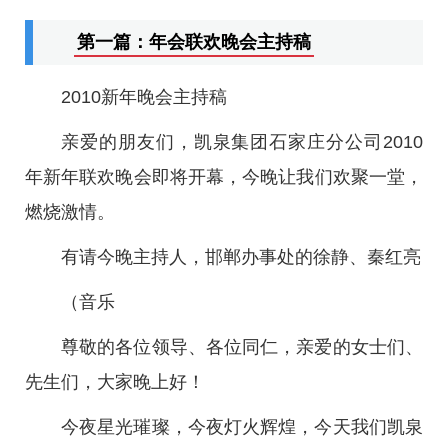
第一篇：年会联欢晚会主持稿
2010新年晚会主持稿
亲爱的朋友们，凯泉集团石家庄分公司2010
年新年联欢晚会即将开幕，今晚让我们欢聚一堂，
燃烧激情。
有请今晚主持人，邯郸办事处的徐静、秦红亮
（音乐
尊敬的各位领导、各位同仁，亲爱的女士们、
先生们，大家晚上好！
今夜星光璀璨，今夜灯火辉煌，今天我们凯泉