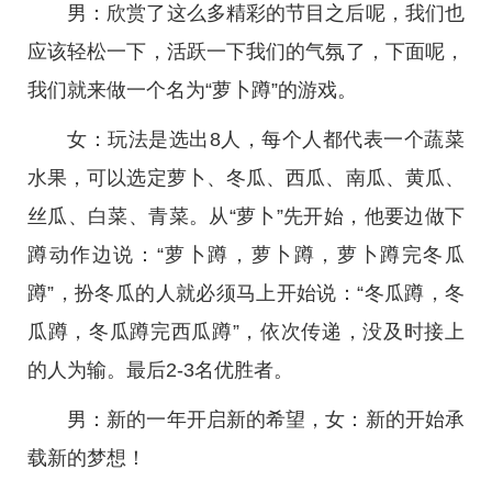
男：欣赏了这么多精彩的节目之后呢，我们也
应该轻松一下，活跃一下我们的气氛了，下面呢，
我们就来做一个名为“萝卜蹲”的游戏。
女：玩法是选出8人，每个人都代表一个蔬菜
水果，可以选定萝卜、冬瓜、西瓜、南瓜、黄瓜、
丝瓜、白菜、青菜。从“萝卜”先开始，他要边做下
蹲动作边说：“萝卜蹲，萝卜蹲，萝卜蹲完冬瓜
蹲”，扮冬瓜的人就必须马上开始说：“冬瓜蹲，冬
瓜蹲，冬瓜蹲完西瓜蹲”，依次传递，没及时接上
的人为输。最后2-3名优胜者。
男：新的一年开启新的希望，女：新的开始承
载新的梦想！