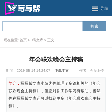
导航
现在位置:
首页
>
9号文库
>
正文
年会联欢晚会主持稿
时间：2019-05-14 14:24:07
下载本文
作者：会员上传
简介：
写写帮文库小编为你整理了多篇相关的《年会
联欢晚会主持稿》，但愿对你工作学习有帮助，当然
你在写写帮文库还可以找到更多《年会联欢晚会主持
稿》。