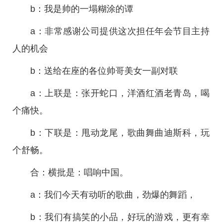
b：我是帅的一塌糊涂的谭
a：非常感谢公司提供这次担任年会节目主持
人的机会
b：送给在座的各位帅哥美女一副对联
a：上联是：张开蛇口，洋酒红酒老青岛，喝
个痛快。
b：下联是：甩动龙尾，歌曲舞曲迪斯科，玩
个舒畅。
合：横批是：唱响中国。
a：我们今天有动听的歌曲，劲爆的舞蹈，
b：我们有搞笑的小品，好玩的游戏，更有幸