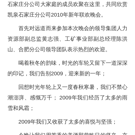
石家庄分公司大家庭的成员欢聚在这里，共同欣赏
凯泉石家庄分公司2010年新年联欢晚会。
首先对远道而来参加本次晚会的领导集团人力
资源部副总监黄志强、工矿事业部副总经理陈洪
山、合肥分公司领导团队表示热烈的欢迎。
喝着秋冬的韵味，时光的车轮又留下一道深深
的印记，我们告别2009，迎来新的一年；
回想时光年轮上又一度春秋寒暑，我们不禁心
潮澎湃、感慨万千； 2009年我们经历了太多的雨
雪和风霜；
2009年我们又收获了太多的喜悦与坚强；