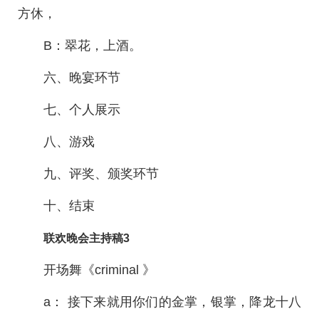
方休，
B：翠花，上酒。
六、晚宴环节
七、个人展示
八、游戏
九、评奖、颁奖环节
十、结束
联欢晚会主持稿3
开场舞《criminal 》
a： 接下来就用你们的金掌，银掌，降龙十八