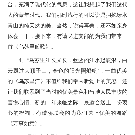
台，充满了现代化的气息，这让我想起了我们这代
人的青年时代。我们那时流行的可以说是拥抱绿水
青山的纯天然的美。当然，说得再美，还不如亲身
体会一下，接下来，有请民进支部的为我们带来一
首《乌苏里船歌》。
4、“乌苏里江长又长，蓝蓝的江水起波浪，白
云飘过大顶子山，金色的阳光照船帆”，一曲优美
的《乌苏里江》不但给我们带来听觉上的美感、还
让我们联系到了当时的优美景色和当地人民丰收的
喜悦心情。新的一年来临之际，最适合送上一份衷
心的祝福，有请侨联会的为我们送上优美的舞蹈
《万事如意》。