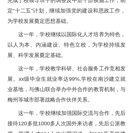
完成了校领导班子的调整及中层干部换届工作，制
定“十二五”计划，继续加强党的建设和思政工作，
为学校发展奠定思想基础。
这一年，学校继续以国际化人才培养为特色，
以人为本、内涵建设、特色立校，为学校持续发
展、科学发展奠定基础。
这一年，学校教学科研、社会服务工作竞相发
展。xx级毕业生就业率达99%,学校在南沙建立就
业基地，与佛山联合举办中外合作的教育机制，与
梅州等城市部署战略合作伙伴关系。
这一年，学校继续加强国际交流与合作，先后
接待120多批1000多人次国外来访者，先后公派教