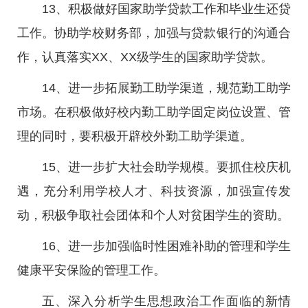
13、积极做好国家助学贷款工作和毕业生还贷
工作。协助学校财务部，加强与贷款银行的沟通合
作，认真落实XX、XX级学生的国家助学贷款。
14、进一步拓展勤工助学渠道，规范勤工助学
市场。在积极做好校内勤工助学固定岗位设置、管
理的同时，要积极开辟校外勤工助学渠道。
15、进一步扩大社会助学规模。要抓住校庆机
遇，充分利用学校人才、科技资源，加强宣传发
动，积极争取社会团体和个人对贫困学生的资助。
16、进一步加强临时性困难补助的管理和学生
健康平安保险的管理工作。
五、深入分析学生思想政治工作面临的新情