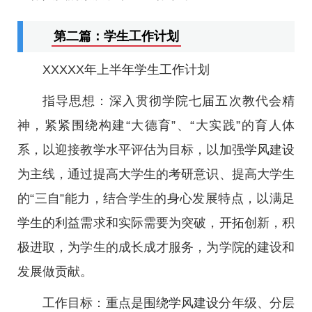
第二篇：学生工作计划
XXXXX年上半年学生工作计划
指导思想：深入贯彻学院七届五次教代会精
神，紧紧围绕构建“大德育”、“大实践”的育人体
系，以迎接教学水平评估为目标，以加强学风建设
为主线，通过提高大学生的考研意识、提高大学生
的“三自”能力，结合学生的身心发展特点，以满足
学生的利益需求和实际需要为突破，开拓创新，积
极进取，为学生的成长成才服务，为学院的建设和
发展做贡献。
工作目标：重点是围绕学风建设分年级、分层