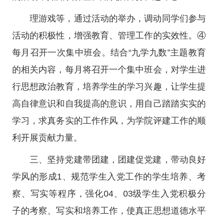
理游戏等，通过活动的举办，调动同学们参与
活动的积极性，增强教育、管理工作的实效性。④
每月召开一次集中班会。结合“九学九数”主题教育
的相关内容，每月将召开一个集中班会，对学生进
行思想政治教育，培养学生的学习兴趣，让学生提
高自律意识和自我提高的意识，用自己踏踏实实的
学习，求真务实的工作作风，为学院评建工作的顺
利开展贡献力量。
三、坚持党建带团建，团建促党建，带动良好
学风的形成1、规范学生入党工作的学生培养、考
察、写实等程序，强化04、03级学生入党积极分
子的考察、写实和培养工作，使真正思想道德水平