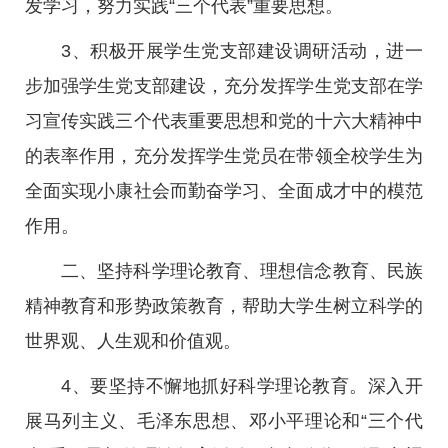
发学习，努力实践“三个代表”重要思想。
3、积极开展学生党支部建设调研活动，进一
步加强学生党支部建设，充分发挥学生党支部在学
习宣传实践三个代表重要思想和党的十六大精神中
的表率作用，充分发挥学生党员在带领全校学生为
全面实现小康社会而勤奋学习、全面成才中的模范
作用。
二、坚持科学理论教育、理想信念教育、民族
精神教育和形势政策教育，帮助大学生树立科学的
世界观、人生观和价值观。
4、要坚持不懈地抓好科学理论教育。深入开
展马列主义、毛泽东思想、邓小平理论和“三个代