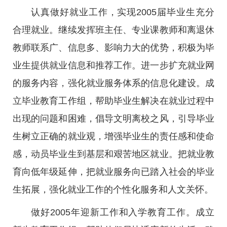
认真做好就业工作，实现2005届毕业生充分
合理就业。继续发挥班主任、专业课教师和离退休
教师联系广、信息多、影响力大的优势，积极为毕
业生提供就业信息和推荐工作。进一步扩充就业网
的服务内容，强化就业服务体系的信息化建设。成
立毕业教育工作组，帮助毕业生解决在就业过程中
出现的问题和困难，倡导文明离校之风，引导毕业
生树立正确的就业观，增强毕业生的责任感和使命
感，动员毕业生到基层和艰苦地区就业。把就业教
育向低年级延伸，把就业服务向已踏入社会的毕业
生拓展，强化就业工作的个性化服务和人文关怀。
做好2005年迎新工作和入学教育工作。成立