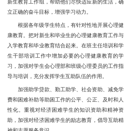
新生教育工作组，帮助他们尽快适应新的生活，确
立正确的奋斗目标，增强学习动力。
根据各年级学生特点，有针对性地开展心理健
康教育。把对新生和毕业生的心理健康教育工作与
入学教育和毕业教育结合起来。在班主任培训和学
生干部培训工作中增加必要的心理健康教育的学
习，加强对学生会心理部和班级心理委员的工作指
导与培训，充分发挥学生互助队伍的作用。
加强助学贷款、勤工助学、社会资助、减免学
费和困难补助等助困工作的公平、公正、及时和人
性化。重视对经济困难学生的知识资助和精神资
助，加强对经济困难学生的励志教育，倡导互助精
神和志愿服务意识。