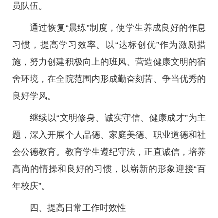
员队伍。
通过恢复“晨练”制度，使学生养成良好的作息
习惯，提高学习效率。以“达标创优”作为激励措
施，努力创建积极向上的班风、营造健康文明的宿
舍环境，在全院范围内形成勤奋刻苦、争当优秀的
良好学风。
继续以“文明修身、诚实守信、健康成才”为主
题，深入开展个人品德、家庭美德、职业道德和社
会公德教育。教育学生遵纪守法，正直诚信，培养
高尚的情操和良好的习惯，以崭新的形象迎接“百
年校庆”。
四、提高日常工作时效性