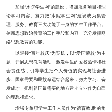
加强“水院学生网”的建设，增加服务项目和理
论学习内容。努力把“水院学生网”建设成为集管
理、服务、教育三大功能于一身的学生工作平台。
创新思想政治教育的工作手段和内容，充分发挥网
络思想教育的功能。
以迎接“百年校庆”为契机，以“爱国荣校”为主
题，开展思想教育活动。激发学生的爱校热情和社
会责任感，引导学生把个人价值的实现与社会进
步、国家需要和民族命运结合起来，努力学习、奋
发成才，把到祖国最需要的地方建功立业作为自己
的理想和追求。
增强专兼职学生工作人员作为“德育教师”的角