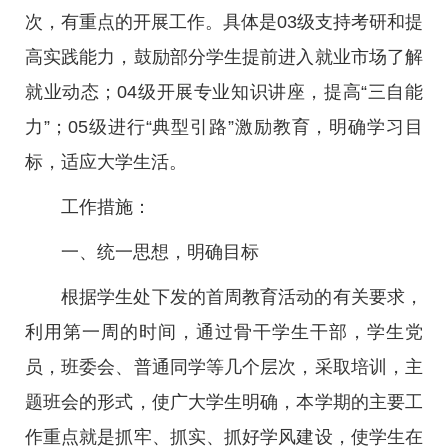
次，有重点的开展工作。具体是03级支持考研和提
高实践能力，鼓励部分学生提前进入就业市场了解
就业动态；04级开展专业知识讲座，提高“三自能
力”；05级进行“典型引路”激励教育，明确学习目
标，适应大学生活。
工作措施：
一、统一思想，明确目标
根据学生处下发的首周教育活动的有关要求，
利用第一周的时间，通过骨干学生干部，学生党
员，班委会、普通同学等几个层次，采取培训，主
题班会的形式，使广大学生明确，本学期的主要工
作重点就是抓牢、抓实、抓好学风建设，使学生在