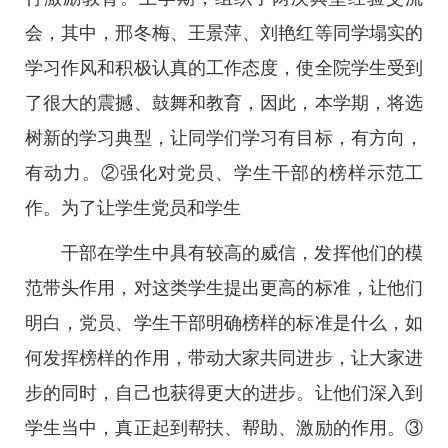
会，其中，邢冬梅、王景萍、刘艳红等同学塌实的
学习作风和积极认真的工作态度，使全院学生受到
了很大的震撼、鼓舞和教育，因此，本学期，将选
树新的学习典型，让同学们学习有目标，有方向，
有动力。②强化对党员、学生干部的榜样示范工
作。为了让学生党员和学生
干部在学生中具有较高的威信，发挥他们的模
范带头作用，对这类学生提出更高的标准，让他们
明白，党员、学生干部明确榜样的标准是什么，如
何发挥榜样的作用，带动大家共同进步，让大家进
步的同时，自己也获得更大的进步。让他们深入到
学生当中，真正起到帮扶、帮助、激励的作用。③