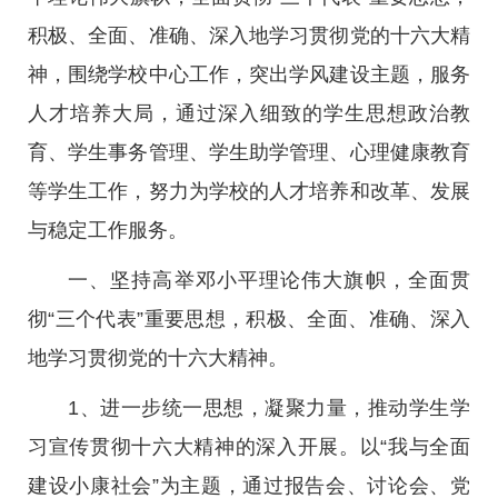
积极、全面、准确、深入地学习贯彻党的十六大精
神，围绕学校中心工作，突出学风建设主题，服务
人才培养大局，通过深入细致的学生思想政治教
育、学生事务管理、学生助学管理、心理健康教育
等学生工作，努力为学校的人才培养和改革、发展
与稳定工作服务。
一、坚持高举邓小平理论伟大旗帜，全面贯
彻“三个代表”重要思想，积极、全面、准确、深入
地学习贯彻党的十六大精神。
1、进一步统一思想，凝聚力量，推动学生学
习宣传贯彻十六大精神的深入开展。以“我与全面
建设小康社会”为主题，通过报告会、讨论会、党