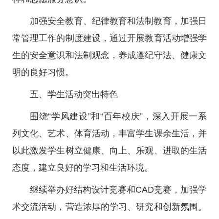
加强安全教育、纪律教育和法制教育，加强日
常管理工作的制度建设，通过开展教育活动增强学
生的安全意识和法制观念，养成遵纪守法、健康文
明的良好习惯。
五、学生活动突出特色
围绕“学风建设”和“百年校庆”，深入开展一系
列文化、艺术、体育活动，丰富学生课余生活，并
以此激发学生树立健康、向上、乐观、进取的生活
态度，建立良好的学习和生活环境。
继续举办好结构设计竞赛和CAD竞赛，加强学
术交流活动，营造浓厚的学习、研究和创新氛围。