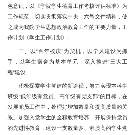
色意识，以《学院学生德育工作考核评估标准》为
工作规范，切实贯彻落实中央十六号文件精神，使
之成为我院学生思想政治教育工作的主要力量，工
作计划《学生工作计划》。
三、以“百年校庆”为契机，以学风建设为抓
手，以学生宿舍为基本单元，深入推进“三大工
程”建设
积极探索学生党建的新途径，努力实现本科生
班级“低年级有党员、高年级有党支部”的目标，在
发展党员工作中，处理好增加数量和提高质量的关
系。加强入党学生的全程教育培养，开展保持党员
的先进性教育，建设一支数量多、素质高的学生党