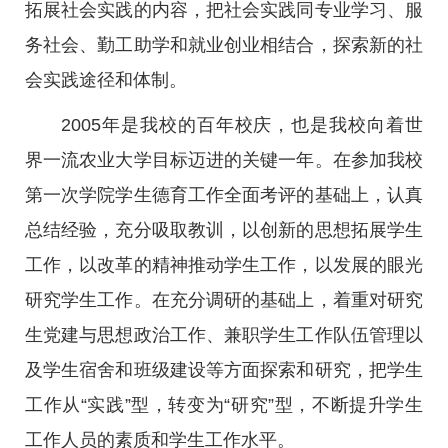
拓展社会实践的内容，把社会实践同专业学习、服
务社会、勤工助学和就业创业相结合，探索新的社
会实践途径和体制。
2005年是我校的百年校庆，也是我校向着世
界一流农业大学目标迈进的关键一年。在参加我校
第一次学院学生德育工作全面考评的基础上，认真
总结经验，充分吸取教训，以创新的思想拓展学生
工作，以改革的精神推动学生工作，以发展的眼光
研究学生工作。在充分调研的基础上，着重对研究
生党建与思想政治工作、兼职学生工作队伍管理以
及学生宿舍和班级建设等方面探索和研究，把学生
工作从“实践”型，转变为“研究”型，不断提升学生
工作人员的素质和学生工作水平。