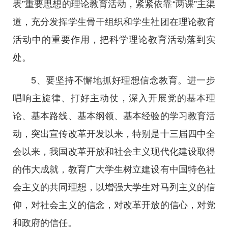
表”重要思想的理论教育活动，紧紧依靠“两课”主渠
道，充分发挥学生骨干组织和学生社团在理论教育
活动中的重要作用，把科学理论教育活动落到实
处。
5、要坚持不懈地抓好理想信念教育。进一步
唱响主旋律、打好主动仗，深入开展党的基本理
论、基本路线、基本纲领、基本经验的学习教育活
动，突出宣传改革开发以来，特别是十三届四中全
会以来，我国改革开放和社会主义现代化建设取得
的伟大成就，教育广大学生树立建设有中国特色社
会主义的共同理想，以增强大学生对马列主义的信
仰，对社会主义的信念，对改革开放的信心，对党
和政府的信任。