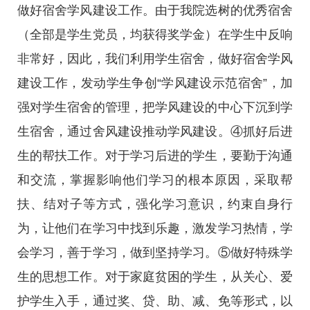
做好宿舍学风建设工作。由于我院选树的优秀宿舍
（全部是学生党员，均获得奖学金）在学生中反响
非常好，因此，我们利用学生宿舍，做好宿舍学风
建设工作，发动学生争创“学风建设示范宿舍”，加
强对学生宿舍的管理，把学风建设的中心下沉到学
生宿舍，通过舍风建设推动学风建设。④抓好后进
生的帮扶工作。对于学习后进的学生，要勤于沟通
和交流，掌握影响他们学习的根本原因，采取帮
扶、结对子等方式，强化学习意识，约束自身行
为，让他们在学习中找到乐趣，激发学习热情，学
会学习，善于学习，做到坚持学习。⑤做好特殊学
生的思想工作。对于家庭贫困的学生，从关心、爱
护学生入手，通过奖、贷、助、减、免等形式，以