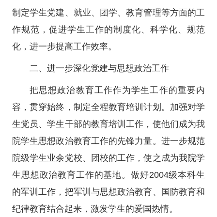
制定学生党建、就业、团学、教育管理等方面的工
作规范，促进学生工作的制度化、科学化、规范
化，进一步提高工作效率。
二、进一步深化党建与思想政治工作
把思想政治教育工作作为学生工作的重要内
容，贯穿始终，制定全程教育培训计划。加强对学
生党员、学生干部的教育培训工作，使他们成为我
院学生思想政治教育工作的先锋力量。进一步规范
院级学生业余党校、团校的工作，使之成为我院学
生思想政治教育工作的基地。做好2004级本科生
的军训工作，把军训与思想政治教育、国防教育和
纪律教育结合起来，激发学生的爱国热情。