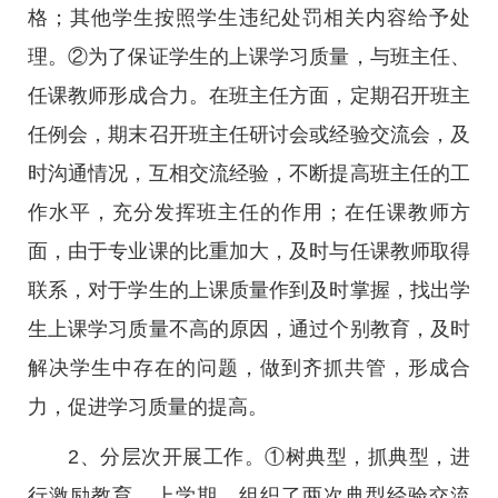
格；其他学生按照学生违纪处罚相关内容给予处
理。②为了保证学生的上课学习质量，与班主任、
任课教师形成合力。在班主任方面，定期召开班主
任例会，期末召开班主任研讨会或经验交流会，及
时沟通情况，互相交流经验，不断提高班主任的工
作水平，充分发挥班主任的作用；在任课教师方
面，由于专业课的比重加大，及时与任课教师取得
联系，对于学生的上课质量作到及时掌握，找出学
生上课学习质量不高的原因，通过个别教育，及时
解决学生中存在的问题，做到齐抓共管，形成合
力，促进学习质量的提高。
2、分层次开展工作。①树典型，抓典型，进
行激励教育。上学期，组织了两次典型经验交流