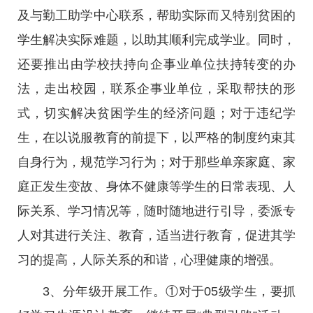
及与勤工助学中心联系，帮助实际而又特别贫困的
学生解决实际难题，以助其顺利完成学业。同时，
还要推出由学校扶持向企事业单位扶持转变的办
法，走出校园，联系企事业单位，采取帮扶的形
式，切实解决贫困学生的经济问题；对于违纪学
生，在以说服教育的前提下，以严格的制度约束其
自身行为，规范学习行为；对于那些单亲家庭、家
庭正发生变故、身体不健康等学生的日常表现、人
际关系、学习情况等，随时随地进行引导，委派专
人对其进行关注、教育，适当进行教育，促进其学
习的提高，人际关系的和谐，心理健康的增强。
3、分年级开展工作。①对于05级学生，要抓