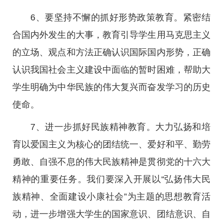
6、要坚持不懈的抓好形势政策教育。紧密结
合国内外发生的大事，教育引导学生用马克思主义
的立场、观点和方法正确认识国际国内形势，正确
认识我国社会主义建设中面临的暂时困难，帮助大
学生明确为中华民族的伟大复兴而奋发学习的历史
使命。
7、进一步抓好民族精神教育。大力弘扬和培
育以爱国主义为核心的团结统一、爱好和平、勤劳
勇敢、自强不息的伟大民族精神是贯彻党的十六大
精神的重要任务。我们要深入开展以“弘扬伟大民
族精神、全面建设小康社会”为主题的思想教育活
动，进一步增强大学生的国家意识、团结意识、自