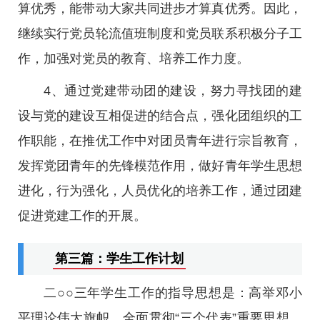
算优秀，能带动大家共同进步才算真优秀。因此，
继续实行党员轮流值班制度和党员联系积极分子工
作，加强对党员的教育、培养工作力度。
4、通过党建带动团的建设，努力寻找团的建
设与党的建设互相促进的结合点，强化团组织的工
作职能，在推优工作中对团员青年进行宗旨教育，
发挥党团青年的先锋模范作用，做好青年学生思想
进化，行为强化，人员优化的培养工作，通过团建
促进党建工作的开展。
第三篇：学生工作计划
二○○三年学生工作的指导思想是：高举邓小
平理论伟大旗帜，全面贯彻“三个代表”重要思想，