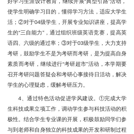
好学习生涯设计教育，继续开展“典型引路”活动，
使学生明确学习目的，懂得学习方法，适应大学生
活；②对于04级学生，开展专业知识讲座，提高学
生的“三自能力”，通过组织班级英语竞赛，提高英
语四、六级的通过率；③对于03级学生，大力支持
考研，鼓励学生不是为考研而考研，是为提高自身
素质而考研，继续进行“考研超市”活动，本学期要
召开考研问题答疑会和考研心事接待日活动，解决
学生的心理疑虑，缓解考研压力。
4、通过特色活动促进学风建设。①完成大学
生科技成果立项工作，调动学生参与科技活动的积
极性。结合学生专业课的开展，积极鼓励同学们参
与到老师和自身独立的科技成果的开发和研制过程