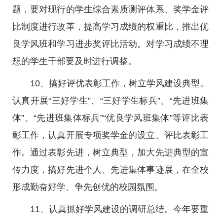
题，要对现行的学生综合素质测评体系、奖学金评
比制度进行改革，提高学习成绩的权重比，推出优
良学风班和学习进步奖评比活动。对学习成绩不理
想的学生干部要及时进行调整。
10、搞好评优表彰工作，树立学风建设典型。
认真开展“三好学生”、“三好学生标兵”、“先进班集
体”、“先进班集体标兵”“优良学风班集体”等评比表
彰工作，认真开展专项奖学金的设立、评比表彰工
作。通过表彰先进，树立典型，加大先进典型的宣
传力度，搞好先进个人、先进集体事迹展，在全校
形成勤奋好学、争先创优的校园氛围。
11、认真抓好学风建设的调研总结。今年要重