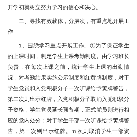
开学初就树立努力学习的信心和决心。
二、寻找有效载体，分层次，有重点地开展工
作
1、围绕学习重点开展工作。①为了保证学生
的上课时间，制定学生上课考勤制度。由学习班长
负责，在每次上课之前，统计学生上课的出勤情
况，对考勤结果实施公示制度和红黄牌制度，对于
学生党员和入党积极分子一次旷课给予黄牌警告，
第二次则出示红牌，入党积极分子取消入党积极分
子资格，学生党员延长预备期，正式党员则进行相
应的党内处分；对于学生干部一次旷课给予黄牌警
告，第三次则出示红牌。五次则取消学生干部资