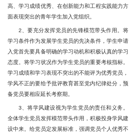
高、学习成绩优秀、在创新能力和工程实践能力方
面表现突出的青年学生加入党组织。
2、要充分发挥党员的先锋模范带头作用。将
学习条件作为发展学生党员的先决条件，学生申请
入党首先要具备明确的学习动机和积极认真的学习
态度。将学习状况作为学生党员的重要考核指标。
学习成绩和学习表现不突出的不能评为优秀党员，
学风不正的要给予批评教育甚至党内纪律处分，预
备党员要相应延长考察期。
3、将学风建设视为学生党员的责任和义务。
全体学生党员发挥模范带头作用，积极投身学风建
设中来。给党员定发展标准，强调党员个人优秀不