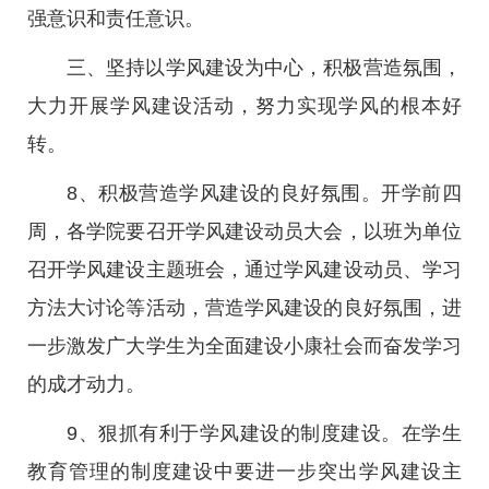
强意识和责任意识。
三、坚持以学风建设为中心，积极营造氛围，
大力开展学风建设活动，努力实现学风的根本好
转。
8、积极营造学风建设的良好氛围。开学前四
周，各学院要召开学风建设动员大会，以班为单位
召开学风建设主题班会，通过学风建设动员、学习
方法大讨论等活动，营造学风建设的良好氛围，进
一步激发广大学生为全面建设小康社会而奋发学习
的成才动力。
9、狠抓有利于学风建设的制度建设。在学生
教育管理的制度建设中要进一步突出学风建设主