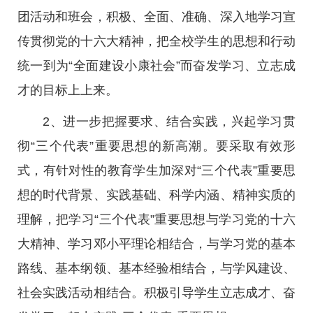
团活动和班会，积极、全面、准确、深入地学习宣
传贯彻党的十六大精神，把全校学生的思想和行动
统一到为“全面建设小康社会”而奋发学习、立志成
才的目标上上来。
2、进一步把握要求、结合实践，兴起学习贯
彻“三个代表”重要思想的新高潮。要采取有效形
式，有针对性的教育学生加深对“三个代表”重要思
想的时代背景、实践基础、科学内涵、精神实质的
理解，把学习“三个代表”重要思想与学习党的十六
大精神、学习邓小平理论相结合，与学习党的基本
路线、基本纲领、基本经验相结合，与学风建设、
社会实践活动相结合。积极引导学生立志成才、奋