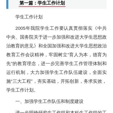
第一篇：学生工作计划
学生工作计划
2005年我院学生工作要认真贯彻落实《中共
中央、国务院关于进一步加强和改进大学生思想政
治教育的意见》和全国加强和改进大学生思想政治
教育工作会议精神，牢固树立“育人为本，德育为
先”的教育理念，进一步完善学生工作管理体制和
运行机制，大力加强学生工作队伍建设，全面实
施“三大工程”，夯实基础，开拓创新，务求实效，
学生工作计划。
一、加强学生工作队伍和制度建设
进一步明确研究生工作组和本科生工作组的工