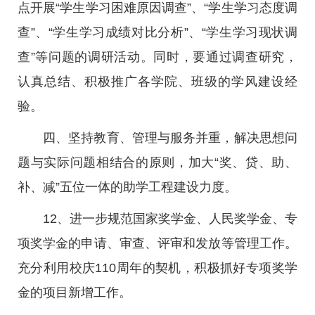
点开展“学生学习困难原因调查”、“学生学习态度调
查”、“学生学习成绩对比分析”、“学生学习现状调
查”等问题的调研活动。同时，要通过调查研究，
认真总结、积极推广各学院、班级的学风建设经
验。
四、坚持教育、管理与服务并重，解决思想问
题与实际问题相结合的原则，加大“奖、贷、助、
补、减”五位一体的助学工程建设力度。
12、进一步规范国家奖学金、人民奖学金、专
项奖学金的申请、审查、评审和发放等管理工作。
充分利用校庆110周年的契机，积极抓好专项奖学
金的项目新增工作。