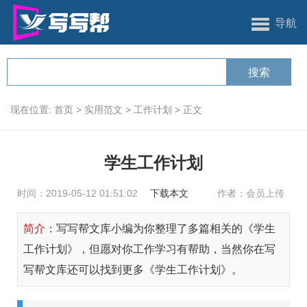
导航
现在位置:
首页
>
实用范文
>
工作计划
>
正文
学生工作计划
时间：2019-05-12 01:51:02
下载本文
作者：会员上传
简介：
写写帮文库小编为你整理了多篇相关的《学生
工作计划》，但愿对你工作学习有帮助，当然你在写
写帮文库还可以找到更多《学生工作计划》。