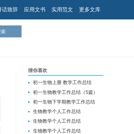
讲话致辞
应用文书
实用范文
更多文库
猜你喜欢
初一生物上册 教学工作总结
初一生物教学工作总结（5篇）
初一生物下学期教学工作总结
生物教学个人工作总结
生物教学个人工作总结
生物教学个人工作总结