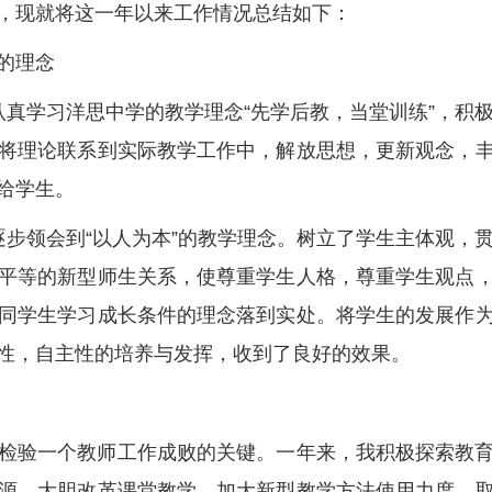
，现就将这一年以来工作情况总结如下：
的理念
认真学习洋思中学的教学理念“先学后教，当堂训练”，积
将理论联系到实际教学工作中，解放思想，更新观念，
给学生。
逐步领会到“以人为本”的教学理念。树立了学生主体观，
平等的新型师生关系，使尊重学生人格，尊重学生观点
同学生学习成长条件的理念落到实处。将学生的发展作
性，自主性的培养与发挥，收到了良好的效果。
检验一个教师工作成败的关键。一年来，我积极探索教
源，大胆改革课堂教学，加大新型教学方法使用力度，