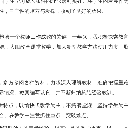
同学生学习成长条件的理念落到实处。将学生的发展作
性，自主性的培养与发挥，收到了良好的效果。
检验一个教师工作成败的关键。一年来，我积极探索教
源，大胆改革课堂教学，加大新型教学方法使用力度，
，多方参阅各种资料，力求深入理解教材，准确把握重
际情况。教案编写认真，并不断归纳总结经验教训。
生特点，以愉快式教学为主，不搞满堂灌，坚持学生为
合。在教学中注意抓住重点，突破难点。