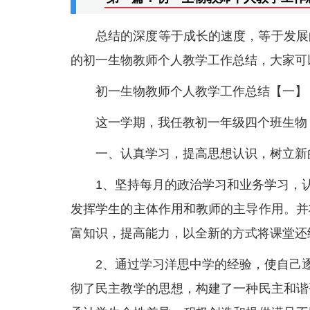
总结的深度等于成长的速度，等于发展
的初一生物教师个人教学工作总结，大家可
初一生物教师个人教学工作总结【一】
这一学期，我任教初一年级四个班生物
一、认真学习，提高思想认识，树立新
1、坚持每月的政治学习和业务学习，
发挥学生的主体作用和教师的主导作用。并
富知识，提高能力，以全新的方式将课堂还
2、通过学习洋思中学的经验，使自己
彻了民主教学的思想，构建了一种民主和谐