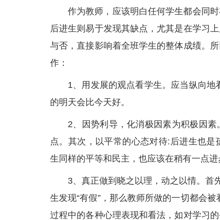
作为教师，应该明白任何学生都会同时
后进生则易于发现其缺点，尤其是在学习上
与否，直接影响着全班学生的整体成绩。所
作：
1、用发展的观点看学生。应当纵向地
的明天会比今天好。
2、因势利导，化消极因素为积极因素
点。其次，以平常的心态对待:后进生也是
生同样的平等和民主，也应该在稍有一点进
3、真正做到晓之以理，动之以情。首
生发现“有假”，那么教师所做的一切都会被
过程中的各种心理表现和看法，如对学习的