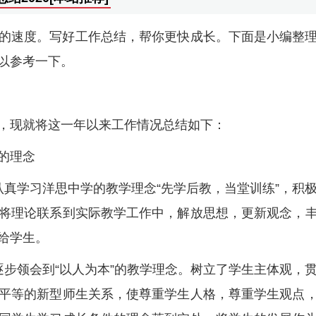
的速度。写好工作总结，帮你更快成长。下面是小编整
以参考一下。
，现就将这一年以来工作情况总结如下：
的理念
认真学习洋思中学的教学理念“先学后教，当堂训练”，积
将理论联系到实际教学工作中，解放思想，更新观念，
给学生。
逐步领会到“以人为本”的教学理念。树立了学生主体观，
平等的新型师生关系，使尊重学生人格，尊重学生观点