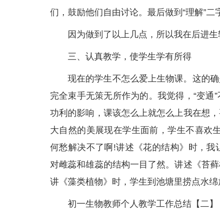
们，鼓励他们自由讨论。最后做到“理解”二
因为做到了以上几点，所以我在后进生
三、认真教学，使学生学有所得
现在的学生不怎么爱上生物课。这的确
完全束手无策无所作为的。我觉得，“变通
功利的影响，课该怎么上就怎么上我在想，
大自然的美展现在学生面前，学生不喜欢生
何愁解决不了啊!讲述《花的结构》时，我
对雌蕊和雄蕊的结构一目了然。讲述《苔藓
讲《藻类植物》时，学生到池塘里捞点水绵
初一生物教师个人教学工作总结【二】