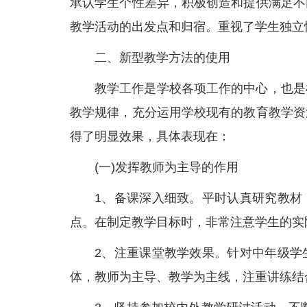
承认学生个性差异，积极创造和提供满足不
教学活动的出发点和归宿。重视了学生独立
二、新型教学方法的使用
教学工作是学校各项工作的中心，也是
教学规律，充分运用学校现有的教育教学资
得了明显效果，具体表现在：
(一)发挥教师为主导的作用
1、备课深入细致。平时认真研究教材
点。在制定教学目标时，非常注意学生的实
2、注重课堂教学效果。针对中年级学
体，教师为主导、教学为主线，注重讲练结