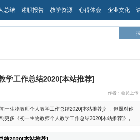
人总结
述职报告
教学资源
心得体会
企业文化
学工作总结2020[本站推荐]
作者：会员上传
一生物教师个人教学工作总结2020[本站推荐]》，但愿对你
更多《初一生物教师个人教学工作总结2020[本站推荐]》。
2020[本站推荐]