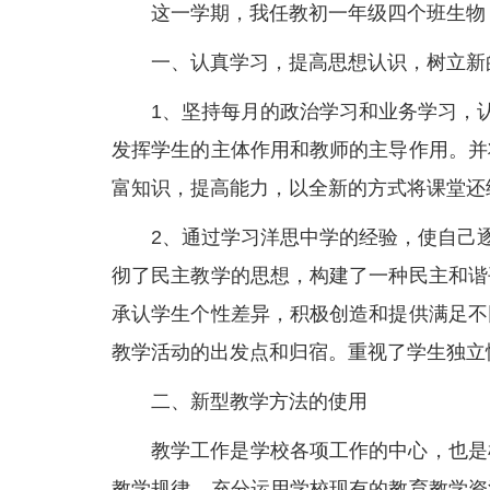
这一学期，我任教初一年级四个班生物
一、认真学习，提高思想认识，树立新
1、坚持每月的政治学习和业务学习，
发挥学生的主体作用和教师的主导作用。并
富知识，提高能力，以全新的方式将课堂还
2、通过学习洋思中学的经验，使自己
彻了民主教学的思想，构建了一种民主和谐
承认学生个性差异，积极创造和提供满足不
教学活动的出发点和归宿。重视了学生独立
二、新型教学方法的使用
教学工作是学校各项工作的中心，也是
教学规律，充分运用学校现有的教育教学资