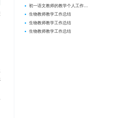
初一语文教师的教学个人工作总结
理
生物教师教学工作总结
生物教师教学工作总结
生物教师教学工作总结
极
丰
贯
，