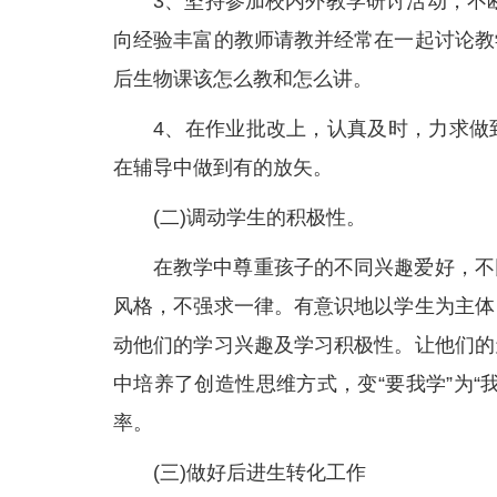
3、坚持参加校内外教学研讨活动，
向经验丰富的教师请教并经常在一起讨论教
后生物课该怎么教和怎么讲。
4、在作业批改上，认真及时，力求做
在辅导中做到有的放矢。
(二)调动学生的积极性。
在教学中尊重孩子的不同兴趣爱好，不
风格，不强求一律。有意识地以学生为主体
动他们的学习兴趣及学习积极性。让他们的
中培养了创造性思维方式，变“要我学”为
率。
(三)做好后进生转化工作