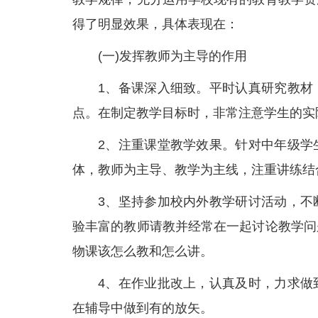
得了明显效果，具体表现在：
(一)发挥教师为主导的作用
1、备课深入细致。平时认真研究教材
点。在制定教学目标时，非常注意学生的实
2、注重课堂教学效果。针对中年级学
体，教师为主导、教学为主线，注重讲练结
3、坚持参加校内外教学研讨活动，不
验丰富的教师请教并经常在一起讨论教学问
物课该怎么教和怎么讲。
4、在作业批改上，认真及时，力求做
在辅导中做到有的放矢。