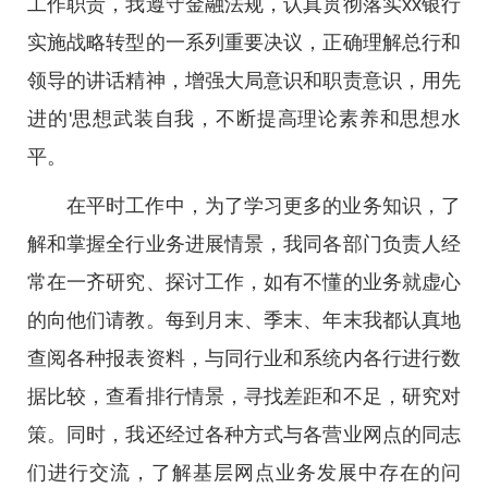
工作职责，我遵守金融法规，认真贯彻落实xx银行
实施战略转型的一系列重要决议，正确理解总行和
领导的讲话精神，增强大局意识和职责意识，用先
进的'思想武装自我，不断提高理论素养和思想水
平。
在平时工作中，为了学习更多的业务知识，了
解和掌握全行业务进展情景，我同各部门负责人经
常在一齐研究、探讨工作，如有不懂的业务就虚心
的向他们请教。每到月末、季末、年末我都认真地
查阅各种报表资料，与同行业和系统内各行进行数
据比较，查看排行情景，寻找差距和不足，研究对
策。同时，我还经过各种方式与各营业网点的同志
们进行交流，了解基层网点业务发展中存在的问