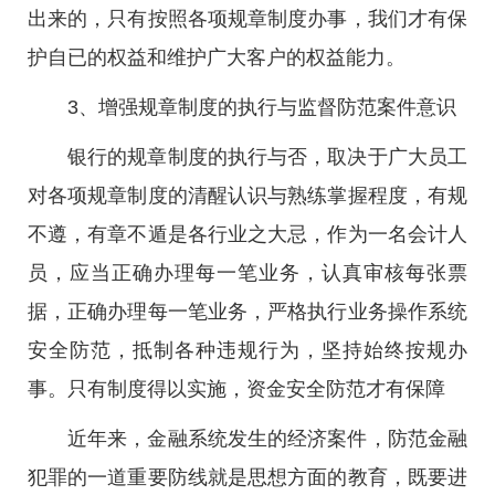
出来的，只有按照各项规章制度办事，我们才有保
护自已的权益和维护广大客户的权益能力。
3、增强规章制度的执行与监督防范案件意识
银行的规章制度的执行与否，取决于广大员工
对各项规章制度的清醒认识与熟练掌握程度，有规
不遵，有章不遁是各行业之大忌，作为一名会计人
员，应当正确办理每一笔业务，认真审核每张票
据，正确办理每一笔业务，严格执行业务操作系统
安全防范，抵制各种违规行为，坚持始终按规办
事。只有制度得以实施，资金安全防范才有保障
近年来，金融系统发生的经济案件，防范金融
犯罪的一道重要防线就是思想方面的教育，既要进