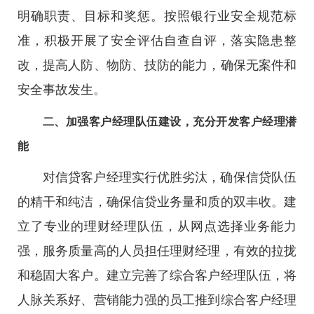
明确职责、目标和奖惩。按照银行业安全规范标
准，积极开展了安全评估自查自评，落实隐患整
改，提高人防、物防、技防的能力，确保无案件和
安全事故发生。
二、加强客户经理队伍建设，充分开发客户经理潜
能
对信贷客户经理实行优胜劣汰，确保信贷队伍
的精干和纯洁，确保信贷业务量和质的双丰收。建
立了专业的理财经理队伍，从网点选择业务能力
强，服务质量高的人员担任理财经理，有效的拉拢
和稳固大客户。建立完善了综合客户经理队伍，将
人脉关系好、营销能力强的员工推到综合客户经理