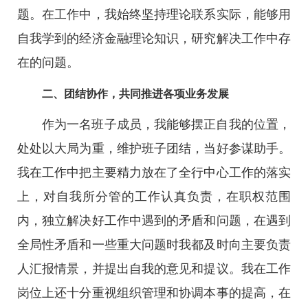
题。在工作中，我始终坚持理论联系实际，能够用
自我学到的经济金融理论知识，研究解决工作中存
在的问题。
二、团结协作，共同推进各项业务发展
作为一名班子成员，我能够摆正自我的位置，
处处以大局为重，维护班子团结，当好参谋助手。
我在工作中把主要精力放在了全行中心工作的落实
上，对自我所分管的工作认真负责，在职权范围
内，独立解决好工作中遇到的矛盾和问题，在遇到
全局性矛盾和一些重大问题时我都及时向主要负责
人汇报情景，并提出自我的意见和提议。我在工作
岗位上还十分重视组织管理和协调本事的提高，在