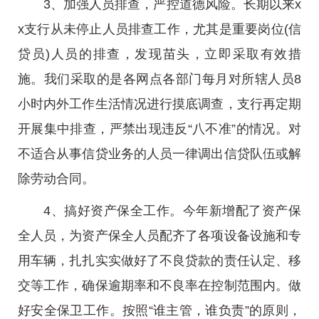
3、加强人员排查，严控道德风险。长期以来x
x支行从未停止人员排查工作，尤其是重要岗位(信
贷员)人员的排查，发现苗头，立即采取有效措
施。我们采取的是各网点各部门每月对所辖人员8
小时内外工作生活情况进行摸底调查，支行再定期
开展集中排查，严禁出现违反“八不准”的情况。对
不适合从事信贷业务的人员一律调出信贷队伍或解
除劳动合同。
4、搞好资产保全工作。今年新增配了资产保
全人员，为资产保全人员配齐了各项设备设施和专
用车辆，扎扎实实做好了不良贷款的责任认定、移
交等工作，确保逾期率和不良率在控制范围内。做
好安全保卫工作。按照“谁主管，谁负责”的原则，