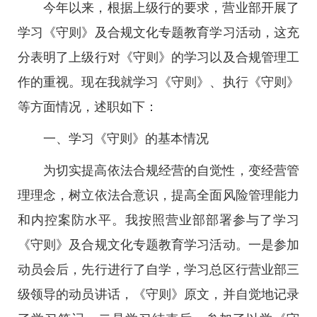
今年以来，根据上级行的要求，营业部开展了
学习《守则》及合规文化专题教育学习活动，这充
分表明了上级行对《守则》的学习以及合规管理工
作的重视。现在我就学习《守则》、执行《守则》
等方面情况，述职如下：
一、学习《守则》的基本情况
为切实提高依法合规经营的自觉性，变经营管
理理念，树立依法合意识，提高全面风险管理能力
和内控案防水平。我按照营业部部署参与了学习
《守则》及合规文化专题教育学习活动。一是参加
动员会后，先行进行了自学，学习总区行营业部三
级领导的动员讲话，《守则》原文，并自觉地记录