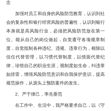
念
加强对员工和自身的风险防范教育，认识到社
会的复杂性和银行经营风险的普遍性，认识到银行
本身就是高风险行业，必须把风险防范放在第一
位。能从自己的岗位做起，自觉遵守各项规章制
度，自觉抵制各种违纪、违规、违章行为，根除以
信任代替管理，以习惯代替制度，以情面代替纪
律，珍惜自己的职业生涯，视制度如生命，纠违章
如排雷，增强风险防范意识和自我保护意识，提高
规范操作，从源头上预防案件的发生。
2、严于律己，率先垂范
在工作中、生活中，我严格要求自己，以《守