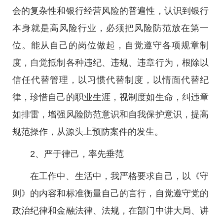
会的复杂性和银行经营风险的普遍性，认识到银行
本身就是高风险行业，必须把风险防范放在第一
位。能从自己的岗位做起，自觉遵守各项规章制
度，自觉抵制各种违纪、违规、违章行为，根除以
信任代替管理，以习惯代替制度，以情面代替纪
律，珍惜自己的职业生涯，视制度如生命，纠违章
如排雷，增强风险防范意识和自我保护意识，提高
规范操作，从源头上预防案件的发生。
2、严于律己，率先垂范
在工作中、生活中，我严格要求自己，以《守
则》的内容和标准衡量自己的言行，自觉遵守党的
政治纪律和金融法律、法规，在部门中讲大局、讲