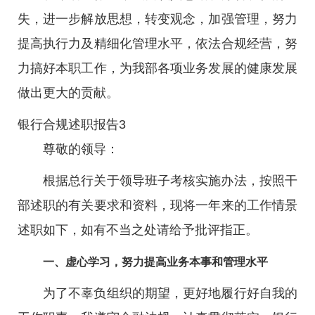
失，进一步解放思想，转变观念，加强管理，努力
提高执行力及精细化管理水平，依法合规经营，努
力搞好本职工作，为我部各项业务发展的健康发展
做出更大的贡献。
银行合规述职报告3
尊敬的领导：
根据总行关于领导班子考核实施办法，按照干
部述职的有关要求和资料，现将一年来的工作情景
述职如下，如有不当之处请给予批评指正。
一、虚心学习，努力提高业务本事和管理水平
为了不辜负组织的期望，更好地履行好自我的