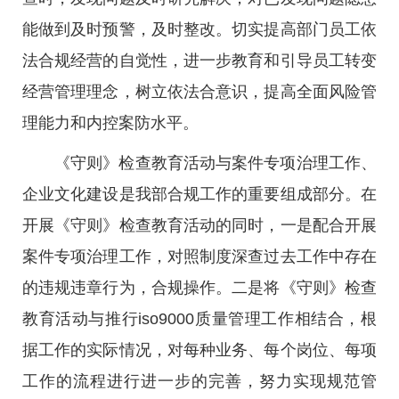
能做到及时预警，及时整改。切实提高部门员工依
法合规经营的自觉性，进一步教育和引导员工转变
经营管理理念，树立依法合意识，提高全面风险管
理能力和内控案防水平。
《守则》检查教育活动与案件专项治理工作、
企业文化建设是我部合规工作的重要组成部分。在
开展《守则》检查教育活动的同时，一是配合开展
案件专项治理工作，对照制度深查过去工作中存在
的违规违章行为，合规操作。二是将《守则》检查
教育活动与推行iso9000质量管理工作相结合，根
据工作的实际情况，对每种业务、每个岗位、每项
工作的流程进行进一步的完善，努力实现规范管