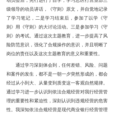
动员会后，先行进行了自学，学习总区行营业部三
级领导的动员讲话，《守则》原文，并自觉地记录
了学习笔记，二是学习结束后，参加了以学《守
则》用《守则》的大讨论活动。三是参加学习《守
则》的考试。通过这次主题教育，进一步提高了风
险防范意识，强化了合规操作的意识，并且明晰了
岗位的责任以及这次主题教育的意义和重要性。
通过学习深刻体会到，任何差错、风险、问题
和案件的发生，都不是一朝一夕突然形成的，都会
经过从小到大、从量变到质变这一客观自然规律。
通过学习进一步认识到依法合规经营对我行经营管
理的重要性和紧迫性，深刻认识到违规经营的危害
性。我深知依法合规经营是现代商业银行经营管理