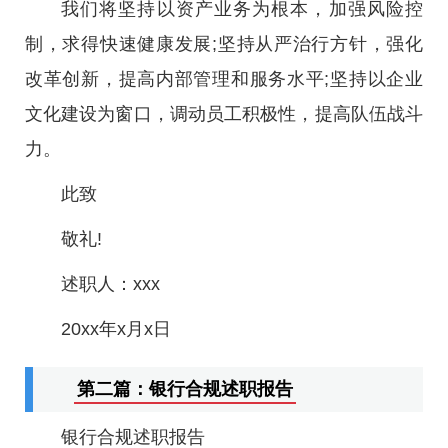
我们将坚持以资产业务为根本，加强风险控
制，求得快速健康发展;坚持从严治行方针，强化
改革创新，提高内部管理和服务水平;坚持以企业
文化建设为窗口，调动员工积极性，提高队伍战斗
力。
此致
敬礼!
述职人：xxx
20xx年x月x日
第二篇：银行合规述职报告
银行合规述职报告