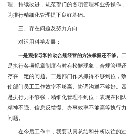
理、持续改进，规范部门的各项管理和业务操作，
为推行精细化管理提下良好基础。
三、存在问题及努力方向
对运用科学发展：
二
一是观指导和推动合规经营的方法掌握还不够。
是执行各项规章制度有时有松懈现象，合规管理还
存在一定的问题。三是部门作风抓得不够到位，致
使部门员工工作效率不够高、协调沟通不够好。四
是执行力不够强，精细化管理不到位：表现在团队
精神不强、信息反馈慢、办事效率不够高等执行力
问题。
在今后工作中，我要认真总结和分析以往的过