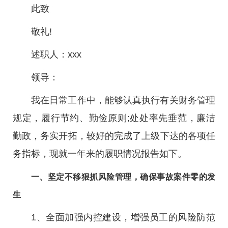
此致
敬礼!
述职人：xxx
领导：
我在日常工作中，能够认真执行有关财务管理
规定，履行节约、勤俭原则;处处率先垂范，廉洁
勤政，务实开拓，较好的完成了上级下达的各项任
务指标，现就一年来的履职情况报告如下。
一、坚定不移狠抓风险管理，确保事故案件零的发
生
1、全面加强内控建设，增强员工的风险防范