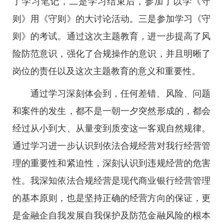
了学习笔记，二是学习结束后，参加了以学《守
则》用《守则》的大讨论活动。三是参加学习《守
则》的考试。通过这次主题教育，进一步提高了风
险防范意识，强化了合规操作的意识，并且明晰了
岗位的责任以及这次主题教育的意义和重要性。
通过学习深刻体会到，任何差错、风险、问题
和案件的发生，都不是一朝一夕突然形成的，都会
经过从小到大、从量变到质变这一客观自然规律。
通过学习进一步认识到依法合规经营对我行经营管
理的重要性和紧迫性，深刻认识到违规经营的危害
性。我深知依法合规经营是现代商业银行经营管理
的基本原则，也是坚持正确的经营方向的保证，更
是金融企自我发展自我保护及防范金融风险的根本