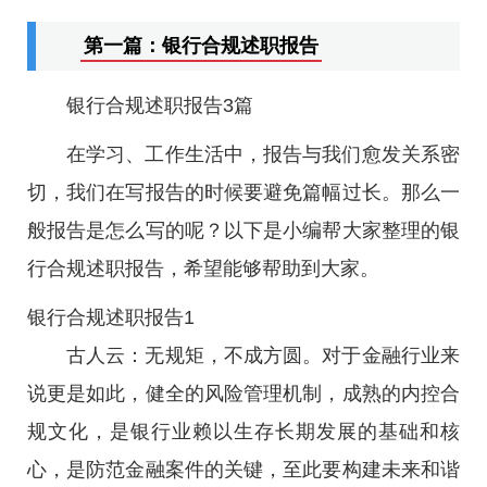
第一篇：银行合规述职报告
银行合规述职报告3篇
在学习、工作生活中，报告与我们愈发关系密
切，我们在写报告的时候要避免篇幅过长。那么一
般报告是怎么写的呢？以下是小编帮大家整理的银
行合规述职报告，希望能够帮助到大家。
银行合规述职报告1
古人云：无规矩，不成方圆。对于金融行业来
说更是如此，健全的风险管理机制，成熟的内控合
规文化，是银行业赖以生存长期发展的基础和核
心，是防范金融案件的关键，至此要构建未来和谐