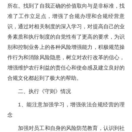
所在。找到了自我正确的价值取向与是非标准，找
准了工作立足点，增强了合规办理和合规经营意
识，通过对相关制度的深入学习，对提高自己的业
务素质和执行制度的自觉性有了更高的要求，为识
别和控制业务上的各种风险增强能力，积极规范操
作行为和消除风险隐患，树立对农行改革的信心，
增强维护农行利益的责任心和使命感及建立良好的
合规文化都起到了极大的帮助。
二、执行《守则》情况
1、能注意加强学习，增强依法合规经营的理
念
加强对员工和自身的风险防范教育，认识到社