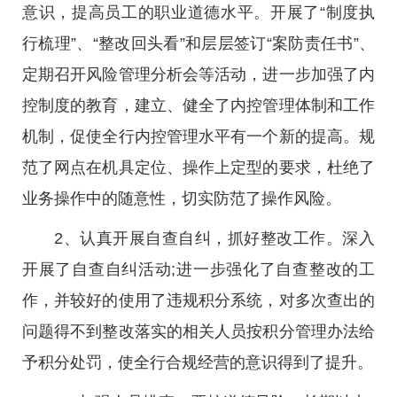
意识，提高员工的职业道德水平。开展了“制度执
行梳理”、“整改回头看”和层层签订“案防责任书”、
定期召开风险管理分析会等活动，进一步加强了内
控制度的教育，建立、健全了内控管理体制和工作
机制，促使全行内控管理水平有一个新的提高。规
范了网点在机具定位、操作上定型的要求，杜绝了
业务操作中的随意性，切实防范了操作风险。
2、认真开展自查自纠，抓好整改工作。深入
开展了自查自纠活动;进一步强化了自查整改的工
作，并较好的使用了违规积分系统，对多次查出的
问题得不到整改落实的相关人员按积分管理办法给
予积分处罚，使全行合规经营的意识得到了提升。