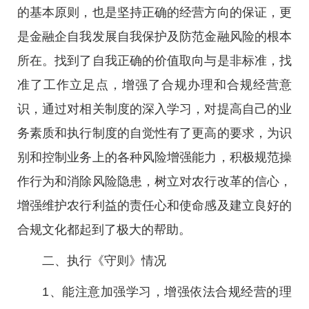
的基本原则，也是坚持正确的经营方向的保证，更
是金融企自我发展自我保护及防范金融风险的根本
所在。找到了自我正确的价值取向与是非标准，找
准了工作立足点，增强了合规办理和合规经营意
识，通过对相关制度的深入学习，对提高自己的业
务素质和执行制度的自觉性有了更高的要求，为识
别和控制业务上的各种风险增强能力，积极规范操
作行为和消除风险隐患，树立对农行改革的信心，
增强维护农行利益的责任心和使命感及建立良好的
合规文化都起到了极大的帮助。
二、执行《守则》情况
1、能注意加强学习，增强依法合规经营的理