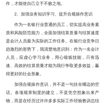
作，才能使自己立于不败之地。
2、加强业务知识学习、提升合规操作意识
作为一名银行业普通的员工，切实提高业务素
质和风险防范能力，全面加强结算质量与结算速度
是会计人员最为实际的工作任务。在银行业竞争日
趋激烈的形势下，我清楚地意识到：作为一名会计
人员，应虚心学习业务，用心锻炼技能，只有迅
速、高效的结算质量才能为我行争取更多效益，赢
得更好的社会形象。
加强合规操作意识，并不是一句挂在嘴边的空
话。各项规章制度的建立，不是凭空想象出来产
物，而是在经历过许许多多实际工作经验教训总结