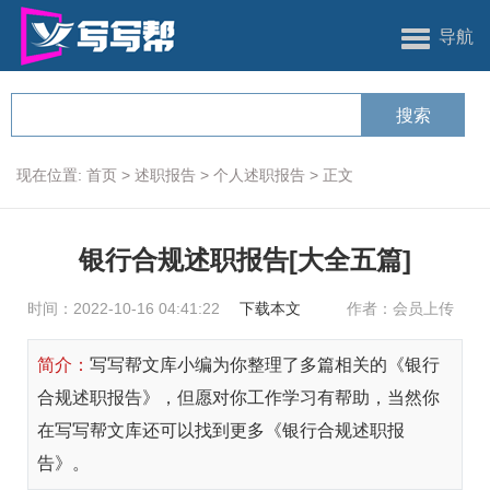
导航
现在位置:
首页
>
述职报告
>
个人述职报告
>
正文
银行合规述职报告[大全五篇]
时间：2022-10-16 04:41:22
下载本文
作者：会员上传
简介：
写写帮文库小编为你整理了多篇相关的《银行
合规述职报告》，但愿对你工作学习有帮助，当然你
在写写帮文库还可以找到更多《银行合规述职报
告》。