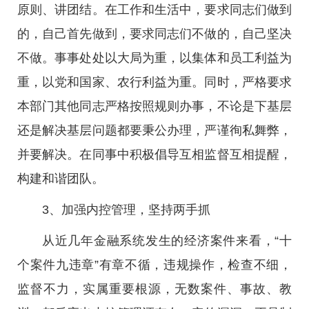
原则、讲团结。在工作和生活中，要求同志们做到
的，自己首先做到，要求同志们不做的，自己坚决
不做。事事处处以大局为重，以集体和员工利益为
重，以党和国家、农行利益为重。同时，严格要求
本部门其他同志严格按照规则办事，不论是下基层
还是解决基层问题都要秉公办理，严谨徇私舞弊，
并要解决。在同事中积极倡导互相监督互相提醒，
构建和谐团队。
3、加强内控管理，坚持两手抓
从近几年金融系统发生的经济案件来看，“十
个案件九违章”有章不循，违规操作，检查不细，
监督不力，实属重要根源，无数案件、事故、教