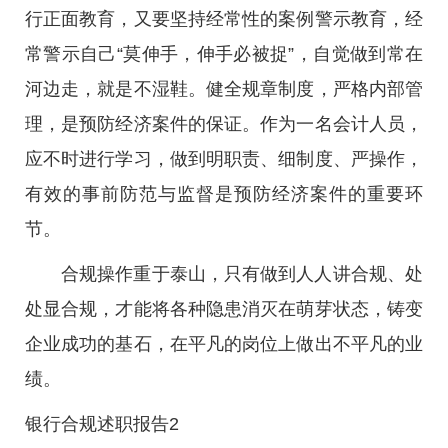
行正面教育，又要坚持经常性的案例警示教育，经
常警示自己“莫伸手，伸手必被捉”，自觉做到常在
河边走，就是不湿鞋。健全规章制度，严格内部管
理，是预防经济案件的保证。作为一名会计人员，
应不时进行学习，做到明职责、细制度、严操作，
有效的事前防范与监督是预防经济案件的重要环
节。
合规操作重于泰山，只有做到人人讲合规、处
处显合规，才能将各种隐患消灭在萌芽状态，铸变
企业成功的基石，在平凡的岗位上做出不平凡的业
绩。
银行合规述职报告2