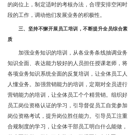
的岗位上，制定适时的考核办法，合理安排空闲时
段的工作，调动他们发展业务的积极性。
三、坚持不懈开展员工培训，不断提升全员综合素
质
加强业务知识的培训，从各业务条线抽调业务
知识全面、表达能力较好的人员担任授课老师，将
各项业务知识系统全面的反复培训，让全体员工人
人懂业务。加强营销能力的培训，定期对全员进行
营销能力的培训，让全体员工个个精营销。组织好
员工岗位资格认证的学习，引导督促员工自觉参加
岗位资格考试，提升岗位胜任能力。引导员工注重
合规制度的学习，让全体干部员工明白什么能做，