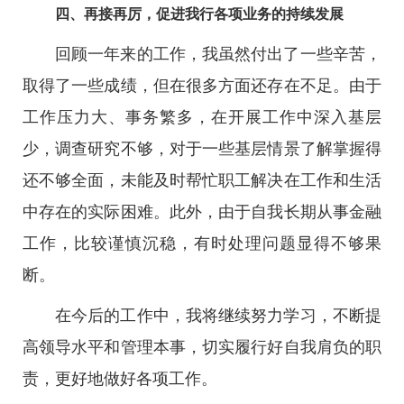
四、再接再厉，促进我行各项业务的持续发展
回顾一年来的工作，我虽然付出了一些辛苦，
取得了一些成绩，但在很多方面还存在不足。由于
工作压力大、事务繁多，在开展工作中深入基层
少，调查研究不够，对于一些基层情景了解掌握得
还不够全面，未能及时帮忙职工解决在工作和生活
中存在的实际困难。此外，由于自我长期从事金融
工作，比较谨慎沉稳，有时处理问题显得不够果
断。
在今后的工作中，我将继续努力学习，不断提
高领导水平和管理本事，切实履行好自我肩负的职
责，更好地做好各项工作。