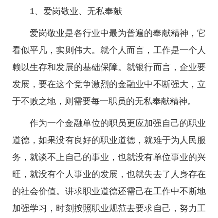
1、爱岗敬业、无私奉献
爱岗敬业是各行业中最为普遍的奉献精神，它
看似平凡，实则伟大。就个人而言，工作是一个人
赖以生存和发展的基础保障。就银行而言，企业要
发展，要在这个竞争激烈的金融业中不断强大，立
于不败之地，则需要每一职员的无私奉献精神。
作为一个金融单位的职员更应加强自己的职业
道德，如果没有良好的职业道德，就难于为人民服
务，就谈不上自己的事业，也就没有单位事业的兴
旺，就没有个人事业的发展，也就失去了人身存在
的社会价值。讲求职业道德还需己在工作中不断地
加强学习，时刻按照职业规范去要求自己，努力工