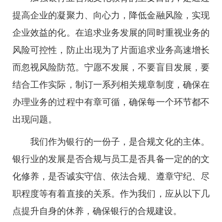
提高企业的凝聚力、向心力，降低金融风险，实现
企业效益的化。在追求业务发展的同时重视业务的
风险可控性，防止出现为了片面追求业务高速增长
而忽视风险防范。宁愿不发展，不要盲目发展，要
结合工作实际，制订一系列相关规章制度，确保在
办理业务的过程中有章可循，确保每一个环节都不
出现问题。
我们作为银行的一份子，是合规文化的主体。
银行业的发展是否合规与员工是否具备一定的的文
化修养，是否诚实守信、依法合规、遵章守纪、尽
职程度等有着直接的关系。作为我们，应从以下几
点提升自身的休养，确保银行的合规建设。