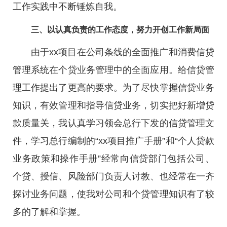
工作实践中不断锤炼自我。
三、以认真负责的工作态度，努力开创工作新局面
由于xx项目在公司条线的全面推广和消费信贷
管理系统在个贷业务管理中的全面应用。给信贷管
理工作提出了更高的要求。为了尽快掌握信贷业务
知识，有效管理和指导信贷业务，切实把好新增贷
款质量关，我认真学习领会总行下发的信贷管理文
件，学习总行编制的“xx项目推广手册”和“个人贷款
业务政策和操作手册”经常向信贷部门包括公司、
个贷、授信、风险部门负责人讨教、也经常在一齐
探讨业务问题，使我对公司和个贷管理知识有了较
多的了解和掌握。