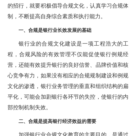
的招行，就要积极倡导合规文化，认真学习合规体
制，不断提高自身综合素质和执行能力。
一、合规是银行业长效发展的基础
银行业的合规文化建设是一项工程浩大的工
程，合规风险的有效管理不仅能促使银行例规经
营，还能有效提升银行的良好信誉、品牌价值和核
心竞争有力，如果没有相应的合规规制建设和例规
文化的渗透，银行业务管理的垂直和组织结构的扁
平化，可能会加剧银行各环节的失控，使银行的内
部控制机制失效。
二、合规是提高银行经济效益的需要
加强银行业合规文化教育的主要目的，是通过