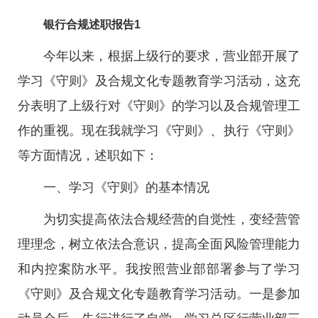
银行合规述职报告1
今年以来，根据上级行的要求，营业部开展了
学习《守则》及合规文化专题教育学习活动，这充
分表明了上级行对《守则》的学习以及合规管理工
作的重视。现在我就学习《守则》、执行《守则》
等方面情况，述职如下：
一、学习《守则》的基本情况
为切实提高依法合规经营的自觉性，变经营管
理理念，树立依法合意识，提高全面风险管理能力
和内控案防水平。我按照营业部部署参与了学习
《守则》及合规文化专题教育学习活动。一是参加