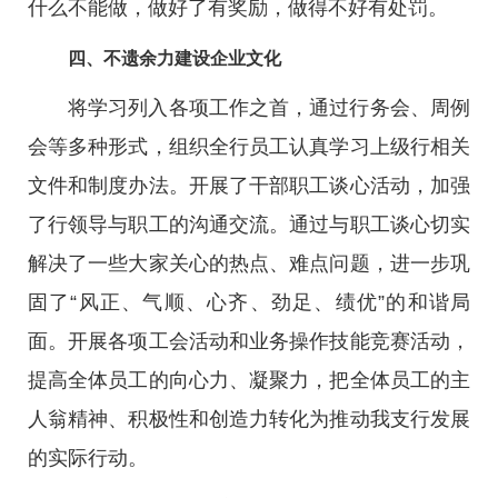
什么不能做，做好了有奖励，做得不好有处罚。
四、不遗余力建设企业文化
将学习列入各项工作之首，通过行务会、周例
会等多种形式，组织全行员工认真学习上级行相关
文件和制度办法。开展了干部职工谈心活动，加强
了行领导与职工的沟通交流。通过与职工谈心切实
解决了一些大家关心的热点、难点问题，进一步巩
固了“风正、气顺、心齐、劲足、绩优”的和谐局
面。开展各项工会活动和业务操作技能竞赛活动，
提高全体员工的向心力、凝聚力，把全体员工的主
人翁精神、积极性和创造力转化为推动我支行发展
的实际行动。