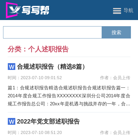
导航
分类：个人述职报告
合规述职报告（精选8篇）
时间：2023-07-10 09:01:52
作者：会员上传
篇1：合规述职报告精选合规述职报告合规述职报告篇一：
2014年度合规工作报告XXXXXXXX深圳分公司2014年度合
规工作报告总公司：20xx年是机遇与挑战并存的一年，合规
工作责任重大，使命
2022年党支部述职报告
时间：2023-07-10 08:51:20
作者：会员上传