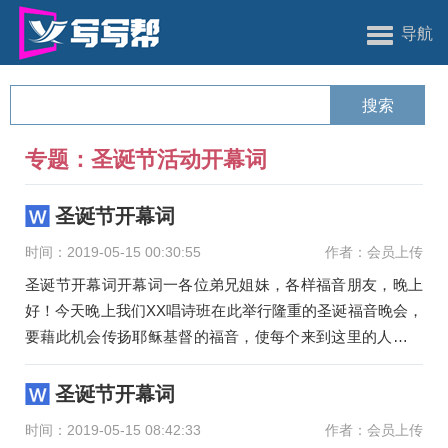
导航
专题：圣诞节活动开幕词
圣诞节开幕词
时间：2019-05-15 00:30:55
作者：会员上传
圣诞节开幕词开幕词一各位弟兄姐妹，各样福音朋友，晚上
好！今天晚上我们XX唱诗班在此举行隆重的圣诞福音晚会，
要藉此机会传扬耶稣基督的福音，使每个来到这里的人都能
认识这位降生于
圣诞节开幕词
时间：2019-05-15 08:42:33
作者：会员上传