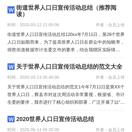
街道世界人口日宣传活动总结（推荐阅
读）
时间：2020-03-12 21:00:06
作者：会员上传
街道世界人口日宣传活动总结120xx年7月11日，第28个世界
人口日如期而来，为了提高世界人口日在群众中的知晓率，
得胜街道根据市计生委文件的要求，结合我辖区实际情况，
认真准备，开展“
关于世界人口日宣传活动总结的范文大全
时间：2020-03-13 05:40:00
作者：会员上传
关于世界人口日宣传活动总结的范文1今年7月11日是第XX个
世界人口日，辉县市对这次周活动非常重视，根据省、市计
生委的要求，我市进行了精心组织和部署，广泛开展了以“平
等”、“关
2020世界人口日宣传活动总结
时间：2020-06-14 05:20:00
作者：会员上传