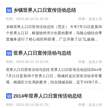
界人口日契机，
乡镇世界人口日宣传活动总结
时间：2019-05-14 01:25:20
作者：会员上传
乡镇世界人口日宣传活动总结（范文） 今年7月11日是第26
个世界人口日，根据徐州市计生委的要求，马陵山镇结合季
度服务进行了精心组织和部署，广泛开展了以"弘扬婚育新
风，共创健康幸福
世界人口日宣传活动与总结
时间：2019-05-14 23:15:39
作者：会员上传
世界人口日宣传活动与总结 世界人口日宣传活动总结20xx年
7月11日是第26个世界人口日，我城对这次宣传活动非常重
视，根据区计生局的要求，结合我城实际，定于XX年7月10
日在街道广场
2014年世界人口日宣传活动总结
时间：2019-05-14 08:47:33
作者：会员上传