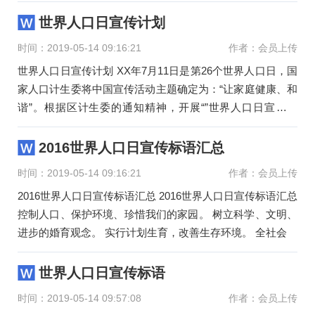
滴！2、为世界人
世界人口日宣传计划
时间：2019-05-14 09:16:21
作者：会员上传
世界人口日宣传计划 XX年7月11日是第26个世界人口日，国
家人口计生委将中国宣传活动主题确定为：“让家庭健康、和
谐”。根据区计生委的通知精神，开展“”世界人口日宣传活
动。一
2016世界人口日宣传标语汇总
时间：2019-05-14 09:16:21
作者：会员上传
2016世界人口日宣传标语汇总 2016世界人口日宣传标语汇总
控制人口、保护环境、珍惜我们的家园。 树立科学、文明、
进步的婚育观念。 实行计划生育，改善生存环境。 全社会
世界人口日宣传标语
时间：2019-05-14 09:57:08
作者：会员上传