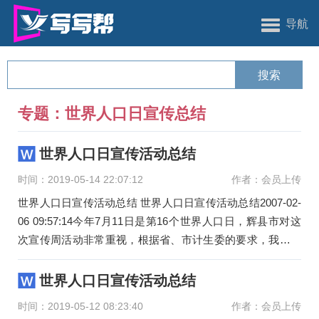
导航
专题：世界人口日宣传总结
世界人口日宣传活动总结
时间：2019-05-14 22:07:12
作者：会员上传
世界人口日宣传活动总结 世界人口日宣传活动总结2007-02-
06 09:57:14今年7月11日是第16个世界人口日，辉县市对这
次宣传周活动非常重视，根据省、市计生委的要求，我市进
行了精心
世界人口日宣传活动总结
时间：2019-05-12 08:23:40
作者：会员上传