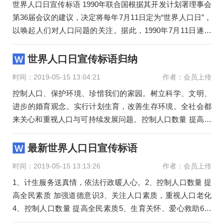
世界人口日宣传标语 1990年联合国根据其开发计划署理事会
第36届会议的建议，决定将每年7月11日定为“世界人口日”，
以唤起人们对人口问题的关注。据此，1990年7月11日遂成
为第一
世界人口日宣传标语归纳
时间：2019-05-15 13:04:21
作者：会员上传
控制人口、保护环境、珍惜我们的家园。树立科学、文明、
进步的婚育观念。实行计划生育，改善生存环境。全社会都
来关心和重视人口与可持续发展问题。控制人口数量 提高全
民素
最新世界人口日宣传标语
时间：2019-05-15 13:13:26
作者：会员上传
1、计生服务送真情，依法行政暖人心。2、控制人口数量 提
高全民素质 加强道德意识3、关注人口素质，重视人口老化
4、控制人口数量 提高全民素质5、生育关怀、爱心救助6、
全社会