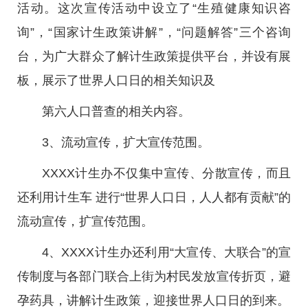
活动。这次宣传活动中设立了“生殖健康知识咨
询”，“国家计生政策讲解”，“问题解答”三个咨询
台，为广大群众了解计生政策提供平台，并设有展
板，展示了世界人口日的相关知识及
第六人口普查的相关内容。
3、流动宣传，扩大宣传范围。
XXXX计生办不仅集中宣传、分散宣传，而且
还利用计生车 进行“世界人口日，人人都有贡献”的
流动宣传，扩宣传范围。
4、XXXX计生办还利用“大宣传、大联合”的宣
传制度与各部门联合上街为村民发放宣传折页，避
孕药具，讲解计生政策，迎接世界人口日的到来。