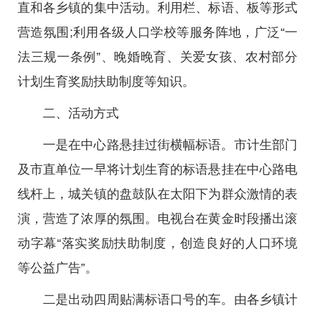
直和各乡镇的集中活动。利用栏、标语、板等形式
营造氛围;利用各级人口学校等服务阵地，广泛“一
法三规一条例”、晚婚晚育、关爱女孩、农村部分
计划生育奖励扶助制度等知识。
二、活动方式
一是在中心路悬挂过街横幅标语。市计生部门
及市直单位一早将计划生育的标语悬挂在中心路电
线杆上，城关镇的盘鼓队在太阳下为群众激情的表
演，营造了浓厚的氛围。电视台在黄金时段播出滚
动字幕“落实奖励扶助制度，创造良好的人口环境
等公益广告”。
二是出动四周贴满标语口号的车。由各乡镇计