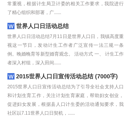
常重视，根据计生局卫计委的相关工作要求，我院进行
了精心组织和部署，广......
世界人口日活动总结
世界人口日活动总结7月11日是世界人口日，我镇高度重
视这一节日，发动计生工作者广泛宣传一法三规一条
例。晚婚晚育等新型婚育观念。 活动方式 一、 计生工作
者深入村组，深入田间......
2015世界人口日宣传活动总结 (7000字)
2015世界人口日宣传活动总结为了引导全社会支持人口
和计划生育工作，关注计划生育家庭，帮助妇女创业，
促进妇女发展，根据县人口计生委的活动通知要求，我
社区以7.11世界人口日契机，......