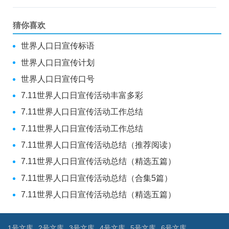
猜你喜欢
世界人口日宣传标语
世界人口日宣传计划
世界人口日宣传口号
7.11世界人口日宣传活动丰富多彩
7.11世界人口日宣传活动工作总结
7.11世界人口日宣传活动工作总结
7.11世界人口日宣传活动总结（推荐阅读）
7.11世界人口日宣传活动总结（精选五篇）
7.11世界人口日宣传活动总结（合集5篇）
7.11世界人口日宣传活动总结（精选五篇）
1号文库
2号文库
3号文库
4号文库
5号文库
6号文库