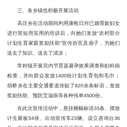
三、各乡镇也积极开展活动
高庄乡在活动期间利用康检日对已婚育龄妇女
进行简短而实用的培训后，向她们发放“农村部分
计划生育家庭奖励扶助”宣传折页及扇子，为她们
送去了知识、送去了清凉；
常村镇开展宫内节育器避孕效果调查和妇科病
检查，并向群众发放1400份计划生育包和毛巾；
胡桥乡在主要交通要道张贴了820余条标语，发放
奖励扶助、预防艾滋病等各种传单4500份。
在此次宣传活动中，悬挂横幅标语33条、摆放
计生展板54块、出动宣传车23辆、设立咨询台36