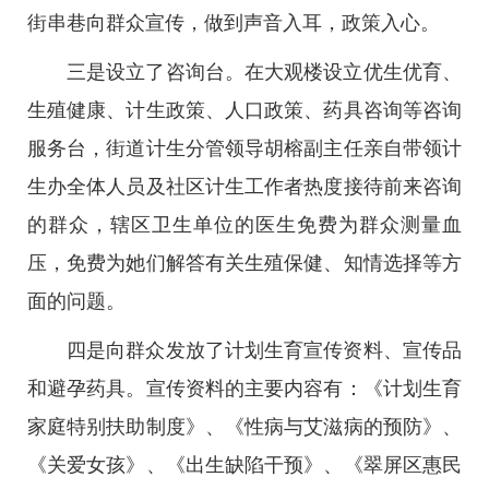
街串巷向群众宣传，做到声音入耳，政策入心。
三是设立了咨询台。在大观楼设立优生优育、
生殖健康、计生政策、人口政策、药具咨询等咨询
服务台，街道计生分管领导胡榕副主任亲自带领计
生办全体人员及社区计生工作者热度接待前来咨询
的群众，辖区卫生单位的医生免费为群众测量血
压，免费为她们解答有关生殖保健、知情选择等方
面的问题。
四是向群众发放了计划生育宣传资料、宣传品
和避孕药具。宣传资料的主要内容有：《计划生育
家庭特别扶助制度》、《性病与艾滋病的预防》、
《关爱女孩》、《出生缺陷干预》、《翠屏区惠民