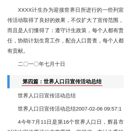
XXXX计生办为迎接世界日所进行的一些列宣
传活动取得了良好的效果，不仅扩大了宣传范围，
而且是人们懂得了：遵守计生政策，每个人都有责
任，协助计划生育工作，配合人口普查，每个人都
有贡献。
二〇一〇年七月十日
第四篇：世界人口日宣传活动总结
世界人口日宣传活动总结
世界人口日宣传活动总结2007-02-06 09:57:1
4今年7月11日是第16个世界人口日，辉县市