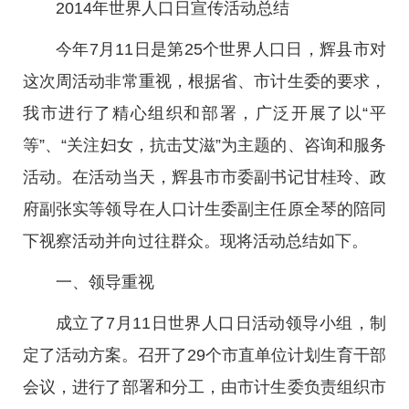
2014年世界人口日宣传活动总结
今年7月11日是第25个世界人口日，辉县市对
这次周活动非常重视，根据省、市计生委的要求，
我市进行了精心组织和部署，广泛开展了以“平
等”、“关注妇女，抗击艾滋”为主题的、咨询和服务
活动。在活动当天，辉县市市委副书记甘桂玲、政
府副张实等领导在人口计生委副主任原全琴的陪同
下视察活动并向过往群众。现将活动总结如下。
一、领导重视
成立了7月11日世界人口日活动领导小组，制
定了活动方案。召开了29个市直单位计划生育干部
会议，进行了部署和分工，由市计生委负责组织市