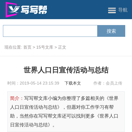
导航
现在位置:
首页
>
15号文库
>
正文
世界人口日宣传活动与总结
时间：2019-05-14 23:15:39
下载本文
作者：会员上传
简介：
写写帮文库小编为你整理了多篇相关的《世界
人口日宣传活动与总结》，但愿对你工作学习有帮
助，当然你在写写帮文库还可以找到更多《世界人口
日宣传活动与总结》。