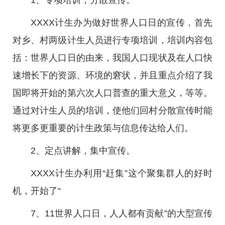
1、专项培训，分散宣传。
XXXX计生办为做好世界人口日的宣传，首先
对乡、村两级计生人员进行专项培训，培训内容包
括：世界人口日的由来，我国人口现状及在人口快
速增长下的资源、环境的窘状，并且重点介绍了我
国即将开始的第六次人口普查的重大意义，等等。
通过对计生人员的培训，使他们回村分散宣传时能
将更多更重要的计生政策与信息传达给人们。
2、定点讲解，集中宣传。
XXXX计生办利用“赶集”这个聚集群人的好时
机，开始了“
7、11世界人口日，人人都有贡献”的大型宣传