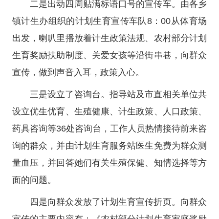
二是出动四周贴满标语口号的宣传车。由各乡
镇计生办组织的计划生育宣传车队8：00从体育场
出发，喇叭里播放着计生政策法规、农村部分计划
生育奖励扶助制度、关爱女孩等沿街串巷，向群众
宣传，做到声音入耳，政策入心。
三是设立了咨询台。指导站及市直相关单位共
设立优生优育、生殖健康、计生政策、人口政策、
药具咨询等36处咨询台，工作人员热情接待前来咨
询的群众，并由计划生育服务站医生免费为群众测
量血压，并回答她们有关生殖保健、知情选择等方
面的问题。
四是向群众发放了计划生育宣传折页。向群众