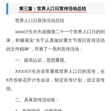
第三篇：世界人口日宣传活动总结
世界人口日宣传活动总结
xxxx计生办为迎接第二十一个世界人口日的到
来，积极落实“关于认真做好重大节假日宣传活动
的文件精神”，开展了一系列宣传活动：
一、挺高认识，思想重视。
XXXX计生办非常重视世界人口日的宣传，在
6月份就召开计生会议，制定宣传计划，设立宣传
组。
二、具体宣传活动有：