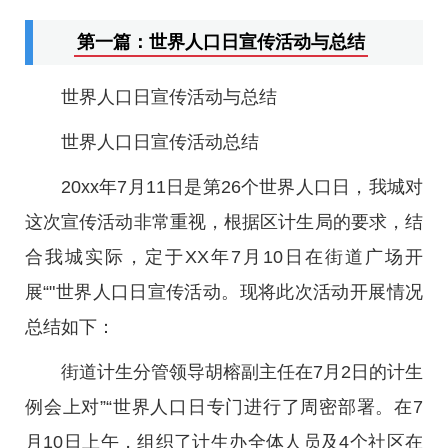
第一篇：世界人口日宣传活动与总结
世界人口日宣传活动与总结
世界人口日宣传活动总结
20xx年7月11日是第26个世界人口日，我城对
这次宣传活动非常重视，根据区计生局的要求，结
合我城实际，定于XX年7月10日在街道广场开
展“"世界人口日宣传活动。现将此次活动开展情况
总结如下：
街道计生分管领导胡榕副主任在7月2日的计生
例会上对”“世界人口日专门进行了周密部署。在7
月10日上午，组织了计生办全体人员及4个社区在