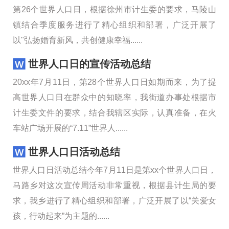
第26个世界人口日，根据徐州市计生委的要求，马陵山
镇结合季度服务进行了精心组织和部署，广泛开展了
以"弘扬婚育新风，共创健康幸福......
世界人口日的宣传活动总结
20xx年7月11日，第28个世界人口日如期而来，为了提
高世界人口日在群众中的知晓率，我街道办事处根据市
计生委文件的要求，结合我辖区实际，认真准备，在火
车站广场开展的“7.11”世界人......
世界人口日活动总结
世界人口日活动总结今年7月11日是第xx个世界人口日，
马路乡对这次宣传周活动非常重视，根据县计生局的要
求，我乡进行了精心组织和部署，广泛开展了以“关爱女
孩，行动起来”为主题的......