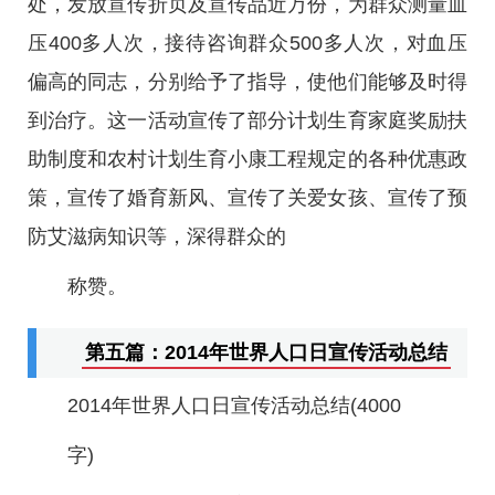
处，发放宣传折页及宣传品近万份，为群众测量血
压400多人次，接待咨询群众500多人次，对血压
偏高的同志，分别给予了指导，使他们能够及时得
到治疗。这一活动宣传了部分计划生育家庭奖励扶
助制度和农村计划生育小康工程规定的各种优惠政
策，宣传了婚育新风、宣传了关爱女孩、宣传了预
防艾滋病知识等，深得群众的
称赞。
第五篇：2014年世界人口日宣传活动总结
2014年世界人口日宣传活动总结(4000
字)