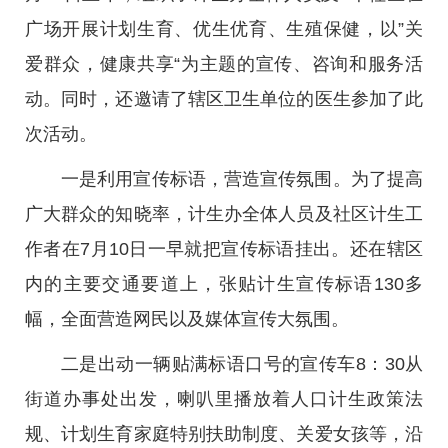
广场开展计划生育、优生优育、生殖保健，以”关
爱群众，健康共享“为主题的宣传、咨询和服务活
动。同时，还邀请了辖区卫生单位的医生参加了此
次活动。
一是利用宣传标语，营造宣传氛围。为了提高
广大群众的知晓率，计生办全体人员及社区计生工
作者在7月10日一早就把宣传标语挂出。还在辖区
内的主要交通要道上，张贴计生宣传标语130多
幅，全面营造网民以及媒体宣传大氛围。
二是出动一辆贴满标语口号的宣传车8：30从
街道办事处出发，喇叭里播放着人口计生政策法
规、计划生育家庭特别扶助制度、关爱女孩等，沿