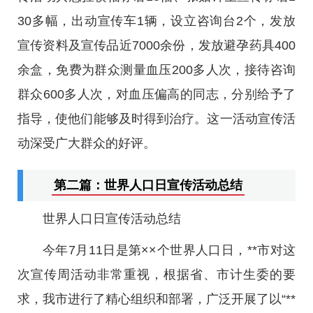
30多幅，出动宣传车1辆，设立咨询台2个，发放
宣传资料及宣传品近7000余份，发放避孕药具400
余盒，免费为群众测量血压200多人次，接待咨询
群众600多人次，对血压偏高的同志，分别给予了
指导，使他们能够及时得到治疗。这一活动宣传活
动深受广大群众的好评。
第二篇：世界人口日宣传活动总结
世界人口日宣传活动总结
今年7月11日是第××个世界人口日，**市对这
次宣传周活动非常重视，根据省、市计生委的要
求，我市进行了精心组织和部署，广泛开展了以“**