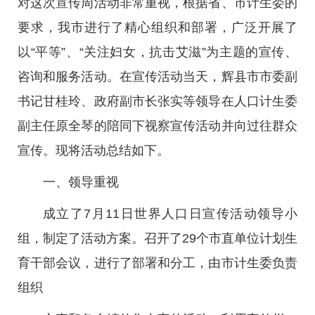
对这次宣传周活动非常重视，根据省、市计生委的
要求，我市进行了精心组织和部署，广泛开展了
以“平等”、“关注妇女，抗击艾滋”为主题的宣传、
咨询和服务活动。在宣传活动当天，辉县市市委副
书记甘桂玲、政府副市长张实等领导在人口计生委
副主任原全琴的陪同下视察宣传活动并向过往群众
宣传。现将活动总结如下。
一、领导重视
成立了7月11日世界人口日宣传活动领导小
组，制定了活动方案。召开了29个市直单位计划生
育干部会议，进行了部署和分工，由市计生委负责
组织