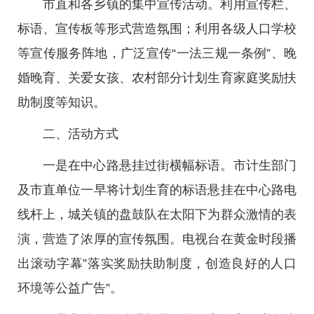
市直和各乡镇的集中宣传活动。利用宣传栏、
标语、宣传板等形式营造氛围；利用各级人口学校
等宣传服务阵地，广泛宣传“一法三规一条例”、晚
婚晚育、关爱女孩、农村部分计划生育家庭奖励扶
助制度等知识。
二、活动方式
一是在中心路悬挂过街横幅标语。市计生部门
及市直单位一早将计划生育的标语悬挂在中心路电
线杆上，城关镇的盘鼓队在太阳下为群众激情的表
演，营造了浓厚的宣传氛围。电视台在黄金时段播
出滚动字幕”落实奖励扶助制度，创造良好的人口
环境等公益广告”。