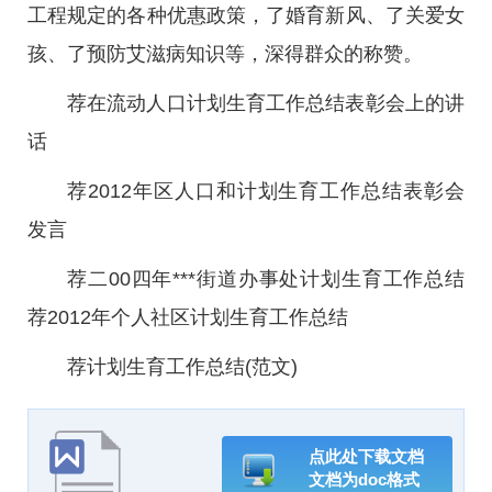
工程规定的各种优惠政策，了婚育新风、了关爱女
孩、了预防艾滋病知识等，深得群众的称赞。
荐在流动人口计划生育工作总结表彰会上的讲
话
荐2012年区人口和计划生育工作总结表彰会
发言
荐二00四年***街道办事处计划生育工作总结
荐2012年个人社区计划生育工作总结
荐计划生育工作总结(范文)
点此处下载文档
文档为doc格式