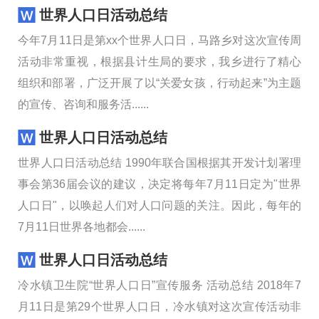
世界人口日活动总结
今年7月11日是第xx个世界人口日，马路乡对这次宣传周
活动非常重视，根据县计生局的要求，我乡进行了精心
组织和部署，广泛开展了以“关爱女孩，行动起来”为主题
的宣传、咨询和服务活......
世界人口日活动总结
世界人口日活动总结 1990年联合国根据其开发计划署理
事会第36届会议的建议，决定将每年7月11日定为"世界
人口日"，以唤起人们对人口问题的关注。因此，每年的
7月11日世界各地都会......
世界人口日活动总结
冷水镇卫生院“世界人口日”宣传服务 活动总结 2018年7
月11日是第29个世界人口日，冷水镇对这次宣传活动非