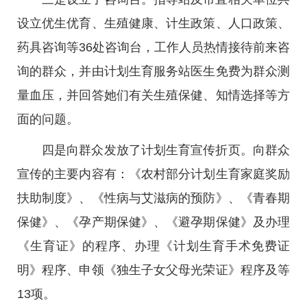
设立优生优育、生殖健康、计生政策、人口政策、
药具咨询等36处咨询台，工作人员热情接待前来咨
询的群众，并由计划生育服务站医生免费为群众测
量血压，并回答她们有关生殖保健、知情选择等方
面的问题。
四是向群众发放了计划生育宣传折页。向群众
宣传的主要内容有：《农村部分计划生育家庭奖励
扶助制度》、《性病与艾滋病的预防》、《青春期
保健》、《孕产期保健》、《避孕期保健》及办理
《生育证》的程序、办理《计划生育手术免费证
明》程序、申领《独生子女父母光荣证》程序及等
13项。