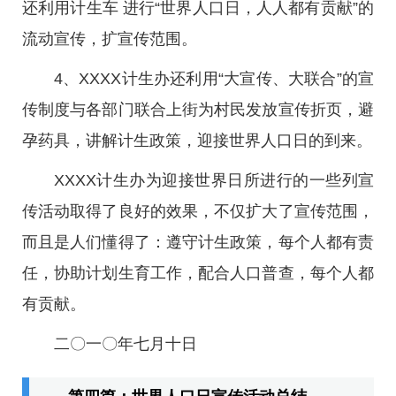
还利用计生车 进行“世界人口日，人人都有贡献”的
流动宣传，扩宣传范围。
4、XXXX计生办还利用“大宣传、大联合”的宣
传制度与各部门联合上街为村民发放宣传折页，避
孕药具，讲解计生政策，迎接世界人口日的到来。
XXXX计生办为迎接世界日所进行的一些列宣
传活动取得了良好的效果，不仅扩大了宣传范围，
而且是人们懂得了：遵守计生政策，每个人都有责
任，协助计划生育工作，配合人口普查，每个人都
有贡献。
二〇一〇年七月十日