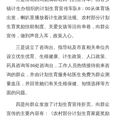
镇计生办组织的计划生育宣传车队8：00从体育场
出发，喇叭里播放着计生政策法规、农村部分计划
生育奖励扶助制度、关爱女孩等沿街串巷，向群众
宣传，做到声音入耳，政策入心。
三是设立了咨询台。指导站及市直相关单位共
设立优生优育、生殖健康、计生政策、人口政策、
药具咨询等36处咨询台，工作人员热情接待前来咨
询的群众，并由计划生育服务站医生免费为群众测
量血压，并回答她们有关生殖保健、知情选择等方
面的问题。
四是向群众发放了计划生育宣传折页。向群众
宣传的主要内容有：《农村部分计划生育家庭奖励