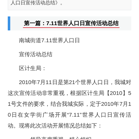
人口日宣传活动总结》。
第一篇：7.11世界人口日宣传活动总结
南城街道7.11世界人口日
宣传活动总结
区计生局：
2010年7月11日是第21个世界人口日，我城对
这次宣传活动非常重视，根据区计生局【2010】5
1号文件的要求，结合我城实际，定于2010年7月1
0日在女学街广场开展“7.11”世界人口日宣传活
动。现将此次活动开展情况总结如下：