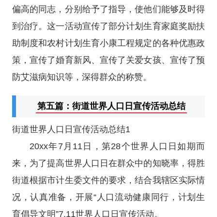
偏高的同志，分别给予了指导，使他们能够及时得
到治疗。这一活动宣传了部分计划生育家庭奖励扶
助制度和农村计划生育小康工程规定的各种优惠政
策，宣传了婚育新风、宣传了关爱女孩、宣传了预
防艾滋病知识等，深得群众的称赞。
第五篇：街道世界人口日宣传活动总结
街道世界人口日宣传活动总结1
20xx年7月11日，第28个世界人口日如期而
来，为了提高世界人口日在群众中的知晓率，得胜
街道根据市计生委文件的要求，结合我辖区实际情
况，认真准备，开展“人口流动健康同行，计划生
育倡导文明”7.11世界人口日宣传活动。