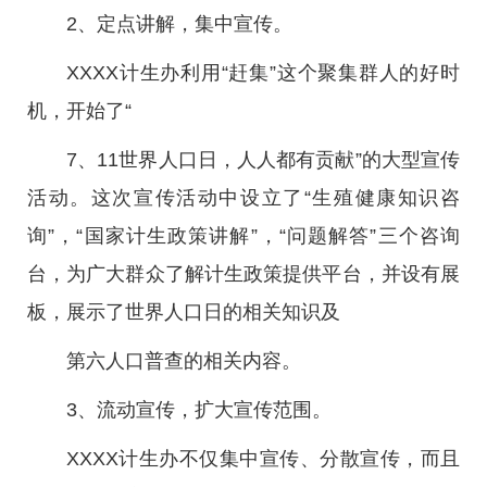
2、定点讲解，集中宣传。
XXXX计生办利用“赶集”这个聚集群人的好时
机，开始了“
7、11世界人口日，人人都有贡献”的大型宣传
活动。这次宣传活动中设立了“生殖健康知识咨
询”，“国家计生政策讲解”，“问题解答”三个咨询
台，为广大群众了解计生政策提供平台，并设有展
板，展示了世界人口日的相关知识及
第六人口普查的相关内容。
3、流动宣传，扩大宣传范围。
XXXX计生办不仅集中宣传、分散宣传，而且