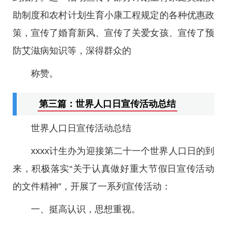
助制度和农村计划生育小康工程规定的各种优惠政
策，宣传了婚育新风、宣传了关爱女孩、宣传了预
防艾滋病知识等，深得群众的
称赞。
第三篇：世界人口日宣传活动总结
世界人口日宣传活动总结
xxxx计生办为迎接第二十一个世界人口日的到
来，积极落实“关于认真做好重大节假日宣传活动
的文件精神”，开展了一系列宣传活动：
一、挺高认识，思想重视。