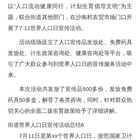
以“人口流动健康同行，计划生育倡导文明”为主
题，联合街道其他部门，在沙南村农贸市场门口开
展了7·11世界人口日宣传活动。
活动现场设立了人口宣传品发放处、免费药具
发放处、计生政策咨询处、健康咨询处等平台，吸
引了广大群众参与到世界人口日的宣传服务活动中
来。
本次活动共发放了宣传品500多份，发放免费
药具50多盒，解答了各类咨询，同时，针对群众热
切关心的全面二孩生育政策给予了详细讲解。
街道世界人口日宣传活动总结6
7月11日是第xx个世界人口日，按照国家卫计