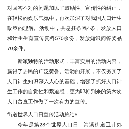
对回答不对的问题加以了鼓励性、宣传性的纠正，
在轻松的娱乐气氛中，再次加深了对我国人口计生
政策的理解。活动中，共悬挂条幅4条，发放人口
和计生生育宣传资料570余份，发放知识问答奖品
70余件。
新颖独特的活动形式，丰富实用的活动内容，
赢得了居民的广泛赞誉。活动的开展，不仅夯实了
人口计生知识深入人心的基础，增强了抓好人口计
生工作的自觉性和紧迫感，更为即将到来的第六次
人口普查工作做了一次有力的宣传。
街道世界人口日宣传活动总结5
今年是第28个世界人口日，海滨街道卫计办