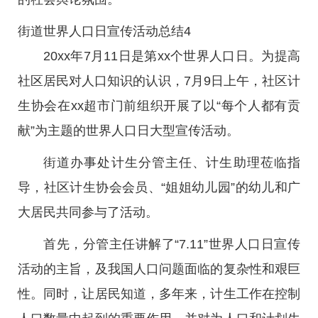
街道世界人口日宣传活动总结4
20xx年7月11日是第xx个世界人口日。为提高
社区居民对人口知识的认识，7月9日上午，社区计
生协会在xx超市门前组织开展了以“每个人都有贡
献”为主题的世界人口日大型宣传活动。
街道办事处计生分管主任、计生助理莅临指
导，社区计生协会会员、“姐姐幼儿园”的幼儿和广
大居民共同参与了活动。
首先，分管主任讲解了“7.11”世界人口日宣传
活动的主旨，及我国人口问题面临的复杂性和艰巨
性。同时，让居民知道，多年来，计生工作在控制