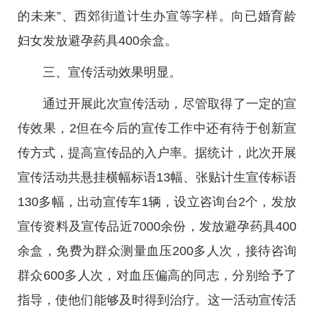
的未来”、西郊街道计生办宣等字样。向已婚育龄
妇女发放避孕药具400余盒。
三、宣传活动效果明显。
通过开展此次宣传活动，尽管取得了一定的宣
传效果，2但在今后的宣传工作中还有待于创新宣
传方式，提高宣传品的入户率。据统计，此次开展
宣传活动共悬挂横幅标语13幅、张贴计生宣传标语
130多幅，出动宣传车1辆，设立咨询台2个，发放
宣传资料及宣传品近7000余份，发放避孕药具400
余盒，免费为群众测量血压200多人次，接待咨询
群众600多人次，对血压偏高的同志，分别给予了
指导，使他们能够及时得到治疗。这一活动宣传活