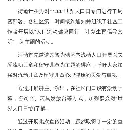
街道计生办对“7.11”世界人口日专门进行了周
密部署。各社区第一时间接到通知并组织了社区工
作者开展以“人口流动健康同行，计划生育倡导文
明”，为主题的活动。
活动首先邀请民警为辖区内流动人口开展以关
爱流动儿童和留守儿童为主题的讲座，呼吁大家加
强对流动儿童及留守儿童心理健康的关爱与重视。
通过开展讲座、演出，在社区门口设有滚动字
幕，咨询台、药具发放台等方式，加强群众对“世
界人口日”的了解。
通过开展此次宣传活动，虽然取得了一定的宣