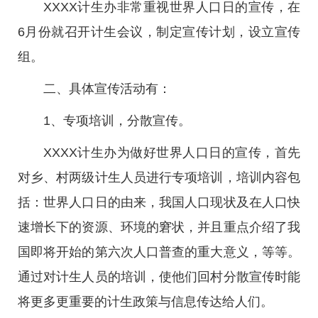
XXXX计生办非常重视世界人口日的宣传，在
6月份就召开计生会议，制定宣传计划，设立宣传
组。
二、具体宣传活动有：
1、专项培训，分散宣传。
XXXX计生办为做好世界人口日的宣传，首先
对乡、村两级计生人员进行专项培训，培训内容包
括：世界人口日的由来，我国人口现状及在人口快
速增长下的资源、环境的窘状，并且重点介绍了我
国即将开始的第六次人口普查的重大意义，等等。
通过对计生人员的培训，使他们回村分散宣传时能
将更多更重要的计生政策与信息传达给人们。