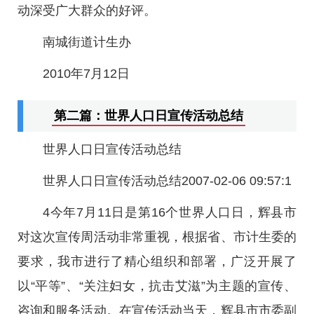
动深受广大群众的好评。
南城街道计生办
2010年7月12日
第二篇：世界人口日宣传活动总结
世界人口日宣传活动总结
世界人口日宣传活动总结2007-02-06 09:57:1
4今年7月11日是第16个世界人口日，辉县市
对这次宣传周活动非常重视，根据省、市计生委的
要求，我市进行了精心组织和部署，广泛开展了
以“平等”、“关注妇女，抗击艾滋”为主题的宣传、
咨询和服务活动。在宣传活动当天，辉县市市委副