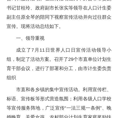
书记甘桂玲、政府副市长张实等领导在人口计生委
副主任原全琴的陪同下视察宣传活动并向过往群众
宣传。现将活动总结如下。
一、领导重视
成立了7月11日世界人口日宣传活动领导小
组，制定了活动方案。召开了29个市直单位计划生
育干部会议，进行了部署和分工，由市计生委负责
组织
市直和各乡镇的集中宣传活动。利用宣传栏、
标语、宣传板等形式营造氛围；利用各级人口学校
等宣传服务阵地，广泛宣传“一法三规一条例”、晚
婚晚育、关爱女孩、农村部分计划生育家庭奖励扶