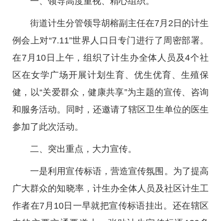
一、领导高度重视、精心组织。
街道计生分管领导胡榕副主任在7月2日的计生
例会上对“7.11”世界人口日专门进行了周密部署。
在7月10日上午，组织了计生办全体人员及4个社
区在女学广场开展计划生育、优生优育、生殖保
健，以“关爱群众，健康共享”为主题的宣传、咨询
和服务活动。同时，还邀请了辖区卫生单位的医生
参加了此次活动。
二、突出重点，大力宣传。
一是利用宣传标语，营造宣传氛围。为了提高
广大群众的知晓率，计生办全体人员及社区计生工
作者在7月10日一早就把宣传标语挂出。还在辖区