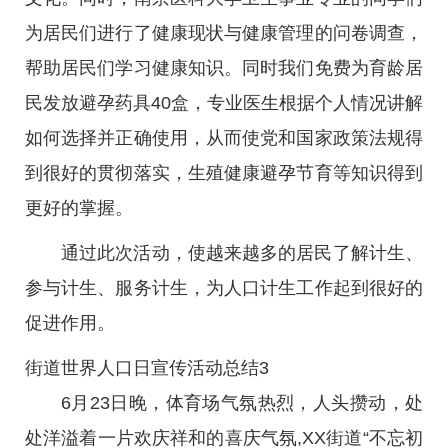
为居民们进行了健康现状与健康管理的问卷调查，
帮助居民们学习健康知识。同时我们免费为育龄居
民发放避孕药具40盒，专业医生根据个人情况讲解
如何选择并正确使用，从而使党和国家政策法规得
到很好的贯彻落实，生殖健康避孕节育等知识得到
更好的掌握。
通过此次活动，使越来越多的居民了解计生、
参与计生、服务计生，为人口计生工作起到很好的
促进作用。
街道世界人口日宣传活动总结3
6月23日晚，体育场气氛热烈，人头攒动，处
处洋溢着一片欢庆祥和的喜庆气氛,XX街道“不忘初