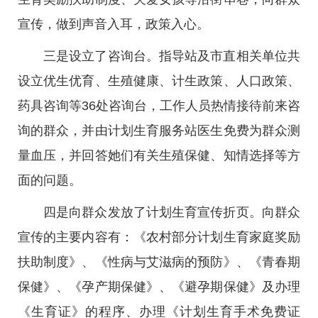
宣传，做到声音入耳，政策入心。
三是设立了咨询台。指导站及市直相关单位共
设立优生优育、生殖健康、计生政策、人口政策、
药具咨询等36处咨询台，工作人员热情接待前来咨
询的群众，并由计划生育服务站医生免费为群众测
量血压，并回答她们有关生殖保健、知情选择等方
面的问题。
四是向群众发放了计划生育宣传折页。向群众
宣传的主要内容有：《农村部分计划生育家庭奖励
扶助制度》、《性病与艾滋病的预防》、《青春期
保健》、《孕产期保健》、《避孕期保健》及办理
《生育证》的程序、办理《计划生育手术免费证