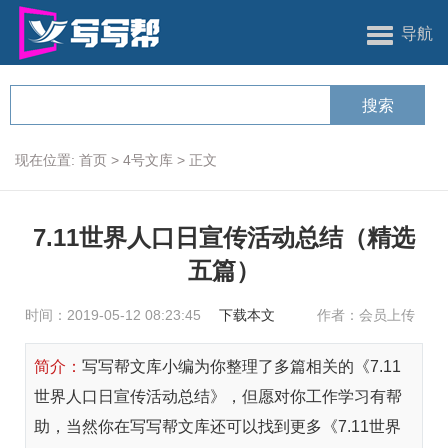
导航
现在位置:
首页
>
4号文库
>
正文
7.11世界人口日宣传活动总结（精选
五篇）
时间：2019-05-12 08:23:45
下载本文
作者：会员上传
简介：
写写帮文库小编为你整理了多篇相关的《7.11
世界人口日宣传活动总结》，但愿对你工作学习有帮
助，当然你在写写帮文库还可以找到更多《7.11世界