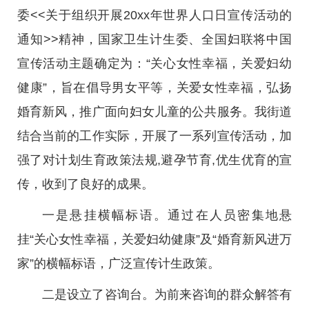
委<<关于组织开展20xx年世界人口日宣传活动的
通知>>精神，国家卫生计生委、全国妇联将中国
宣传活动主题确定为：“关心女性幸福，关爱妇幼
健康”，旨在倡导男女平等，关爱女性幸福，弘扬
婚育新风，推广面向妇女儿童的公共服务。我街道
结合当前的工作实际，开展了一系列宣传活动，加
强了对计划生育政策法规,避孕节育,优生优育的宣
传，收到了良好的成果。
一是悬挂横幅标语。通过在人员密集地悬
挂“关心女性幸福，关爱妇幼健康”及“婚育新风进万
家”的横幅标语，广泛宣传计生政策。
二是设立了咨询台。为前来咨询的群众解答有