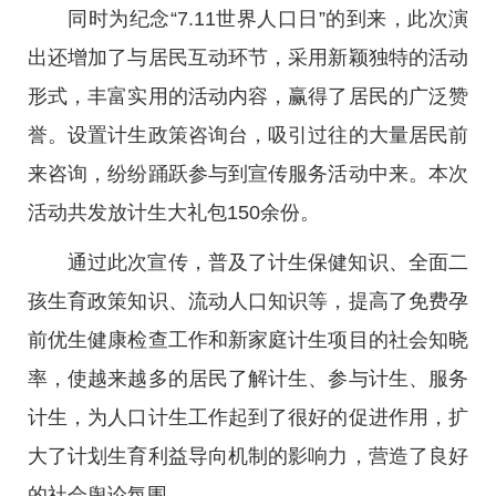
同时为纪念“7.11世界人口日”的到来，此次演
出还增加了与居民互动环节，采用新颖独特的活动
形式，丰富实用的活动内容，赢得了居民的广泛赞
誉。设置计生政策咨询台，吸引过往的大量居民前
来咨询，纷纷踊跃参与到宣传服务活动中来。本次
活动共发放计生大礼包150余份。
通过此次宣传，普及了计生保健知识、全面二
孩生育政策知识、流动人口知识等，提高了免费孕
前优生健康检查工作和新家庭计生项目的社会知晓
率，使越来越多的居民了解计生、参与计生、服务
计生，为人口计生工作起到了很好的促进作用，扩
大了计划生育利益导向机制的影响力，营造了良好
的社会舆论氛围。