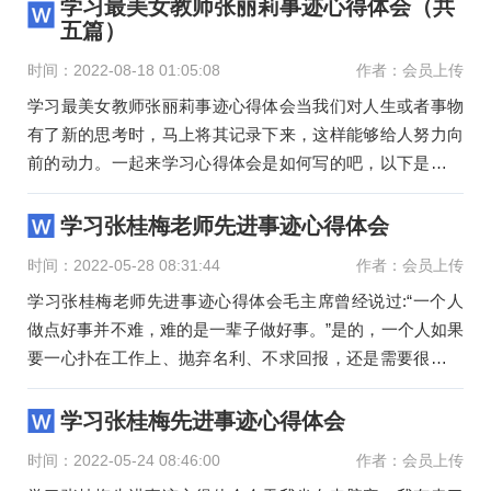
学习最美女教师张丽莉事迹心得体会（共
五篇）
时间：2022-08-18 01:05:08
作者：会员上传
学习最美女教师张丽莉事迹心得体会当我们对人生或者事物
有了新的思考时，马上将其记录下来，这样能够给人努力向
前的动力。一起来学习心得体会是如何写的吧，以下是小编
帮大家整理
学习张桂梅老师先进事迹心得体会
时间：2022-05-28 08:31:44
作者：会员上传
学习张桂梅老师先进事迹心得体会毛主席曾经说过:“一个人
做点好事并不难，难的是一辈子做好事。”是的，一个人如果
要一心扑在工作上、抛弃名利、不求回报，还是需要很大的
毅力才
学习张桂梅先进事迹心得体会
时间：2022-05-24 08:46:00
作者：会员上传