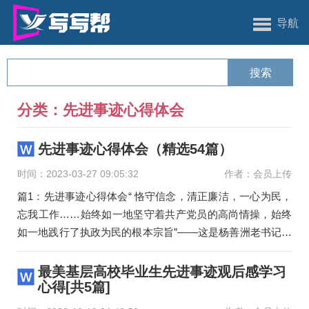
导航
分类：先进事迹心得体会
先进事迹心得体会（精选54篇）
时间：2023-03-27 09:05:32
作者：会员上传
篇1：先进事迹心得体会“ 恪守信念，清正廉洁，一心为民，
忘我工作……始终如一地坚守着共产党员的高尚情操，始终
如一地践行了执政为民的根本宗旨”——这是杨善洲老书记最
本质的精神
最美基层高校毕业生先进事迹观后感学习
心得[共5篇]